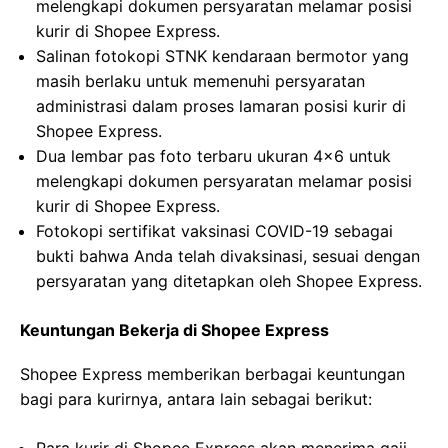
melengkapi dokumen persyaratan melamar posisi
kurir di Shopee Express.
Salinan fotokopi STNK kendaraan bermotor yang
masih berlaku untuk memenuhi persyaratan
administrasi dalam proses lamaran posisi kurir di
Shopee Express.
Dua lembar pas foto terbaru ukuran 4×6 untuk
melengkapi dokumen persyaratan melamar posisi
kurir di Shopee Express.
Fotokopi sertifikat vaksinasi COVID-19 sebagai
bukti bahwa Anda telah divaksinasi, sesuai dengan
persyaratan yang ditetapkan oleh Shopee Express.
Keuntungan Bekerja di Shopee Express
Shopee Express memberikan berbagai keuntungan
bagi para kurirnya, antara lain sebagai berikut: