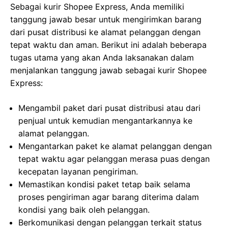
Sebagai kurir Shopee Express, Anda memiliki
tanggung jawab besar untuk mengirimkan barang
dari pusat distribusi ke alamat pelanggan dengan
tepat waktu dan aman. Berikut ini adalah beberapa
tugas utama yang akan Anda laksanakan dalam
menjalankan tanggung jawab sebagai kurir Shopee
Express:
Mengambil paket dari pusat distribusi atau dari
penjual untuk kemudian mengantarkannya ke
alamat pelanggan.
Mengantarkan paket ke alamat pelanggan dengan
tepat waktu agar pelanggan merasa puas dengan
kecepatan layanan pengiriman.
Memastikan kondisi paket tetap baik selama
proses pengiriman agar barang diterima dalam
kondisi yang baik oleh pelanggan.
Berkomunikasi dengan pelanggan terkait status