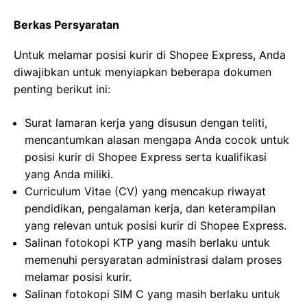
Berkas Persyaratan
Untuk melamar posisi kurir di Shopee Express, Anda
diwajibkan untuk menyiapkan beberapa dokumen
penting berikut ini:
Surat lamaran kerja yang disusun dengan teliti,
mencantumkan alasan mengapa Anda cocok untuk
posisi kurir di Shopee Express serta kualifikasi
yang Anda miliki.
Curriculum Vitae (CV) yang mencakup riwayat
pendidikan, pengalaman kerja, dan keterampilan
yang relevan untuk posisi kurir di Shopee Express.
Salinan fotokopi KTP yang masih berlaku untuk
memenuhi persyaratan administrasi dalam proses
melamar posisi kurir.
Salinan fotokopi SIM C yang masih berlaku untuk