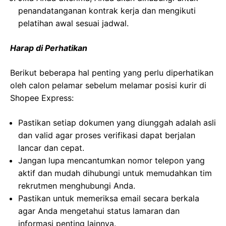
penandatanganan kontrak kerja dan mengikuti
pelatihan awal sesuai jadwal.
Harap di Perhatikan
Berikut beberapa hal penting yang perlu diperhatikan
oleh calon pelamar sebelum melamar posisi kurir di
Shopee Express:
Pastikan setiap dokumen yang diunggah adalah asli
dan valid agar proses verifikasi dapat berjalan
lancar dan cepat.
Jangan lupa mencantumkan nomor telepon yang
aktif dan mudah dihubungi untuk memudahkan tim
rekrutmen menghubungi Anda.
Pastikan untuk memeriksa email secara berkala
agar Anda mengetahui status lamaran dan
informasi penting lainnya.