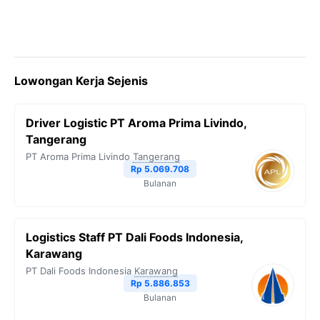
Lowongan Kerja Sejenis
Driver Logistic PT Aroma Prima Livindo,
Tangerang
PT Aroma Prima Livindo
Tangerang
Rp 5.069.708
Bulanan
Logistics Staff PT Dali Foods Indonesia,
Karawang
PT Dali Foods Indonesia
Karawang
Rp 5.886.853
Bulanan