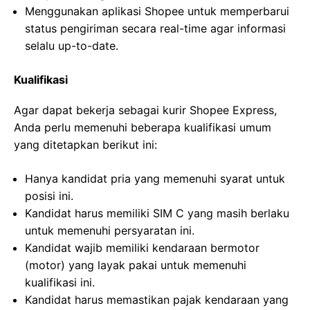
Menggunakan aplikasi Shopee untuk memperbarui
status pengiriman secara real-time agar informasi
selalu up-to-date.
Kualifikasi
Agar dapat bekerja sebagai kurir Shopee Express,
Anda perlu memenuhi beberapa kualifikasi umum
yang ditetapkan berikut ini:
Hanya kandidat pria yang memenuhi syarat untuk
posisi ini.
Kandidat harus memiliki SIM C yang masih berlaku
untuk memenuhi persyaratan ini.
Kandidat wajib memiliki kendaraan bermotor
(motor) yang layak pakai untuk memenuhi
kualifikasi ini.
Kandidat harus memastikan pajak kendaraan yang