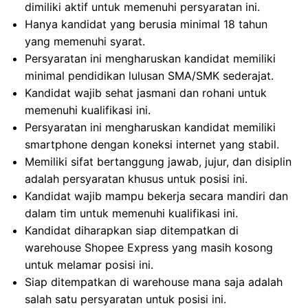
dimiliki aktif untuk memenuhi persyaratan ini.
Hanya kandidat yang berusia minimal 18 tahun
yang memenuhi syarat.
Persyaratan ini mengharuskan kandidat memiliki
minimal pendidikan lulusan SMA/SMK sederajat.
Kandidat wajib sehat jasmani dan rohani untuk
memenuhi kualifikasi ini.
Persyaratan ini mengharuskan kandidat memiliki
smartphone dengan koneksi internet yang stabil.
Memiliki sifat bertanggung jawab, jujur, dan disiplin
adalah persyaratan khusus untuk posisi ini.
Kandidat wajib mampu bekerja secara mandiri dan
dalam tim untuk memenuhi kualifikasi ini.
Kandidat diharapkan siap ditempatkan di
warehouse Shopee Express yang masih kosong
untuk melamar posisi ini.
Siap ditempatkan di warehouse mana saja adalah
salah satu persyaratan untuk posisi ini.