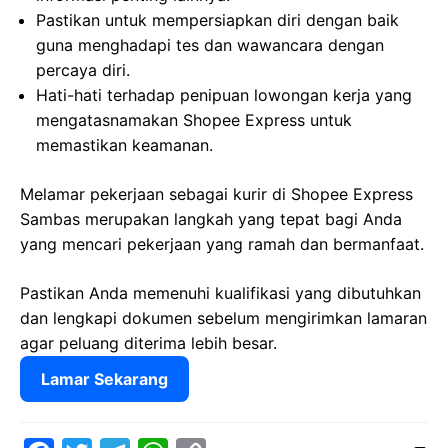
Pastikan untuk mempersiapkan diri dengan baik
guna menghadapi tes dan wawancara dengan
percaya diri.
Hati-hati terhadap penipuan lowongan kerja yang
mengatasnamakan Shopee Express untuk
memastikan keamanan.
Melamar pekerjaan sebagai kurir di Shopee Express
Sambas merupakan langkah yang tepat bagi Anda
yang mencari pekerjaan yang ramah dan bermanfaat.
Pastikan Anda memenuhi kualifikasi yang dibutuhkan
dan lengkapi dokumen sebelum mengirimkan lamaran
agar peluang diterima lebih besar.
Lamar Sekarang