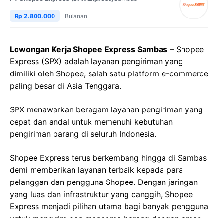
Rp 2.800.000
Bulanan
Lowongan Kerja Shopee Express Sambas
– Shopee
Express (SPX) adalah layanan pengiriman yang
dimiliki oleh Shopee, salah satu platform e-commerce
paling besar di Asia Tenggara.
SPX menawarkan beragam layanan pengiriman yang
cepat dan andal untuk memenuhi kebutuhan
pengiriman barang di seluruh Indonesia.
Shopee Express terus berkembang hingga di Sambas
demi memberikan layanan terbaik kepada para
pelanggan dan pengguna Shopee. Dengan jaringan
yang luas dan infrastruktur yang canggih, Shopee
Express menjadi pilihan utama bagi banyak pengguna