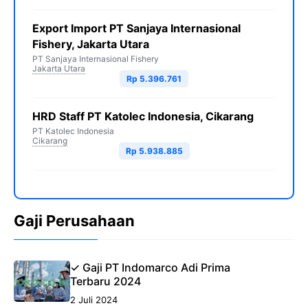
Export Import PT Sanjaya Internasional
Fishery, Jakarta Utara
PT Sanjaya Internasional Fishery
Jakarta Utara
Rp 5.396.761
HRD Staff PT Katolec Indonesia, Cikarang
PT Katolec Indonesia
Cikarang
Rp 5.938.885
Gaji Perusahaan
✓ Gaji PT Indomarco Adi Prima
Terbaru 2024
2 Juli 2024