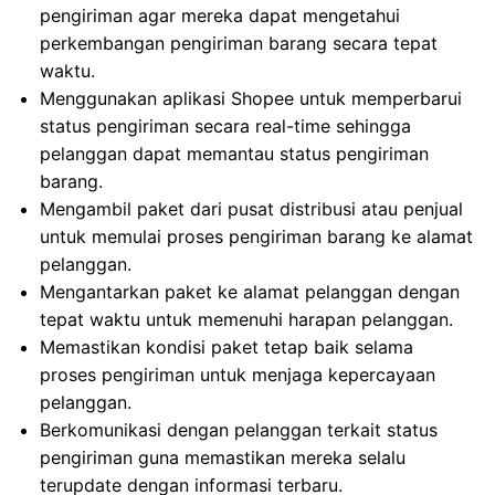
pengiriman agar mereka dapat mengetahui
perkembangan pengiriman barang secara tepat
waktu.
Menggunakan aplikasi Shopee untuk memperbarui
status pengiriman secara real-time sehingga
pelanggan dapat memantau status pengiriman
barang.
Mengambil paket dari pusat distribusi atau penjual
untuk memulai proses pengiriman barang ke alamat
pelanggan.
Mengantarkan paket ke alamat pelanggan dengan
tepat waktu untuk memenuhi harapan pelanggan.
Memastikan kondisi paket tetap baik selama
proses pengiriman untuk menjaga kepercayaan
pelanggan.
Berkomunikasi dengan pelanggan terkait status
pengiriman guna memastikan mereka selalu
terupdate dengan informasi terbaru.