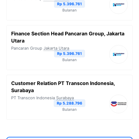
Rp 5.396.761
Bulanan
Finance Section Head Pancaran Group, Jakarta
Utara
Pancaran Group
Jakarta Utara
Rp 5.396.761
Bulanan
Customer Relation PT Transcon Indonesia,
Surabaya
PT Transcon Indonesia
Surabaya
Rp 5.288.796
Bulanan