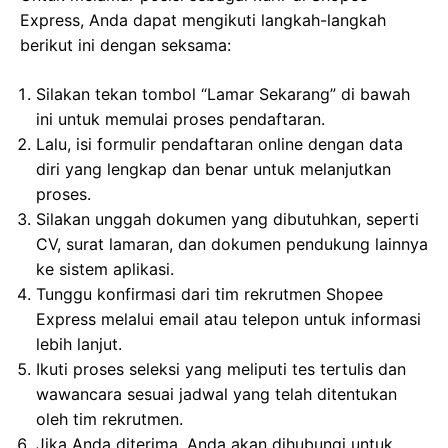
Express, Anda dapat mengikuti langkah-langkah
berikut ini dengan seksama:
Silakan tekan tombol “Lamar Sekarang” di bawah
ini untuk memulai proses pendaftaran.
Lalu, isi formulir pendaftaran online dengan data
diri yang lengkap dan benar untuk melanjutkan
proses.
Silakan unggah dokumen yang dibutuhkan, seperti
CV, surat lamaran, dan dokumen pendukung lainnya
ke sistem aplikasi.
Tunggu konfirmasi dari tim rekrutmen Shopee
Express melalui email atau telepon untuk informasi
lebih lanjut.
Ikuti proses seleksi yang meliputi tes tertulis dan
wawancara sesuai jadwal yang telah ditentukan
oleh tim rekrutmen.
Jika Anda diterima, Anda akan dihubungi untuk