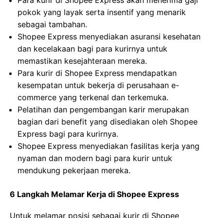
Para kurir di Shopee Express akan menerima gaji
pokok yang layak serta insentif yang menarik
sebagai tambahan.
Shopee Express menyediakan asuransi kesehatan
dan kecelakaan bagi para kurirnya untuk
memastikan kesejahteraan mereka.
Para kurir di Shopee Express mendapatkan
kesempatan untuk bekerja di perusahaan e-
commerce yang terkenal dan terkemuka.
Pelatihan dan pengembangan karir merupakan
bagian dari benefit yang disediakan oleh Shopee
Express bagi para kurirnya.
Shopee Express menyediakan fasilitas kerja yang
nyaman dan modern bagi para kurir untuk
mendukung pekerjaan mereka.
6 Langkah Melamar Kerja di Shopee Express
Untuk melamar posisi sebagai kurir di Shopee