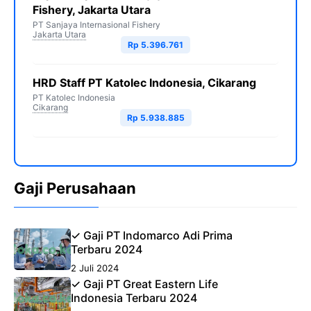
Fishery, Jakarta Utara
PT Sanjaya Internasional Fishery
Jakarta Utara
Rp 5.396.761
HRD Staff PT Katolec Indonesia, Cikarang
PT Katolec Indonesia
Cikarang
Rp 5.938.885
Gaji Perusahaan
✓ Gaji PT Indomarco Adi Prima
Terbaru 2024
2 Juli 2024
✓ Gaji PT Great Eastern Life
Indonesia Terbaru 2024