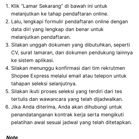
Klik “Lamar Sekarang” di bawah ini untuk
melanjutkan ke tahap pendaftaran online.
Lalu, lengkapi formulir pendaftaran online dengan
data diri yang lengkap dan benar untuk
melanjutkan pendaftaran.
Silakan unggah dokumen yang dibutuhkan, seperti
CV, surat lamaran, dan dokumen pendukung lainnya
ke sistem aplikasi.
Silakan menunggu konfirmasi dari tim rekrutmen
Shopee Express melalui email atau telepon untuk
tahapan seleksi selanjutnya.
Silakan ikuti proses seleksi yang terdiri dari tes
tertulis dan wawancara yang telah dijadwalkan.
Jika Anda diterima, Anda akan dihubungi untuk
penandatanganan kontrak kerja serta mengikuti
pelatihan awal sesuai jadwal yang telah ditetapkan.
Note