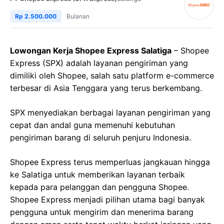
Rp 2.500.000
Bulanan
Lowongan Kerja Shopee Express Salatiga
– Shopee
Express (SPX) adalah layanan pengiriman yang
dimiliki oleh Shopee, salah satu platform e-commerce
terbesar di Asia Tenggara yang terus berkembang.
SPX menyediakan berbagai layanan pengiriman yang
cepat dan andal guna memenuhi kebutuhan
pengiriman barang di seluruh penjuru Indonesia.
Shopee Express terus memperluas jangkauan hingga
ke Salatiga untuk memberikan layanan terbaik
kepada para pelanggan dan pengguna Shopee.
Shopee Express menjadi pilihan utama bagi banyak
pengguna untuk mengirim dan menerima barang