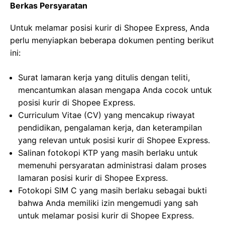
Berkas Persyaratan
Untuk melamar posisi kurir di Shopee Express, Anda
perlu menyiapkan beberapa dokumen penting berikut
ini:
Surat lamaran kerja yang ditulis dengan teliti,
mencantumkan alasan mengapa Anda cocok untuk
posisi kurir di Shopee Express.
Curriculum Vitae (CV) yang mencakup riwayat
pendidikan, pengalaman kerja, dan keterampilan
yang relevan untuk posisi kurir di Shopee Express.
Salinan fotokopi KTP yang masih berlaku untuk
memenuhi persyaratan administrasi dalam proses
lamaran posisi kurir di Shopee Express.
Fotokopi SIM C yang masih berlaku sebagai bukti
bahwa Anda memiliki izin mengemudi yang sah
untuk melamar posisi kurir di Shopee Express.