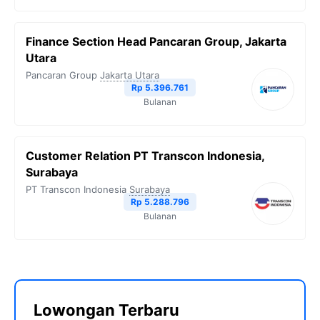
Finance Section Head Pancaran Group, Jakarta
Utara
Pancaran Group
Jakarta Utara
Rp 5.396.761
Bulanan
Customer Relation PT Transcon Indonesia,
Surabaya
PT Transcon Indonesia
Surabaya
Rp 5.288.796
Bulanan
Lowongan Terbaru