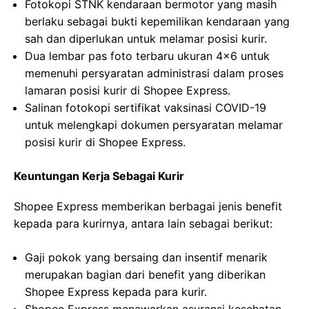
Fotokopi STNK kendaraan bermotor yang masih
berlaku sebagai bukti kepemilikan kendaraan yang
sah dan diperlukan untuk melamar posisi kurir.
Dua lembar pas foto terbaru ukuran 4×6 untuk
memenuhi persyaratan administrasi dalam proses
lamaran posisi kurir di Shopee Express.
Salinan fotokopi sertifikat vaksinasi COVID-19
untuk melengkapi dokumen persyaratan melamar
posisi kurir di Shopee Express.
Keuntungan Kerja Sebagai Kurir
Shopee Express memberikan berbagai jenis benefit
kepada para kurirnya, antara lain sebagai berikut:
Gaji pokok yang bersaing dan insentif menarik
merupakan bagian dari benefit yang diberikan
Shopee Express kepada para kurir.