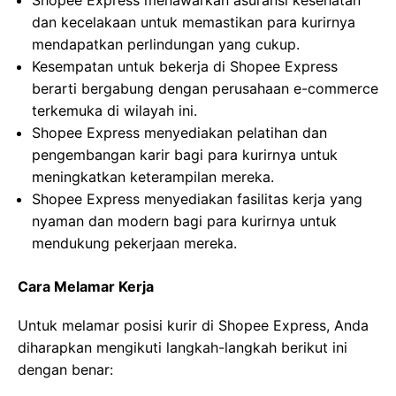
Shopee Express menawarkan asuransi kesehatan
dan kecelakaan untuk memastikan para kurirnya
mendapatkan perlindungan yang cukup.
Kesempatan untuk bekerja di Shopee Express
berarti bergabung dengan perusahaan e-commerce
terkemuka di wilayah ini.
Shopee Express menyediakan pelatihan dan
pengembangan karir bagi para kurirnya untuk
meningkatkan keterampilan mereka.
Shopee Express menyediakan fasilitas kerja yang
nyaman dan modern bagi para kurirnya untuk
mendukung pekerjaan mereka.
Cara Melamar Kerja
Untuk melamar posisi kurir di Shopee Express, Anda
diharapkan mengikuti langkah-langkah berikut ini
dengan benar: