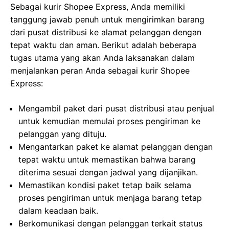
Sebagai kurir Shopee Express, Anda memiliki
tanggung jawab penuh untuk mengirimkan barang
dari pusat distribusi ke alamat pelanggan dengan
tepat waktu dan aman. Berikut adalah beberapa
tugas utama yang akan Anda laksanakan dalam
menjalankan peran Anda sebagai kurir Shopee
Express:
Mengambil paket dari pusat distribusi atau penjual
untuk kemudian memulai proses pengiriman ke
pelanggan yang dituju.
Mengantarkan paket ke alamat pelanggan dengan
tepat waktu untuk memastikan bahwa barang
diterima sesuai dengan jadwal yang dijanjikan.
Memastikan kondisi paket tetap baik selama
proses pengiriman untuk menjaga barang tetap
dalam keadaan baik.
Berkomunikasi dengan pelanggan terkait status