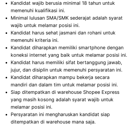
Kandidat wajib berusia minimal 18 tahun untuk
memenuhi kualifikasi ini.
Minimal lulusan SMA/SMK sederajat adalah syarat
wajib untuk melamar posisi ini.
Kandidat harus sehat jasmani dan rohani untuk
memenuhi kriteria ini.
Kandidat diharapkan memiliki smartphone dengan
koneksi internet yang baik untuk melamar posisi ini.
Kandidat harus memiliki sifat bertanggung jawab,
jujur, dan disiplin untuk memenuhi persyaratan ini.
Kandidat diharapkan mampu bekerja secara
mandiri dan dalam tim untuk melamar posisi ini.
Siap ditempatkan di warehouse Shopee Express
yang masih kosong adalah syarat wajib untuk
melamar posisi ini.
Persyaratan ini mengharuskan kandidat siap
ditempatkan di warehouse mana saja.