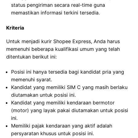
status pengiriman secara real-time guna
memastikan informasi terkini tersedia.
Kriteria
Untuk menjadi kurir Shopee Express, Anda harus
memenuhi beberapa kualifikasi umum yang telah
ditentukan berikut ini:
Posisi ini hanya tersedia bagi kandidat pria yang
memenuhi syarat.
Kandidat yang memiliki SIM C yang masih berlaku
diutamakan untuk posisi ini.
Kandidat yang memiliki kendaraan bermotor
(motor) yang layak pakai diutamakan untuk posisi
ini.
Memiliki pajak kendaraan yang aktif adalah
persyaratan khusus untuk posisi ini.