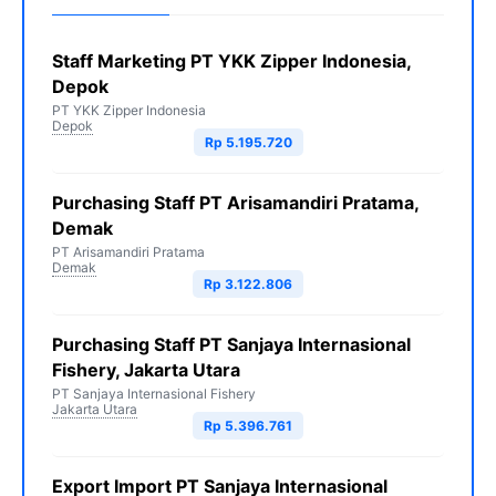
Staff Marketing PT YKK Zipper Indonesia,
Depok
PT YKK Zipper Indonesia
Depok
Rp 5.195.720
Purchasing Staff PT Arisamandiri Pratama,
Demak
PT Arisamandiri Pratama
Demak
Rp 3.122.806
Purchasing Staff PT Sanjaya Internasional
Fishery, Jakarta Utara
PT Sanjaya Internasional Fishery
Jakarta Utara
Rp 5.396.761
Export Import PT Sanjaya Internasional