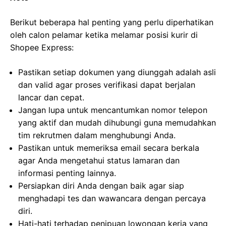
Berikut beberapa hal penting yang perlu diperhatikan
oleh calon pelamar ketika melamar posisi kurir di
Shopee Express:
Pastikan setiap dokumen yang diunggah adalah asli
dan valid agar proses verifikasi dapat berjalan
lancar dan cepat.
Jangan lupa untuk mencantumkan nomor telepon
yang aktif dan mudah dihubungi guna memudahkan
tim rekrutmen dalam menghubungi Anda.
Pastikan untuk memeriksa email secara berkala
agar Anda mengetahui status lamaran dan
informasi penting lainnya.
Persiapkan diri Anda dengan baik agar siap
menghadapi tes dan wawancara dengan percaya
diri.
Hati-hati terhadap penipuan lowongan kerja yang