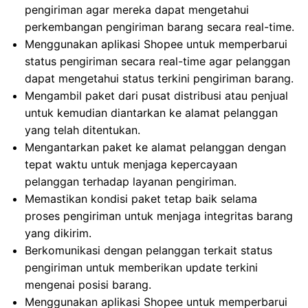
pengiriman agar mereka dapat mengetahui
perkembangan pengiriman barang secara real-time.
Menggunakan aplikasi Shopee untuk memperbarui
status pengiriman secara real-time agar pelanggan
dapat mengetahui status terkini pengiriman barang.
Mengambil paket dari pusat distribusi atau penjual
untuk kemudian diantarkan ke alamat pelanggan
yang telah ditentukan.
Mengantarkan paket ke alamat pelanggan dengan
tepat waktu untuk menjaga kepercayaan
pelanggan terhadap layanan pengiriman.
Memastikan kondisi paket tetap baik selama
proses pengiriman untuk menjaga integritas barang
yang dikirim.
Berkomunikasi dengan pelanggan terkait status
pengiriman untuk memberikan update terkini
mengenai posisi barang.
Menggunakan aplikasi Shopee untuk memperbarui