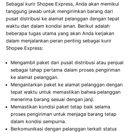
Sebagai kurir Shopee Express, Anda akan memikul
tanggung jawab untuk mengirimkan barang dari
pusat distribusi ke alamat pelanggan dengan tepat
waktu dan dalam kondisi aman. Berikut adalah
beberapa tugas utama yang akan Anda kerjakan
dalam menjalankan peran penting sebagai kurir
Shopee Express:
Mengambil paket dari pusat distribusi atau penjual
sebagai tahap pertama dalam proses pengiriman
ke alamat pelanggan.
Mengantarkan paket ke alamat pelanggan dengan
tepat waktu untuk memastikan bahwa pelanggan
menerima barang sesuai dengan janji.
Memastikan kondisi paket tetap baik selama
proses pengiriman untuk menjaga barang tetap
dalam kondisi sempurna.
Berkomunikasi dengan pelanggan terkait status