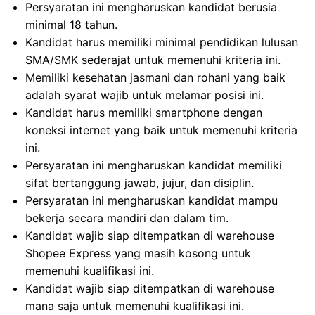
Persyaratan ini mengharuskan kandidat berusia
minimal 18 tahun.
Kandidat harus memiliki minimal pendidikan lulusan
SMA/SMK sederajat untuk memenuhi kriteria ini.
Memiliki kesehatan jasmani dan rohani yang baik
adalah syarat wajib untuk melamar posisi ini.
Kandidat harus memiliki smartphone dengan
koneksi internet yang baik untuk memenuhi kriteria
ini.
Persyaratan ini mengharuskan kandidat memiliki
sifat bertanggung jawab, jujur, dan disiplin.
Persyaratan ini mengharuskan kandidat mampu
bekerja secara mandiri dan dalam tim.
Kandidat wajib siap ditempatkan di warehouse
Shopee Express yang masih kosong untuk
memenuhi kualifikasi ini.
Kandidat wajib siap ditempatkan di warehouse
mana saja untuk memenuhi kualifikasi ini.