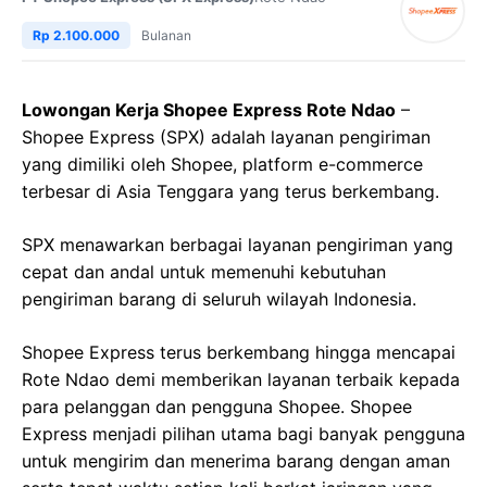
Rp 2.100.000
Bulanan
Lowongan Kerja Shopee Express Rote Ndao
–
Shopee Express (SPX) adalah layanan pengiriman
yang dimiliki oleh Shopee, platform e-commerce
terbesar di Asia Tenggara yang terus berkembang.
SPX menawarkan berbagai layanan pengiriman yang
cepat dan andal untuk memenuhi kebutuhan
pengiriman barang di seluruh wilayah Indonesia.
Shopee Express terus berkembang hingga mencapai
Rote Ndao demi memberikan layanan terbaik kepada
para pelanggan dan pengguna Shopee. Shopee
Express menjadi pilihan utama bagi banyak pengguna
untuk mengirim dan menerima barang dengan aman