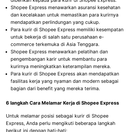
diberikan kepada para kurir di Shopee Express.
Shopee Express menawarkan asuransi kesehatan
dan kecelakaan untuk memastikan para kurirnya
mendapatkan perlindungan yang cukup.
Para kurir di Shopee Express memiliki kesempatan
untuk bekerja di salah satu perusahaan e-
commerce terkemuka di Asia Tenggara.
Shopee Express menawarkan pelatihan dan
pengembangan karir untuk membantu para
kurirnya meningkatkan keterampilan mereka.
Para kurir di Shopee Express akan mendapatkan
fasilitas kerja yang nyaman dan modern sebagai
bagian dari benefit yang mereka terima.
6 langkah Cara Melamar Kerja di Shopee Express
Untuk melamar posisi sebagai kurir di Shopee
Express, Anda perlu mengikuti beberapa langkah
berikut ini dengan hati-hati: