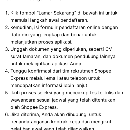
Klik tombol “Lamar Sekarang” di bawah ini untuk
memulai langkah awal pendaftaran.
Kemudian, isi formulir pendaftaran online dengan
data diri yang lengkap dan benar untuk
melanjutkan proses aplikasi.
Unggah dokumen yang diperlukan, seperti CV,
surat lamaran, dan dokumen pendukung lainnya
untuk melanjutkan aplikasi Anda.
Tunggu konfirmasi dari tim rekrutmen Shopee
Express melalui email atau telepon untuk
mendapatkan informasi lebih lanjut.
Ikuti proses seleksi yang mencakup tes tertulis dan
wawancara sesuai jadwal yang telah ditentukan
oleh Shopee Express.
Jika diterima, Anda akan dihubungi untuk
penandatanganan kontrak kerja dan mengikuti
pelatihan awal yang telah dijadwalkan.