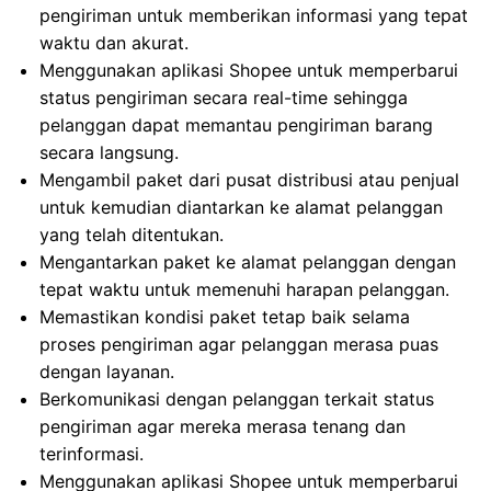
pengiriman untuk memberikan informasi yang tepat
waktu dan akurat.
Menggunakan aplikasi Shopee untuk memperbarui
status pengiriman secara real-time sehingga
pelanggan dapat memantau pengiriman barang
secara langsung.
Mengambil paket dari pusat distribusi atau penjual
untuk kemudian diantarkan ke alamat pelanggan
yang telah ditentukan.
Mengantarkan paket ke alamat pelanggan dengan
tepat waktu untuk memenuhi harapan pelanggan.
Memastikan kondisi paket tetap baik selama
proses pengiriman agar pelanggan merasa puas
dengan layanan.
Berkomunikasi dengan pelanggan terkait status
pengiriman agar mereka merasa tenang dan
terinformasi.
Menggunakan aplikasi Shopee untuk memperbarui