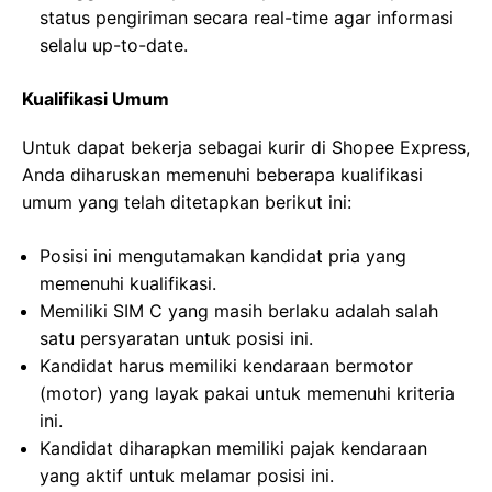
status pengiriman secara real-time agar informasi
selalu up-to-date.
Kualifikasi Umum
Untuk dapat bekerja sebagai kurir di Shopee Express,
Anda diharuskan memenuhi beberapa kualifikasi
umum yang telah ditetapkan berikut ini:
Posisi ini mengutamakan kandidat pria yang
memenuhi kualifikasi.
Memiliki SIM C yang masih berlaku adalah salah
satu persyaratan untuk posisi ini.
Kandidat harus memiliki kendaraan bermotor
(motor) yang layak pakai untuk memenuhi kriteria
ini.
Kandidat diharapkan memiliki pajak kendaraan
yang aktif untuk melamar posisi ini.