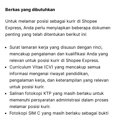
Berkas yang dibutuhkan
Untuk melamar posisi sebagai kurir di Shopee
Express, Anda perlu menyiapkan beberapa dokumen
penting yang telah ditentukan berikut ini:
Surat lamaran kerja yang disusun dengan rinci,
mencakup pengalaman dan kualifikasi Anda yang
relevan untuk posisi kurir di Shopee Express.
Curriculum Vitae (CV) yang mencakup semua
informasi mengenai riwayat pendidikan,
pengalaman kerja, dan keterampilan yang relevan
untuk posisi kurir.
Salinan fotokopi KTP yang masih berlaku untuk
memenuhi persyaratan administrasi dalam proses
melamar posisi kurir.
Fotokopi SIM C yang masih berlaku sebagai bukti