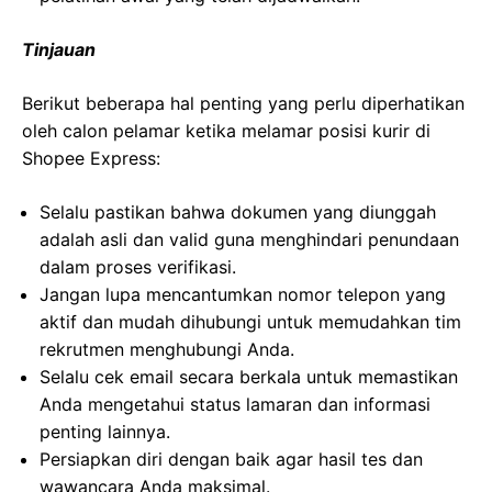
Tinjauan
Berikut beberapa hal penting yang perlu diperhatikan
oleh calon pelamar ketika melamar posisi kurir di
Shopee Express:
Selalu pastikan bahwa dokumen yang diunggah
adalah asli dan valid guna menghindari penundaan
dalam proses verifikasi.
Jangan lupa mencantumkan nomor telepon yang
aktif dan mudah dihubungi untuk memudahkan tim
rekrutmen menghubungi Anda.
Selalu cek email secara berkala untuk memastikan
Anda mengetahui status lamaran dan informasi
penting lainnya.
Persiapkan diri dengan baik agar hasil tes dan
wawancara Anda maksimal.