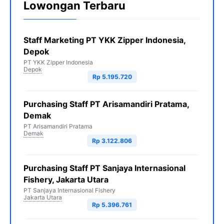
Lowongan Terbaru
Staff Marketing PT YKK Zipper Indonesia,
Depok
PT YKK Zipper Indonesia
Depok
Rp 5.195.720
Purchasing Staff PT Arisamandiri Pratama,
Demak
PT Arisamandiri Pratama
Demak
Rp 3.122.806
Purchasing Staff PT Sanjaya Internasional
Fishery, Jakarta Utara
PT Sanjaya Internasional Fishery
Jakarta Utara
Rp 5.396.761