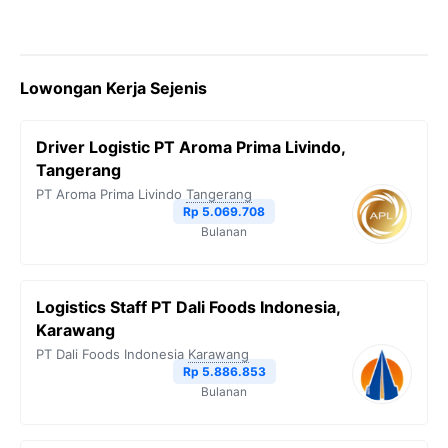
Lowongan Kerja Sejenis
Driver Logistic PT Aroma Prima Livindo,
Tangerang
PT Aroma Prima Livindo
Tangerang
Rp 5.069.708
Bulanan
Logistics Staff PT Dali Foods Indonesia,
Karawang
PT Dali Foods Indonesia
Karawang
Rp 5.886.853
Bulanan