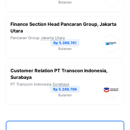
Bulanan
Finance Section Head Pancaran Group, Jakarta
Utara
Pancaran Group
Jakarta Utara
Rp 5.396.761
Bulanan
Customer Relation PT Transcon Indonesia,
Surabaya
PT Transcon Indonesia
Surabaya
Rp 5.288.796
Bulanan