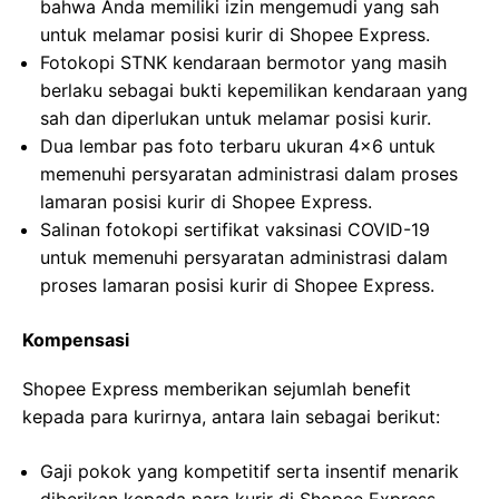
bahwa Anda memiliki izin mengemudi yang sah
untuk melamar posisi kurir di Shopee Express.
Fotokopi STNK kendaraan bermotor yang masih
berlaku sebagai bukti kepemilikan kendaraan yang
sah dan diperlukan untuk melamar posisi kurir.
Dua lembar pas foto terbaru ukuran 4×6 untuk
memenuhi persyaratan administrasi dalam proses
lamaran posisi kurir di Shopee Express.
Salinan fotokopi sertifikat vaksinasi COVID-19
untuk memenuhi persyaratan administrasi dalam
proses lamaran posisi kurir di Shopee Express.
Kompensasi
Shopee Express memberikan sejumlah benefit
kepada para kurirnya, antara lain sebagai berikut:
Gaji pokok yang kompetitif serta insentif menarik