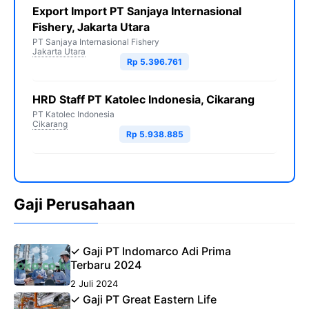
Export Import PT Sanjaya Internasional
Fishery, Jakarta Utara
PT Sanjaya Internasional Fishery
Jakarta Utara
Rp 5.396.761
HRD Staff PT Katolec Indonesia, Cikarang
PT Katolec Indonesia
Cikarang
Rp 5.938.885
Gaji Perusahaan
✓ Gaji PT Indomarco Adi Prima
Terbaru 2024
2 Juli 2024
✓ Gaji PT Great Eastern Life