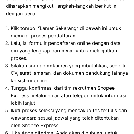
diharapkan mengikuti langkah-langkah berikut ini
dengan benar:
Klik tombol “Lamar Sekarang” di bawah ini untuk
memulai proses pendaftaran.
Lalu, isi formulir pendaftaran online dengan data
diri yang lengkap dan benar untuk melanjutkan
proses.
Silakan unggah dokumen yang dibutuhkan, seperti
CV, surat lamaran, dan dokumen pendukung lainnya
ke sistem online.
Tunggu konfirmasi dari tim rekrutmen Shopee
Express melalui email atau telepon untuk informasi
lebih lanjut.
Ikuti proses seleksi yang mencakup tes tertulis dan
wawancara sesuai jadwal yang telah ditentukan
oleh Shopee Express.
Jika Anda diterima, Anda akan dihubungi untuk