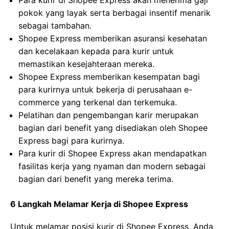
Para kurir di Shopee Express akan menerima gaji
pokok yang layak serta berbagai insentif menarik
sebagai tambahan.
Shopee Express memberikan asuransi kesehatan
dan kecelakaan kepada para kurir untuk
memastikan kesejahteraan mereka.
Shopee Express memberikan kesempatan bagi
para kurirnya untuk bekerja di perusahaan e-
commerce yang terkenal dan terkemuka.
Pelatihan dan pengembangan karir merupakan
bagian dari benefit yang disediakan oleh Shopee
Express bagi para kurirnya.
Para kurir di Shopee Express akan mendapatkan
fasilitas kerja yang nyaman dan modern sebagai
bagian dari benefit yang mereka terima.
6 Langkah Melamar Kerja di Shopee Express
Untuk melamar posisi kurir di Shopee Express, Anda