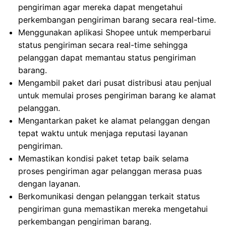
pengiriman agar mereka dapat mengetahui
perkembangan pengiriman barang secara real-time.
Menggunakan aplikasi Shopee untuk memperbarui
status pengiriman secara real-time sehingga
pelanggan dapat memantau status pengiriman
barang.
Mengambil paket dari pusat distribusi atau penjual
untuk memulai proses pengiriman barang ke alamat
pelanggan.
Mengantarkan paket ke alamat pelanggan dengan
tepat waktu untuk menjaga reputasi layanan
pengiriman.
Memastikan kondisi paket tetap baik selama
proses pengiriman agar pelanggan merasa puas
dengan layanan.
Berkomunikasi dengan pelanggan terkait status
pengiriman guna memastikan mereka mengetahui
perkembangan pengiriman barang.