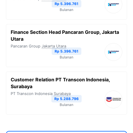
Rp 5.396.761
Bulanan
Finance Section Head Pancaran Group, Jakarta
Utara
Pancaran Group
Jakarta Utara
Rp 5.396.761
Bulanan
Customer Relation PT Transcon Indonesia,
Surabaya
PT Transcon Indonesia
Surabaya
Rp 5.288.796
Bulanan