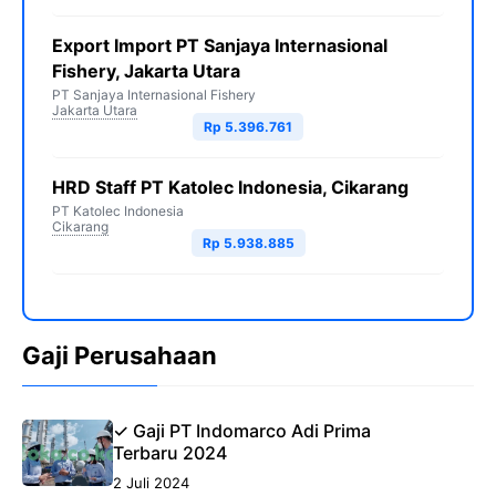
Export Import PT Sanjaya Internasional
Fishery, Jakarta Utara
PT Sanjaya Internasional Fishery
Jakarta Utara
Rp 5.396.761
HRD Staff PT Katolec Indonesia, Cikarang
PT Katolec Indonesia
Cikarang
Rp 5.938.885
Gaji Perusahaan
✓ Gaji PT Indomarco Adi Prima
Terbaru 2024
2 Juli 2024