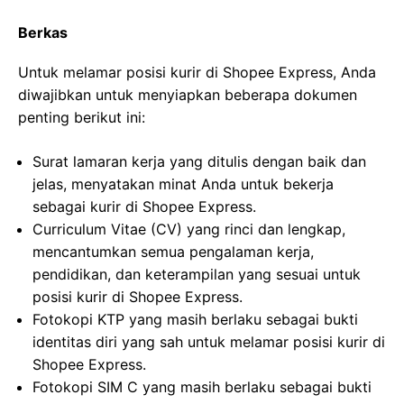
Berkas
Untuk melamar posisi kurir di Shopee Express, Anda
diwajibkan untuk menyiapkan beberapa dokumen
penting berikut ini:
Surat lamaran kerja yang ditulis dengan baik dan
jelas, menyatakan minat Anda untuk bekerja
sebagai kurir di Shopee Express.
Curriculum Vitae (CV) yang rinci dan lengkap,
mencantumkan semua pengalaman kerja,
pendidikan, dan keterampilan yang sesuai untuk
posisi kurir di Shopee Express.
Fotokopi KTP yang masih berlaku sebagai bukti
identitas diri yang sah untuk melamar posisi kurir di
Shopee Express.
Fotokopi SIM C yang masih berlaku sebagai bukti