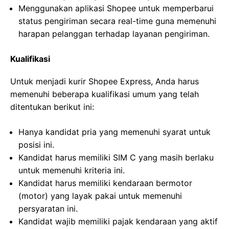
Menggunakan aplikasi Shopee untuk memperbarui
status pengiriman secara real-time guna memenuhi
harapan pelanggan terhadap layanan pengiriman.
Kualifikasi
Untuk menjadi kurir Shopee Express, Anda harus
memenuhi beberapa kualifikasi umum yang telah
ditentukan berikut ini:
Hanya kandidat pria yang memenuhi syarat untuk
posisi ini.
Kandidat harus memiliki SIM C yang masih berlaku
untuk memenuhi kriteria ini.
Kandidat harus memiliki kendaraan bermotor
(motor) yang layak pakai untuk memenuhi
persyaratan ini.
Kandidat wajib memiliki pajak kendaraan yang aktif