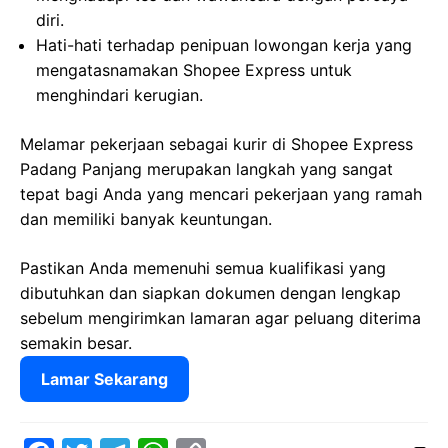
diri.
Hati-hati terhadap penipuan lowongan kerja yang
mengatasnamakan Shopee Express untuk
menghindari kerugian.
Melamar pekerjaan sebagai kurir di Shopee Express
Padang Panjang merupakan langkah yang sangat
tepat bagi Anda yang mencari pekerjaan yang ramah
dan memiliki banyak keuntungan.
Pastikan Anda memenuhi semua kualifikasi yang
dibutuhkan dan siapkan dokumen dengan lengkap
sebelum mengirimkan lamaran agar peluang diterima
semakin besar.
Lamar Sekarang