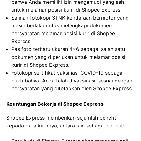
bahwa Anda memiliki izin mengemudi yang sah
untuk melamar posisi kurir di Shopee Express.
Salinan fotokopi STNK kendaraan bermotor yang
masih berlaku untuk melengkapi dokumen
persyaratan melamar posisi kurir di Shopee
Express.
Pas foto terbaru ukuran 4×6 sebagai salah satu
dokumen yang diperlukan untuk melamar posisi
kurir di Shopee Express.
Fotokopi sertifikat vaksinasi COVID-19 sebagai
bukti bahwa Anda telah divaksinasi, sesuai dengan
persyaratan yang ditetapkan oleh Shopee Express.
Keuntungan Bekerja di Shopee Express
Shopee Express memberikan sejumlah benefit
kepada para kurirnya, antara lain sebagai berikut: