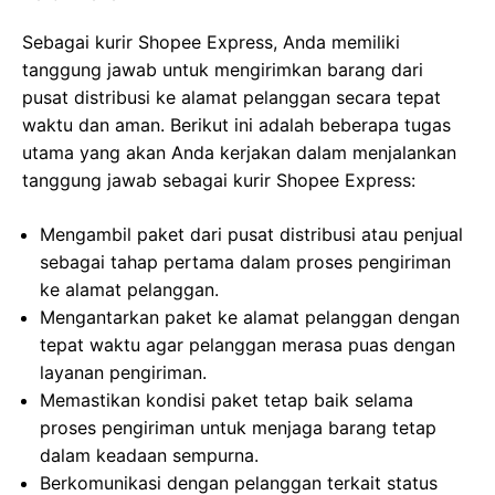
Sebagai kurir Shopee Express, Anda memiliki
tanggung jawab untuk mengirimkan barang dari
pusat distribusi ke alamat pelanggan secara tepat
waktu dan aman. Berikut ini adalah beberapa tugas
utama yang akan Anda kerjakan dalam menjalankan
tanggung jawab sebagai kurir Shopee Express:
Mengambil paket dari pusat distribusi atau penjual
sebagai tahap pertama dalam proses pengiriman
ke alamat pelanggan.
Mengantarkan paket ke alamat pelanggan dengan
tepat waktu agar pelanggan merasa puas dengan
layanan pengiriman.
Memastikan kondisi paket tetap baik selama
proses pengiriman untuk menjaga barang tetap
dalam keadaan sempurna.
Berkomunikasi dengan pelanggan terkait status