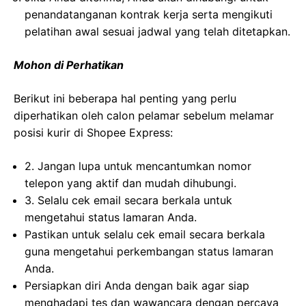
penandatanganan kontrak kerja serta mengikuti
pelatihan awal sesuai jadwal yang telah ditetapkan.
Mohon di Perhatikan
Berikut ini beberapa hal penting yang perlu
diperhatikan oleh calon pelamar sebelum melamar
posisi kurir di Shopee Express:
2. Jangan lupa untuk mencantumkan nomor
telepon yang aktif dan mudah dihubungi.
3. Selalu cek email secara berkala untuk
mengetahui status lamaran Anda.
Pastikan untuk selalu cek email secara berkala
guna mengetahui perkembangan status lamaran
Anda.
Persiapkan diri Anda dengan baik agar siap
menghadapi tes dan wawancara dengan percaya