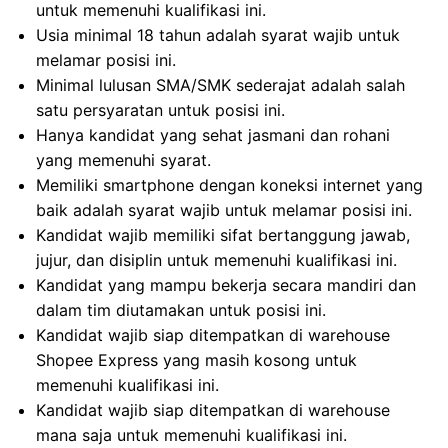
untuk memenuhi kualifikasi ini.
Usia minimal 18 tahun adalah syarat wajib untuk
melamar posisi ini.
Minimal lulusan SMA/SMK sederajat adalah salah
satu persyaratan untuk posisi ini.
Hanya kandidat yang sehat jasmani dan rohani
yang memenuhi syarat.
Memiliki smartphone dengan koneksi internet yang
baik adalah syarat wajib untuk melamar posisi ini.
Kandidat wajib memiliki sifat bertanggung jawab,
jujur, dan disiplin untuk memenuhi kualifikasi ini.
Kandidat yang mampu bekerja secara mandiri dan
dalam tim diutamakan untuk posisi ini.
Kandidat wajib siap ditempatkan di warehouse
Shopee Express yang masih kosong untuk
memenuhi kualifikasi ini.
Kandidat wajib siap ditempatkan di warehouse
mana saja untuk memenuhi kualifikasi ini.