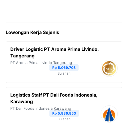
Lowongan Kerja Sejenis
Driver Logistic PT Aroma Prima Livindo,
Tangerang
PT Aroma Prima Livindo
Tangerang
Rp 5.069.708
Bulanan
Logistics Staff PT Dali Foods Indonesia,
Karawang
PT Dali Foods Indonesia
Karawang
Rp 5.886.853
Bulanan