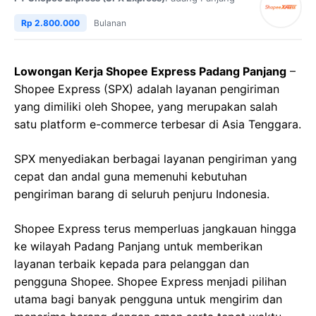
Rp 2.800.000
Bulanan
Lowongan Kerja Shopee Express Padang Panjang
–
Shopee Express (SPX) adalah layanan pengiriman
yang dimiliki oleh Shopee, yang merupakan salah
satu platform e-commerce terbesar di Asia Tenggara.
SPX menyediakan berbagai layanan pengiriman yang
cepat dan andal guna memenuhi kebutuhan
pengiriman barang di seluruh penjuru Indonesia.
Shopee Express terus memperluas jangkauan hingga
ke wilayah Padang Panjang untuk memberikan
layanan terbaik kepada para pelanggan dan
pengguna Shopee. Shopee Express menjadi pilihan
utama bagi banyak pengguna untuk mengirim dan