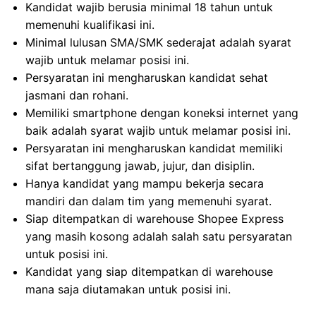
Kandidat wajib berusia minimal 18 tahun untuk
memenuhi kualifikasi ini.
Minimal lulusan SMA/SMK sederajat adalah syarat
wajib untuk melamar posisi ini.
Persyaratan ini mengharuskan kandidat sehat
jasmani dan rohani.
Memiliki smartphone dengan koneksi internet yang
baik adalah syarat wajib untuk melamar posisi ini.
Persyaratan ini mengharuskan kandidat memiliki
sifat bertanggung jawab, jujur, dan disiplin.
Hanya kandidat yang mampu bekerja secara
mandiri dan dalam tim yang memenuhi syarat.
Siap ditempatkan di warehouse Shopee Express
yang masih kosong adalah salah satu persyaratan
untuk posisi ini.
Kandidat yang siap ditempatkan di warehouse
mana saja diutamakan untuk posisi ini.