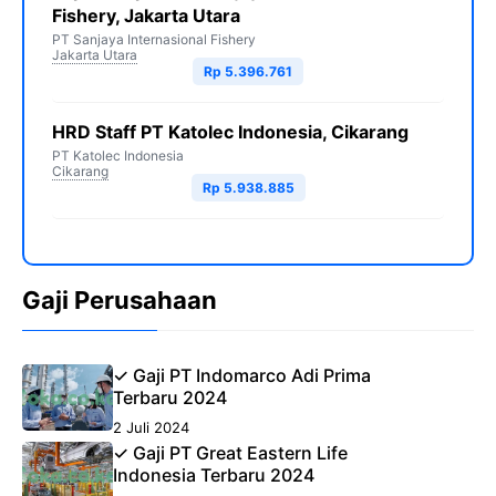
Fishery, Jakarta Utara
PT Sanjaya Internasional Fishery
Jakarta Utara
Rp 5.396.761
HRD Staff PT Katolec Indonesia, Cikarang
PT Katolec Indonesia
Cikarang
Rp 5.938.885
Gaji Perusahaan
✓ Gaji PT Indomarco Adi Prima
Terbaru 2024
2 Juli 2024
✓ Gaji PT Great Eastern Life
Indonesia Terbaru 2024