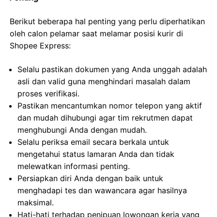
Berikut beberapa hal penting yang perlu diperhatikan
oleh calon pelamar saat melamar posisi kurir di
Shopee Express:
Selalu pastikan dokumen yang Anda unggah adalah
asli dan valid guna menghindari masalah dalam
proses verifikasi.
Pastikan mencantumkan nomor telepon yang aktif
dan mudah dihubungi agar tim rekrutmen dapat
menghubungi Anda dengan mudah.
Selalu periksa email secara berkala untuk
mengetahui status lamaran Anda dan tidak
melewatkan informasi penting.
Persiapkan diri Anda dengan baik untuk
menghadapi tes dan wawancara agar hasilnya
maksimal.
Hati-hati terhadap penipuan lowongan kerja yang