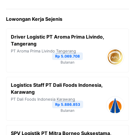
Lowongan Kerja Sejenis
Driver Logistic PT Aroma Prima Livindo,
Tangerang
PT Aroma Prima Livindo
Tangerang
Rp 5.069.708
Bulanan
Logistics Staff PT Dali Foods Indonesia,
Karawang
PT Dali Foods Indonesia
Karawang
Rp 5.886.853
Bulanan
SPV Logistik PT Mitra Borneo Suksestama,