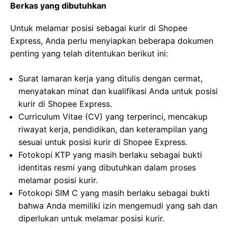
Berkas yang dibutuhkan
Untuk melamar posisi sebagai kurir di Shopee
Express, Anda perlu menyiapkan beberapa dokumen
penting yang telah ditentukan berikut ini:
Surat lamaran kerja yang ditulis dengan cermat,
menyatakan minat dan kualifikasi Anda untuk posisi
kurir di Shopee Express.
Curriculum Vitae (CV) yang terperinci, mencakup
riwayat kerja, pendidikan, dan keterampilan yang
sesuai untuk posisi kurir di Shopee Express.
Fotokopi KTP yang masih berlaku sebagai bukti
identitas resmi yang dibutuhkan dalam proses
melamar posisi kurir.
Fotokopi SIM C yang masih berlaku sebagai bukti
bahwa Anda memiliki izin mengemudi yang sah dan
diperlukan untuk melamar posisi kurir.