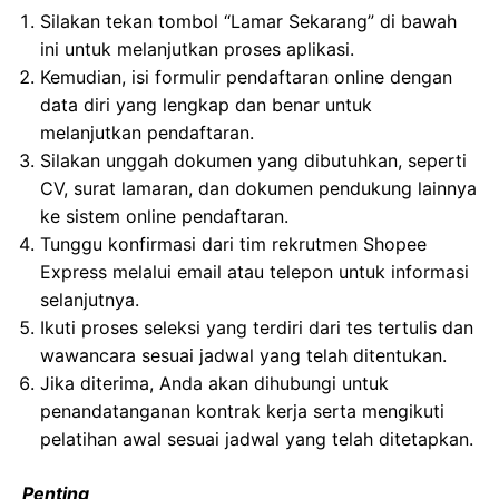
Silakan tekan tombol “Lamar Sekarang” di bawah
ini untuk melanjutkan proses aplikasi.
Kemudian, isi formulir pendaftaran online dengan
data diri yang lengkap dan benar untuk
melanjutkan pendaftaran.
Silakan unggah dokumen yang dibutuhkan, seperti
CV, surat lamaran, dan dokumen pendukung lainnya
ke sistem online pendaftaran.
Tunggu konfirmasi dari tim rekrutmen Shopee
Express melalui email atau telepon untuk informasi
selanjutnya.
Ikuti proses seleksi yang terdiri dari tes tertulis dan
wawancara sesuai jadwal yang telah ditentukan.
Jika diterima, Anda akan dihubungi untuk
penandatanganan kontrak kerja serta mengikuti
pelatihan awal sesuai jadwal yang telah ditetapkan.
Penting