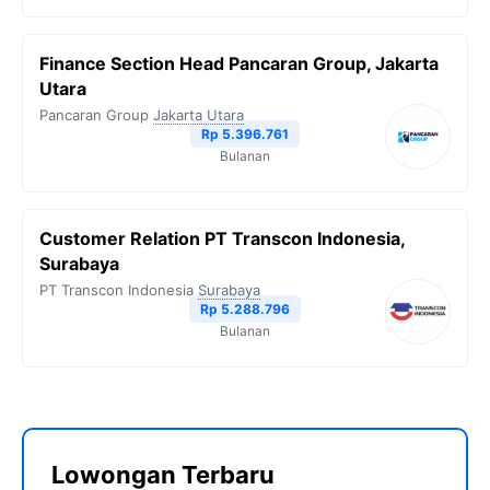
Finance Section Head Pancaran Group, Jakarta
Utara
Pancaran Group
Jakarta Utara
Rp 5.396.761
Bulanan
Customer Relation PT Transcon Indonesia,
Surabaya
PT Transcon Indonesia
Surabaya
Rp 5.288.796
Bulanan
Lowongan Terbaru