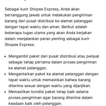
Sebagai kurir Shopee Express, Anda akan
bertanggung jawab untuk melakukan pengiriman
barang dari pusat distribusi ke alamat pelanggan
dengan tepat waktu dan aman. Berikut adalah
beberapa tugas utama yang akan Anda kerjakan
dalam menjalankan peran penting sebagai kurir
Shopee Express:
Mengambil paket dari pusat distribusi atau penjual
sebagai tahap pertama dalam proses pengiriman
ke alamat pelanggan.
Mengantarkan paket ke alamat pelanggan dengan
tepat waktu untuk memastikan bahwa barang
diterima sesuai dengan waktu yang dijanjikan.
Memastikan kondisi paket tetap baik selama
proses pengiriman agar barang diterima dalam
keadaan baik oleh pelanggan.