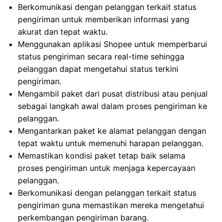
Berkomunikasi dengan pelanggan terkait status
pengiriman untuk memberikan informasi yang
akurat dan tepat waktu.
Menggunakan aplikasi Shopee untuk memperbarui
status pengiriman secara real-time sehingga
pelanggan dapat mengetahui status terkini
pengiriman.
Mengambil paket dari pusat distribusi atau penjual
sebagai langkah awal dalam proses pengiriman ke
pelanggan.
Mengantarkan paket ke alamat pelanggan dengan
tepat waktu untuk memenuhi harapan pelanggan.
Memastikan kondisi paket tetap baik selama
proses pengiriman untuk menjaga kepercayaan
pelanggan.
Berkomunikasi dengan pelanggan terkait status
pengiriman guna memastikan mereka mengetahui
perkembangan pengiriman barang.