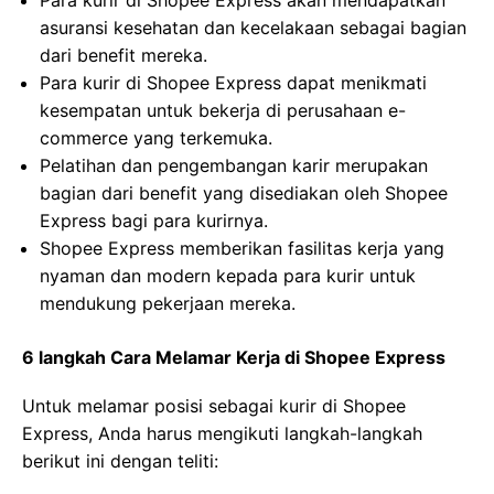
Para kurir di Shopee Express akan mendapatkan
asuransi kesehatan dan kecelakaan sebagai bagian
dari benefit mereka.
Para kurir di Shopee Express dapat menikmati
kesempatan untuk bekerja di perusahaan e-
commerce yang terkemuka.
Pelatihan dan pengembangan karir merupakan
bagian dari benefit yang disediakan oleh Shopee
Express bagi para kurirnya.
Shopee Express memberikan fasilitas kerja yang
nyaman dan modern kepada para kurir untuk
mendukung pekerjaan mereka.
6 langkah Cara Melamar Kerja di Shopee Express
Untuk melamar posisi sebagai kurir di Shopee
Express, Anda harus mengikuti langkah-langkah
berikut ini dengan teliti: