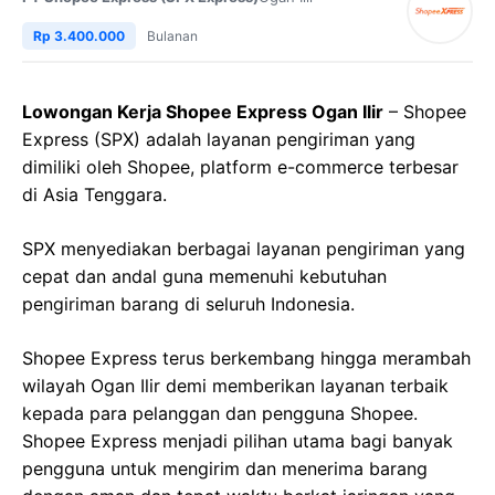
Rp 3.400.000
Bulanan
Lowongan Kerja Shopee Express Ogan Ilir
– Shopee
Express (SPX) adalah layanan pengiriman yang
dimiliki oleh Shopee, platform e-commerce terbesar
di Asia Tenggara.
SPX menyediakan berbagai layanan pengiriman yang
cepat dan andal guna memenuhi kebutuhan
pengiriman barang di seluruh Indonesia.
Shopee Express terus berkembang hingga merambah
wilayah Ogan Ilir demi memberikan layanan terbaik
kepada para pelanggan dan pengguna Shopee.
Shopee Express menjadi pilihan utama bagi banyak
pengguna untuk mengirim dan menerima barang