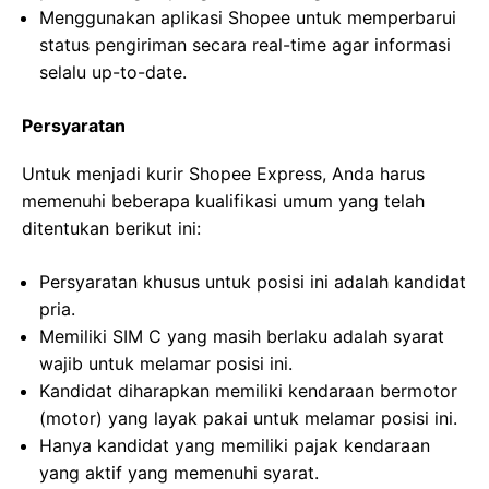
Menggunakan aplikasi Shopee untuk memperbarui
status pengiriman secara real-time agar informasi
selalu up-to-date.
Persyaratan
Untuk menjadi kurir Shopee Express, Anda harus
memenuhi beberapa kualifikasi umum yang telah
ditentukan berikut ini:
Persyaratan khusus untuk posisi ini adalah kandidat
pria.
Memiliki SIM C yang masih berlaku adalah syarat
wajib untuk melamar posisi ini.
Kandidat diharapkan memiliki kendaraan bermotor
(motor) yang layak pakai untuk melamar posisi ini.
Hanya kandidat yang memiliki pajak kendaraan
yang aktif yang memenuhi syarat.