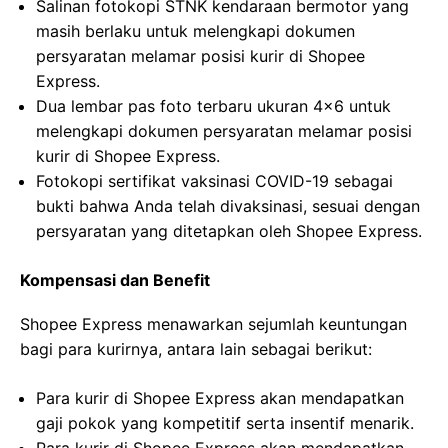
Salinan fotokopi STNK kendaraan bermotor yang
masih berlaku untuk melengkapi dokumen
persyaratan melamar posisi kurir di Shopee
Express.
Dua lembar pas foto terbaru ukuran 4×6 untuk
melengkapi dokumen persyaratan melamar posisi
kurir di Shopee Express.
Fotokopi sertifikat vaksinasi COVID-19 sebagai
bukti bahwa Anda telah divaksinasi, sesuai dengan
persyaratan yang ditetapkan oleh Shopee Express.
Kompensasi dan Benefit
Shopee Express menawarkan sejumlah keuntungan
bagi para kurirnya, antara lain sebagai berikut:
Para kurir di Shopee Express akan mendapatkan
gaji pokok yang kompetitif serta insentif menarik.