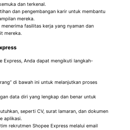
emuka dan terkenal.
tihan dan pengembangan karir untuk membantu
ampilan mereka.
 menerima fasilitas kerja yang nyaman dan
it mereka.
Express
ee Express, Anda dapat mengikuti langkah-
rang” di bawah ini untuk melanjutkan proses
engan data diri yang lengkap dan benar untuk
tuhkan, seperti CV, surat lamaran, dan dokumen
 aplikasi.
 tim rekrutmen Shopee Express melalui email