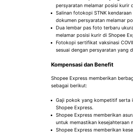
persyaratan melamar posisi kurir 
Salinan fotokopi STNK kendaraan
dokumen persyaratan melamar posi
Dua lembar pas foto terbaru uku
melamar posisi kurir di Shopee Ex
Fotokopi sertifikat vaksinasi COV
sesuai dengan persyaratan yang d
Kompensasi dan Benefit
Shopee Express memberikan berbagai 
sebagai berikut:
Gaji pokok yang kompetitif serta i
Shopee Express.
Shopee Express memberikan asura
untuk memastikan kesejahteraan 
Shopee Express memberikan kesem