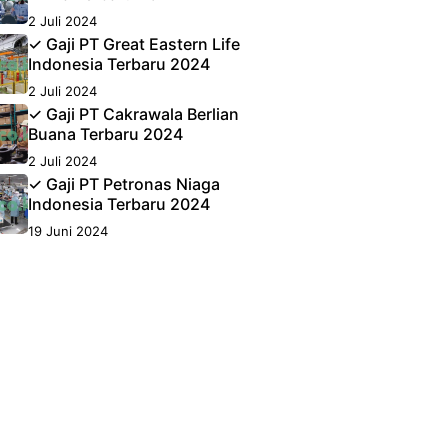
2 Juli 2024
✓ Gaji PT Great Eastern Life
Indonesia Terbaru 2024
2 Juli 2024
✓ Gaji PT Cakrawala Berlian
Buana Terbaru 2024
2 Juli 2024
✓ Gaji PT Petronas Niaga
Indonesia Terbaru 2024
19 Juni 2024