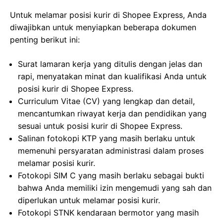
Untuk melamar posisi kurir di Shopee Express, Anda
diwajibkan untuk menyiapkan beberapa dokumen
penting berikut ini:
Surat lamaran kerja yang ditulis dengan jelas dan
rapi, menyatakan minat dan kualifikasi Anda untuk
posisi kurir di Shopee Express.
Curriculum Vitae (CV) yang lengkap dan detail,
mencantumkan riwayat kerja dan pendidikan yang
sesuai untuk posisi kurir di Shopee Express.
Salinan fotokopi KTP yang masih berlaku untuk
memenuhi persyaratan administrasi dalam proses
melamar posisi kurir.
Fotokopi SIM C yang masih berlaku sebagai bukti
bahwa Anda memiliki izin mengemudi yang sah dan
diperlukan untuk melamar posisi kurir.
Fotokopi STNK kendaraan bermotor yang masih