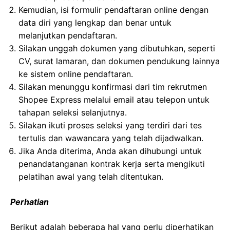
Kemudian, isi formulir pendaftaran online dengan
data diri yang lengkap dan benar untuk
melanjutkan pendaftaran.
Silakan unggah dokumen yang dibutuhkan, seperti
CV, surat lamaran, dan dokumen pendukung lainnya
ke sistem online pendaftaran.
Silakan menunggu konfirmasi dari tim rekrutmen
Shopee Express melalui email atau telepon untuk
tahapan seleksi selanjutnya.
Silakan ikuti proses seleksi yang terdiri dari tes
tertulis dan wawancara yang telah dijadwalkan.
Jika Anda diterima, Anda akan dihubungi untuk
penandatanganan kontrak kerja serta mengikuti
pelatihan awal yang telah ditentukan.
Perhatian
Berikut adalah beberapa hal yang perlu diperhatikan