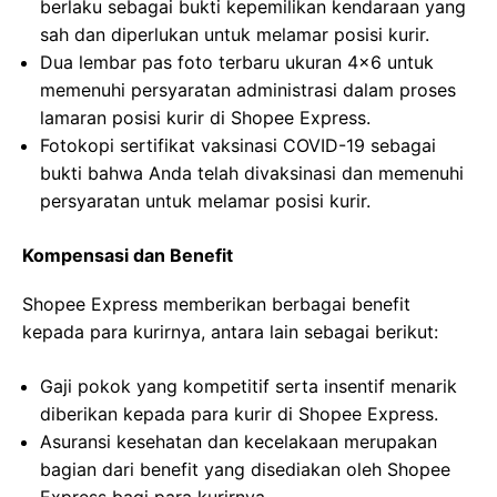
berlaku sebagai bukti kepemilikan kendaraan yang
sah dan diperlukan untuk melamar posisi kurir.
Dua lembar pas foto terbaru ukuran 4×6 untuk
memenuhi persyaratan administrasi dalam proses
lamaran posisi kurir di Shopee Express.
Fotokopi sertifikat vaksinasi COVID-19 sebagai
bukti bahwa Anda telah divaksinasi dan memenuhi
persyaratan untuk melamar posisi kurir.
Kompensasi dan Benefit
Shopee Express memberikan berbagai benefit
kepada para kurirnya, antara lain sebagai berikut:
Gaji pokok yang kompetitif serta insentif menarik
diberikan kepada para kurir di Shopee Express.
Asuransi kesehatan dan kecelakaan merupakan
bagian dari benefit yang disediakan oleh Shopee