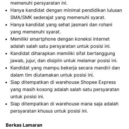
memenuhi persyaratan ini.
Hanya kandidat dengan minimal pendidikan lulusan
SMA/SMK sederajat yang memenuhi syarat.
Hanya kandidat yang sehat jasmani dan rohani
yang memenuhi syarat.
Memiliki smartphone dengan koneksi internet
adalah salah satu persyaratan untuk posisi ini.
Kandidat diharapkan memiliki sifat bertanggung
jawab, jujur, dan disiplin untuk melamar posisi ini.
Kandidat yang mampu bekerja secara mandiri dan
dalam tim diutamakan untuk posisi ini.
Siap ditempatkan di warehouse Shopee Express
yang masih kosong adalah salah satu persyaratan
untuk posisi ini.
Siap ditempatkan di warehouse mana saja adalah
persyaratan khusus untuk posisi ini.
Berkas Lamaran