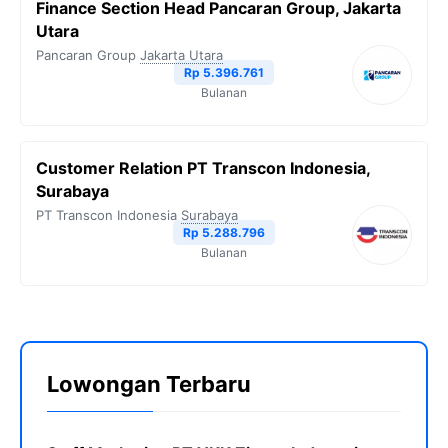
Finance Section Head Pancaran Group, Jakarta
Utara
Pancaran Group
Jakarta Utara
Rp 5.396.761
Bulanan
Customer Relation PT Transcon Indonesia,
Surabaya
PT Transcon Indonesia
Surabaya
Rp 5.288.796
Bulanan
Lowongan Terbaru