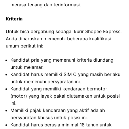
merasa tenang dan terinformasi.
Kriteria
Untuk bisa bergabung sebagai kurir Shopee Express,
Anda diharuskan memenuhi beberapa kualifikasi
umum berikut ini:
Kandidat pria yang memenuhi kriteria diundang
untuk melamar.
Kandidat harus memiliki SIM C yang masih berlaku
untuk memenuhi persyaratan ini.
Kandidat yang memiliki kendaraan bermotor
(motor) yang layak pakai diutamakan untuk posisi
ini.
Memiliki pajak kendaraan yang aktif adalah
persyaratan khusus untuk posisi ini.
Kandidat harus berusia minimal 18 tahun untuk