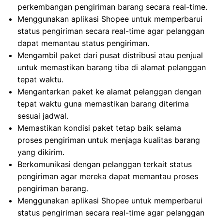
perkembangan pengiriman barang secara real-time.
Menggunakan aplikasi Shopee untuk memperbarui
status pengiriman secara real-time agar pelanggan
dapat memantau status pengiriman.
Mengambil paket dari pusat distribusi atau penjual
untuk memastikan barang tiba di alamat pelanggan
tepat waktu.
Mengantarkan paket ke alamat pelanggan dengan
tepat waktu guna memastikan barang diterima
sesuai jadwal.
Memastikan kondisi paket tetap baik selama
proses pengiriman untuk menjaga kualitas barang
yang dikirim.
Berkomunikasi dengan pelanggan terkait status
pengiriman agar mereka dapat memantau proses
pengiriman barang.
Menggunakan aplikasi Shopee untuk memperbarui
status pengiriman secara real-time agar pelanggan