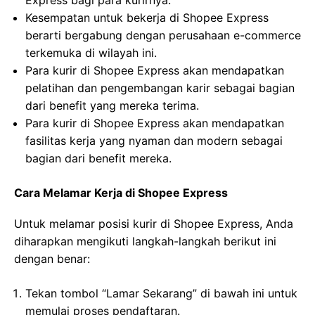
Express bagi para kurirnya.
Kesempatan untuk bekerja di Shopee Express
berarti bergabung dengan perusahaan e-commerce
terkemuka di wilayah ini.
Para kurir di Shopee Express akan mendapatkan
pelatihan dan pengembangan karir sebagai bagian
dari benefit yang mereka terima.
Para kurir di Shopee Express akan mendapatkan
fasilitas kerja yang nyaman dan modern sebagai
bagian dari benefit mereka.
Cara Melamar Kerja di Shopee Express
Untuk melamar posisi kurir di Shopee Express, Anda
diharapkan mengikuti langkah-langkah berikut ini
dengan benar:
Tekan tombol “Lamar Sekarang” di bawah ini untuk
memulai proses pendaftaran.