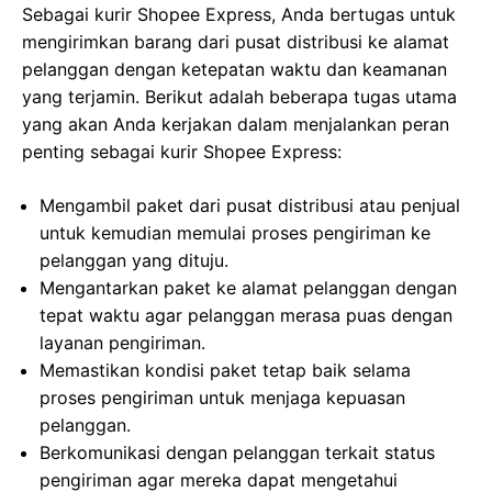
Sebagai kurir Shopee Express, Anda bertugas untuk
mengirimkan barang dari pusat distribusi ke alamat
pelanggan dengan ketepatan waktu dan keamanan
yang terjamin. Berikut adalah beberapa tugas utama
yang akan Anda kerjakan dalam menjalankan peran
penting sebagai kurir Shopee Express:
Mengambil paket dari pusat distribusi atau penjual
untuk kemudian memulai proses pengiriman ke
pelanggan yang dituju.
Mengantarkan paket ke alamat pelanggan dengan
tepat waktu agar pelanggan merasa puas dengan
layanan pengiriman.
Memastikan kondisi paket tetap baik selama
proses pengiriman untuk menjaga kepuasan
pelanggan.
Berkomunikasi dengan pelanggan terkait status
pengiriman agar mereka dapat mengetahui