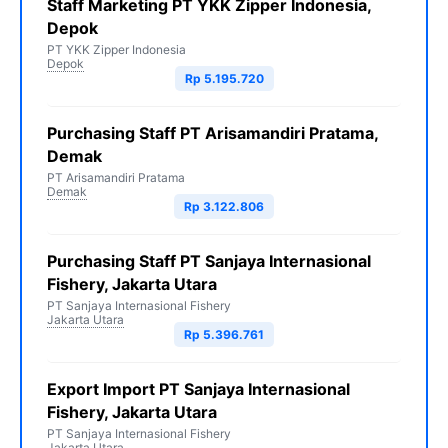
Staff Marketing PT YKK Zipper Indonesia,
Depok
PT YKK Zipper Indonesia
Depok
Rp 5.195.720
Purchasing Staff PT Arisamandiri Pratama,
Demak
PT Arisamandiri Pratama
Demak
Rp 3.122.806
Purchasing Staff PT Sanjaya Internasional
Fishery, Jakarta Utara
PT Sanjaya Internasional Fishery
Jakarta Utara
Rp 5.396.761
Export Import PT Sanjaya Internasional
Fishery, Jakarta Utara
PT Sanjaya Internasional Fishery
Jakarta Utara