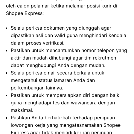
oleh calon pelamar ketika melamar posisi kurir di
Shopee Express:
Selalu periksa dokumen yang diunggah agar
dipastikan asli dan valid guna menghindari kendala
dalam proses verifikasi.
Pastikan untuk mencantumkan nomor telepon yang
aktif dan mudah dihubungi agar tim rekrutmen
dapat menghubungi Anda dengan mudah.
Selalu periksa email secara berkala untuk
mengetahui status lamaran Anda dan
perkembangan lainnya.
Pastikan untuk mempersiapkan diri dengan baik
guna menghadapi tes dan wawancara dengan
maksimal.
Pastikan Anda berhati-hati terhadap penipuan
lowongan kerja yang mengatasnamakan Shopee
Express agar tidak menjadi korban penipuan.