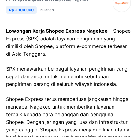
Rp 2.100.000
Bulanan
Lowongan Kerja Shopee Express Nagekeo
– Shopee
Express (SPX) adalah layanan pengiriman yang
dimiliki oleh Shopee, platform e-commerce terbesar
di Asia Tenggara.
SPX menawarkan berbagai layanan pengiriman yang
cepat dan andal untuk memenuhi kebutuhan
pengiriman barang di seluruh wilayah Indonesia.
Shopee Express terus memperluas jangkauan hingga
mencapai Nagekeo untuk memberikan layanan
terbaik kepada para pelanggan dan pengguna
Shopee. Dengan jaringan yang luas dan infrastruktur
yang canggih, Shopee Express menjadi pilihan utama