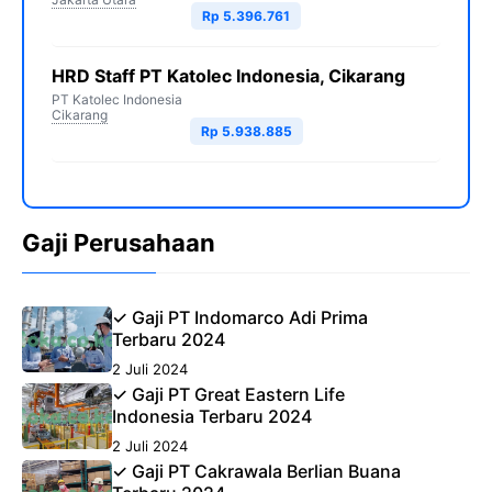
Rp 5.396.761
HRD Staff PT Katolec Indonesia, Cikarang
PT Katolec Indonesia
Cikarang
Rp 5.938.885
Gaji Perusahaan
✓ Gaji PT Indomarco Adi Prima
Terbaru 2024
2 Juli 2024
✓ Gaji PT Great Eastern Life
Indonesia Terbaru 2024
2 Juli 2024
✓ Gaji PT Cakrawala Berlian Buana