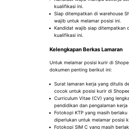
kualifikasi ini.
Siap ditempatkan di warehouse S
wajib untuk melamar posisi ini.
Kandidat wajib siap ditempatkan
kualifikasi ini.
Kelengkapan Berkas Lamaran
Untuk melamar posisi kurir di Sho
dokumen penting berikut ini:
Surat lamaran kerja yang ditulis
cocok untuk posisi kurir di Shope
Curriculum Vitae (CV) yang lengk
pendidikan dan pengalaman kerja y
Fotokopi KTP yang masih berlaku s
diperlukan untuk melamar posisi k
Fotokopi SIM C yang masih berlak