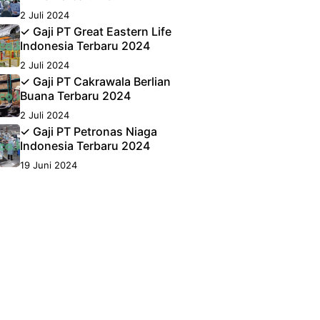
2 Juli 2024
✓ Gaji PT Great Eastern Life
Indonesia Terbaru 2024
2 Juli 2024
✓ Gaji PT Cakrawala Berlian
Buana Terbaru 2024
2 Juli 2024
✓ Gaji PT Petronas Niaga
Indonesia Terbaru 2024
19 Juni 2024