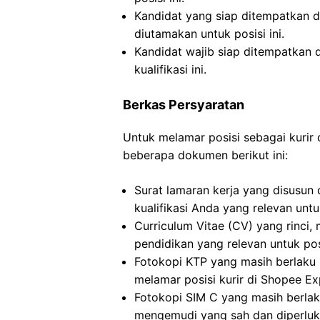
Kandidat yang siap ditempatkan 
diutamakan untuk posisi ini.
Kandidat wajib siap ditempatkan
kualifikasi ini.
Berkas Persyaratan
Untuk melamar posisi sebagai kurir
beberapa dokumen berikut ini:
Surat lamaran kerja yang disusun
kualifikasi Anda yang relevan untu
Curriculum Vitae (CV) yang rinc
pendidikan yang relevan untuk pos
Fotokopi KTP yang masih berlaku s
melamar posisi kurir di Shopee Ex
Fotokopi SIM C yang masih berlak
mengemudi yang sah dan diperluka