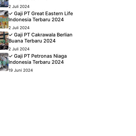
2 Juli 2024
✓ Gaji PT Great Eastern Life
Indonesia Terbaru 2024
2 Juli 2024
✓ Gaji PT Cakrawala Berlian
Buana Terbaru 2024
2 Juli 2024
✓ Gaji PT Petronas Niaga
Indonesia Terbaru 2024
19 Juni 2024