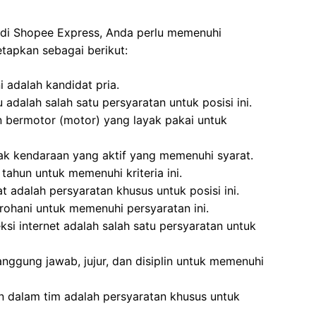
 di Shopee Express, Anda perlu memenuhi
tapkan sebagai berikut:
i adalah kandidat pria.
adalah salah satu persyaratan untuk posisi ini.
n bermotor (motor) yang layak pakai untuk
ak kendaraan yang aktif yang memenuhi syarat.
tahun untuk memenuhi kriteria ini.
 adalah persyaratan khusus untuk posisi ini.
rohani untuk memenuhi persyaratan ini.
si internet adalah salah satu persyaratan untuk
anggung jawab, jujur, dan disiplin untuk memenuhi
 dalam tim adalah persyaratan khusus untuk