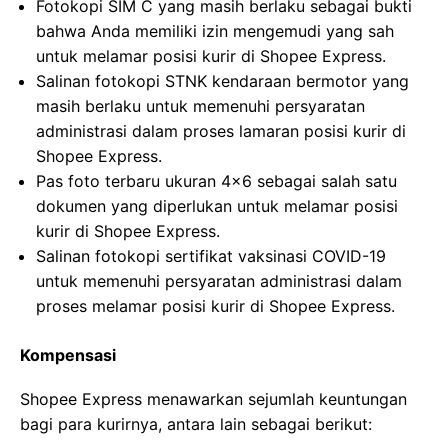
Fotokopi SIM C yang masih berlaku sebagai bukti
bahwa Anda memiliki izin mengemudi yang sah
untuk melamar posisi kurir di Shopee Express.
Salinan fotokopi STNK kendaraan bermotor yang
masih berlaku untuk memenuhi persyaratan
administrasi dalam proses lamaran posisi kurir di
Shopee Express.
Pas foto terbaru ukuran 4×6 sebagai salah satu
dokumen yang diperlukan untuk melamar posisi
kurir di Shopee Express.
Salinan fotokopi sertifikat vaksinasi COVID-19
untuk memenuhi persyaratan administrasi dalam
proses melamar posisi kurir di Shopee Express.
Kompensasi
Shopee Express menawarkan sejumlah keuntungan
bagi para kurirnya, antara lain sebagai berikut: