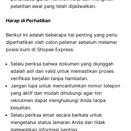
pelatihan awal yang telah dijadwalkan.
Harap di Perhatikan
Berikut ini adalah beberapa hal penting yang perlu
diperhatikan oleh calon pelamar sebelum melamar
posisi kurir di Shopee Express:
Selalu periksa bahwa dokumen yang diunggah
adalah asli dan valid untuk memastikan proses
verifikasi berjalan tanpa hambatan.
Jangan lupa untuk mencantumkan nomor telepon
yang aktif dan mudah dihubungi agar tim
rekrutmen dapat menghubungi Anda tanpa
kesulitan.
Selalu periksa email secara berkala untuk
mengetahui status lamaran Anda dan tidak
melewatkan informasi penting.