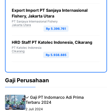
Export Import PT Sanjaya Internasional
Fishery, Jakarta Utara
PT Sanjaya Internasional Fishery
Jakarta Utara
Rp 5.396.761
HRD Staff PT Katolec Indonesia, Cikarang
PT Katolec Indonesia
Cikarang
Rp 5.938.885
Gaji Perusahaan
✓ Gaji PT Indomarco Adi Prima
Terbaru 2024
2 Juli 2024