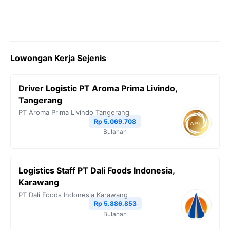
Lowongan Kerja Sejenis
Driver Logistic PT Aroma Prima Livindo,
Tangerang
PT Aroma Prima Livindo
Tangerang
Rp 5.069.708
Bulanan
Logistics Staff PT Dali Foods Indonesia,
Karawang
PT Dali Foods Indonesia
Karawang
Rp 5.886.853
Bulanan