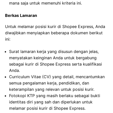
mana saja untuk memenuhi kriteria ini.
Berkas Lamaran
Untuk melamar posisi kurir di Shopee Express, Anda
diwajibkan menyiapkan beberapa dokumen berikut
ini:
Surat lamaran kerja yang disusun dengan jelas,
menyatakan keinginan Anda untuk bergabung
sebagai kurir di Shopee Express serta kualifikasi
Anda.
Curriculum Vitae (CV) yang detail, mencantumkan
semua pengalaman kerja, pendidikan, dan
keterampilan yang relevan untuk posisi kurir.
Fotokopi KTP yang masih berlaku sebagai bukti
identitas diri yang sah dan diperlukan untuk
melamar posisi kurir di Shopee Express.