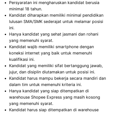
Persyaratan ini mengharuskan kandidat berusia
minimal 18 tahun.
Kandidat diharapkan memiliki minimal pendidikan
lulusan SMA/SMK sederajat untuk melamar posisi
ini.
Hanya kandidat yang sehat jasmani dan rohani
yang memenuhi syarat.
Kandidat wajib memiliki smartphone dengan
koneksi internet yang baik untuk memenuhi
kualifikasi ini.
Kandidat yang memiliki sifat bertanggung jawab,
jujur, dan disiplin diutamakan untuk posisi ini.
Kandidat harus mampu bekerja secara mandiri dan
dalam tim untuk memenuhi kriteria ini.
Hanya kandidat yang siap ditempatkan di
warehouse Shopee Express yang masih kosong
yang memenuhi syarat.
Kandidat harus siap ditempatkan di warehouse