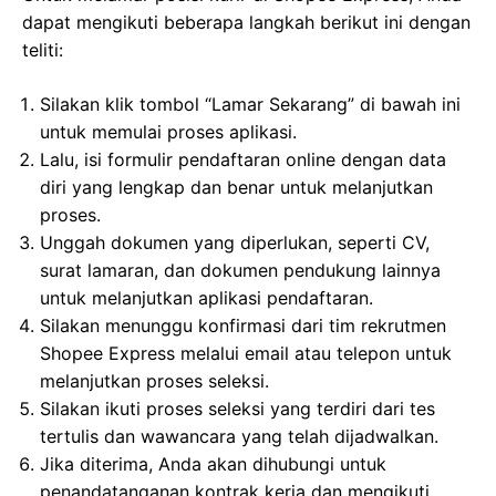
dapat mengikuti beberapa langkah berikut ini dengan
teliti:
Silakan klik tombol “Lamar Sekarang” di bawah ini
untuk memulai proses aplikasi.
Lalu, isi formulir pendaftaran online dengan data
diri yang lengkap dan benar untuk melanjutkan
proses.
Unggah dokumen yang diperlukan, seperti CV,
surat lamaran, dan dokumen pendukung lainnya
untuk melanjutkan aplikasi pendaftaran.
Silakan menunggu konfirmasi dari tim rekrutmen
Shopee Express melalui email atau telepon untuk
melanjutkan proses seleksi.
Silakan ikuti proses seleksi yang terdiri dari tes
tertulis dan wawancara yang telah dijadwalkan.
Jika diterima, Anda akan dihubungi untuk
penandatanganan kontrak kerja dan mengikuti