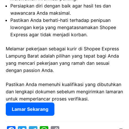
Persiapkan diri dengan baik agar hasil tes dan
wawancara Anda maksimal.
Pastikan Anda berhati-hati terhadap penipuan
lowongan kerja yang mengatasnamakan Shopee
Express agar tidak menjadi korban.
Melamar pekerjaan sebagai kurir di Shopee Express
Lampung Barat adalah pilihan yang tepat bagi Anda
yang mencari pekerjaan yang ramah dan sesuai
dengan passion Anda.
Pastikan Anda memenuhi kualifikasi yang dibutuhkan
dan lengkapi dokumen sebelum mengirimkan lamaran
untuk memperlancar proses verifikasi.
Lamar Sekarang