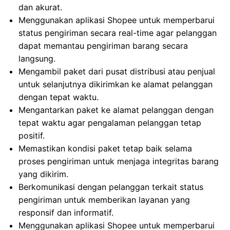
dan akurat.
Menggunakan aplikasi Shopee untuk memperbarui
status pengiriman secara real-time agar pelanggan
dapat memantau pengiriman barang secara
langsung.
Mengambil paket dari pusat distribusi atau penjual
untuk selanjutnya dikirimkan ke alamat pelanggan
dengan tepat waktu.
Mengantarkan paket ke alamat pelanggan dengan
tepat waktu agar pengalaman pelanggan tetap
positif.
Memastikan kondisi paket tetap baik selama
proses pengiriman untuk menjaga integritas barang
yang dikirim.
Berkomunikasi dengan pelanggan terkait status
pengiriman untuk memberikan layanan yang
responsif dan informatif.
Menggunakan aplikasi Shopee untuk memperbarui