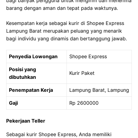
bagi banyak pengguna untuk mengirim dan menerima
barang dengan aman dan tepat pada waktunya.
Kesempatan kerja sebagai kurir di Shopee Express
Lampung Barat merupakan peluang yang menarik
bagi individu yang dinamis dan bertanggung jawab.
Penyedia Lowongan
Shopee Express
Posisi yang
Kurir Paket
dibutuhkan
Penempatan Kerja
Lampung Barat, Lampung
Gaji
Rp 2600000
Pekerjaan Teller
Sebagai kurir Shopee Express, Anda memiliki