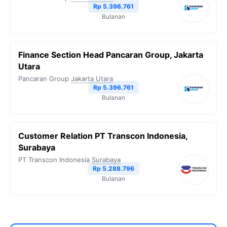
Rp 5.396.761
Bulanan
Finance Section Head Pancaran Group, Jakarta
Utara
Pancaran Group
Jakarta Utara
Rp 5.396.761
Bulanan
Customer Relation PT Transcon Indonesia,
Surabaya
PT Transcon Indonesia
Surabaya
Rp 5.288.796
Bulanan