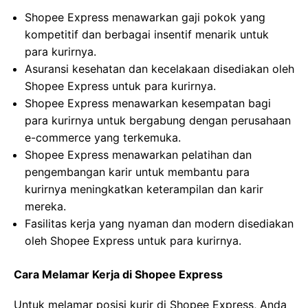
Shopee Express menawarkan gaji pokok yang
kompetitif dan berbagai insentif menarik untuk
para kurirnya.
Asuransi kesehatan dan kecelakaan disediakan oleh
Shopee Express untuk para kurirnya.
Shopee Express menawarkan kesempatan bagi
para kurirnya untuk bergabung dengan perusahaan
e-commerce yang terkemuka.
Shopee Express menawarkan pelatihan dan
pengembangan karir untuk membantu para
kurirnya meningkatkan keterampilan dan karir
mereka.
Fasilitas kerja yang nyaman dan modern disediakan
oleh Shopee Express untuk para kurirnya.
Cara Melamar Kerja di Shopee Express
Untuk melamar posisi kurir di Shopee Express, Anda