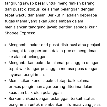
tanggung jawab besar untuk mengirimkan barang
dari pusat distribusi ke alamat pelanggan dengan
tepat waktu dan aman. Berikut ini adalah beberapa
tugas utama yang akan Anda emban dalam
menjalankan tanggung jawab penting sebagai kurir
Shopee Express:
Mengambil paket dari pusat distribusi atau penjual
sebagai tahap pertama dalam proses pengiriman
ke alamat pelanggan.
Mengantarkan paket ke alamat pelanggan dengan
tepat waktu agar pelanggan merasa puas dengan
layanan pengiriman.
Memastikan kondisi paket tetap baik selama
proses pengiriman agar barang diterima dalam
keadaan baik oleh pelanggan.
Berkomunikasi dengan pelanggan terkait status
pengiriman untuk memberikan informasi yang jelas