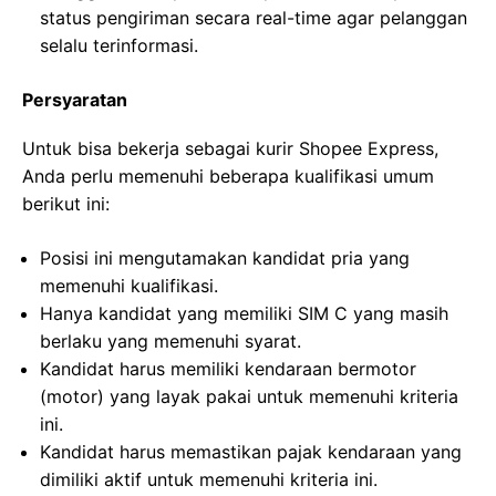
status pengiriman secara real-time agar pelanggan
selalu terinformasi.
Persyaratan
Untuk bisa bekerja sebagai kurir Shopee Express,
Anda perlu memenuhi beberapa kualifikasi umum
berikut ini:
Posisi ini mengutamakan kandidat pria yang
memenuhi kualifikasi.
Hanya kandidat yang memiliki SIM C yang masih
berlaku yang memenuhi syarat.
Kandidat harus memiliki kendaraan bermotor
(motor) yang layak pakai untuk memenuhi kriteria
ini.
Kandidat harus memastikan pajak kendaraan yang
dimiliki aktif untuk memenuhi kriteria ini.