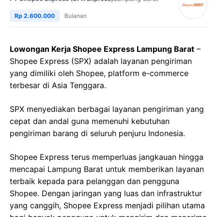
Rp 2.600.000
Bulanan
Lowongan Kerja Shopee Express Lampung Barat
–
Shopee Express (SPX) adalah layanan pengiriman
yang dimiliki oleh Shopee, platform e-commerce
terbesar di Asia Tenggara.
SPX menyediakan berbagai layanan pengiriman yang
cepat dan andal guna memenuhi kebutuhan
pengiriman barang di seluruh penjuru Indonesia.
Shopee Express terus memperluas jangkauan hingga
mencapai Lampung Barat untuk memberikan layanan
terbaik kepada para pelanggan dan pengguna
Shopee. Dengan jaringan yang luas dan infrastruktur
yang canggih, Shopee Express menjadi pilihan utama