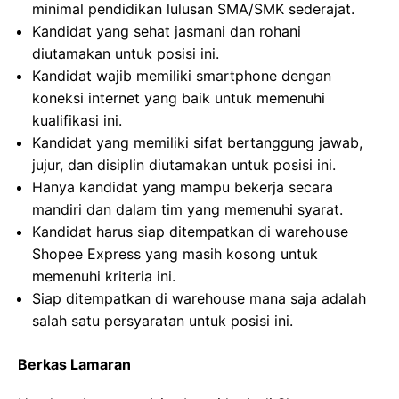
minimal pendidikan lulusan SMA/SMK sederajat.
Kandidat yang sehat jasmani dan rohani
diutamakan untuk posisi ini.
Kandidat wajib memiliki smartphone dengan
koneksi internet yang baik untuk memenuhi
kualifikasi ini.
Kandidat yang memiliki sifat bertanggung jawab,
jujur, dan disiplin diutamakan untuk posisi ini.
Hanya kandidat yang mampu bekerja secara
mandiri dan dalam tim yang memenuhi syarat.
Kandidat harus siap ditempatkan di warehouse
Shopee Express yang masih kosong untuk
memenuhi kriteria ini.
Siap ditempatkan di warehouse mana saja adalah
salah satu persyaratan untuk posisi ini.
Berkas Lamaran