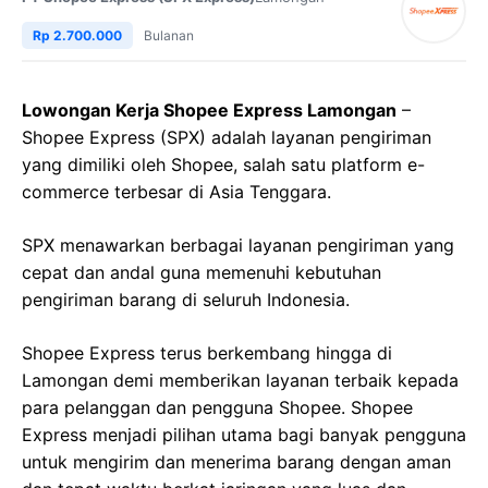
Rp 2.700.000
Bulanan
Lowongan Kerja Shopee Express Lamongan
–
Shopee Express (SPX) adalah layanan pengiriman
yang dimiliki oleh Shopee, salah satu platform e-
commerce terbesar di Asia Tenggara.
SPX menawarkan berbagai layanan pengiriman yang
cepat dan andal guna memenuhi kebutuhan
pengiriman barang di seluruh Indonesia.
Shopee Express terus berkembang hingga di
Lamongan demi memberikan layanan terbaik kepada
para pelanggan dan pengguna Shopee. Shopee
Express menjadi pilihan utama bagi banyak pengguna
untuk mengirim dan menerima barang dengan aman