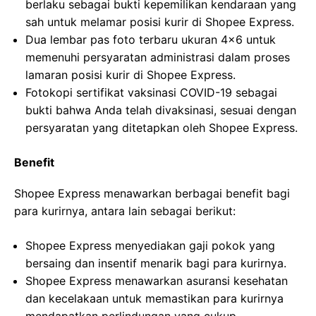
berlaku sebagai bukti kepemilikan kendaraan yang
sah untuk melamar posisi kurir di Shopee Express.
Dua lembar pas foto terbaru ukuran 4×6 untuk
memenuhi persyaratan administrasi dalam proses
lamaran posisi kurir di Shopee Express.
Fotokopi sertifikat vaksinasi COVID-19 sebagai
bukti bahwa Anda telah divaksinasi, sesuai dengan
persyaratan yang ditetapkan oleh Shopee Express.
Benefit
Shopee Express menawarkan berbagai benefit bagi
para kurirnya, antara lain sebagai berikut:
Shopee Express menyediakan gaji pokok yang
bersaing dan insentif menarik bagi para kurirnya.
Shopee Express menawarkan asuransi kesehatan
dan kecelakaan untuk memastikan para kurirnya