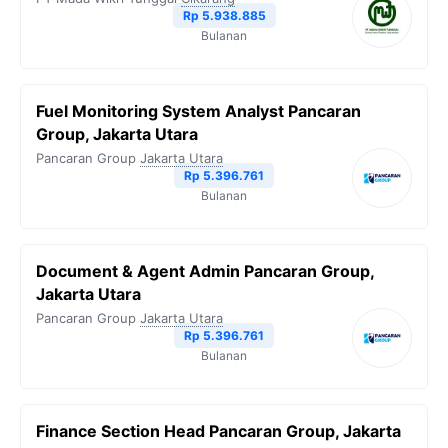
Rp 5.938.885
Bulanan
Fuel Monitoring System Analyst Pancaran
Group, Jakarta Utara
Pancaran Group
Jakarta Utara
Rp 5.396.761
Bulanan
Document & Agent Admin Pancaran Group,
Jakarta Utara
Pancaran Group
Jakarta Utara
Rp 5.396.761
Bulanan
Finance Section Head Pancaran Group, Jakarta