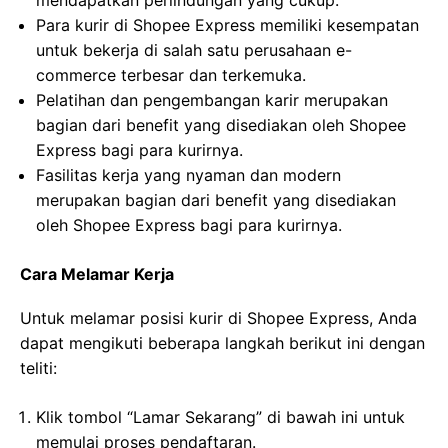
mendapatkan perlindungan yang cukup.
Para kurir di Shopee Express memiliki kesempatan
untuk bekerja di salah satu perusahaan e-
commerce terbesar dan terkemuka.
Pelatihan dan pengembangan karir merupakan
bagian dari benefit yang disediakan oleh Shopee
Express bagi para kurirnya.
Fasilitas kerja yang nyaman dan modern
merupakan bagian dari benefit yang disediakan
oleh Shopee Express bagi para kurirnya.
Cara Melamar Kerja
Untuk melamar posisi kurir di Shopee Express, Anda
dapat mengikuti beberapa langkah berikut ini dengan
teliti:
Klik tombol “Lamar Sekarang” di bawah ini untuk
memulai proses pendaftaran.