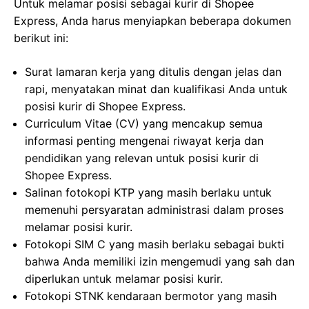
Untuk melamar posisi sebagai kurir di Shopee
Express, Anda harus menyiapkan beberapa dokumen
berikut ini:
Surat lamaran kerja yang ditulis dengan jelas dan
rapi, menyatakan minat dan kualifikasi Anda untuk
posisi kurir di Shopee Express.
Curriculum Vitae (CV) yang mencakup semua
informasi penting mengenai riwayat kerja dan
pendidikan yang relevan untuk posisi kurir di
Shopee Express.
Salinan fotokopi KTP yang masih berlaku untuk
memenuhi persyaratan administrasi dalam proses
melamar posisi kurir.
Fotokopi SIM C yang masih berlaku sebagai bukti
bahwa Anda memiliki izin mengemudi yang sah dan
diperlukan untuk melamar posisi kurir.
Fotokopi STNK kendaraan bermotor yang masih