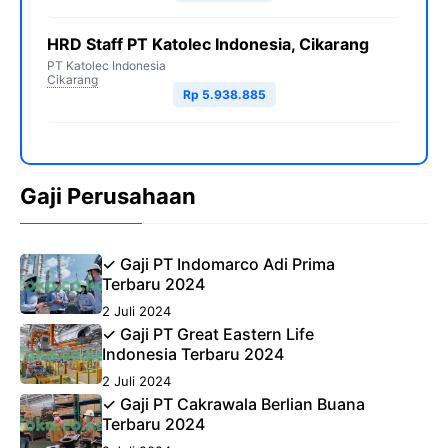
HRD Staff PT Katolec Indonesia, Cikarang
PT Katolec Indonesia
Cikarang
Rp 5.938.885
Gaji Perusahaan
✓ Gaji PT Indomarco Adi Prima
Terbaru 2024
2 Juli 2024
✓ Gaji PT Great Eastern Life
Indonesia Terbaru 2024
2 Juli 2024
✓ Gaji PT Cakrawala Berlian Buana
Terbaru 2024