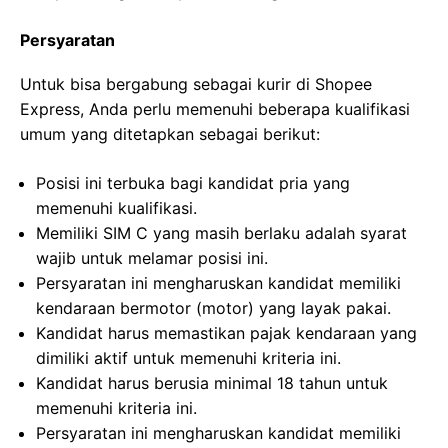
Persyaratan
Untuk bisa bergabung sebagai kurir di Shopee
Express, Anda perlu memenuhi beberapa kualifikasi
umum yang ditetapkan sebagai berikut:
Posisi ini terbuka bagi kandidat pria yang
memenuhi kualifikasi.
Memiliki SIM C yang masih berlaku adalah syarat
wajib untuk melamar posisi ini.
Persyaratan ini mengharuskan kandidat memiliki
kendaraan bermotor (motor) yang layak pakai.
Kandidat harus memastikan pajak kendaraan yang
dimiliki aktif untuk memenuhi kriteria ini.
Kandidat harus berusia minimal 18 tahun untuk
memenuhi kriteria ini.
Persyaratan ini mengharuskan kandidat memiliki