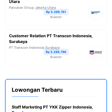
Utara
Pancaran Group
Jakarta Utara
Rp 5.396.761
Bulanan
Customer Relation PT Transcon Indonesia,
Surabaya
PT Transcon Indonesia
Surabaya
Rp 5.288.796
Bulanan
Lowongan Terbaru
Staff Marketing PT YKK Zipper Indonesia,