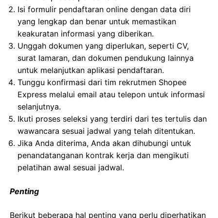
Isi formulir pendaftaran online dengan data diri
yang lengkap dan benar untuk memastikan
keakuratan informasi yang diberikan.
Unggah dokumen yang diperlukan, seperti CV,
surat lamaran, dan dokumen pendukung lainnya
untuk melanjutkan aplikasi pendaftaran.
Tunggu konfirmasi dari tim rekrutmen Shopee
Express melalui email atau telepon untuk informasi
selanjutnya.
Ikuti proses seleksi yang terdiri dari tes tertulis dan
wawancara sesuai jadwal yang telah ditentukan.
Jika Anda diterima, Anda akan dihubungi untuk
penandatanganan kontrak kerja dan mengikuti
pelatihan awal sesuai jadwal.
Penting
Berikut beberapa hal penting yang perlu diperhatikan