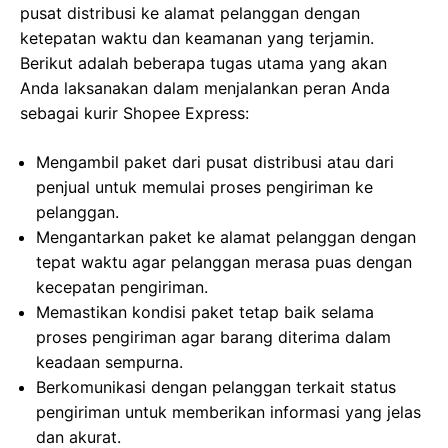
pusat distribusi ke alamat pelanggan dengan
ketepatan waktu dan keamanan yang terjamin.
Berikut adalah beberapa tugas utama yang akan
Anda laksanakan dalam menjalankan peran Anda
sebagai kurir Shopee Express:
Mengambil paket dari pusat distribusi atau dari
penjual untuk memulai proses pengiriman ke
pelanggan.
Mengantarkan paket ke alamat pelanggan dengan
tepat waktu agar pelanggan merasa puas dengan
kecepatan pengiriman.
Memastikan kondisi paket tetap baik selama
proses pengiriman agar barang diterima dalam
keadaan sempurna.
Berkomunikasi dengan pelanggan terkait status
pengiriman untuk memberikan informasi yang jelas
dan akurat.