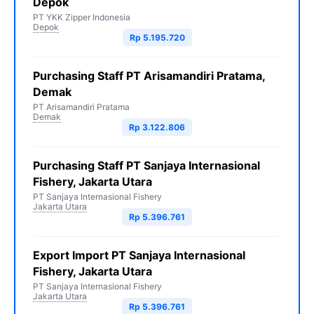
Depok
PT YKK Zipper Indonesia
Depok
Rp 5.195.720
Purchasing Staff PT Arisamandiri Pratama,
Demak
PT Arisamandiri Pratama
Demak
Rp 3.122.806
Purchasing Staff PT Sanjaya Internasional
Fishery, Jakarta Utara
PT Sanjaya Internasional Fishery
Jakarta Utara
Rp 5.396.761
Export Import PT Sanjaya Internasional
Fishery, Jakarta Utara
PT Sanjaya Internasional Fishery
Jakarta Utara
Rp 5.396.761