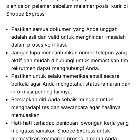
oleh calon pelamar sebelum melamar posisi kurir di
Shopee Express:
Pastikan semua dokumen yang Anda unggah
adalah asli dan valid untuk menghindari masalah
dalam proses verifikasi.
Jangan lupa mencantumkan nomor telepon yang
aktif dan mudah dihubungi untuk memastikan tim
rekrutmen dapat menghubungi Anda.
Pastikan untuk selalu memeriksa email secara
berkala agar Anda mengetahui status lamaran dan
informasi penting lainnya.
Persiapkan diri Anda sebaik mungkin untuk
menghadapi tes dan wawancara agar hasilnya
memuaskan.
Hati-hati terhadap penipuan lowongan kerja yang
mengatasnamakan Shopee Express untuk
memastikan keamanan proses lamaran Anda.