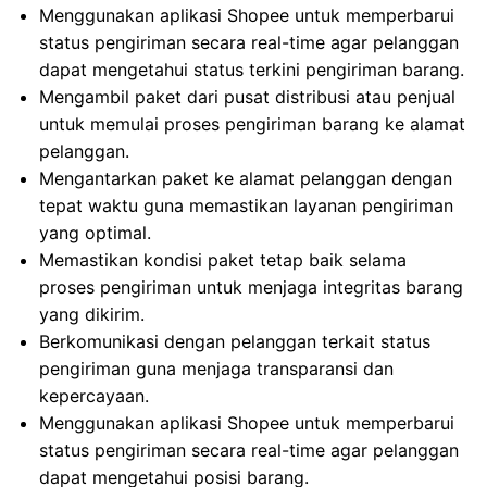
Menggunakan aplikasi Shopee untuk memperbarui
status pengiriman secara real-time agar pelanggan
dapat mengetahui status terkini pengiriman barang.
Mengambil paket dari pusat distribusi atau penjual
untuk memulai proses pengiriman barang ke alamat
pelanggan.
Mengantarkan paket ke alamat pelanggan dengan
tepat waktu guna memastikan layanan pengiriman
yang optimal.
Memastikan kondisi paket tetap baik selama
proses pengiriman untuk menjaga integritas barang
yang dikirim.
Berkomunikasi dengan pelanggan terkait status
pengiriman guna menjaga transparansi dan
kepercayaan.
Menggunakan aplikasi Shopee untuk memperbarui
status pengiriman secara real-time agar pelanggan
dapat mengetahui posisi barang.