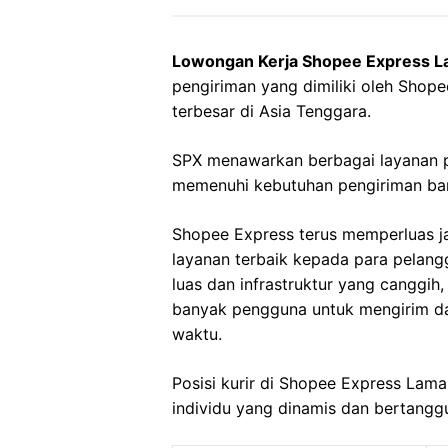
Lowongan Kerja Shopee Express 
pengiriman yang dimiliki oleh Sho
terbesar di Asia Tenggara.
SPX menawarkan berbagai layanan p
memenuhi kebutuhan pengiriman bara
Shopee Express terus memperluas 
layanan terbaik kepada para pelan
luas dan infrastruktur yang canggih
banyak pengguna untuk mengirim d
waktu.
Posisi kurir di Shopee Express Lam
individu yang dinamis dan bertangg