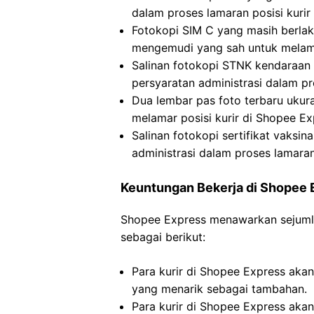
dalam proses lamaran posisi kurir
Fotokopi SIM C yang masih berlak
mengemudi yang sah untuk melamar
Salinan fotokopi STNK kendaraan
persyaratan administrasi dalam pr
Dua lembar pas foto terbaru uku
melamar posisi kurir di Shopee Ex
Salinan fotokopi sertifikat vaksi
administrasi dalam proses lamaran
Keuntungan Bekerja di Shopee 
Shopee Express menawarkan sejumlah
sebagai berikut:
Para kurir di Shopee Express akan
yang menarik sebagai tambahan.
Para kurir di Shopee Express aka