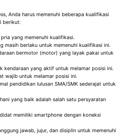
ess, Anda harus memenuhi beberapa kualifikasi
 berikut:
pria yang memenuhi kualifikasi.
g masih berlaku untuk memenuhi kualifikasi ini.
daraan bermotor (motor) yang layak pakai untuk
k kendaraan yang aktif untuk melamar posisi ini.
t wajib untuk melamar posisi ini.
imal pendidikan lulusan SMA/SMK sederajat untuk
hani yang baik adalah salah satu persyaratan
didat memiliki smartphone dengan koneksi
anggung jawab, jujur, dan disiplin untuk memenuhi