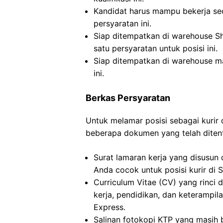
Kandidat harus mampu bekerja se
persyaratan ini.
Siap ditempatkan di warehouse S
satu persyaratan untuk posisi ini.
Siap ditempatkan di warehouse ma
ini.
Berkas Persyaratan
Untuk melamar posisi sebagai kurir
beberapa dokumen yang telah ditentu
Surat lamaran kerja yang disusun
Anda cocok untuk posisi kurir di S
Curriculum Vitae (CV) yang rinc
kerja, pendidikan, dan keterampila
Express.
Salinan fotokopi KTP yang masih 