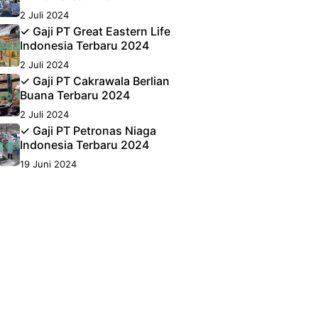
2 Juli 2024
✓ Gaji PT Great Eastern Life
Indonesia Terbaru 2024
2 Juli 2024
✓ Gaji PT Cakrawala Berlian
Buana Terbaru 2024
2 Juli 2024
✓ Gaji PT Petronas Niaga
Indonesia Terbaru 2024
19 Juni 2024