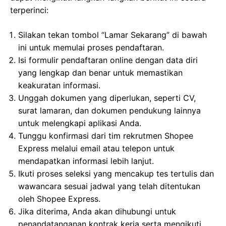
terperinci:
Silakan tekan tombol “Lamar Sekarang” di bawah
ini untuk memulai proses pendaftaran.
Isi formulir pendaftaran online dengan data diri
yang lengkap dan benar untuk memastikan
keakuratan informasi.
Unggah dokumen yang diperlukan, seperti CV,
surat lamaran, dan dokumen pendukung lainnya
untuk melengkapi aplikasi Anda.
Tunggu konfirmasi dari tim rekrutmen Shopee
Express melalui email atau telepon untuk
mendapatkan informasi lebih lanjut.
Ikuti proses seleksi yang mencakup tes tertulis dan
wawancara sesuai jadwal yang telah ditentukan
oleh Shopee Express.
Jika diterima, Anda akan dihubungi untuk
penandatanganan kontrak kerja serta mengikuti