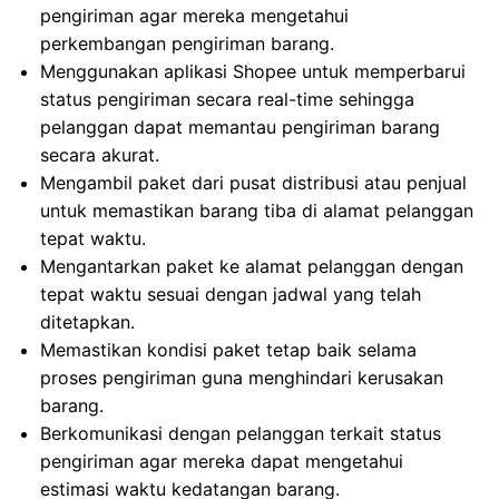
pengiriman agar mereka mengetahui
perkembangan pengiriman barang.
Menggunakan aplikasi Shopee untuk memperbarui
status pengiriman secara real-time sehingga
pelanggan dapat memantau pengiriman barang
secara akurat.
Mengambil paket dari pusat distribusi atau penjual
untuk memastikan barang tiba di alamat pelanggan
tepat waktu.
Mengantarkan paket ke alamat pelanggan dengan
tepat waktu sesuai dengan jadwal yang telah
ditetapkan.
Memastikan kondisi paket tetap baik selama
proses pengiriman guna menghindari kerusakan
barang.
Berkomunikasi dengan pelanggan terkait status
pengiriman agar mereka dapat mengetahui
estimasi waktu kedatangan barang.