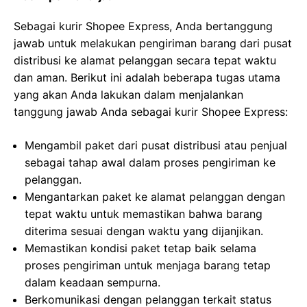
Sebagai kurir Shopee Express, Anda bertanggung
jawab untuk melakukan pengiriman barang dari pusat
distribusi ke alamat pelanggan secara tepat waktu
dan aman. Berikut ini adalah beberapa tugas utama
yang akan Anda lakukan dalam menjalankan
tanggung jawab Anda sebagai kurir Shopee Express:
Mengambil paket dari pusat distribusi atau penjual
sebagai tahap awal dalam proses pengiriman ke
pelanggan.
Mengantarkan paket ke alamat pelanggan dengan
tepat waktu untuk memastikan bahwa barang
diterima sesuai dengan waktu yang dijanjikan.
Memastikan kondisi paket tetap baik selama
proses pengiriman untuk menjaga barang tetap
dalam keadaan sempurna.
Berkomunikasi dengan pelanggan terkait status