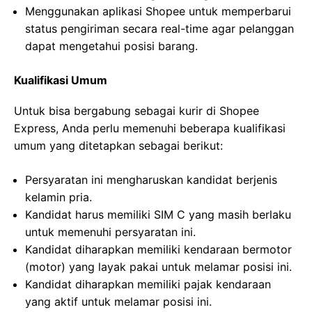
Menggunakan aplikasi Shopee untuk memperbarui
status pengiriman secara real-time agar pelanggan
dapat mengetahui posisi barang.
Kualifikasi Umum
Untuk bisa bergabung sebagai kurir di Shopee
Express, Anda perlu memenuhi beberapa kualifikasi
umum yang ditetapkan sebagai berikut:
Persyaratan ini mengharuskan kandidat berjenis
kelamin pria.
Kandidat harus memiliki SIM C yang masih berlaku
untuk memenuhi persyaratan ini.
Kandidat diharapkan memiliki kendaraan bermotor
(motor) yang layak pakai untuk melamar posisi ini.
Kandidat diharapkan memiliki pajak kendaraan
yang aktif untuk melamar posisi ini.