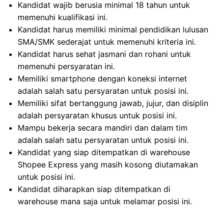
Kandidat wajib berusia minimal 18 tahun untuk
memenuhi kualifikasi ini.
Kandidat harus memiliki minimal pendidikan lulusan
SMA/SMK sederajat untuk memenuhi kriteria ini.
Kandidat harus sehat jasmani dan rohani untuk
memenuhi persyaratan ini.
Memiliki smartphone dengan koneksi internet
adalah salah satu persyaratan untuk posisi ini.
Memiliki sifat bertanggung jawab, jujur, dan disiplin
adalah persyaratan khusus untuk posisi ini.
Mampu bekerja secara mandiri dan dalam tim
adalah salah satu persyaratan untuk posisi ini.
Kandidat yang siap ditempatkan di warehouse
Shopee Express yang masih kosong diutamakan
untuk posisi ini.
Kandidat diharapkan siap ditempatkan di
warehouse mana saja untuk melamar posisi ini.