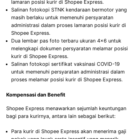
lamaran posisi kurir di Shopee Express.
Salinan fotokopi STNK kendaraan bermotor yang
masih berlaku untuk memenuhi persyaratan
administrasi dalam proses lamaran posisi kurir di
Shopee Express.
Dua lembar pas foto terbaru ukuran 4×6 untuk
melengkapi dokumen persyaratan melamar posisi
kurir di Shopee Express.
Salinan fotokopi sertifikat vaksinasi COVID-19
untuk memenuhi persyaratan administrasi dalam
proses melamar posisi kurir di Shopee Express.
Kompensasi dan Benefit
Shopee Express menawarkan sejumlah keuntungan
bagi para kurirnya, antara lain sebagai berikut:
Para kurir di Shopee Express akan menerima gaji