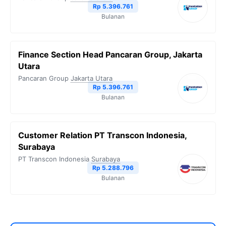
Rp 5.396.761
Bulanan
Finance Section Head Pancaran Group, Jakarta
Utara
Pancaran Group
Jakarta Utara
Rp 5.396.761
Bulanan
Customer Relation PT Transcon Indonesia,
Surabaya
PT Transcon Indonesia
Surabaya
Rp 5.288.796
Bulanan