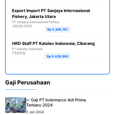
Export Import PT Sanjaya Internasional
Fishery, Jakarta Utara
PT Sanjaya Internasional Fishery
Jakarta Utara
Rp 5.396.761
HRD Staff PT Katolec Indonesia, Cikarang
PT Katolec Indonesia
Cikarang
Rp 5.938.885
Gaji Perusahaan
✓ Gaji PT Indomarco Adi Prima
Terbaru 2024
2 Juli 2024