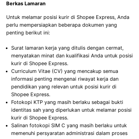
Berkas Lamaran
Untuk melamar posisi kurir di Shopee Express, Anda
perlu mempersiapkan beberapa dokumen yang
penting berikut ini:
Surat lamaran kerja yang ditulis dengan cermat,
menyatakan minat dan kualifikasi Anda untuk posisi
kurir di Shopee Express.
Curriculum Vitae (CV) yang mencakup semua
informasi penting mengenai riwayat kerja dan
pendidikan yang relevan untuk posisi kurir di
Shopee Express.
Fotokopi KTP yang masih berlaku sebagai bukti
identitas sah yang diperlukan untuk melamar posisi
kurir di Shopee Express.
Salinan fotokopi SIM C yang masih berlaku untuk
memenuhi persyaratan administrasi dalam proses