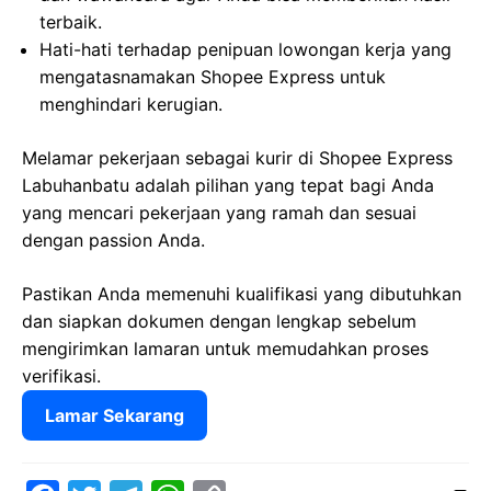
terbaik.
Hati-hati terhadap penipuan lowongan kerja yang
mengatasnamakan Shopee Express untuk
menghindari kerugian.
Melamar pekerjaan sebagai kurir di Shopee Express
Labuhanbatu adalah pilihan yang tepat bagi Anda
yang mencari pekerjaan yang ramah dan sesuai
dengan passion Anda.
Pastikan Anda memenuhi kualifikasi yang dibutuhkan
dan siapkan dokumen dengan lengkap sebelum
mengirimkan lamaran untuk memudahkan proses
verifikasi.
Lamar Sekarang