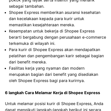
pokok yang layak serta insentif yang menarik
sebagai tambahan.
Shopee Express memberikan asuransi kesehatan
dan kecelakaan kepada para kurir untuk
memastikan kesejahteraan mereka.
Kesempatan untuk bekerja di Shopee Express
berarti bergabung dengan perusahaan e-commerce
terkemuka di wilayah ini.
Para kurir di Shopee Express akan mendapatkan
pelatihan dan pengembangan karir sebagai bagian
dari benefit mereka.
Fasilitas kerja yang nyaman dan modern
merupakan bagian dari benefit yang disediakan
oleh Shopee Express bagi para kurirnya.
6 langkah Cara Melamar Kerja di Shopee Express
Untuk melamar posisi kurir di Shopee Express, Anda
dapat mengikuti langkah-langkah berikut ini secara