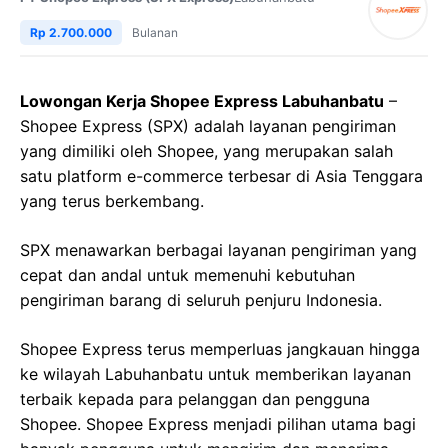
Rp 2.700.000
Bulanan
Lowongan Kerja Shopee Express Labuhanbatu
–
Shopee Express (SPX) adalah layanan pengiriman
yang dimiliki oleh Shopee, yang merupakan salah
satu platform e-commerce terbesar di Asia Tenggara
yang terus berkembang.
SPX menawarkan berbagai layanan pengiriman yang
cepat dan andal untuk memenuhi kebutuhan
pengiriman barang di seluruh penjuru Indonesia.
Shopee Express terus memperluas jangkauan hingga
ke wilayah Labuhanbatu untuk memberikan layanan
terbaik kepada para pelanggan dan pengguna
Shopee. Shopee Express menjadi pilihan utama bagi