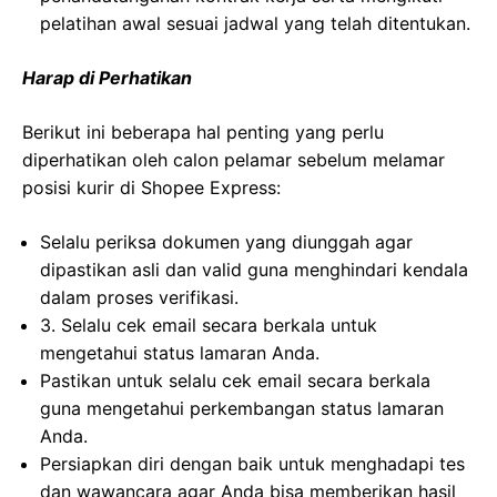
pelatihan awal sesuai jadwal yang telah ditentukan.
Harap di Perhatikan
Berikut ini beberapa hal penting yang perlu
diperhatikan oleh calon pelamar sebelum melamar
posisi kurir di Shopee Express:
Selalu periksa dokumen yang diunggah agar
dipastikan asli dan valid guna menghindari kendala
dalam proses verifikasi.
3. Selalu cek email secara berkala untuk
mengetahui status lamaran Anda.
Pastikan untuk selalu cek email secara berkala
guna mengetahui perkembangan status lamaran
Anda.
Persiapkan diri dengan baik untuk menghadapi tes
dan wawancara agar Anda bisa memberikan hasil