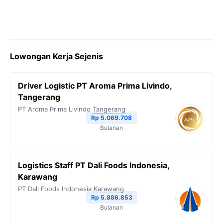
Lowongan Kerja Sejenis
Driver Logistic PT Aroma Prima Livindo,
Tangerang
PT Aroma Prima Livindo
Tangerang
Rp 5.069.708
Bulanan
Logistics Staff PT Dali Foods Indonesia,
Karawang
PT Dali Foods Indonesia
Karawang
Rp 5.886.853
Bulanan