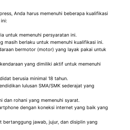
press, Anda harus memenuhi beberapa kualifikasi
ini:
ria untuk memenuhi persyaratan ini.
g masih berlaku untuk memenuhi kualifikasi ini.
daraan bermotor (motor) yang layak pakai untuk
kendaraan yang dimiliki aktif untuk memenuhi
idat berusia minimal 18 tahun.
endidikan lulusan SMA/SMK sederajat yang
i dan rohani yang memenuhi syarat.
rtphone dengan koneksi internet yang baik yang
 bertanggung jawab, jujur, dan disiplin yang