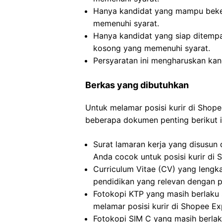
Hanya kandidat yang mampu beker
memenuhi syarat.
Hanya kandidat yang siap ditemp
kosong yang memenuhi syarat.
Persyaratan ini mengharuskan kan
Berkas yang dibutuhkan
Untuk melamar posisi kurir di Shop
beberapa dokumen penting berikut i
Surat lamaran kerja yang disusun
Anda cocok untuk posisi kurir di S
Curriculum Vitae (CV) yang leng
pendidikan yang relevan dengan po
Fotokopi KTP yang masih berlaku s
melamar posisi kurir di Shopee Ex
Fotokopi SIM C yang masih berlak