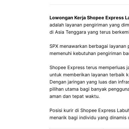
Lowongan Kerja Shopee Express L
adalah layanan pengiriman yang dim
di Asia Tenggara yang terus berkem
SPX menawarkan berbagai layanan p
memenuhi kebutuhan pengiriman bara
Shopee Express terus memperluas j
untuk memberikan layanan terbaik 
Dengan jaringan yang luas dan infr
pilihan utama bagi banyak penggun
aman dan tepat waktu.
Posisi kurir di Shopee Express Lab
menarik bagi individu yang dinamis