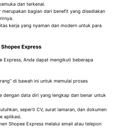
emuka dan terkenal.
 merupakan bagian dari benefit yang disediakan
irnya.
itas kerja yang nyaman dan modern untuk para
i Shopee Express
ee Express, Anda dapat mengikuti beberapa
rang” di bawah ini untuk memulai proses
ine dengan data diri yang lengkap dan benar untuk
tuhkan, seperti CV, surat lamaran, dan dokumen
 aplikasi.
tmen Shopee Express melalui email atau telepon