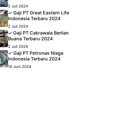
2 Juli 2024
✓ Gaji PT Great Eastern Life
Indonesia Terbaru 2024
2 Juli 2024
✓ Gaji PT Cakrawala Berlian
Buana Terbaru 2024
2 Juli 2024
✓ Gaji PT Petronas Niaga
Indonesia Terbaru 2024
19 Juni 2024