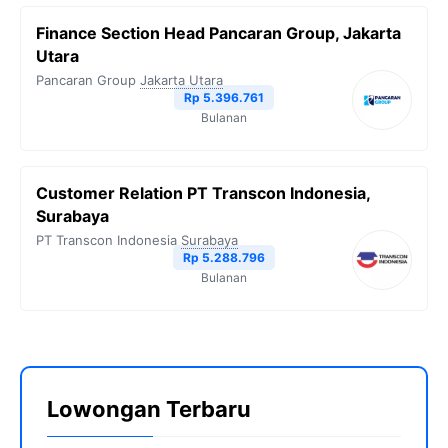
Finance Section Head Pancaran Group, Jakarta
Utara
Pancaran Group
Jakarta Utara
Rp 5.396.761
Bulanan
Customer Relation PT Transcon Indonesia,
Surabaya
PT Transcon Indonesia
Surabaya
Rp 5.288.796
Bulanan
Lowongan Terbaru