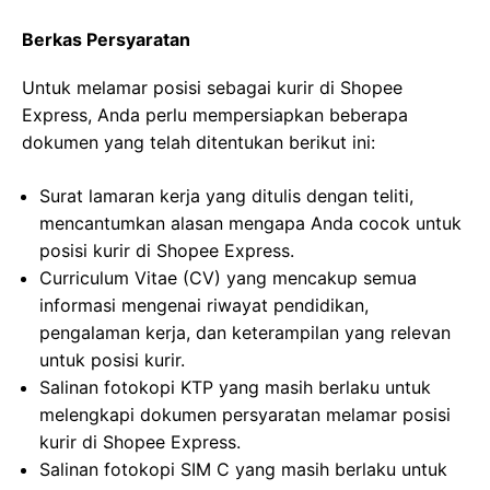
Berkas Persyaratan
Untuk melamar posisi sebagai kurir di Shopee
Express, Anda perlu mempersiapkan beberapa
dokumen yang telah ditentukan berikut ini:
Surat lamaran kerja yang ditulis dengan teliti,
mencantumkan alasan mengapa Anda cocok untuk
posisi kurir di Shopee Express.
Curriculum Vitae (CV) yang mencakup semua
informasi mengenai riwayat pendidikan,
pengalaman kerja, dan keterampilan yang relevan
untuk posisi kurir.
Salinan fotokopi KTP yang masih berlaku untuk
melengkapi dokumen persyaratan melamar posisi
kurir di Shopee Express.
Salinan fotokopi SIM C yang masih berlaku untuk