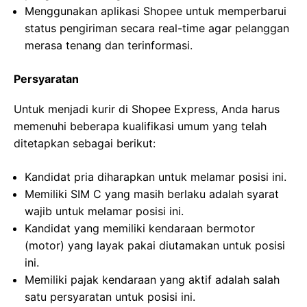
Menggunakan aplikasi Shopee untuk memperbarui
status pengiriman secara real-time agar pelanggan
merasa tenang dan terinformasi.
Persyaratan
Untuk menjadi kurir di Shopee Express, Anda harus
memenuhi beberapa kualifikasi umum yang telah
ditetapkan sebagai berikut:
Kandidat pria diharapkan untuk melamar posisi ini.
Memiliki SIM C yang masih berlaku adalah syarat
wajib untuk melamar posisi ini.
Kandidat yang memiliki kendaraan bermotor
(motor) yang layak pakai diutamakan untuk posisi
ini.
Memiliki pajak kendaraan yang aktif adalah salah
satu persyaratan untuk posisi ini.