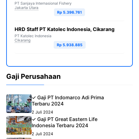
PT Sanjaya Internasional Fishery
Jakarta Utara
Rp 5.396.761
HRD Staff PT Katolec Indonesia, Cikarang
PT Katolec Indonesia
Cikarang
Rp 5.938.885
Gaji Perusahaan
✓ Gaji PT Indomarco Adi Prima
Terbaru 2024
2 Juli 2024
✓ Gaji PT Great Eastern Life
Indonesia Terbaru 2024
2 Juli 2024