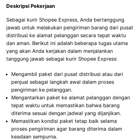
Deskripsi Pekerjaan
Sebagai kurir Shopee Express, Anda bertanggung
jawab untuk melakukan pengiriman barang dari pusat
distribusi ke alamat pelanggan secara tepat waktu
dan aman. Berikut ini adalah beberapa tugas utama
yang akan Anda kerjakan dalam menjalankan
tanggung jawab sebagai kurir Shopee Express:
Mengambil paket dari pusat distribusi atau dari
penjual sebagai langkah awal dalam proses
pengiriman ke pelanggan.
Mengantarkan paket ke alamat pelanggan dengan
tepat waktu untuk memastikan bahwa barang
diterima sesuai dengan jadwal yang dijanjikan.
Memastikan kondisi paket tetap baik selama
proses pengiriman agar barang diterima dalam
keadaan sempurna.