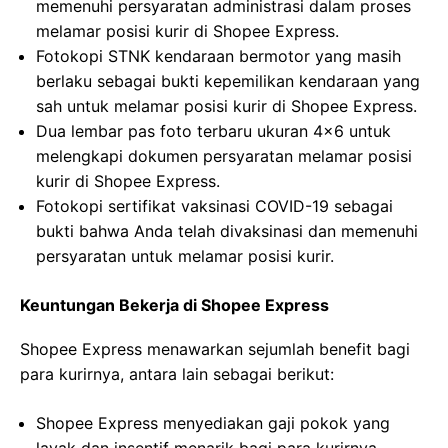
memenuhi persyaratan administrasi dalam proses
melamar posisi kurir di Shopee Express.
Fotokopi STNK kendaraan bermotor yang masih
berlaku sebagai bukti kepemilikan kendaraan yang
sah untuk melamar posisi kurir di Shopee Express.
Dua lembar pas foto terbaru ukuran 4×6 untuk
melengkapi dokumen persyaratan melamar posisi
kurir di Shopee Express.
Fotokopi sertifikat vaksinasi COVID-19 sebagai
bukti bahwa Anda telah divaksinasi dan memenuhi
persyaratan untuk melamar posisi kurir.
Keuntungan Bekerja di Shopee Express
Shopee Express menawarkan sejumlah benefit bagi
para kurirnya, antara lain sebagai berikut:
Shopee Express menyediakan gaji pokok yang