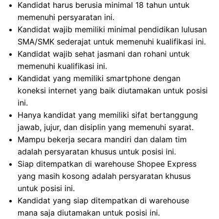
Kandidat harus berusia minimal 18 tahun untuk
memenuhi persyaratan ini.
Kandidat wajib memiliki minimal pendidikan lulusan
SMA/SMK sederajat untuk memenuhi kualifikasi ini.
Kandidat wajib sehat jasmani dan rohani untuk
memenuhi kualifikasi ini.
Kandidat yang memiliki smartphone dengan
koneksi internet yang baik diutamakan untuk posisi
ini.
Hanya kandidat yang memiliki sifat bertanggung
jawab, jujur, dan disiplin yang memenuhi syarat.
Mampu bekerja secara mandiri dan dalam tim
adalah persyaratan khusus untuk posisi ini.
Siap ditempatkan di warehouse Shopee Express
yang masih kosong adalah persyaratan khusus
untuk posisi ini.
Kandidat yang siap ditempatkan di warehouse
mana saja diutamakan untuk posisi ini.