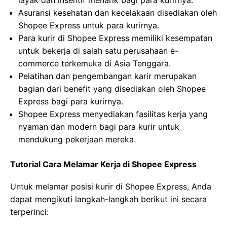
layak dan insentif menarik bagi para kurirnya.
Asuransi kesehatan dan kecelakaan disediakan oleh
Shopee Express untuk para kurirnya.
Para kurir di Shopee Express memiliki kesempatan
untuk bekerja di salah satu perusahaan e-
commerce terkemuka di Asia Tenggara.
Pelatihan dan pengembangan karir merupakan
bagian dari benefit yang disediakan oleh Shopee
Express bagi para kurirnya.
Shopee Express menyediakan fasilitas kerja yang
nyaman dan modern bagi para kurir untuk
mendukung pekerjaan mereka.
Tutorial Cara Melamar Kerja di Shopee Express
Untuk melamar posisi kurir di Shopee Express, Anda
dapat mengikuti langkah-langkah berikut ini secara
terperinci: