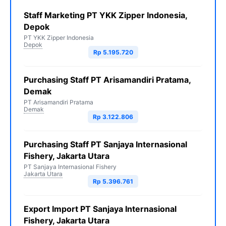
Staff Marketing PT YKK Zipper Indonesia,
Depok
PT YKK Zipper Indonesia
Depok
Rp 5.195.720
Purchasing Staff PT Arisamandiri Pratama,
Demak
PT Arisamandiri Pratama
Demak
Rp 3.122.806
Purchasing Staff PT Sanjaya Internasional
Fishery, Jakarta Utara
PT Sanjaya Internasional Fishery
Jakarta Utara
Rp 5.396.761
Export Import PT Sanjaya Internasional
Fishery, Jakarta Utara