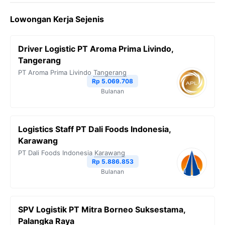
Lowongan Kerja Sejenis
Driver Logistic PT Aroma Prima Livindo,
Tangerang
PT Aroma Prima Livindo
Tangerang
Rp 5.069.708
Bulanan
Logistics Staff PT Dali Foods Indonesia,
Karawang
PT Dali Foods Indonesia
Karawang
Rp 5.886.853
Bulanan
SPV Logistik PT Mitra Borneo Suksestama,
Palangka Raya