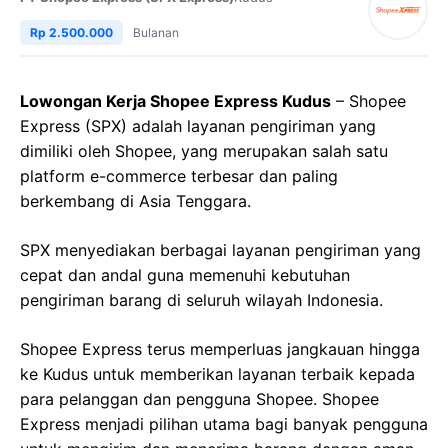
Rp 2.500.000
Bulanan
Lowongan Kerja Shopee Express Kudus
– Shopee
Express (SPX) adalah layanan pengiriman yang
dimiliki oleh Shopee, yang merupakan salah satu
platform e-commerce terbesar dan paling
berkembang di Asia Tenggara.
SPX menyediakan berbagai layanan pengiriman yang
cepat dan andal guna memenuhi kebutuhan
pengiriman barang di seluruh wilayah Indonesia.
Shopee Express terus memperluas jangkauan hingga
ke Kudus untuk memberikan layanan terbaik kepada
para pelanggan dan pengguna Shopee. Shopee
Express menjadi pilihan utama bagi banyak pengguna