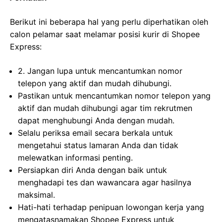
Berikut ini beberapa hal yang perlu diperhatikan oleh
calon pelamar saat melamar posisi kurir di Shopee
Express:
2. Jangan lupa untuk mencantumkan nomor
telepon yang aktif dan mudah dihubungi.
Pastikan untuk mencantumkan nomor telepon yang
aktif dan mudah dihubungi agar tim rekrutmen
dapat menghubungi Anda dengan mudah.
Selalu periksa email secara berkala untuk
mengetahui status lamaran Anda dan tidak
melewatkan informasi penting.
Persiapkan diri Anda dengan baik untuk
menghadapi tes dan wawancara agar hasilnya
maksimal.
Hati-hati terhadap penipuan lowongan kerja yang
mengatasnamakan Shopee Express untuk