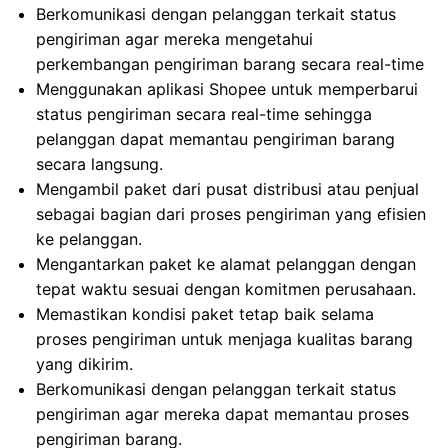
Berkomunikasi dengan pelanggan terkait status
pengiriman agar mereka mengetahui
perkembangan pengiriman barang secara real-time
Menggunakan aplikasi Shopee untuk memperbarui
status pengiriman secara real-time sehingga
pelanggan dapat memantau pengiriman barang
secara langsung.
Mengambil paket dari pusat distribusi atau penjual
sebagai bagian dari proses pengiriman yang efisien
ke pelanggan.
Mengantarkan paket ke alamat pelanggan dengan
tepat waktu sesuai dengan komitmen perusahaan.
Memastikan kondisi paket tetap baik selama
proses pengiriman untuk menjaga kualitas barang
yang dikirim.
Berkomunikasi dengan pelanggan terkait status
pengiriman agar mereka dapat memantau proses
pengiriman barang.