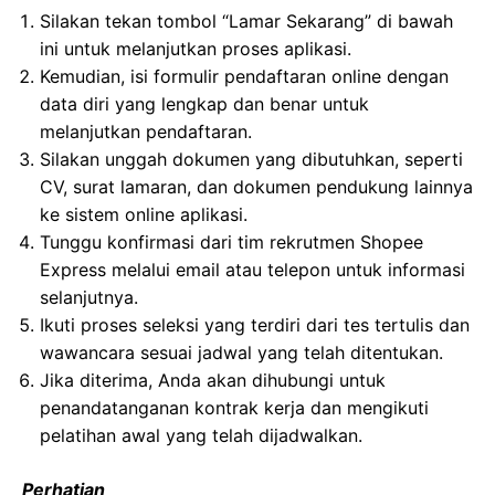
Silakan tekan tombol “Lamar Sekarang” di bawah
ini untuk melanjutkan proses aplikasi.
Kemudian, isi formulir pendaftaran online dengan
data diri yang lengkap dan benar untuk
melanjutkan pendaftaran.
Silakan unggah dokumen yang dibutuhkan, seperti
CV, surat lamaran, dan dokumen pendukung lainnya
ke sistem online aplikasi.
Tunggu konfirmasi dari tim rekrutmen Shopee
Express melalui email atau telepon untuk informasi
selanjutnya.
Ikuti proses seleksi yang terdiri dari tes tertulis dan
wawancara sesuai jadwal yang telah ditentukan.
Jika diterima, Anda akan dihubungi untuk
penandatanganan kontrak kerja dan mengikuti
pelatihan awal yang telah dijadwalkan.
Perhatian