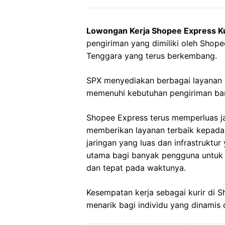
Lowongan Kerja Shopee Express K
pengiriman yang dimiliki oleh Shope
Tenggara yang terus berkembang.
SPX menyediakan berbagai layanan 
memenuhi kebutuhan pengiriman bara
Shopee Express terus memperluas j
memberikan layanan terbaik kepad
jaringan yang luas dan infrastruktu
utama bagi banyak pengguna untuk
dan tepat pada waktunya.
Kesempatan kerja sebagai kurir di
menarik bagi individu yang dinamis