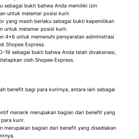
u sebagai bukti bahwa Anda memiliki izin
n untuk melamar posisi kurir.
r yang masih berlaku sebagai bukti kepemilikan
 untuk melamar posisi kurir.
an 4×6 untuk memenuhi persyaratan administrasi
 di Shopee Express.
ID-19 sebagai bukti bahwa Anda telah divaksinasi,
itetapkan oleh Shopee Express.
 benefit bagi para kurirnya, antara lain sebagai
entif menarik merupakan bagian dari benefit yang
para kurir.
n merupakan bagian dari benefit yang disediakan
irnya.