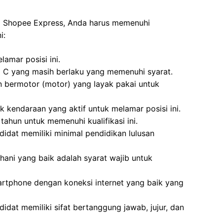
di Shopee Express, Anda harus memenuhi
i:
amar posisi ini.
M C yang masih berlaku yang memenuhi syarat.
n bermotor (motor) yang layak pakai untuk
k kendaraan yang aktif untuk melamar posisi ini.
tahun untuk memenuhi kualifikasi ini.
idat memiliki minimal pendidikan lulusan
hani yang baik adalah syarat wajib untuk
rtphone dengan koneksi internet yang baik yang
idat memiliki sifat bertanggung jawab, jujur, dan