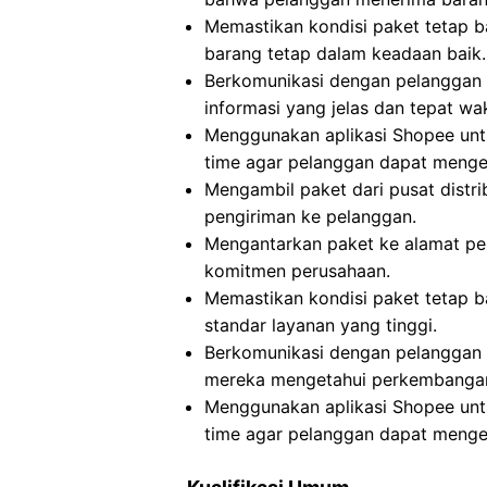
Memastikan kondisi paket tetap b
barang tetap dalam keadaan baik.
Berkomunikasi dengan pelanggan 
informasi yang jelas dan tepat wa
Menggunakan aplikasi Shopee untu
time agar pelanggan dapat menget
Mengambil paket dari pusat distri
pengiriman ke pelanggan.
Mengantarkan paket ke alamat pe
komitmen perusahaan.
Memastikan kondisi paket tetap 
standar layanan yang tinggi.
Berkomunikasi dengan pelanggan 
mereka mengetahui perkembangan
Menggunakan aplikasi Shopee untu
time agar pelanggan dapat menget