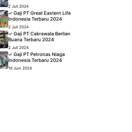
2 Juli 2024
✓ Gaji PT Great Eastern Life
Indonesia Terbaru 2024
2 Juli 2024
✓ Gaji PT Cakrawala Berlian
Buana Terbaru 2024
2 Juli 2024
✓ Gaji PT Petronas Niaga
Indonesia Terbaru 2024
19 Juni 2024