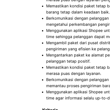
Memastikan kondisi paket tetap b
barang tetap dalam keadaan baik.
Berkomunikasi dengan pelanggan t
mengetahui perkembangan pengir
Menggunakan aplikasi Shopee untu
time sehingga pelanggan dapat m
Mengambil paket dari pusat distri
pengiriman yang efisien ke pelang
Mengantarkan paket ke alamat pe
pelanggan tetap positif.
Memastikan kondisi paket tetap b
merasa puas dengan layanan.
Berkomunikasi dengan pelanggan t
memantau proses pengiriman bar
Menggunakan aplikasi Shopee untu
time agar informasi selalu up-to-d