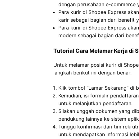
dengan perusahaan e-commerce y
Para kurir di Shopee Express ak
karir sebagai bagian dari benefit
Para kurir di Shopee Express akan
modern sebagai bagian dari benef
Tutorial Cara Melamar Kerja di
Untuk melamar posisi kurir di Shop
langkah berikut ini dengan benar:
Klik tombol “Lamar Sekarang” di 
Kemudian, isi formulir pendaftara
untuk melanjutkan pendaftaran.
Silakan unggah dokumen yang dibu
pendukung lainnya ke sistem aplik
Tunggu konfirmasi dari tim rekru
untuk mendapatkan informasi lebih