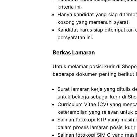
kriteria ini.
Hanya kandidat yang siap ditemp
kosong yang memenuhi syarat.
Kandidat harus siap ditempatkan
persyaratan ini.
Berkas Lamaran
Untuk melamar posisi kurir di Shop
beberapa dokumen penting berikut i
Surat lamaran kerja yang ditulis 
untuk bekerja sebagai kurir di Sh
Curriculum Vitae (CV) yang menca
keterampilan yang relevan untuk p
Salinan fotokopi KTP yang masih 
dalam proses lamaran posisi kurir
Salinan fotokopi SIM C yang masi