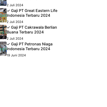
2 Juli 2024
✓ Gaji PT Great Eastern Life
Indonesia Terbaru 2024
2 Juli 2024
✓ Gaji PT Cakrawala Berlian
Buana Terbaru 2024
2 Juli 2024
✓ Gaji PT Petronas Niaga
Indonesia Terbaru 2024
19 Juni 2024