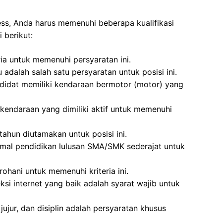
ess, Anda harus memenuhi beberapa kualifikasi
 berikut:
ria untuk memenuhi persyaratan ini.
adalah salah satu persyaratan untuk posisi ini.
didat memiliki kendaraan bermotor (motor) yang
kendaraan yang dimiliki aktif untuk memenuhi
tahun diutamakan untuk posisi ini.
imal pendidikan lulusan SMA/SMK sederajat untuk
ohani untuk memenuhi kriteria ini.
si internet yang baik adalah syarat wajib untuk
jujur, dan disiplin adalah persyaratan khusus