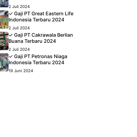
2 Juli 2024
✓ Gaji PT Great Eastern Life
Indonesia Terbaru 2024
2 Juli 2024
✓ Gaji PT Cakrawala Berlian
Buana Terbaru 2024
2 Juli 2024
✓ Gaji PT Petronas Niaga
Indonesia Terbaru 2024
19 Juni 2024