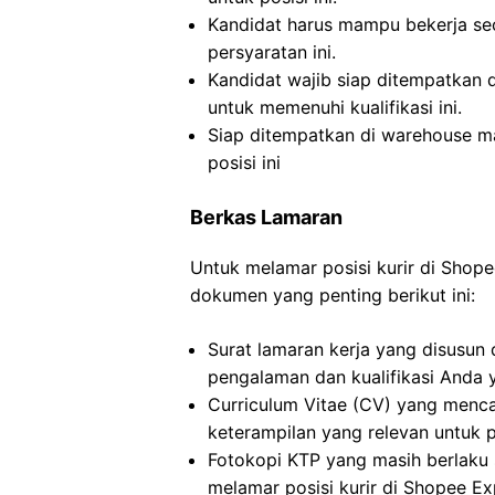
Kandidat harus mampu bekerja se
persyaratan ini.
Kandidat wajib siap ditempatkan
untuk memenuhi kualifikasi ini.
Siap ditempatkan di warehouse ma
posisi ini
Berkas Lamaran
Untuk melamar posisi kurir di Sho
dokumen yang penting berikut ini:
Surat lamaran kerja yang disusun
pengalaman dan kualifikasi Anda y
Curriculum Vitae (CV) yang menca
keterampilan yang relevan untuk p
Fotokopi KTP yang masih berlaku s
melamar posisi kurir di Shopee Ex