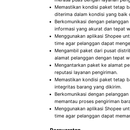
Memastikan kondisi paket tetap b
diterima dalam kondisi yang baik 
Berkomunikasi dengan pelanggan 
informasi yang akurat dan tepat w
Menggunakan aplikasi Shopee untu
time agar pelanggan dapat menget
Mengambil paket dari pusat distrib
alamat pelanggan dengan tepat w
Mengantarkan paket ke alamat pe
reputasi layanan pengiriman.
Memastikan kondisi paket tetap b
integritas barang yang dikirim.
Berkomunikasi dengan pelanggan t
memantau proses pengiriman bar
Menggunakan aplikasi Shopee untu
time agar pelanggan dapat meman