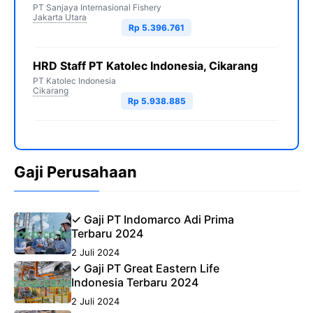
PT Sanjaya Internasional Fishery
Jakarta Utara
Rp 5.396.761
HRD Staff PT Katolec Indonesia, Cikarang
PT Katolec Indonesia
Cikarang
Rp 5.938.885
Gaji Perusahaan
✓ Gaji PT Indomarco Adi Prima
Terbaru 2024
2 Juli 2024
✓ Gaji PT Great Eastern Life
Indonesia Terbaru 2024
2 Juli 2024