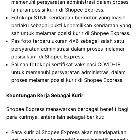
memenuhi persyaratan administrasi dalam proses
lamaran posisi kurir di Shopee Express.
Fotokopi STNK kendaraan bermotor yang masih
berlaku sebagai bukti kepemilikan kendaraan yang
sah untuk melamar posisi kurir di Shopee Express.
Pas foto terbaru ukuran 4×6 sebagai salah satu
persyaratan administrasi dalam proses melamar
posisi kurir di Shopee Express.
Salinan fotokopi sertifikat vaksinasi COVID-19
untuk memenuhi persyaratan administrasi dalam
proses melamar posisi kurir di Shopee Express.
Keuntungan Kerja Sebagai Kurir
Shopee Express menawarkan berbagai benefit bagi
para kurirnya, antara lain sebagai berikut:
Para kurir di Shopee Express akan mendapatkan