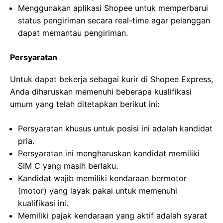
Menggunakan aplikasi Shopee untuk memperbarui
status pengiriman secara real-time agar pelanggan
dapat memantau pengiriman.
Persyaratan
Untuk dapat bekerja sebagai kurir di Shopee Express,
Anda diharuskan memenuhi beberapa kualifikasi
umum yang telah ditetapkan berikut ini:
Persyaratan khusus untuk posisi ini adalah kandidat
pria.
Persyaratan ini mengharuskan kandidat memiliki
SIM C yang masih berlaku.
Kandidat wajib memiliki kendaraan bermotor
(motor) yang layak pakai untuk memenuhi
kualifikasi ini.
Memiliki pajak kendaraan yang aktif adalah syarat