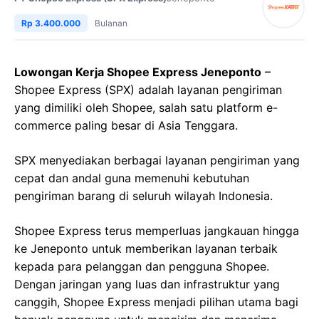
Rp 3.400.000
Bulanan
Lowongan Kerja Shopee Express Jeneponto
–
Shopee Express (SPX) adalah layanan pengiriman
yang dimiliki oleh Shopee, salah satu platform e-
commerce paling besar di Asia Tenggara.
SPX menyediakan berbagai layanan pengiriman yang
cepat dan andal guna memenuhi kebutuhan
pengiriman barang di seluruh wilayah Indonesia.
Shopee Express terus memperluas jangkauan hingga
ke Jeneponto untuk memberikan layanan terbaik
kepada para pelanggan dan pengguna Shopee.
Dengan jaringan yang luas dan infrastruktur yang
canggih, Shopee Express menjadi pilihan utama bagi