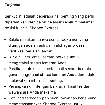
Tinjauan
Berikut ini adalah beberapa hal penting yang perlu
diperhatikan oleh calon pelamar sebelum melamar
posisi kurir di Shopee Express:
Selalu pastikan bahwa semua dokumen yang
diunggah adalah asli dan valid agar proses
verifikasi berjalan lancar.
3. Selalu cek email secara berkala untuk
mengetahui status lamaran Anda.
Pastikan untuk selalu cek email secara berkala
guna mengetahui status lamaran Anda dan tidak
melewatkan informasi penting.
Persiapkan diri dengan baik agar hasil tes dan
wawancara Anda maksimal.
Hati-hati terhadap penipuan lowongan kerja yang
mengatasnamakan Shopee Express untuk