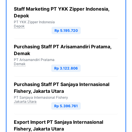
Staff Marketing PT YKK Zipper Indonesia,
Depok
PT YKK Zipper Indonesia
Depok
Rp 5.195.720
Purchasing Staff PT Arisamandiri Pratama,
Demak
PT Arisamandiri Pratama
Demak
Rp 3.122.806
Purchasing Staff PT Sanjaya Internasional
Fishery, Jakarta Utara
PT Sanjaya Internasional Fishery
Jakarta Utara
Rp 5.396.761
Export Import PT Sanjaya Internasional
Fishery, Jakarta Utara