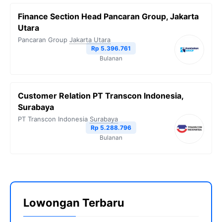
Finance Section Head Pancaran Group, Jakarta
Utara
Pancaran Group
Jakarta Utara
Rp 5.396.761
Bulanan
Customer Relation PT Transcon Indonesia,
Surabaya
PT Transcon Indonesia
Surabaya
Rp 5.288.796
Bulanan
Lowongan Terbaru