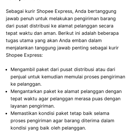
Sebagai kurir Shopee Express, Anda bertanggung
jawab penuh untuk melakukan pengiriman barang
dari pusat distribusi ke alamat pelanggan secara
tepat waktu dan aman. Berikut ini adalah beberapa
tugas utama yang akan Anda emban dalam
menjalankan tanggung jawab penting sebagai kurir
Shopee Express:
Mengambil paket dari pusat distribusi atau dari
penjual untuk kemudian memulai proses pengiriman
ke pelanggan.
Mengantarkan paket ke alamat pelanggan dengan
tepat waktu agar pelanggan merasa puas dengan
layanan pengiriman.
Memastikan kondisi paket tetap baik selama
proses pengiriman agar barang diterima dalam
kondisi yang baik oleh pelanggan.