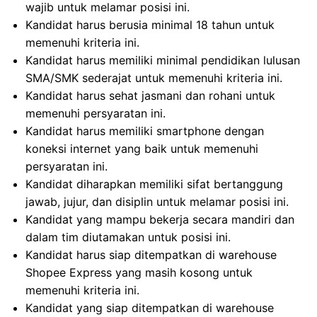
wajib untuk melamar posisi ini.
Kandidat harus berusia minimal 18 tahun untuk
memenuhi kriteria ini.
Kandidat harus memiliki minimal pendidikan lulusan
SMA/SMK sederajat untuk memenuhi kriteria ini.
Kandidat harus sehat jasmani dan rohani untuk
memenuhi persyaratan ini.
Kandidat harus memiliki smartphone dengan
koneksi internet yang baik untuk memenuhi
persyaratan ini.
Kandidat diharapkan memiliki sifat bertanggung
jawab, jujur, dan disiplin untuk melamar posisi ini.
Kandidat yang mampu bekerja secara mandiri dan
dalam tim diutamakan untuk posisi ini.
Kandidat harus siap ditempatkan di warehouse
Shopee Express yang masih kosong untuk
memenuhi kriteria ini.
Kandidat yang siap ditempatkan di warehouse