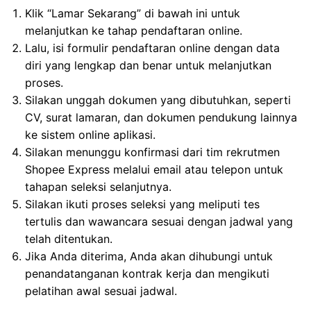
Klik “Lamar Sekarang” di bawah ini untuk
melanjutkan ke tahap pendaftaran online.
Lalu, isi formulir pendaftaran online dengan data
diri yang lengkap dan benar untuk melanjutkan
proses.
Silakan unggah dokumen yang dibutuhkan, seperti
CV, surat lamaran, dan dokumen pendukung lainnya
ke sistem online aplikasi.
Silakan menunggu konfirmasi dari tim rekrutmen
Shopee Express melalui email atau telepon untuk
tahapan seleksi selanjutnya.
Silakan ikuti proses seleksi yang meliputi tes
tertulis dan wawancara sesuai dengan jadwal yang
telah ditentukan.
Jika Anda diterima, Anda akan dihubungi untuk
penandatanganan kontrak kerja dan mengikuti
pelatihan awal sesuai jadwal.