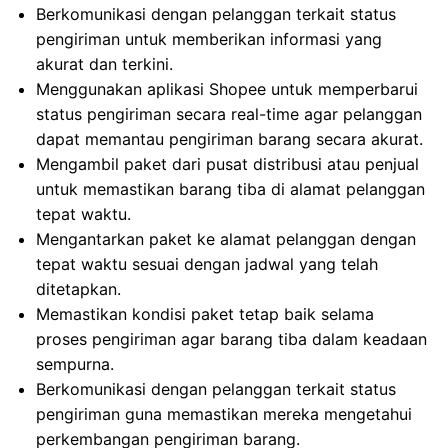
Berkomunikasi dengan pelanggan terkait status
pengiriman untuk memberikan informasi yang
akurat dan terkini.
Menggunakan aplikasi Shopee untuk memperbarui
status pengiriman secara real-time agar pelanggan
dapat memantau pengiriman barang secara akurat.
Mengambil paket dari pusat distribusi atau penjual
untuk memastikan barang tiba di alamat pelanggan
tepat waktu.
Mengantarkan paket ke alamat pelanggan dengan
tepat waktu sesuai dengan jadwal yang telah
ditetapkan.
Memastikan kondisi paket tetap baik selama
proses pengiriman agar barang tiba dalam keadaan
sempurna.
Berkomunikasi dengan pelanggan terkait status
pengiriman guna memastikan mereka mengetahui
perkembangan pengiriman barang.