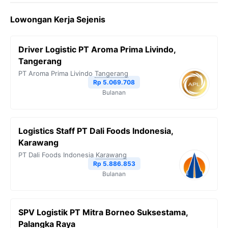
Lowongan Kerja Sejenis
Driver Logistic PT Aroma Prima Livindo,
Tangerang
PT Aroma Prima Livindo
Tangerang
Rp 5.069.708
Bulanan
Logistics Staff PT Dali Foods Indonesia,
Karawang
PT Dali Foods Indonesia
Karawang
Rp 5.886.853
Bulanan
SPV Logistik PT Mitra Borneo Suksestama,
Palangka Raya