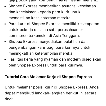
gaji pokok yang kompetitif serta insentif menarik.
Shopee Express memberikan asuransi kesehatan
dan kecelakaan kepada para kurir untuk
memastikan kesejahteraan mereka.
Para kurir di Shopee Express memiliki kesempatan
untuk bekerja di salah satu perusahaan e-
commerce terkemuka di Asia Tenggara.
Shopee Express menyediakan pelatihan dan
pengembangan karir bagi para kurirnya untuk
meningkatkan keterampilan mereka.
Fasilitas kerja yang nyaman dan modern disediakan
oleh Shopee Express untuk para kurirnya.
Tutorial Cara Melamar Kerja di Shopee Express
Untuk melamar posisi kurir di Shopee Express, Anda
dapat mengikuti langkah-langkah berikut ini secara
rinci: