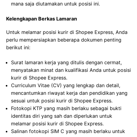
mana saja diutamakan untuk posisi ini.
Kelengkapan Berkas Lamaran
Untuk melamar posisi kurir di Shopee Express, Anda
perlu mempersiapkan beberapa dokumen penting
berikut ini:
Surat lamaran kerja yang ditulis dengan cermat,
menyatakan minat dan kualifikasi Anda untuk posisi
kurir di Shopee Express.
Curriculum Vitae (CV) yang lengkap dan detail,
mencantumkan riwayat kerja dan pendidikan yang
sesuai untuk posisi kurir di Shopee Express.
Fotokopi KTP yang masih berlaku sebagai bukti
identitas diri yang sah dan diperlukan untuk
melamar posisi kurir di Shopee Express.
Salinan fotokopi SIM C yang masih berlaku untuk