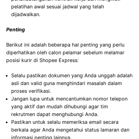
pelatihan awal sesuai jadwal yang telah
dijadwalkan.
Penting
Berikut ini adalah beberapa hal penting yang perlu
diperhatikan oleh calon pelamar sebelum melamar
posisi kurir di Shopee Express:
Selalu pastikan dokumen yang Anda unggah adalah
asli dan valid guna menghindari masalah dalam
proses verifikasi.
Jangan lupa untuk mencantumkan nomor telepon
yang aktif dan mudah dihubungi agar tim
rekrutmen dapat menghubungi Anda.
Pastikan untuk selalu memeriksa email secara
berkala agar Anda mengetahui status lamaran dan
informasi penting lainnya.