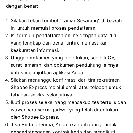
dengan benar:
Silakan tekan tombol “Lamar Sekarang” di bawah
ini untuk memulai proses pendaftaran.
Isi formulir pendaftaran online dengan data diri
yang lengkap dan benar untuk memastikan
keakuratan informasi.
Unggah dokumen yang diperlukan, seperti CV,
surat lamaran, dan dokumen pendukung lainnya
untuk melanjutkan aplikasi Anda.
Silakan menunggu konfirmasi dari tim rekrutmen
Shopee Express melalui email atau telepon untuk
tahapan seleksi selanjutnya.
Ikuti proses seleksi yang mencakup tes tertulis dan
wawancara sesuai jadwal yang telah ditentukan
oleh Shopee Express.
Jika Anda diterima, Anda akan dihubungi untuk
penandatanganan kontrak kerja dan mengikuti