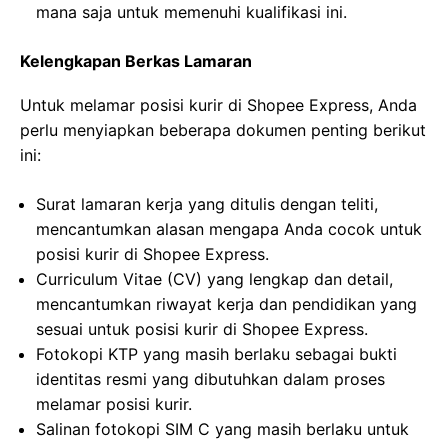
mana saja untuk memenuhi kualifikasi ini.
Kelengkapan Berkas Lamaran
Untuk melamar posisi kurir di Shopee Express, Anda
perlu menyiapkan beberapa dokumen penting berikut
ini:
Surat lamaran kerja yang ditulis dengan teliti,
mencantumkan alasan mengapa Anda cocok untuk
posisi kurir di Shopee Express.
Curriculum Vitae (CV) yang lengkap dan detail,
mencantumkan riwayat kerja dan pendidikan yang
sesuai untuk posisi kurir di Shopee Express.
Fotokopi KTP yang masih berlaku sebagai bukti
identitas resmi yang dibutuhkan dalam proses
melamar posisi kurir.
Salinan fotokopi SIM C yang masih berlaku untuk