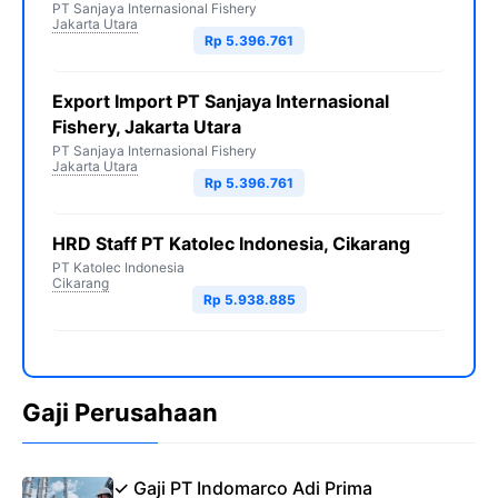
PT Sanjaya Internasional Fishery
Jakarta Utara
Rp 5.396.761
Export Import PT Sanjaya Internasional
Fishery, Jakarta Utara
PT Sanjaya Internasional Fishery
Jakarta Utara
Rp 5.396.761
HRD Staff PT Katolec Indonesia, Cikarang
PT Katolec Indonesia
Cikarang
Rp 5.938.885
Gaji Perusahaan
✓ Gaji PT Indomarco Adi Prima