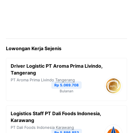
Lowongan Kerja Sejenis
Driver Logistic PT Aroma Prima Livindo,
Tangerang
PT Aroma Prima Livindo
Tangerang
Rp 5.069.708
Bulanan
Logistics Staff PT Dali Foods Indonesia,
Karawang
PT Dali Foods Indonesia
Karawang
Rp 5.886.853