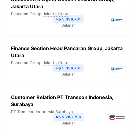
Jakarta Utara
Pancaran Group
Jakarta Utara
Rp 5.396.761
Bulanan
Finance Section Head Pancaran Group, Jakarta
Utara
Pancaran Group
Jakarta Utara
Rp 5.396.761
Bulanan
Customer Relation PT Transcon Indonesia,
Surabaya
PT Transcon Indonesia
Surabaya
Rp 5.288.796
Bulanan