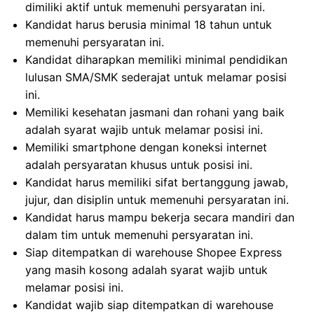
dimiliki aktif untuk memenuhi persyaratan ini.
Kandidat harus berusia minimal 18 tahun untuk
memenuhi persyaratan ini.
Kandidat diharapkan memiliki minimal pendidikan
lulusan SMA/SMK sederajat untuk melamar posisi
ini.
Memiliki kesehatan jasmani dan rohani yang baik
adalah syarat wajib untuk melamar posisi ini.
Memiliki smartphone dengan koneksi internet
adalah persyaratan khusus untuk posisi ini.
Kandidat harus memiliki sifat bertanggung jawab,
jujur, dan disiplin untuk memenuhi persyaratan ini.
Kandidat harus mampu bekerja secara mandiri dan
dalam tim untuk memenuhi persyaratan ini.
Siap ditempatkan di warehouse Shopee Express
yang masih kosong adalah syarat wajib untuk
melamar posisi ini.
Kandidat wajib siap ditempatkan di warehouse