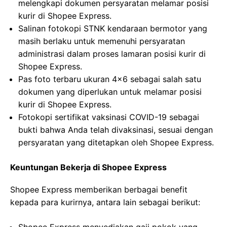
melengkapi dokumen persyaratan melamar posisi
kurir di Shopee Express.
Salinan fotokopi STNK kendaraan bermotor yang
masih berlaku untuk memenuhi persyaratan
administrasi dalam proses lamaran posisi kurir di
Shopee Express.
Pas foto terbaru ukuran 4×6 sebagai salah satu
dokumen yang diperlukan untuk melamar posisi
kurir di Shopee Express.
Fotokopi sertifikat vaksinasi COVID-19 sebagai
bukti bahwa Anda telah divaksinasi, sesuai dengan
persyaratan yang ditetapkan oleh Shopee Express.
Keuntungan Bekerja di Shopee Express
Shopee Express memberikan berbagai benefit
kepada para kurirnya, antara lain sebagai berikut: