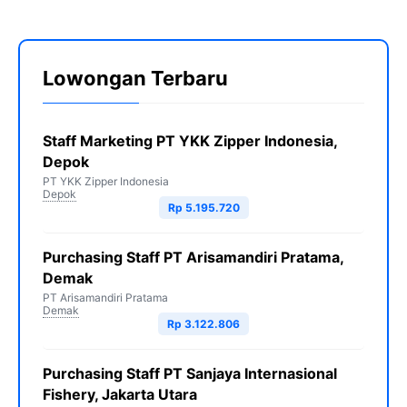
Lowongan Terbaru
Staff Marketing PT YKK Zipper Indonesia,
Depok
PT YKK Zipper Indonesia
Depok
Rp 5.195.720
Purchasing Staff PT Arisamandiri Pratama,
Demak
PT Arisamandiri Pratama
Demak
Rp 3.122.806
Purchasing Staff PT Sanjaya Internasional
Fishery, Jakarta Utara