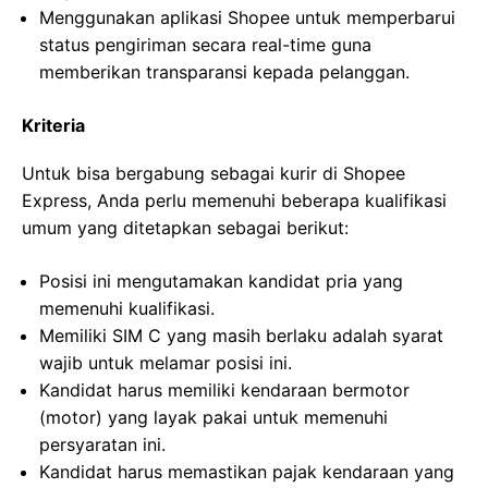
Menggunakan aplikasi Shopee untuk memperbarui
status pengiriman secara real-time guna
memberikan transparansi kepada pelanggan.
Kriteria
Untuk bisa bergabung sebagai kurir di Shopee
Express, Anda perlu memenuhi beberapa kualifikasi
umum yang ditetapkan sebagai berikut:
Posisi ini mengutamakan kandidat pria yang
memenuhi kualifikasi.
Memiliki SIM C yang masih berlaku adalah syarat
wajib untuk melamar posisi ini.
Kandidat harus memiliki kendaraan bermotor
(motor) yang layak pakai untuk memenuhi
persyaratan ini.
Kandidat harus memastikan pajak kendaraan yang