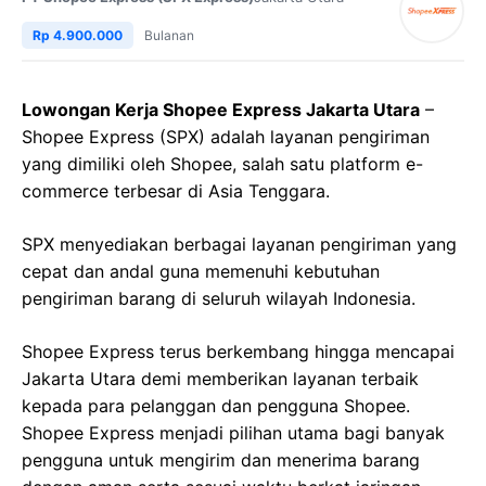
Rp 4.900.000
Bulanan
Lowongan Kerja Shopee Express Jakarta Utara
–
Shopee Express (SPX) adalah layanan pengiriman
yang dimiliki oleh Shopee, salah satu platform e-
commerce terbesar di Asia Tenggara.
SPX menyediakan berbagai layanan pengiriman yang
cepat dan andal guna memenuhi kebutuhan
pengiriman barang di seluruh wilayah Indonesia.
Shopee Express terus berkembang hingga mencapai
Jakarta Utara demi memberikan layanan terbaik
kepada para pelanggan dan pengguna Shopee.
Shopee Express menjadi pilihan utama bagi banyak
pengguna untuk mengirim dan menerima barang