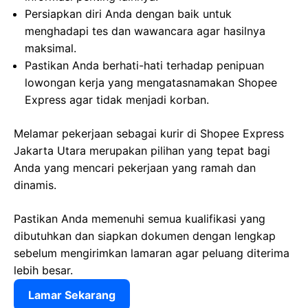
Persiapkan diri Anda dengan baik untuk
menghadapi tes dan wawancara agar hasilnya
maksimal.
Pastikan Anda berhati-hati terhadap penipuan
lowongan kerja yang mengatasnamakan Shopee
Express agar tidak menjadi korban.
Melamar pekerjaan sebagai kurir di Shopee Express
Jakarta Utara merupakan pilihan yang tepat bagi
Anda yang mencari pekerjaan yang ramah dan
dinamis.
Pastikan Anda memenuhi semua kualifikasi yang
dibutuhkan dan siapkan dokumen dengan lengkap
sebelum mengirimkan lamaran agar peluang diterima
lebih besar.
Lamar Sekarang