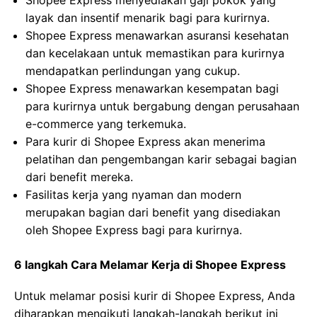
Shopee Express menyediakan gaji pokok yang
layak dan insentif menarik bagi para kurirnya.
Shopee Express menawarkan asuransi kesehatan
dan kecelakaan untuk memastikan para kurirnya
mendapatkan perlindungan yang cukup.
Shopee Express menawarkan kesempatan bagi
para kurirnya untuk bergabung dengan perusahaan
e-commerce yang terkemuka.
Para kurir di Shopee Express akan menerima
pelatihan dan pengembangan karir sebagai bagian
dari benefit mereka.
Fasilitas kerja yang nyaman dan modern
merupakan bagian dari benefit yang disediakan
oleh Shopee Express bagi para kurirnya.
6 langkah Cara Melamar Kerja di Shopee Express
Untuk melamar posisi kurir di Shopee Express, Anda
diharapkan mengikuti langkah-langkah berikut ini