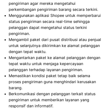
pengiriman agar mereka mengetahui
perkembangan pengiriman barang secara terkini.
Menggunakan aplikasi Shopee untuk memperbarui
status pengiriman secara real-time sehingga
pelanggan dapat mengetahui status terkini
pengiriman.
Mengambil paket dari pusat distribusi atau penjual
untuk selanjutnya dikirimkan ke alamat pelanggan
dengan tepat waktu.
Mengantarkan paket ke alamat pelanggan dengan
tepat waktu untuk menjaga kepercayaan
pelanggan terhadap layanan pengiriman.
Memastikan kondisi paket tetap baik selama
proses pengiriman guna menghindari kerusakan
barang.
Berkomunikasi dengan pelanggan terkait status
pengiriman untuk memberikan layanan yang
responsif dan informatif.