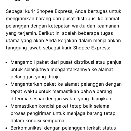
Sebagai kurir Shopee Express, Anda bertugas untuk
mengirimkan barang dari pusat distribusi ke alamat
pelanggan dengan ketepatan waktu dan keamanan
yang terjamin. Berikut ini adalah beberapa tugas
utama yang akan Anda kerjakan dalam menjalankan
tanggung jawab sebagai kurir Shopee Express:
Mengambil paket dari pusat distribusi atau penjual
untuk selanjutnya mengantarkannya ke alamat
pelanggan yang dituju.
Mengantarkan paket ke alamat pelanggan dengan
tepat waktu untuk memastikan bahwa barang
diterima sesuai dengan waktu yang dijanjikan.
Memastikan kondisi paket tetap baik selama
proses pengiriman untuk menjaga barang tetap
dalam kondisi sempurna.
Berkomunikasi dengan pelanggan terkait status