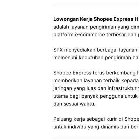
Lowongan Kerja Shopee Express H
adalah layanan pengiriman yang dim
platform e-commerce terbesar dan 
SPX menyediakan berbagai layanan 
memenuhi kebutuhan pengiriman bara
Shopee Express terus berkembang 
memberikan layanan terbaik kepad
jaringan yang luas dan infrastruktu
utama bagi banyak pengguna untuk
dan sesuai waktu.
Peluang kerja sebagai kurir di Sho
untuk individu yang dinamis dan be