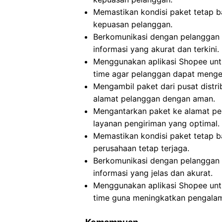
Memastikan kondisi paket tetap b
kepuasan pelanggan.
Berkomunikasi dengan pelanggan 
informasi yang akurat dan terkini.
Menggunakan aplikasi Shopee untu
time agar pelanggan dapat menget
Mengambil paket dari pusat distr
alamat pelanggan dengan aman.
Mengantarkan paket ke alamat p
layanan pengiriman yang optimal.
Memastikan kondisi paket tetap b
perusahaan tetap terjaga.
Berkomunikasi dengan pelanggan 
informasi yang jelas dan akurat.
Menggunakan aplikasi Shopee untu
time guna meningkatkan pengala