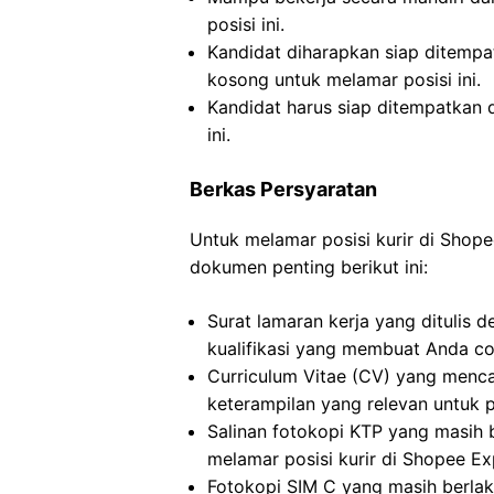
posisi ini.
Kandidat diharapkan siap ditemp
kosong untuk melamar posisi ini.
Kandidat harus siap ditempatkan 
ini.
Berkas Persyaratan
Untuk melamar posisi kurir di Shop
dokumen penting berikut ini:
Surat lamaran kerja yang ditulis
kualifikasi yang membuat Anda coc
Curriculum Vitae (CV) yang menca
keterampilan yang relevan untuk p
Salinan fotokopi KTP yang masih
melamar posisi kurir di Shopee Ex
Fotokopi SIM C yang masih berlak