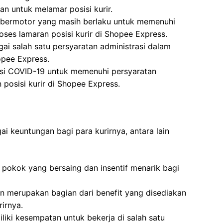
n untuk melamar posisi kurir.
 bermotor yang masih berlaku untuk memenuhi
oses lamaran posisi kurir di Shopee Express.
ai salah satu persyaratan administrasi dalam
opee Express.
nasi COVID-19 untuk memenuhi persyaratan
 posisi kurir di Shopee Express.
 keuntungan bagi para kurirnya, antara lain
pokok yang bersaing dan insentif menarik bagi
n merupakan bagian dari benefit yang disediakan
irnya.
liki kesempatan untuk bekerja di salah satu