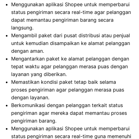
Menggunakan aplikasi Shopee untuk memperbarui
status pengiriman secara real-time agar pelanggan
dapat memantau pengiriman barang secara
langsung.
Mengambil paket dari pusat distribusi atau penjual
untuk kemudian disampaikan ke alamat pelanggan
dengan aman.
Mengantarkan paket ke alamat pelanggan dengan
tepat waktu agar pelanggan merasa puas dengan
layanan yang diberikan.
Memastikan kondisi paket tetap baik selama
proses pengiriman agar pelanggan merasa puas
dengan layanan.
Berkomunikasi dengan pelanggan terkait status
pengiriman agar mereka dapat memantau proses
pengiriman barang.
Menggunakan aplikasi Shopee untuk memperbarui
status pengiriman secara real-time guna memenuhi