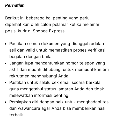
Perhatian
Berikut ini beberapa hal penting yang perlu
diperhatikan oleh calon pelamar ketika melamar
posisi kurir di Shopee Express:
Pastikan semua dokumen yang diunggah adalah
asli dan valid untuk memastikan proses verifikasi
berjalan dengan baik.
Jangan lupa mencantumkan nomor telepon yang
aktif dan mudah dihubungi untuk memudahkan tim
rekrutmen menghubungi Anda.
Pastikan untuk selalu cek email secara berkala
guna mengetahui status lamaran Anda dan tidak
melewatkan informasi penting.
Persiapkan diri dengan baik untuk menghadapi tes
dan wawancara agar Anda bisa memberikan hasil
terbaik.