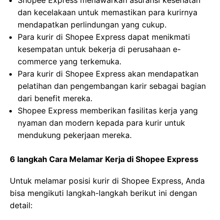
Shopee Express menawarkan asuransi kesehatan
dan kecelakaan untuk memastikan para kurirnya
mendapatkan perlindungan yang cukup.
Para kurir di Shopee Express dapat menikmati
kesempatan untuk bekerja di perusahaan e-
commerce yang terkemuka.
Para kurir di Shopee Express akan mendapatkan
pelatihan dan pengembangan karir sebagai bagian
dari benefit mereka.
Shopee Express memberikan fasilitas kerja yang
nyaman dan modern kepada para kurir untuk
mendukung pekerjaan mereka.
6 langkah Cara Melamar Kerja di Shopee Express
Untuk melamar posisi kurir di Shopee Express, Anda
bisa mengikuti langkah-langkah berikut ini dengan
detail: