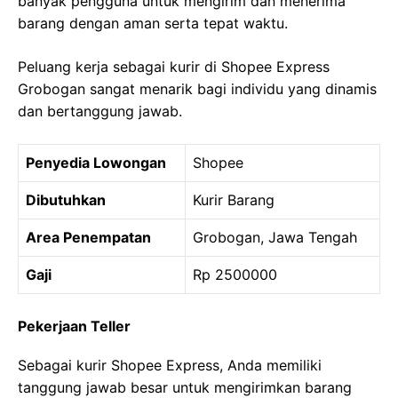
banyak pengguna untuk mengirim dan menerima
barang dengan aman serta tepat waktu.
Peluang kerja sebagai kurir di Shopee Express
Grobogan sangat menarik bagi individu yang dinamis
dan bertanggung jawab.
Penyedia Lowongan
Shopee
Dibutuhkan
Kurir Barang
Area Penempatan
Grobogan, Jawa Tengah
Gaji
Rp 2500000
Pekerjaan Teller
Sebagai kurir Shopee Express, Anda memiliki
tanggung jawab besar untuk mengirimkan barang