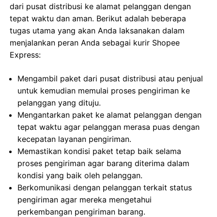
dari pusat distribusi ke alamat pelanggan dengan
tepat waktu dan aman. Berikut adalah beberapa
tugas utama yang akan Anda laksanakan dalam
menjalankan peran Anda sebagai kurir Shopee
Express:
Mengambil paket dari pusat distribusi atau penjual
untuk kemudian memulai proses pengiriman ke
pelanggan yang dituju.
Mengantarkan paket ke alamat pelanggan dengan
tepat waktu agar pelanggan merasa puas dengan
kecepatan layanan pengiriman.
Memastikan kondisi paket tetap baik selama
proses pengiriman agar barang diterima dalam
kondisi yang baik oleh pelanggan.
Berkomunikasi dengan pelanggan terkait status
pengiriman agar mereka mengetahui
perkembangan pengiriman barang.