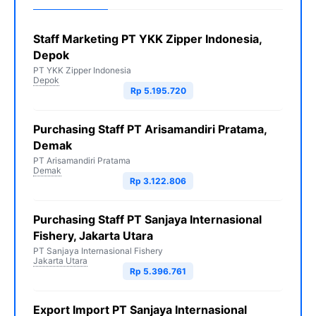
Staff Marketing PT YKK Zipper Indonesia,
Depok
PT YKK Zipper Indonesia
Depok
Rp 5.195.720
Purchasing Staff PT Arisamandiri Pratama,
Demak
PT Arisamandiri Pratama
Demak
Rp 3.122.806
Purchasing Staff PT Sanjaya Internasional
Fishery, Jakarta Utara
PT Sanjaya Internasional Fishery
Jakarta Utara
Rp 5.396.761
Export Import PT Sanjaya Internasional