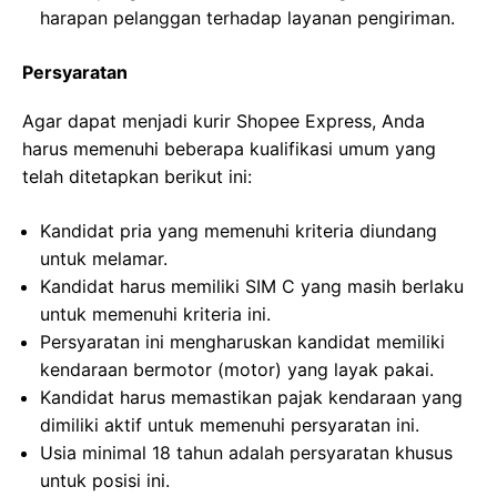
harapan pelanggan terhadap layanan pengiriman.
Persyaratan
Agar dapat menjadi kurir Shopee Express, Anda
harus memenuhi beberapa kualifikasi umum yang
telah ditetapkan berikut ini:
Kandidat pria yang memenuhi kriteria diundang
untuk melamar.
Kandidat harus memiliki SIM C yang masih berlaku
untuk memenuhi kriteria ini.
Persyaratan ini mengharuskan kandidat memiliki
kendaraan bermotor (motor) yang layak pakai.
Kandidat harus memastikan pajak kendaraan yang
dimiliki aktif untuk memenuhi persyaratan ini.
Usia minimal 18 tahun adalah persyaratan khusus
untuk posisi ini.