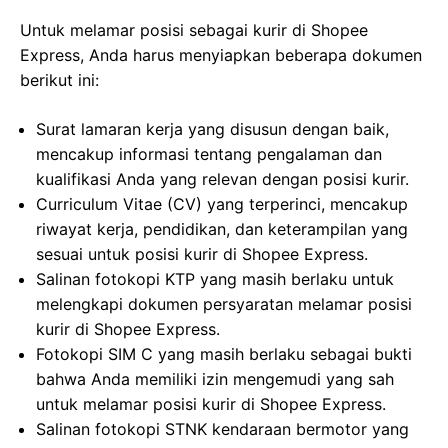
Untuk melamar posisi sebagai kurir di Shopee
Express, Anda harus menyiapkan beberapa dokumen
berikut ini:
Surat lamaran kerja yang disusun dengan baik,
mencakup informasi tentang pengalaman dan
kualifikasi Anda yang relevan dengan posisi kurir.
Curriculum Vitae (CV) yang terperinci, mencakup
riwayat kerja, pendidikan, dan keterampilan yang
sesuai untuk posisi kurir di Shopee Express.
Salinan fotokopi KTP yang masih berlaku untuk
melengkapi dokumen persyaratan melamar posisi
kurir di Shopee Express.
Fotokopi SIM C yang masih berlaku sebagai bukti
bahwa Anda memiliki izin mengemudi yang sah
untuk melamar posisi kurir di Shopee Express.
Salinan fotokopi STNK kendaraan bermotor yang