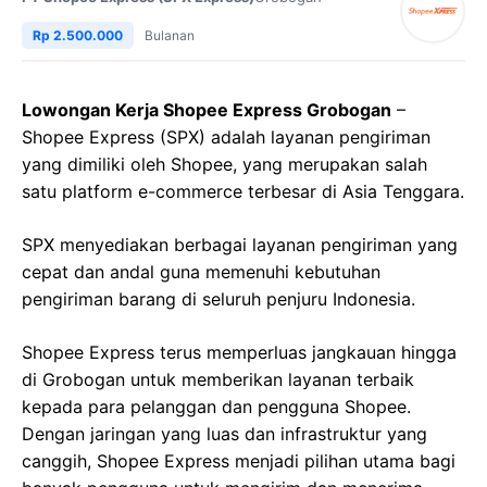
Rp 2.500.000
Bulanan
Lowongan Kerja Shopee Express Grobogan
–
Shopee Express (SPX) adalah layanan pengiriman
yang dimiliki oleh Shopee, yang merupakan salah
satu platform e-commerce terbesar di Asia Tenggara.
SPX menyediakan berbagai layanan pengiriman yang
cepat dan andal guna memenuhi kebutuhan
pengiriman barang di seluruh penjuru Indonesia.
Shopee Express terus memperluas jangkauan hingga
di Grobogan untuk memberikan layanan terbaik
kepada para pelanggan dan pengguna Shopee.
Dengan jaringan yang luas dan infrastruktur yang
canggih, Shopee Express menjadi pilihan utama bagi