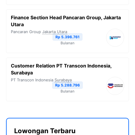
Finance Section Head Pancaran Group, Jakarta
Utara
Pancaran Group
Jakarta Utara
Rp 5.396.761
Bulanan
Customer Relation PT Transcon Indonesia,
Surabaya
PT Transcon Indonesia
Surabaya
Rp 5.288.796
Bulanan
Lowongan Terbaru