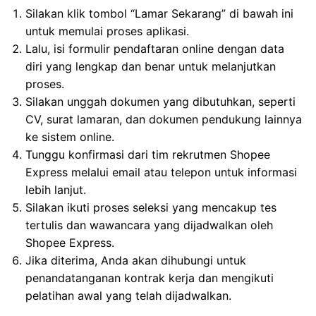
Silakan klik tombol “Lamar Sekarang” di bawah ini
untuk memulai proses aplikasi.
Lalu, isi formulir pendaftaran online dengan data
diri yang lengkap dan benar untuk melanjutkan
proses.
Silakan unggah dokumen yang dibutuhkan, seperti
CV, surat lamaran, dan dokumen pendukung lainnya
ke sistem online.
Tunggu konfirmasi dari tim rekrutmen Shopee
Express melalui email atau telepon untuk informasi
lebih lanjut.
Silakan ikuti proses seleksi yang mencakup tes
tertulis dan wawancara yang dijadwalkan oleh
Shopee Express.
Jika diterima, Anda akan dihubungi untuk
penandatanganan kontrak kerja dan mengikuti
pelatihan awal yang telah dijadwalkan.