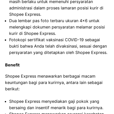
masih berlaku untuk memenuhi persyaratan
administrasi dalam proses lamaran posisi kurir di
Shopee Express.
Dua lembar pas foto terbaru ukuran 4×6 untuk
melengkapi dokumen persyaratan melamar posisi
kurir di Shopee Express.
Fotokopi sertifikat vaksinasi COVID-19 sebagai
bukti bahwa Anda telah divaksinasi, sesuai dengan
persyaratan yang ditetapkan oleh Shopee Express.
Benefit
Shopee Express menawarkan berbagai macam
keuntungan bagi para kurirnya, antara lain sebagai
berikut:
Shopee Express menyediakan gaji pokok yang
bersaing dan insentif menarik bagi para kurirnya.