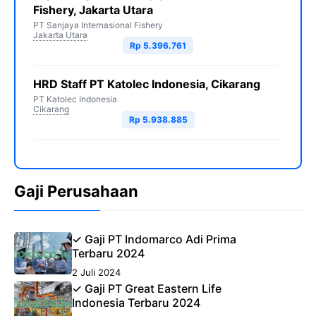
Fishery, Jakarta Utara
PT Sanjaya Internasional Fishery
Jakarta Utara
Rp 5.396.761
HRD Staff PT Katolec Indonesia, Cikarang
PT Katolec Indonesia
Cikarang
Rp 5.938.885
Gaji Perusahaan
✓ Gaji PT Indomarco Adi Prima
Terbaru 2024
2 Juli 2024
✓ Gaji PT Great Eastern Life
Indonesia Terbaru 2024