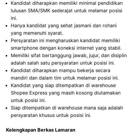
Kandidat diharapkan memiliki minimal pendidikan
lulusan SMA/SMK sederajat untuk melamar posisi
ini.
Hanya kandidat yang sehat jasmani dan rohani
yang memenuhi syarat.
Persyaratan ini mengharuskan kandidat memiliki
smartphone dengan koneksi internet yang stabil.
Memiliki sifat bertanggung jawab, jujur, dan disiplin
adalah salah satu persyaratan untuk posisi ini.
Kandidat diharapkan mampu bekerja secara
mandiri dan dalam tim untuk melamar posisi ini.
Kandidat yang siap ditempatkan di warehouse
Shopee Express yang masih kosong diutamakan
untuk posisi ini.
Siap ditempatkan di warehouse mana saja adalah
persyaratan khusus untuk posisi ini.
Kelengkapan Berkas Lamaran