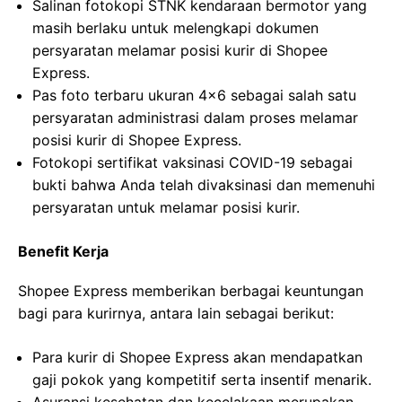
Salinan fotokopi STNK kendaraan bermotor yang
masih berlaku untuk melengkapi dokumen
persyaratan melamar posisi kurir di Shopee
Express.
Pas foto terbaru ukuran 4×6 sebagai salah satu
persyaratan administrasi dalam proses melamar
posisi kurir di Shopee Express.
Fotokopi sertifikat vaksinasi COVID-19 sebagai
bukti bahwa Anda telah divaksinasi dan memenuhi
persyaratan untuk melamar posisi kurir.
Benefit Kerja
Shopee Express memberikan berbagai keuntungan
bagi para kurirnya, antara lain sebagai berikut:
Para kurir di Shopee Express akan mendapatkan
gaji pokok yang kompetitif serta insentif menarik.