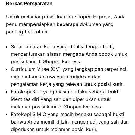
Berkas Persyaratan
Untuk melamar posisi kurir di Shopee Express, Anda
perlu mempersiapkan beberapa dokumen yang
penting berikut ini:
Surat lamaran kerja yang ditulis dengan teliti,
mencantumkan alasan mengapa Anda cocok untuk
posisi kurir di Shopee Express.
Curriculum Vitae (CV) yang lengkap dan terperinci,
mencantumkan riwayat pendidikan dan
pengalaman kerja yang relevan untuk posisi kurir.
Fotokopi KTP yang masih berlaku sebagai bukti
identitas diri yang sah dan diperlukan untuk
melamar posisi kurir di Shopee Express.
Fotokopi SIM C yang masih berlaku sebagai bukti
bahwa Anda memiliki izin mengemudi yang sah dan
diperlukan untuk melamar posisi kurir.