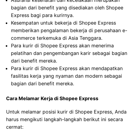
Asuransi kesehatan dan kecelakaan merupakan
bagian dari benefit yang disediakan oleh Shopee
Express bagi para kurirnya.
Kesempatan untuk bekerja di Shopee Express
memberikan pengalaman bekerja di perusahaan e-
commerce terkemuka di Asia Tenggara.
Para kurir di Shopee Express akan menerima
pelatihan dan pengembangan karir sebagai bagian
dari benefit mereka.
Para kurir di Shopee Express akan mendapatkan
fasilitas kerja yang nyaman dan modern sebagai
bagian dari benefit mereka.
Cara Melamar Kerja di Shopee Express
Untuk melamar posisi kurir di Shopee Express, Anda
harus mengikuti langkah-langkah berikut ini secara
cermat: