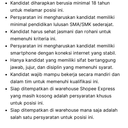
Kandidat diharapkan berusia minimal 18 tahun
untuk melamar posisi ini.
Persyaratan ini mengharuskan kandidat memiliki
minimal pendidikan lulusan SMA/SMK sederajat.
Kandidat harus sehat jasmani dan rohani untuk
memenuhi kriteria ini.
Persyaratan ini mengharuskan kandidat memiliki
smartphone dengan koneksi internet yang stabil.
Hanya kandidat yang memiliki sifat bertanggung
jawab, jujur, dan disiplin yang memenuhi syarat.
Kandidat wajib mampu bekerja secara mandiri dan
dalam tim untuk memenuhi kualifikasi ini.
Siap ditempatkan di warehouse Shopee Express
yang masih kosong adalah persyaratan khusus
untuk posisi ini.
Siap ditempatkan di warehouse mana saja adalah
salah satu persyaratan untuk posisi ini.