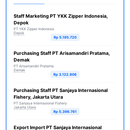
Staff Marketing PT YKK Zipper Indonesia,
Depok
PT YKK Zipper Indonesia
Depok
Rp 5.195.720
Purchasing Staff PT Arisamandiri Pratama,
Demak
PT Arisamandiri Pratama
Demak
Rp 3.122.806
Purchasing Staff PT Sanjaya Internasional
Fishery, Jakarta Utara
PT Sanjaya Internasional Fishery
Jakarta Utara
Rp 5.396.761
Export Import PT Sanjaya Internasional