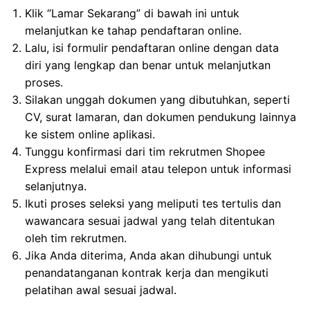
Klik “Lamar Sekarang” di bawah ini untuk
melanjutkan ke tahap pendaftaran online.
Lalu, isi formulir pendaftaran online dengan data
diri yang lengkap dan benar untuk melanjutkan
proses.
Silakan unggah dokumen yang dibutuhkan, seperti
CV, surat lamaran, dan dokumen pendukung lainnya
ke sistem online aplikasi.
Tunggu konfirmasi dari tim rekrutmen Shopee
Express melalui email atau telepon untuk informasi
selanjutnya.
Ikuti proses seleksi yang meliputi tes tertulis dan
wawancara sesuai jadwal yang telah ditentukan
oleh tim rekrutmen.
Jika Anda diterima, Anda akan dihubungi untuk
penandatanganan kontrak kerja dan mengikuti
pelatihan awal sesuai jadwal.