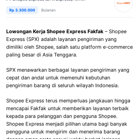
Rp 3.300.000
Bulanan
Lowongan Kerja Shopee Express Fakfak
– Shopee
Express (SPX) adalah layanan pengiriman yang
dimiliki oleh Shopee, salah satu platform e-commerce
paling besar di Asia Tenggara.
SPX menawarkan berbagai layanan pengiriman yang
cepat dan andal untuk memenuhi kebutuhan
pengiriman barang di seluruh wilayah Indonesia.
Shopee Express terus memperluas jangkauan hingga
mencapai Fakfak untuk memberikan layanan terbaik
kepada para pelanggan dan pengguna Shopee.
Shopee Express menjadi pilihan utama bagi banyak
pengguna untuk mengirim dan menerima barang