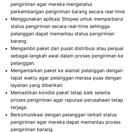
pengiriman agar mereka mengetahui
perkembangan pengiriman barang secara real-time
Menggunakan aplikasi Shopee untuk memperbarui
status pengiriman secara real-time sehingga
pelanggan dapat memantau status pengiriman
barang.
Mengambil paket dari pusat distribusi atau penjual
sebagai langkah awal dalam proses pengiriman ke
pelanggan.
Mengantarkan paket ke alamat pelanggan dengan
tepat waktu agar pelanggan merasa puas dengan
layanan yang diberikan.
Memastikan kondisi paket tetap baik selama
proses pengiriman agar reputasi perusahaan tetap
terjaga.
Berkomunikasi dengan pelanggan terkait status
pengiriman agar mereka dapat memantau proses
pengiriman barang.