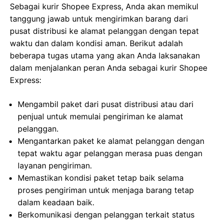
Sebagai kurir Shopee Express, Anda akan memikul
tanggung jawab untuk mengirimkan barang dari
pusat distribusi ke alamat pelanggan dengan tepat
waktu dan dalam kondisi aman. Berikut adalah
beberapa tugas utama yang akan Anda laksanakan
dalam menjalankan peran Anda sebagai kurir Shopee
Express:
Mengambil paket dari pusat distribusi atau dari
penjual untuk memulai pengiriman ke alamat
pelanggan.
Mengantarkan paket ke alamat pelanggan dengan
tepat waktu agar pelanggan merasa puas dengan
layanan pengiriman.
Memastikan kondisi paket tetap baik selama
proses pengiriman untuk menjaga barang tetap
dalam keadaan baik.
Berkomunikasi dengan pelanggan terkait status