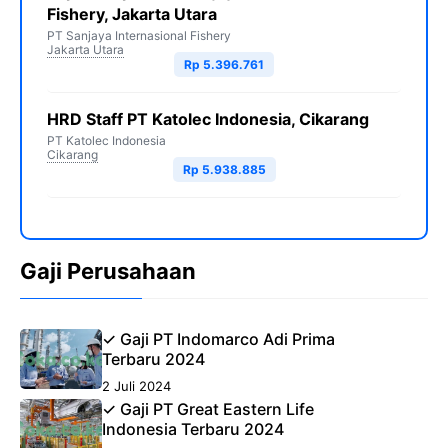
Fishery, Jakarta Utara
PT Sanjaya Internasional Fishery
Jakarta Utara
Rp 5.396.761
HRD Staff PT Katolec Indonesia, Cikarang
PT Katolec Indonesia
Cikarang
Rp 5.938.885
Gaji Perusahaan
✓ Gaji PT Indomarco Adi Prima
Terbaru 2024
2 Juli 2024
✓ Gaji PT Great Eastern Life
Indonesia Terbaru 2024