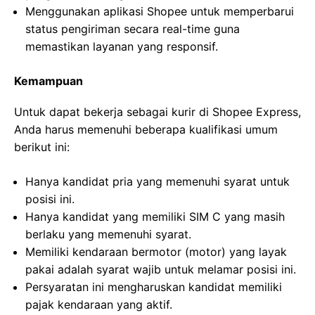
Menggunakan aplikasi Shopee untuk memperbarui
status pengiriman secara real-time guna
memastikan layanan yang responsif.
Kemampuan
Untuk dapat bekerja sebagai kurir di Shopee Express,
Anda harus memenuhi beberapa kualifikasi umum
berikut ini:
Hanya kandidat pria yang memenuhi syarat untuk
posisi ini.
Hanya kandidat yang memiliki SIM C yang masih
berlaku yang memenuhi syarat.
Memiliki kendaraan bermotor (motor) yang layak
pakai adalah syarat wajib untuk melamar posisi ini.
Persyaratan ini mengharuskan kandidat memiliki
pajak kendaraan yang aktif.