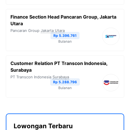
Finance Section Head Pancaran Group, Jakarta
Utara
Pancaran Group
Jakarta Utara
Rp 5.396.761
Bulanan
Customer Relation PT Transcon Indonesia,
Surabaya
PT Transcon Indonesia
Surabaya
Rp 5.288.796
Bulanan
Lowongan Terbaru