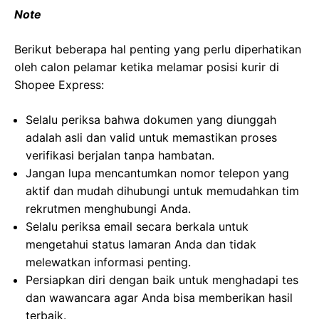
Note
Berikut beberapa hal penting yang perlu diperhatikan
oleh calon pelamar ketika melamar posisi kurir di
Shopee Express:
Selalu periksa bahwa dokumen yang diunggah
adalah asli dan valid untuk memastikan proses
verifikasi berjalan tanpa hambatan.
Jangan lupa mencantumkan nomor telepon yang
aktif dan mudah dihubungi untuk memudahkan tim
rekrutmen menghubungi Anda.
Selalu periksa email secara berkala untuk
mengetahui status lamaran Anda dan tidak
melewatkan informasi penting.
Persiapkan diri dengan baik untuk menghadapi tes
dan wawancara agar Anda bisa memberikan hasil
terbaik.