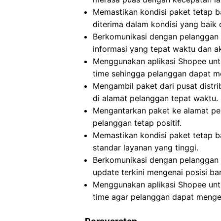
Memastikan kondisi paket tetap b
diterima dalam kondisi yang baik 
Berkomunikasi dengan pelanggan 
informasi yang tepat waktu dan ak
Menggunakan aplikasi Shopee untu
time sehingga pelanggan dapat me
Mengambil paket dari pusat distri
di alamat pelanggan tepat waktu.
Mengantarkan paket ke alamat pe
pelanggan tetap positif.
Memastikan kondisi paket tetap 
standar layanan yang tinggi.
Berkomunikasi dengan pelanggan 
update terkini mengenai posisi ba
Menggunakan aplikasi Shopee untu
time agar pelanggan dapat menget