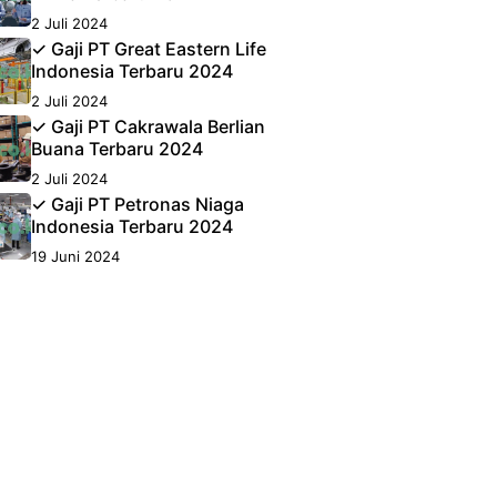
2 Juli 2024
✓ Gaji PT Great Eastern Life
Indonesia Terbaru 2024
2 Juli 2024
✓ Gaji PT Cakrawala Berlian
Buana Terbaru 2024
2 Juli 2024
✓ Gaji PT Petronas Niaga
Indonesia Terbaru 2024
19 Juni 2024