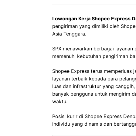
Lowongan Kerja Shopee Express D
pengiriman yang dimiliki oleh Shope
Asia Tenggara.
SPX menawarkan berbagai layanan p
memenuhi kebutuhan pengiriman bara
Shopee Express terus memperluas 
layanan terbaik kepada para pelan
luas dan infrastruktur yang canggih
banyak pengguna untuk mengirim d
waktu.
Posisi kurir di Shopee Express Denp
individu yang dinamis dan bertangg