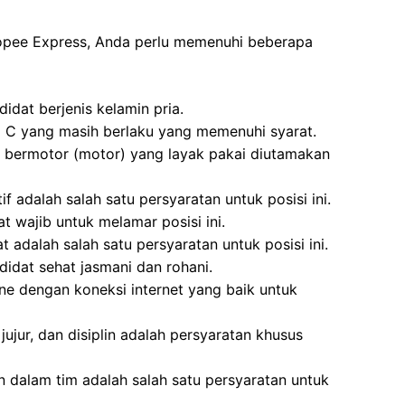
hopee Express, Anda perlu memenuhi beberapa
idat berjenis kelamin pria.
M C yang masih berlaku yang memenuhi syarat.
 bermotor (motor) yang layak pakai diutamakan
f adalah salah satu persyaratan untuk posisi ini.
t wajib untuk melamar posisi ini.
 adalah salah satu persyaratan untuk posisi ini.
idat sehat jasmani dan rohani.
ne dengan koneksi internet yang baik untuk
jujur, dan disiplin adalah persyaratan khusus
 dalam tim adalah salah satu persyaratan untuk