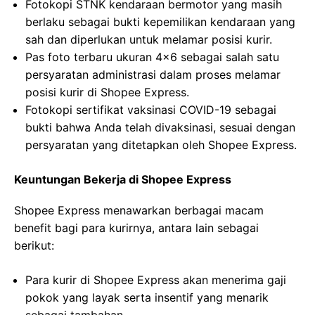
Fotokopi STNK kendaraan bermotor yang masih
berlaku sebagai bukti kepemilikan kendaraan yang
sah dan diperlukan untuk melamar posisi kurir.
Pas foto terbaru ukuran 4×6 sebagai salah satu
persyaratan administrasi dalam proses melamar
posisi kurir di Shopee Express.
Fotokopi sertifikat vaksinasi COVID-19 sebagai
bukti bahwa Anda telah divaksinasi, sesuai dengan
persyaratan yang ditetapkan oleh Shopee Express.
Keuntungan Bekerja di Shopee Express
Shopee Express menawarkan berbagai macam
benefit bagi para kurirnya, antara lain sebagai
berikut:
Para kurir di Shopee Express akan menerima gaji
pokok yang layak serta insentif yang menarik