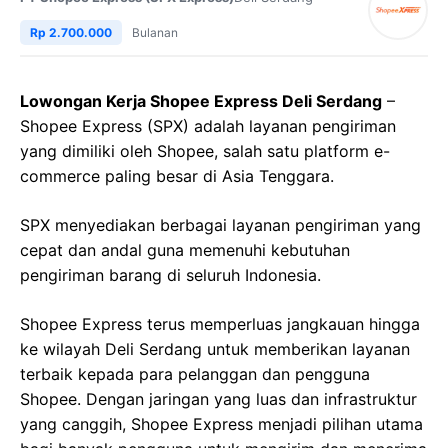
Rp 2.700.000
Bulanan
Lowongan Kerja Shopee Express Deli Serdang
–
Shopee Express (SPX) adalah layanan pengiriman
yang dimiliki oleh Shopee, salah satu platform e-
commerce paling besar di Asia Tenggara.
SPX menyediakan berbagai layanan pengiriman yang
cepat dan andal guna memenuhi kebutuhan
pengiriman barang di seluruh Indonesia.
Shopee Express terus memperluas jangkauan hingga
ke wilayah Deli Serdang untuk memberikan layanan
terbaik kepada para pelanggan dan pengguna
Shopee. Dengan jaringan yang luas dan infrastruktur
yang canggih, Shopee Express menjadi pilihan utama