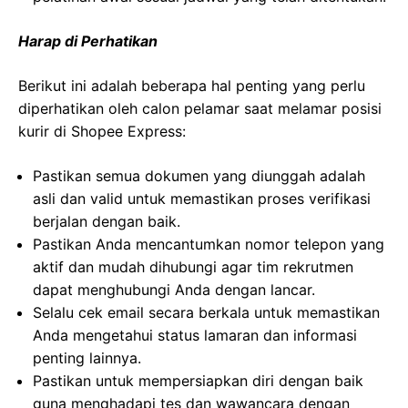
Harap di Perhatikan
Berikut ini adalah beberapa hal penting yang perlu
diperhatikan oleh calon pelamar saat melamar posisi
kurir di Shopee Express:
Pastikan semua dokumen yang diunggah adalah
asli dan valid untuk memastikan proses verifikasi
berjalan dengan baik.
Pastikan Anda mencantumkan nomor telepon yang
aktif dan mudah dihubungi agar tim rekrutmen
dapat menghubungi Anda dengan lancar.
Selalu cek email secara berkala untuk memastikan
Anda mengetahui status lamaran dan informasi
penting lainnya.
Pastikan untuk mempersiapkan diri dengan baik
guna menghadapi tes dan wawancara dengan