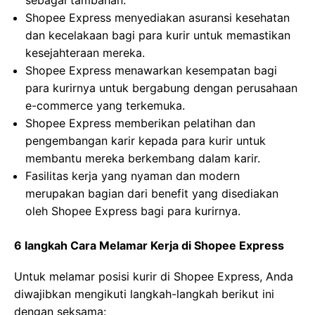
sebagai tambahan.
Shopee Express menyediakan asuransi kesehatan
dan kecelakaan bagi para kurir untuk memastikan
kesejahteraan mereka.
Shopee Express menawarkan kesempatan bagi
para kurirnya untuk bergabung dengan perusahaan
e-commerce yang terkemuka.
Shopee Express memberikan pelatihan dan
pengembangan karir kepada para kurir untuk
membantu mereka berkembang dalam karir.
Fasilitas kerja yang nyaman dan modern
merupakan bagian dari benefit yang disediakan
oleh Shopee Express bagi para kurirnya.
6 langkah Cara Melamar Kerja di Shopee Express
Untuk melamar posisi kurir di Shopee Express, Anda
diwajibkan mengikuti langkah-langkah berikut ini
dengan seksama: