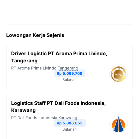
Lowongan Kerja Sejenis
Driver Logistic PT Aroma Prima Livindo,
Tangerang
PT Aroma Prima Livindo
Tangerang
Rp 5.069.708
Bulanan
Logistics Staff PT Dali Foods Indonesia,
Karawang
PT Dali Foods Indonesia
Karawang
Rp 5.886.853
Bulanan