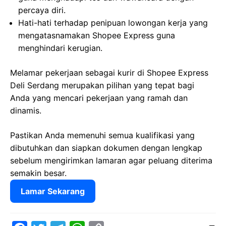
percaya diri.
Hati-hati terhadap penipuan lowongan kerja yang
mengatasnamakan Shopee Express guna
menghindari kerugian.
Melamar pekerjaan sebagai kurir di Shopee Express
Deli Serdang merupakan pilihan yang tepat bagi
Anda yang mencari pekerjaan yang ramah dan
dinamis.
Pastikan Anda memenuhi semua kualifikasi yang
dibutuhkan dan siapkan dokumen dengan lengkap
sebelum mengirimkan lamaran agar peluang diterima
semakin besar.
Lamar Sekarang