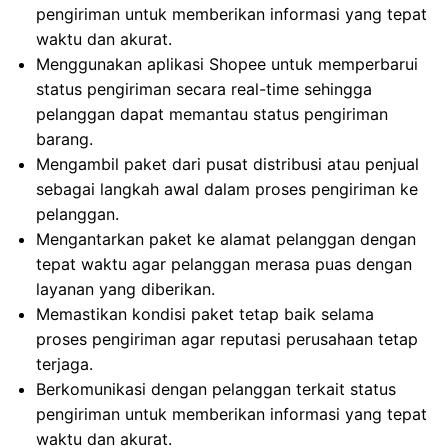
pengiriman untuk memberikan informasi yang tepat
waktu dan akurat.
Menggunakan aplikasi Shopee untuk memperbarui
status pengiriman secara real-time sehingga
pelanggan dapat memantau status pengiriman
barang.
Mengambil paket dari pusat distribusi atau penjual
sebagai langkah awal dalam proses pengiriman ke
pelanggan.
Mengantarkan paket ke alamat pelanggan dengan
tepat waktu agar pelanggan merasa puas dengan
layanan yang diberikan.
Memastikan kondisi paket tetap baik selama
proses pengiriman agar reputasi perusahaan tetap
terjaga.
Berkomunikasi dengan pelanggan terkait status
pengiriman untuk memberikan informasi yang tepat
waktu dan akurat.