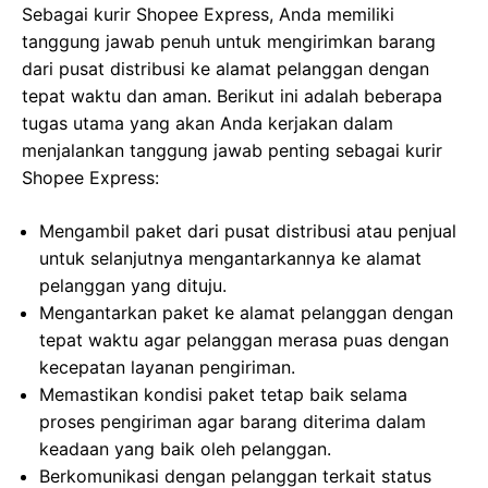
Sebagai kurir Shopee Express, Anda memiliki
tanggung jawab penuh untuk mengirimkan barang
dari pusat distribusi ke alamat pelanggan dengan
tepat waktu dan aman. Berikut ini adalah beberapa
tugas utama yang akan Anda kerjakan dalam
menjalankan tanggung jawab penting sebagai kurir
Shopee Express:
Mengambil paket dari pusat distribusi atau penjual
untuk selanjutnya mengantarkannya ke alamat
pelanggan yang dituju.
Mengantarkan paket ke alamat pelanggan dengan
tepat waktu agar pelanggan merasa puas dengan
kecepatan layanan pengiriman.
Memastikan kondisi paket tetap baik selama
proses pengiriman agar barang diterima dalam
keadaan yang baik oleh pelanggan.
Berkomunikasi dengan pelanggan terkait status