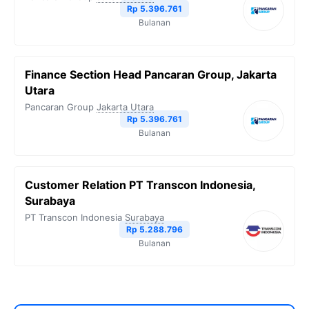
Rp 5.396.761
Bulanan
Finance Section Head Pancaran Group, Jakarta
Utara
Pancaran Group
Jakarta Utara
Rp 5.396.761
Bulanan
Customer Relation PT Transcon Indonesia,
Surabaya
PT Transcon Indonesia
Surabaya
Rp 5.288.796
Bulanan