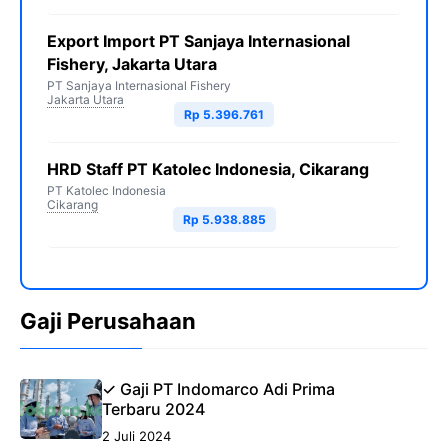
Export Import PT Sanjaya Internasional
Fishery, Jakarta Utara
PT Sanjaya Internasional Fishery
Jakarta Utara
Rp 5.396.761
HRD Staff PT Katolec Indonesia, Cikarang
PT Katolec Indonesia
Cikarang
Rp 5.938.885
Gaji Perusahaan
✓ Gaji PT Indomarco Adi Prima
Terbaru 2024
2 Juli 2024