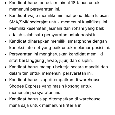
Kandidat harus berusia minimal 18 tahun untuk
memenuhi persyaratan ini.
Kandidat wajib memiliki minimal pendidikan lulusan
SMA/SMK sederajat untuk memenuhi kualifikasi ini.
Memiliki kesehatan jasmani dan rohani yang baik
adalah salah satu persyaratan untuk posisi ini.
Kandidat diharapkan memiliki smartphone dengan
koneksi internet yang baik untuk melamar posisi ini.
Persyaratan ini mengharuskan kandidat memiliki
sifat bertanggung jawab, jujur, dan disiplin.
Kandidat harus mampu bekerja secara mandiri dan
dalam tim untuk memenuhi persyaratan ini.
Kandidat harus siap ditempatkan di warehouse
Shopee Express yang masih kosong untuk
memenuhi persyaratan ini.
Kandidat harus siap ditempatkan di warehouse
mana saja untuk memenuhi kriteria ini.