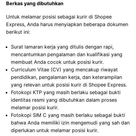
Berkas yang dibutuhkan
Untuk melamar posisi sebagai kurir di Shopee
Express, Anda harus menyiapkan beberapa dokumen
berikut ini:
Surat lamaran kerja yang ditulis dengan rapi,
mencantumkan pengalaman dan kualifikasi yang
membuat Anda cocok untuk posisi kurir.
Curriculum Vitae (CV) yang mencakup riwayat
pendidikan, pengalaman kerja, dan keterampilan
yang relevan untuk posisi kurir di Shopee Express.
Fotokopi KTP yang masih berlaku sebagai bukti
identitas resmi yang dibutuhkan dalam proses
melamar posisi kurir.
Fotokopi SIM C yang masih berlaku sebagai bukti
bahwa Anda memiliki izin mengemudi yang sah dan
diperlukan untuk melamar posisi kurir.