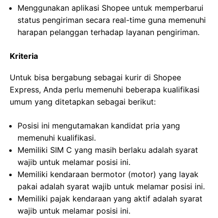
Menggunakan aplikasi Shopee untuk memperbarui
status pengiriman secara real-time guna memenuhi
harapan pelanggan terhadap layanan pengiriman.
Kriteria
Untuk bisa bergabung sebagai kurir di Shopee
Express, Anda perlu memenuhi beberapa kualifikasi
umum yang ditetapkan sebagai berikut:
Posisi ini mengutamakan kandidat pria yang
memenuhi kualifikasi.
Memiliki SIM C yang masih berlaku adalah syarat
wajib untuk melamar posisi ini.
Memiliki kendaraan bermotor (motor) yang layak
pakai adalah syarat wajib untuk melamar posisi ini.
Memiliki pajak kendaraan yang aktif adalah syarat
wajib untuk melamar posisi ini.