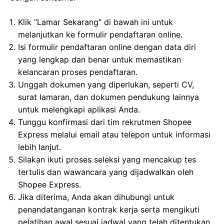
Klik “Lamar Sekarang” di bawah ini untuk
melanjutkan ke formulir pendaftaran online.
Isi formulir pendaftaran online dengan data diri
yang lengkap dan benar untuk memastikan
kelancaran proses pendaftaran.
Unggah dokumen yang diperlukan, seperti CV,
surat lamaran, dan dokumen pendukung lainnya
untuk melengkapi aplikasi Anda.
Tunggu konfirmasi dari tim rekrutmen Shopee
Express melalui email atau telepon untuk informasi
lebih lanjut.
Silakan ikuti proses seleksi yang mencakup tes
tertulis dan wawancara yang dijadwalkan oleh
Shopee Express.
Jika diterima, Anda akan dihubungi untuk
penandatanganan kontrak kerja serta mengikuti
pelatihan awal sesuai jadwal yang telah ditentukan.