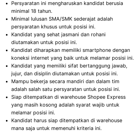
Persyaratan ini mengharuskan kandidat berusia
minimal 18 tahun.
Minimal lulusan SMA/SMK sederajat adalah
persyaratan khusus untuk posisi ini.
Kandidat yang sehat jasmani dan rohani
diutamakan untuk posisi ini.
Kandidat diharapkan memiliki smartphone dengan
koneksi internet yang baik untuk melamar posisi ini.
Kandidat yang memiliki sifat bertanggung jawab,
jujur, dan disiplin diutamakan untuk posisi ini.
Mampu bekerja secara mandiri dan dalam tim
adalah salah satu persyaratan untuk posisi ini.
Siap ditempatkan di warehouse Shopee Express
yang masih kosong adalah syarat wajib untuk
melamar posisi ini.
Kandidat harus siap ditempatkan di warehouse
mana saja untuk memenuhi kriteria ini.