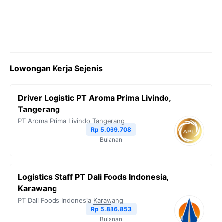
Lowongan Kerja Sejenis
Driver Logistic PT Aroma Prima Livindo,
Tangerang
PT Aroma Prima Livindo
Tangerang
Rp 5.069.708
Bulanan
Logistics Staff PT Dali Foods Indonesia,
Karawang
PT Dali Foods Indonesia
Karawang
Rp 5.886.853
Bulanan