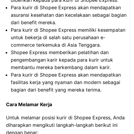
diberikan kepada para kurir di Shopee Express.
Para kurir di Shopee Express akan mendapatkan
asuransi kesehatan dan kecelakaan sebagai bagian
dari benefit mereka.
Para kurir di Shopee Express memiliki kesempatan
untuk bekerja di salah satu perusahaan e-
commerce terkemuka di Asia Tenggara.
Shopee Express memberikan pelatihan dan
pengembangan karir kepada para kurir untuk
membantu mereka berkembang dalam karir.
Para kurir di Shopee Express akan mendapatkan
fasilitas kerja yang nyaman dan modern sebagai
bagian dari benefit yang mereka terima.
Cara Melamar Kerja
Untuk melamar posisi kurir di Shopee Express, Anda
diharapkan mengikuti langkah-langkah berikut ini
dengan benar: