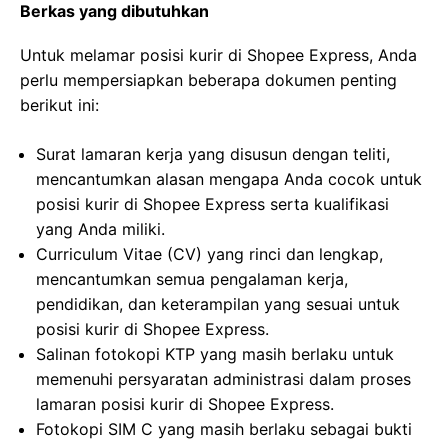
Berkas yang dibutuhkan
Untuk melamar posisi kurir di Shopee Express, Anda
perlu mempersiapkan beberapa dokumen penting
berikut ini:
Surat lamaran kerja yang disusun dengan teliti,
mencantumkan alasan mengapa Anda cocok untuk
posisi kurir di Shopee Express serta kualifikasi
yang Anda miliki.
Curriculum Vitae (CV) yang rinci dan lengkap,
mencantumkan semua pengalaman kerja,
pendidikan, dan keterampilan yang sesuai untuk
posisi kurir di Shopee Express.
Salinan fotokopi KTP yang masih berlaku untuk
memenuhi persyaratan administrasi dalam proses
lamaran posisi kurir di Shopee Express.
Fotokopi SIM C yang masih berlaku sebagai bukti