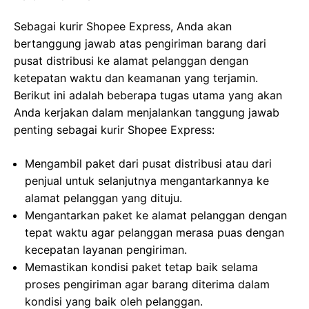
Sebagai kurir Shopee Express, Anda akan
bertanggung jawab atas pengiriman barang dari
pusat distribusi ke alamat pelanggan dengan
ketepatan waktu dan keamanan yang terjamin.
Berikut ini adalah beberapa tugas utama yang akan
Anda kerjakan dalam menjalankan tanggung jawab
penting sebagai kurir Shopee Express:
Mengambil paket dari pusat distribusi atau dari
penjual untuk selanjutnya mengantarkannya ke
alamat pelanggan yang dituju.
Mengantarkan paket ke alamat pelanggan dengan
tepat waktu agar pelanggan merasa puas dengan
kecepatan layanan pengiriman.
Memastikan kondisi paket tetap baik selama
proses pengiriman agar barang diterima dalam
kondisi yang baik oleh pelanggan.