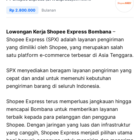
Rp 2.800.000
Bulanan
Lowongan Kerja Shopee Express Bombana
–
Shopee Express (SPX) adalah layanan pengiriman
yang dimiliki oleh Shopee, yang merupakan salah
satu platform e-commerce terbesar di Asia Tenggara.
SPX menyediakan beragam layanan pengiriman yang
cepat dan andal untuk memenuhi kebutuhan
pengiriman barang di seluruh Indonesia.
Shopee Express terus memperluas jangkauan hingga
mencapai Bombana untuk memberikan layanan
terbaik kepada para pelanggan dan pengguna
Shopee. Dengan jaringan yang luas dan infrastruktur
yang canggih, Shopee Express menjadi pilihan utama