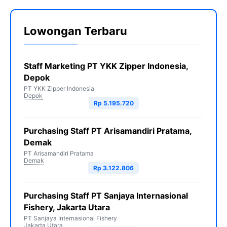
Lowongan Terbaru
Staff Marketing PT YKK Zipper Indonesia,
Depok
PT YKK Zipper Indonesia
Depok
Rp 5.195.720
Purchasing Staff PT Arisamandiri Pratama,
Demak
PT Arisamandiri Pratama
Demak
Rp 3.122.806
Purchasing Staff PT Sanjaya Internasional
Fishery, Jakarta Utara
PT Sanjaya Internasional Fishery
Jakarta Utara