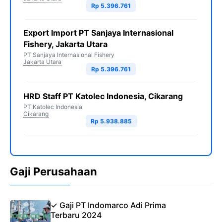
Rp 5.396.761
Export Import PT Sanjaya Internasional
Fishery, Jakarta Utara
PT Sanjaya Internasional Fishery
Jakarta Utara
Rp 5.396.761
HRD Staff PT Katolec Indonesia, Cikarang
PT Katolec Indonesia
Cikarang
Rp 5.938.885
Gaji Perusahaan
✓ Gaji PT Indomarco Adi Prima
Terbaru 2024