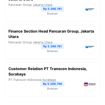
Pancaran Group
Jakarta Utara
Rp 5.396.761
Bulanan
Finance Section Head Pancaran Group, Jakarta
Utara
Pancaran Group
Jakarta Utara
Rp 5.396.761
Bulanan
Customer Relation PT Transcon Indonesia,
Surabaya
PT Transcon Indonesia
Surabaya
Rp 5.288.796
Bulanan