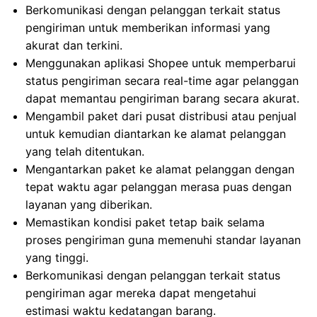
Berkomunikasi dengan pelanggan terkait status
pengiriman untuk memberikan informasi yang
akurat dan terkini.
Menggunakan aplikasi Shopee untuk memperbarui
status pengiriman secara real-time agar pelanggan
dapat memantau pengiriman barang secara akurat.
Mengambil paket dari pusat distribusi atau penjual
untuk kemudian diantarkan ke alamat pelanggan
yang telah ditentukan.
Mengantarkan paket ke alamat pelanggan dengan
tepat waktu agar pelanggan merasa puas dengan
layanan yang diberikan.
Memastikan kondisi paket tetap baik selama
proses pengiriman guna memenuhi standar layanan
yang tinggi.
Berkomunikasi dengan pelanggan terkait status
pengiriman agar mereka dapat mengetahui
estimasi waktu kedatangan barang.