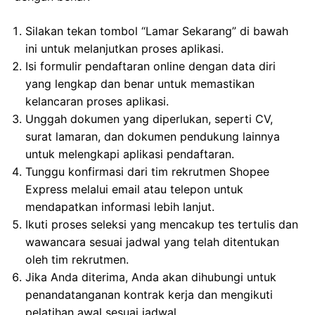
Silakan tekan tombol “Lamar Sekarang” di bawah
ini untuk melanjutkan proses aplikasi.
Isi formulir pendaftaran online dengan data diri
yang lengkap dan benar untuk memastikan
kelancaran proses aplikasi.
Unggah dokumen yang diperlukan, seperti CV,
surat lamaran, dan dokumen pendukung lainnya
untuk melengkapi aplikasi pendaftaran.
Tunggu konfirmasi dari tim rekrutmen Shopee
Express melalui email atau telepon untuk
mendapatkan informasi lebih lanjut.
Ikuti proses seleksi yang mencakup tes tertulis dan
wawancara sesuai jadwal yang telah ditentukan
oleh tim rekrutmen.
Jika Anda diterima, Anda akan dihubungi untuk
penandatanganan kontrak kerja dan mengikuti
pelatihan awal sesuai jadwal.