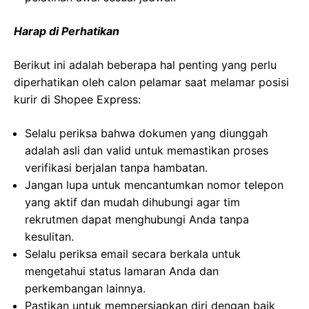
Harap di Perhatikan
Berikut ini adalah beberapa hal penting yang perlu
diperhatikan oleh calon pelamar saat melamar posisi
kurir di Shopee Express:
Selalu periksa bahwa dokumen yang diunggah
adalah asli dan valid untuk memastikan proses
verifikasi berjalan tanpa hambatan.
Jangan lupa untuk mencantumkan nomor telepon
yang aktif dan mudah dihubungi agar tim
rekrutmen dapat menghubungi Anda tanpa
kesulitan.
Selalu periksa email secara berkala untuk
mengetahui status lamaran Anda dan
perkembangan lainnya.
Pastikan untuk mempersiapkan diri dengan baik