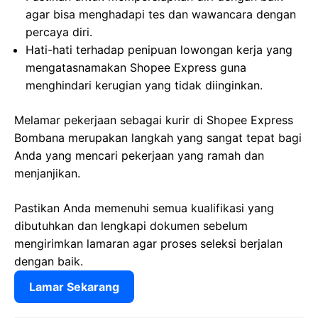
agar bisa menghadapi tes dan wawancara dengan
percaya diri.
Hati-hati terhadap penipuan lowongan kerja yang
mengatasnamakan Shopee Express guna
menghindari kerugian yang tidak diinginkan.
Melamar pekerjaan sebagai kurir di Shopee Express
Bombana merupakan langkah yang sangat tepat bagi
Anda yang mencari pekerjaan yang ramah dan
menjanjikan.
Pastikan Anda memenuhi semua kualifikasi yang
dibutuhkan dan lengkapi dokumen sebelum
mengirimkan lamaran agar proses seleksi berjalan
dengan baik.
Lamar Sekarang