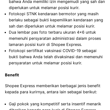
bahwa Anda memiliki izin mengemudi yang sah dan
diperlukan untuk melamar posisi kurir.
Fotokopi STNK kendaraan bermotor yang masih
berlaku sebagai bukti kepemilikan kendaraan yang
sah dan diperlukan untuk melamar posisi kurir.
Dua lembar pas foto terbaru ukuran 4×6 untuk
memenuhi persyaratan administrasi dalam proses
lamaran posisi kurir di Shopee Express.
Fotokopi sertifikat vaksinasi COVID-19 sebagai
bukti bahwa Anda telah divaksinasi dan memenuhi
persyaratan untuk melamar posisi kurir.
Benefit
Shopee Express memberikan berbagai jenis benefit
kepada para kurirnya, antara lain sebagai berikut:
Gaji pokok yang kompetitif serta insentif menarik