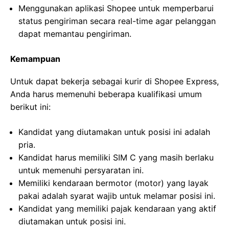
Menggunakan aplikasi Shopee untuk memperbarui
status pengiriman secara real-time agar pelanggan
dapat memantau pengiriman.
Kemampuan
Untuk dapat bekerja sebagai kurir di Shopee Express,
Anda harus memenuhi beberapa kualifikasi umum
berikut ini:
Kandidat yang diutamakan untuk posisi ini adalah
pria.
Kandidat harus memiliki SIM C yang masih berlaku
untuk memenuhi persyaratan ini.
Memiliki kendaraan bermotor (motor) yang layak
pakai adalah syarat wajib untuk melamar posisi ini.
Kandidat yang memiliki pajak kendaraan yang aktif
diutamakan untuk posisi ini.