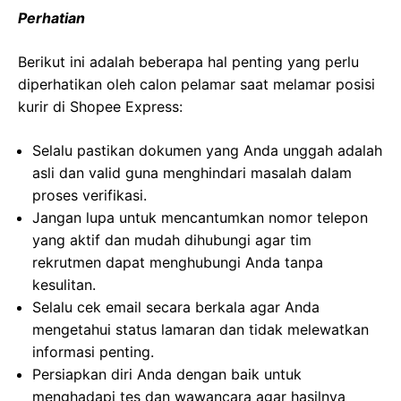
Perhatian
Berikut ini adalah beberapa hal penting yang perlu
diperhatikan oleh calon pelamar saat melamar posisi
kurir di Shopee Express:
Selalu pastikan dokumen yang Anda unggah adalah
asli dan valid guna menghindari masalah dalam
proses verifikasi.
Jangan lupa untuk mencantumkan nomor telepon
yang aktif dan mudah dihubungi agar tim
rekrutmen dapat menghubungi Anda tanpa
kesulitan.
Selalu cek email secara berkala agar Anda
mengetahui status lamaran dan tidak melewatkan
informasi penting.
Persiapkan diri Anda dengan baik untuk
menghadapi tes dan wawancara agar hasilnya