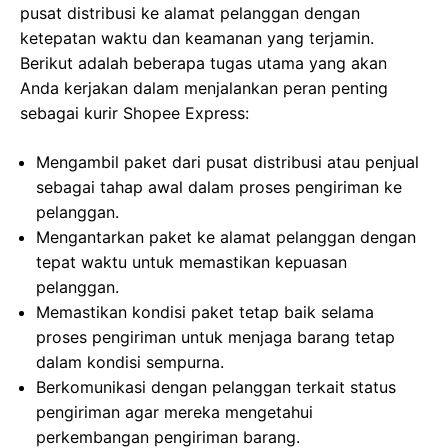
pusat distribusi ke alamat pelanggan dengan
ketepatan waktu dan keamanan yang terjamin.
Berikut adalah beberapa tugas utama yang akan
Anda kerjakan dalam menjalankan peran penting
sebagai kurir Shopee Express:
Mengambil paket dari pusat distribusi atau penjual
sebagai tahap awal dalam proses pengiriman ke
pelanggan.
Mengantarkan paket ke alamat pelanggan dengan
tepat waktu untuk memastikan kepuasan
pelanggan.
Memastikan kondisi paket tetap baik selama
proses pengiriman untuk menjaga barang tetap
dalam kondisi sempurna.
Berkomunikasi dengan pelanggan terkait status
pengiriman agar mereka mengetahui
perkembangan pengiriman barang.