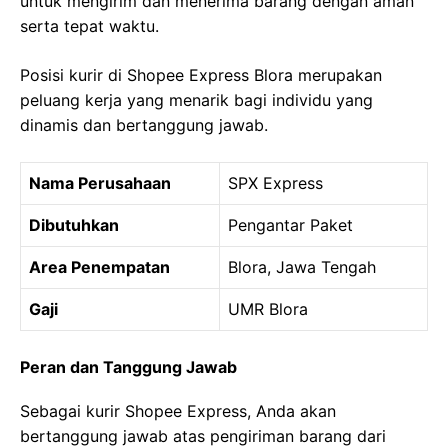
untuk mengirim dan menerima barang dengan aman
serta tepat waktu.
Posisi kurir di Shopee Express Blora merupakan
peluang kerja yang menarik bagi individu yang
dinamis dan bertanggung jawab.
Nama Perusahaan
SPX Express
Dibutuhkan
Pengantar Paket
Area Penempatan
Blora, Jawa Tengah
Gaji
UMR Blora
Peran dan Tanggung Jawab
Sebagai kurir Shopee Express, Anda akan
bertanggung jawab atas pengiriman barang dari