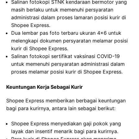
Salinan fotokopi STNK kendaraan bermotor yang
masih berlaku untuk memenuhi persyaratan
administrasi dalam proses lamaran posisi kurir di
Shopee Express.
Dua lembar pas foto terbaru ukuran 4×6 untuk
melengkapi dokumen persyaratan melamar posisi
kurir di Shopee Express.
Salinan fotokopi sertifikat vaksinasi COVID-19
untuk memenuhi persyaratan administrasi dalam
proses melamar posisi kurir di Shopee Express.
Keuntungan Kerja Sebagai Kurir
Shopee Express memberikan berbagai keuntungan
bagi para kurirnya, antara lain sebagai berikut:
Shopee Express menyediakan gaji pokok yang
layak dan insentif menarik bagi para kurirnya.