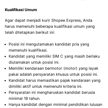
Kualifikasi Umum
Agar dapat menjadi kurir Shopee Express, Anda
harus memenuhi beberapa kualifikasi umum yang
telah ditetapkan berikut ini:
Posisi ini mengutamakan kandidat pria yang
memenuhi kualifikasi.
Kandidat yang memiliki SIM C yang masih berlaku
diutamakan untuk posisi ini.
Memiliki kendaraan bermotor (motor) yang layak
pakai adalah persyaratan khusus untuk posisi ini.
Kandidat harus memastikan pajak kendaraan yang
dimiliki aktif untuk memenuhi kriteria ini.
Persyaratan ini mengharuskan kandidat berusia
minimal 18 tahun.
Hanya kandidat dengan minimal pendidikan lulusan