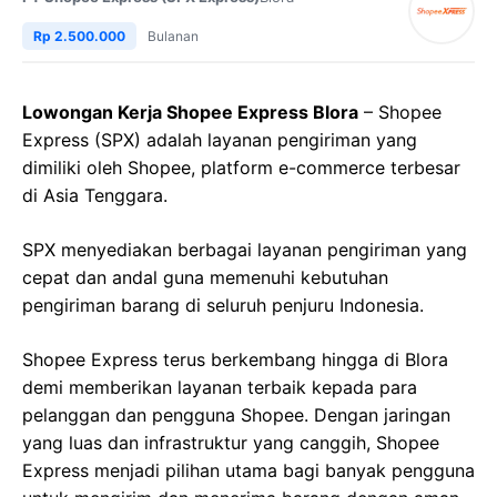
Rp 2.500.000
Bulanan
Lowongan Kerja Shopee Express Blora
– Shopee
Express (SPX) adalah layanan pengiriman yang
dimiliki oleh Shopee, platform e-commerce terbesar
di Asia Tenggara.
SPX menyediakan berbagai layanan pengiriman yang
cepat dan andal guna memenuhi kebutuhan
pengiriman barang di seluruh penjuru Indonesia.
Shopee Express terus berkembang hingga di Blora
demi memberikan layanan terbaik kepada para
pelanggan dan pengguna Shopee. Dengan jaringan
yang luas dan infrastruktur yang canggih, Shopee
Express menjadi pilihan utama bagi banyak pengguna