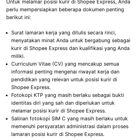
Untuk melamar posisi kurir di Shopee Express, Anda
perlu mempersiapkan beberapa dokumen penting
berikut ini:
Surat lamaran kerja yang ditulis secara rinci,
menyatakan minat Anda untuk bergabung sebagai
kurir di Shopee Express dan kualifikasi yang Anda
miliki.
Curriculum Vitae (CV) yang mencakup semua
informasi penting mengenai riwayat kerja dan
pendidikan yang relevan untuk posisi kurir di
Shopee Express.
Fotokopi KTP yang masih berlaku sebagai bukti
identitas diri yang sah dan diperlukan untuk
melamar posisi kurir di Shopee Express.
Salinan fotokopi SIM C yang masih berlaku untuk
memenuhi persyaratan administrasi dalam proses
lamaran posisi kurir di Shopee Express.