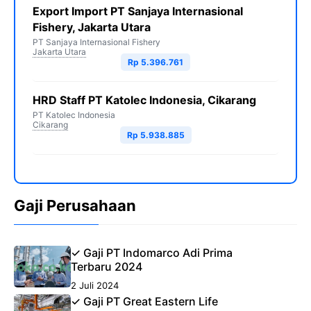
Export Import PT Sanjaya Internasional
Fishery, Jakarta Utara
PT Sanjaya Internasional Fishery
Jakarta Utara
Rp 5.396.761
HRD Staff PT Katolec Indonesia, Cikarang
PT Katolec Indonesia
Cikarang
Rp 5.938.885
Gaji Perusahaan
✓ Gaji PT Indomarco Adi Prima
Terbaru 2024
2 Juli 2024
✓ Gaji PT Great Eastern Life