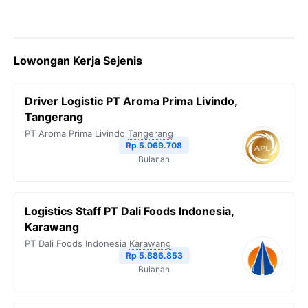
Lowongan Kerja Sejenis
Driver Logistic PT Aroma Prima Livindo,
Tangerang
PT Aroma Prima Livindo
Tangerang
Rp 5.069.708
Bulanan
Logistics Staff PT Dali Foods Indonesia,
Karawang
PT Dali Foods Indonesia
Karawang
Rp 5.886.853
Bulanan