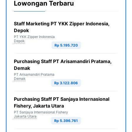
Lowongan Terbaru
Staff Marketing PT YKK Zipper Indonesia,
Depok
PT YKK Zipper Indonesia
Depok
Rp 5.195.720
Purchasing Staff PT Arisamandiri Pratama,
Demak
PT Arisamandiri Pratama
Demak
Rp 3.122.806
Purchasing Staff PT Sanjaya Internasional
Fishery, Jakarta Utara
PT Sanjaya Internasional Fishery
Jakarta Utara
Rp 5.396.761