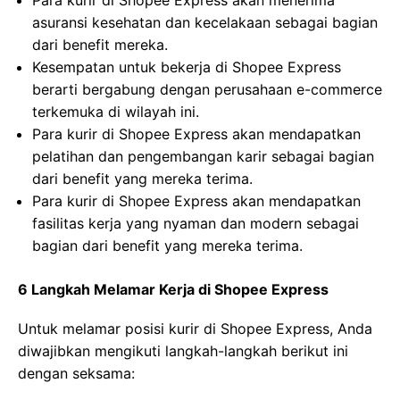
Para kurir di Shopee Express akan menerima
asuransi kesehatan dan kecelakaan sebagai bagian
dari benefit mereka.
Kesempatan untuk bekerja di Shopee Express
berarti bergabung dengan perusahaan e-commerce
terkemuka di wilayah ini.
Para kurir di Shopee Express akan mendapatkan
pelatihan dan pengembangan karir sebagai bagian
dari benefit yang mereka terima.
Para kurir di Shopee Express akan mendapatkan
fasilitas kerja yang nyaman dan modern sebagai
bagian dari benefit yang mereka terima.
6 Langkah Melamar Kerja di Shopee Express
Untuk melamar posisi kurir di Shopee Express, Anda
diwajibkan mengikuti langkah-langkah berikut ini
dengan seksama: