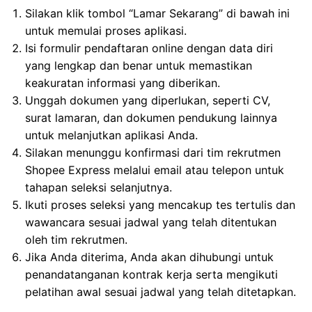
Silakan klik tombol “Lamar Sekarang” di bawah ini
untuk memulai proses aplikasi.
Isi formulir pendaftaran online dengan data diri
yang lengkap dan benar untuk memastikan
keakuratan informasi yang diberikan.
Unggah dokumen yang diperlukan, seperti CV,
surat lamaran, dan dokumen pendukung lainnya
untuk melanjutkan aplikasi Anda.
Silakan menunggu konfirmasi dari tim rekrutmen
Shopee Express melalui email atau telepon untuk
tahapan seleksi selanjutnya.
Ikuti proses seleksi yang mencakup tes tertulis dan
wawancara sesuai jadwal yang telah ditentukan
oleh tim rekrutmen.
Jika Anda diterima, Anda akan dihubungi untuk
penandatanganan kontrak kerja serta mengikuti
pelatihan awal sesuai jadwal yang telah ditetapkan.