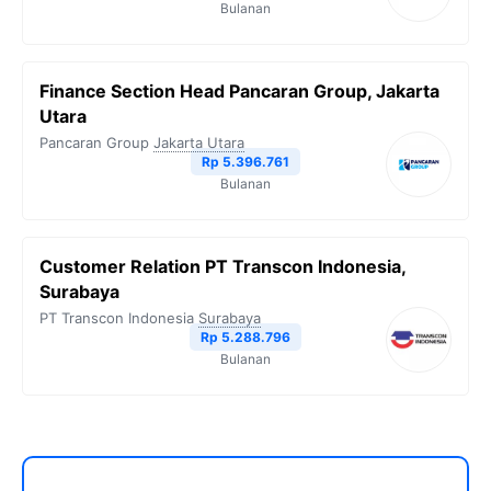
Bulanan
Finance Section Head Pancaran Group, Jakarta
Utara
Pancaran Group
Jakarta Utara
Rp 5.396.761
Bulanan
Customer Relation PT Transcon Indonesia,
Surabaya
PT Transcon Indonesia
Surabaya
Rp 5.288.796
Bulanan