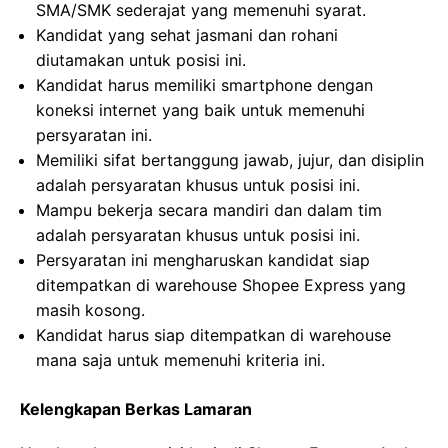
SMA/SMK sederajat yang memenuhi syarat.
Kandidat yang sehat jasmani dan rohani
diutamakan untuk posisi ini.
Kandidat harus memiliki smartphone dengan
koneksi internet yang baik untuk memenuhi
persyaratan ini.
Memiliki sifat bertanggung jawab, jujur, dan disiplin
adalah persyaratan khusus untuk posisi ini.
Mampu bekerja secara mandiri dan dalam tim
adalah persyaratan khusus untuk posisi ini.
Persyaratan ini mengharuskan kandidat siap
ditempatkan di warehouse Shopee Express yang
masih kosong.
Kandidat harus siap ditempatkan di warehouse
mana saja untuk memenuhi kriteria ini.
Kelengkapan Berkas Lamaran