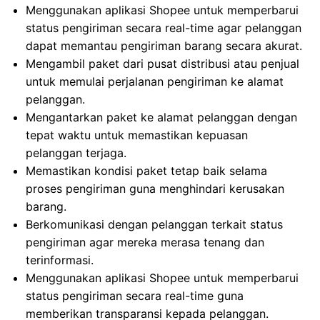
Menggunakan aplikasi Shopee untuk memperbarui
status pengiriman secara real-time agar pelanggan
dapat memantau pengiriman barang secara akurat.
Mengambil paket dari pusat distribusi atau penjual
untuk memulai perjalanan pengiriman ke alamat
pelanggan.
Mengantarkan paket ke alamat pelanggan dengan
tepat waktu untuk memastikan kepuasan
pelanggan terjaga.
Memastikan kondisi paket tetap baik selama
proses pengiriman guna menghindari kerusakan
barang.
Berkomunikasi dengan pelanggan terkait status
pengiriman agar mereka merasa tenang dan
terinformasi.
Menggunakan aplikasi Shopee untuk memperbarui
status pengiriman secara real-time guna
memberikan transparansi kepada pelanggan.