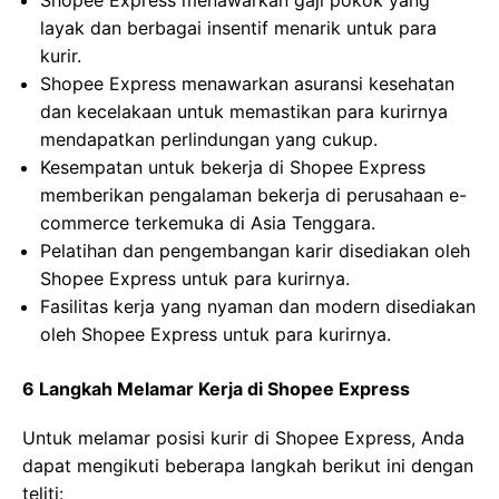
Shopee Express menawarkan gaji pokok yang
layak dan berbagai insentif menarik untuk para
kurir.
Shopee Express menawarkan asuransi kesehatan
dan kecelakaan untuk memastikan para kurirnya
mendapatkan perlindungan yang cukup.
Kesempatan untuk bekerja di Shopee Express
memberikan pengalaman bekerja di perusahaan e-
commerce terkemuka di Asia Tenggara.
Pelatihan dan pengembangan karir disediakan oleh
Shopee Express untuk para kurirnya.
Fasilitas kerja yang nyaman dan modern disediakan
oleh Shopee Express untuk para kurirnya.
6 Langkah Melamar Kerja di Shopee Express
Untuk melamar posisi kurir di Shopee Express, Anda
dapat mengikuti beberapa langkah berikut ini dengan
teliti: