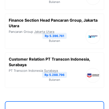
Bulanan
Finance Section Head Pancaran Group, Jakarta
Utara
Pancaran Group
Jakarta Utara
Rp 5.396.761
Bulanan
Customer Relation PT Transcon Indonesia,
Surabaya
PT Transcon Indonesia
Surabaya
Rp 5.288.796
Bulanan