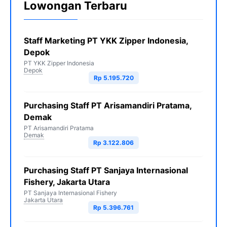
Lowongan Terbaru
Staff Marketing PT YKK Zipper Indonesia,
Depok
PT YKK Zipper Indonesia
Depok
Rp 5.195.720
Purchasing Staff PT Arisamandiri Pratama,
Demak
PT Arisamandiri Pratama
Demak
Rp 3.122.806
Purchasing Staff PT Sanjaya Internasional
Fishery, Jakarta Utara
PT Sanjaya Internasional Fishery
Jakarta Utara
Rp 5.396.761