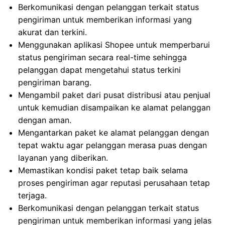
Berkomunikasi dengan pelanggan terkait status
pengiriman untuk memberikan informasi yang
akurat dan terkini.
Menggunakan aplikasi Shopee untuk memperbarui
status pengiriman secara real-time sehingga
pelanggan dapat mengetahui status terkini
pengiriman barang.
Mengambil paket dari pusat distribusi atau penjual
untuk kemudian disampaikan ke alamat pelanggan
dengan aman.
Mengantarkan paket ke alamat pelanggan dengan
tepat waktu agar pelanggan merasa puas dengan
layanan yang diberikan.
Memastikan kondisi paket tetap baik selama
proses pengiriman agar reputasi perusahaan tetap
terjaga.
Berkomunikasi dengan pelanggan terkait status
pengiriman untuk memberikan informasi yang jelas