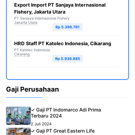
Export Import PT Sanjaya Internasional
Fishery, Jakarta Utara
PT Sanjaya Internasional Fishery
Jakarta Utara
Rp 5.396.761
HRD Staff PT Katolec Indonesia, Cikarang
PT Katolec Indonesia
Cikarang
Rp 5.938.885
Gaji Perusahaan
✓ Gaji PT Indomarco Adi Prima
Terbaru 2024
2 Juli 2024
✓ Gaji PT Great Eastern Life