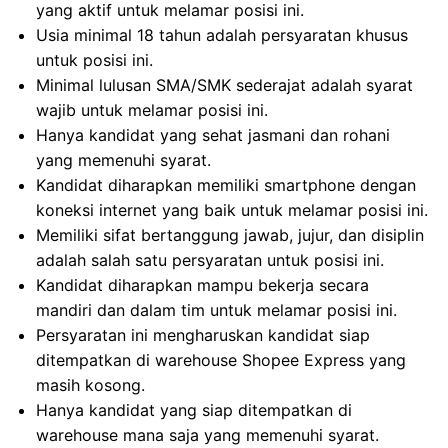
yang aktif untuk melamar posisi ini.
Usia minimal 18 tahun adalah persyaratan khusus
untuk posisi ini.
Minimal lulusan SMA/SMK sederajat adalah syarat
wajib untuk melamar posisi ini.
Hanya kandidat yang sehat jasmani dan rohani
yang memenuhi syarat.
Kandidat diharapkan memiliki smartphone dengan
koneksi internet yang baik untuk melamar posisi ini.
Memiliki sifat bertanggung jawab, jujur, dan disiplin
adalah salah satu persyaratan untuk posisi ini.
Kandidat diharapkan mampu bekerja secara
mandiri dan dalam tim untuk melamar posisi ini.
Persyaratan ini mengharuskan kandidat siap
ditempatkan di warehouse Shopee Express yang
masih kosong.
Hanya kandidat yang siap ditempatkan di
warehouse mana saja yang memenuhi syarat.