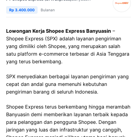
Rp 3.400.000
Bulanan
Lowongan Kerja Shopee Express Banyuasin
–
Shopee Express (SPX) adalah layanan pengiriman
yang dimiliki oleh Shopee, yang merupakan salah
satu platform e-commerce terbesar di Asia Tenggara
yang terus berkembang.
SPX menyediakan berbagai layanan pengiriman yang
cepat dan andal guna memenuhi kebutuhan
pengiriman barang di seluruh Indonesia.
Shopee Express terus berkembang hingga merambah
Banyuasin demi memberikan layanan terbaik kepada
para pelanggan dan pengguna Shopee. Dengan
jaringan yang luas dan infrastruktur yang canggih,