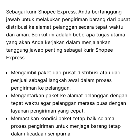
Sebagai kurir Shopee Express, Anda bertanggung
jawab untuk melakukan pengiriman barang dari pusat
distribusi ke alamat pelanggan secara tepat waktu
dan aman. Berikut ini adalah beberapa tugas utama
yang akan Anda kerjakan dalam menjalankan
tanggung jawab penting sebagai kurir Shopee
Express:
Mengambil paket dari pusat distribusi atau dari
penjual sebagai langkah awal dalam proses
pengiriman ke pelanggan.
Mengantarkan paket ke alamat pelanggan dengan
tepat waktu agar pelanggan merasa puas dengan
layanan pengiriman yang cepat.
Memastikan kondisi paket tetap baik selama
proses pengiriman untuk menjaga barang tetap
dalam keadaan sempurna.