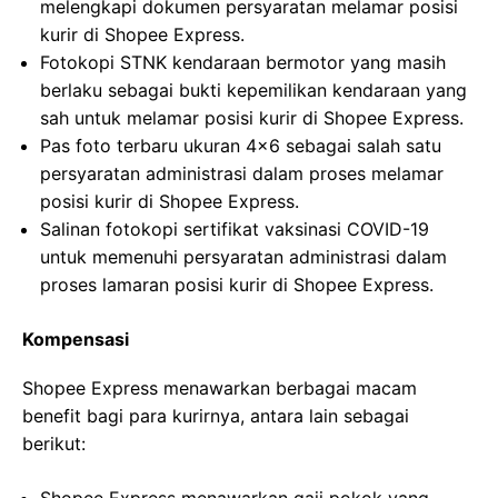
melengkapi dokumen persyaratan melamar posisi
kurir di Shopee Express.
Fotokopi STNK kendaraan bermotor yang masih
berlaku sebagai bukti kepemilikan kendaraan yang
sah untuk melamar posisi kurir di Shopee Express.
Pas foto terbaru ukuran 4×6 sebagai salah satu
persyaratan administrasi dalam proses melamar
posisi kurir di Shopee Express.
Salinan fotokopi sertifikat vaksinasi COVID-19
untuk memenuhi persyaratan administrasi dalam
proses lamaran posisi kurir di Shopee Express.
Kompensasi
Shopee Express menawarkan berbagai macam
benefit bagi para kurirnya, antara lain sebagai
berikut: