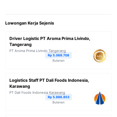
Lowongan Kerja Sejenis
Driver Logistic PT Aroma Prima Livindo,
Tangerang
PT Aroma Prima Livindo
Tangerang
Rp 5.069.708
Bulanan
Logistics Staff PT Dali Foods Indonesia,
Karawang
PT Dali Foods Indonesia
Karawang
Rp 5.886.853
Bulanan