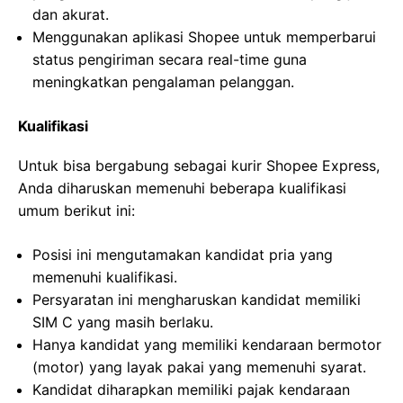
dan akurat.
Menggunakan aplikasi Shopee untuk memperbarui
status pengiriman secara real-time guna
meningkatkan pengalaman pelanggan.
Kualifikasi
Untuk bisa bergabung sebagai kurir Shopee Express,
Anda diharuskan memenuhi beberapa kualifikasi
umum berikut ini:
Posisi ini mengutamakan kandidat pria yang
memenuhi kualifikasi.
Persyaratan ini mengharuskan kandidat memiliki
SIM C yang masih berlaku.
Hanya kandidat yang memiliki kendaraan bermotor
(motor) yang layak pakai yang memenuhi syarat.
Kandidat diharapkan memiliki pajak kendaraan