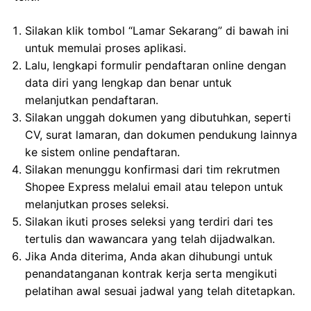
Silakan klik tombol “Lamar Sekarang” di bawah ini
untuk memulai proses aplikasi.
Lalu, lengkapi formulir pendaftaran online dengan
data diri yang lengkap dan benar untuk
melanjutkan pendaftaran.
Silakan unggah dokumen yang dibutuhkan, seperti
CV, surat lamaran, dan dokumen pendukung lainnya
ke sistem online pendaftaran.
Silakan menunggu konfirmasi dari tim rekrutmen
Shopee Express melalui email atau telepon untuk
melanjutkan proses seleksi.
Silakan ikuti proses seleksi yang terdiri dari tes
tertulis dan wawancara yang telah dijadwalkan.
Jika Anda diterima, Anda akan dihubungi untuk
penandatanganan kontrak kerja serta mengikuti
pelatihan awal sesuai jadwal yang telah ditetapkan.