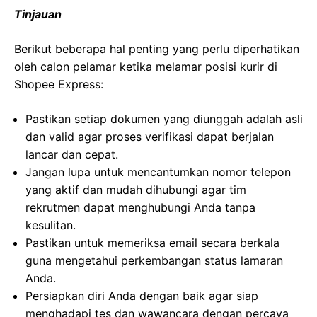
Tinjauan
Berikut beberapa hal penting yang perlu diperhatikan
oleh calon pelamar ketika melamar posisi kurir di
Shopee Express:
Pastikan setiap dokumen yang diunggah adalah asli
dan valid agar proses verifikasi dapat berjalan
lancar dan cepat.
Jangan lupa untuk mencantumkan nomor telepon
yang aktif dan mudah dihubungi agar tim
rekrutmen dapat menghubungi Anda tanpa
kesulitan.
Pastikan untuk memeriksa email secara berkala
guna mengetahui perkembangan status lamaran
Anda.
Persiapkan diri Anda dengan baik agar siap
menghadapi tes dan wawancara dengan percaya