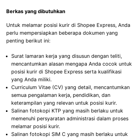
Berkas yang dibutuhkan
Untuk melamar posisi kurir di Shopee Express, Anda
perlu mempersiapkan beberapa dokumen yang
penting berikut ini:
Surat lamaran kerja yang disusun dengan teliti,
mencantumkan alasan mengapa Anda cocok untuk
posisi kurir di Shopee Express serta kualifikasi
yang Anda miliki.
Curriculum Vitae (CV) yang detail, mencantumkan
semua pengalaman kerja, pendidikan, dan
keterampilan yang relevan untuk posisi kurir.
Salinan fotokopi KTP yang masih berlaku untuk
memenuhi persyaratan administrasi dalam proses
melamar posisi kurir.
Salinan fotokopi SIM C yang masih berlaku untuk