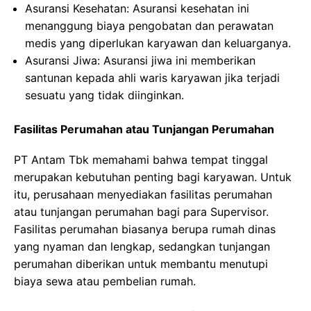
Asuransi Kesehatan: Asuransi kesehatan ini
menanggung biaya pengobatan dan perawatan
medis yang diperlukan karyawan dan keluarganya.
Asuransi Jiwa: Asuransi jiwa ini memberikan
santunan kepada ahli waris karyawan jika terjadi
sesuatu yang tidak diinginkan.
Fasilitas Perumahan atau Tunjangan Perumahan
PT Antam Tbk memahami bahwa tempat tinggal
merupakan kebutuhan penting bagi karyawan. Untuk
itu, perusahaan menyediakan fasilitas perumahan
atau tunjangan perumahan bagi para Supervisor.
Fasilitas perumahan biasanya berupa rumah dinas
yang nyaman dan lengkap, sedangkan tunjangan
perumahan diberikan untuk membantu menutupi
biaya sewa atau pembelian rumah.