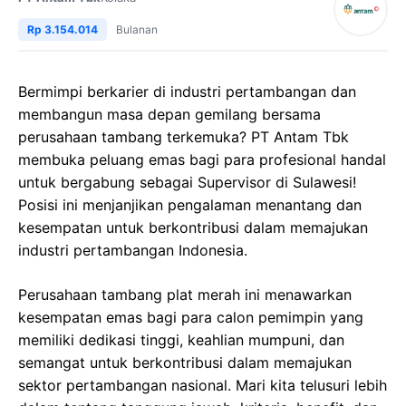
Rp 3.154.014
Bulanan
Bermimpi berkarier di industri pertambangan dan
membangun masa depan gemilang bersama
perusahaan tambang terkemuka? PT Antam Tbk
membuka peluang emas bagi para profesional handal
untuk bergabung sebagai Supervisor di Sulawesi!
Posisi ini menjanjikan pengalaman menantang dan
kesempatan untuk berkontribusi dalam memajukan
industri pertambangan Indonesia.
Perusahaan tambang plat merah ini menawarkan
kesempatan emas bagi para calon pemimpin yang
memiliki dedikasi tinggi, keahlian mumpuni, dan
semangat untuk berkontribusi dalam memajukan
sektor pertambangan nasional. Mari kita telusuri lebih