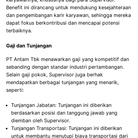
Benefit ini dirancang untuk mendukung kesejahteraan
dan pengembangan karir karyawan, sehingga mereka
dapat fokus berkontribusi dan mencapai potensi
terbaiknya.
Gaji dan Tunjangan
PT Antam Tbk menawarkan gaji yang kompetitif dan
sebanding dengan standar industri pertambangan.
Selain gaji pokok, Supervisor juga berhak
mendapatkan berbagai tunjangan yang menarik,
seperti:
Tunjangan Jabatan: Tunjangan ini diberikan
berdasarkan posisi dan tanggung jawab yang
diemban oleh Supervisor.
Tunjangan Transportasi: Tunjangan ini diberikan
untuk membantu menutupi biaya transportasi dari