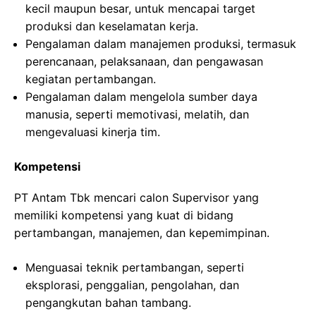
kecil maupun besar, untuk mencapai target
produksi dan keselamatan kerja.
Pengalaman dalam manajemen produksi, termasuk
perencanaan, pelaksanaan, dan pengawasan
kegiatan pertambangan.
Pengalaman dalam mengelola sumber daya
manusia, seperti memotivasi, melatih, dan
mengevaluasi kinerja tim.
Kompetensi
PT Antam Tbk mencari calon Supervisor yang
memiliki kompetensi yang kuat di bidang
pertambangan, manajemen, dan kepemimpinan.
Menguasai teknik pertambangan, seperti
eksplorasi, penggalian, pengolahan, dan
pengangkutan bahan tambang.