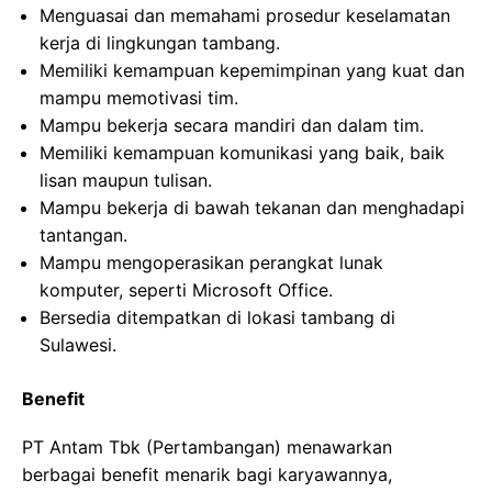
Menguasai dan memahami prosedur keselamatan
kerja di lingkungan tambang.
Memiliki kemampuan kepemimpinan yang kuat dan
mampu memotivasi tim.
Mampu bekerja secara mandiri dan dalam tim.
Memiliki kemampuan komunikasi yang baik, baik
lisan maupun tulisan.
Mampu bekerja di bawah tekanan dan menghadapi
tantangan.
Mampu mengoperasikan perangkat lunak
komputer, seperti Microsoft Office.
Bersedia ditempatkan di lokasi tambang di
Sulawesi.
Benefit
PT Antam Tbk (Pertambangan) menawarkan
berbagai benefit menarik bagi karyawannya,