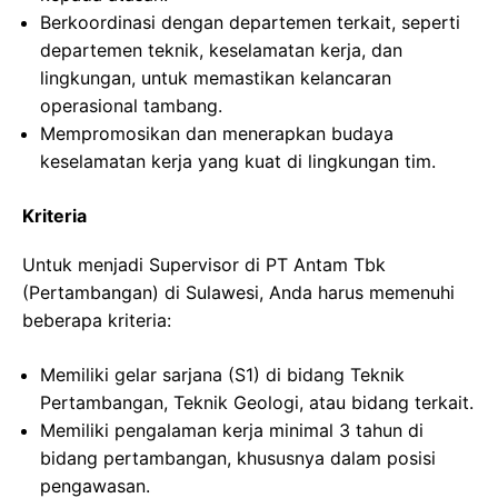
Berkoordinasi dengan departemen terkait, seperti
departemen teknik, keselamatan kerja, dan
lingkungan, untuk memastikan kelancaran
operasional tambang.
Mempromosikan dan menerapkan budaya
keselamatan kerja yang kuat di lingkungan tim.
Kriteria
Untuk menjadi Supervisor di PT Antam Tbk
(Pertambangan) di Sulawesi, Anda harus memenuhi
beberapa kriteria:
Memiliki gelar sarjana (S1) di bidang Teknik
Pertambangan, Teknik Geologi, atau bidang terkait.
Memiliki pengalaman kerja minimal 3 tahun di
bidang pertambangan, khususnya dalam posisi
pengawasan.