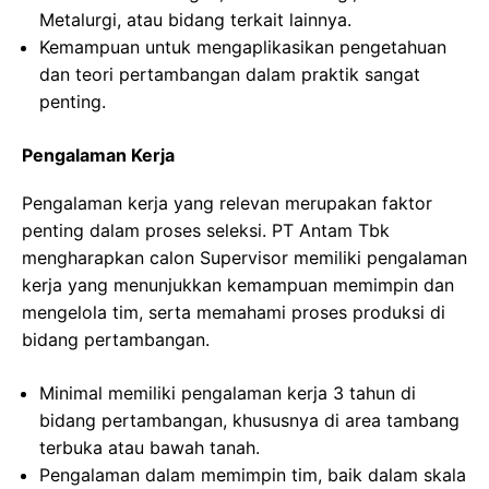
Metalurgi, atau bidang terkait lainnya.
Kemampuan untuk mengaplikasikan pengetahuan
dan teori pertambangan dalam praktik sangat
penting.
Pengalaman Kerja
Pengalaman kerja yang relevan merupakan faktor
penting dalam proses seleksi. PT Antam Tbk
mengharapkan calon Supervisor memiliki pengalaman
kerja yang menunjukkan kemampuan memimpin dan
mengelola tim, serta memahami proses produksi di
bidang pertambangan.
Minimal memiliki pengalaman kerja 3 tahun di
bidang pertambangan, khususnya di area tambang
terbuka atau bawah tanah.
Pengalaman dalam memimpin tim, baik dalam skala