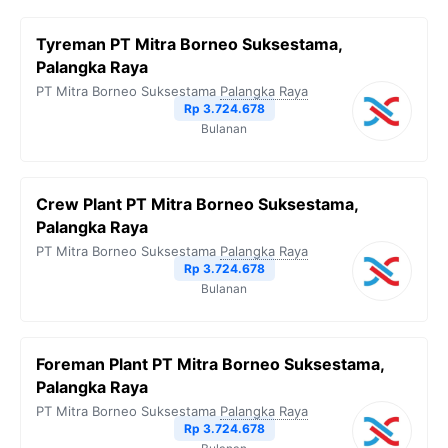
Tyreman PT Mitra Borneo Suksestama,
Palangka Raya
PT Mitra Borneo Suksestama
Palangka Raya
Rp 3.724.678
Bulanan
Crew Plant PT Mitra Borneo Suksestama,
Palangka Raya
PT Mitra Borneo Suksestama
Palangka Raya
Rp 3.724.678
Bulanan
Foreman Plant PT Mitra Borneo Suksestama,
Palangka Raya
PT Mitra Borneo Suksestama
Palangka Raya
Rp 3.724.678