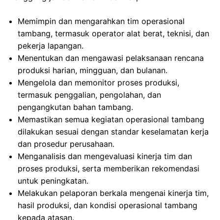
Memimpin dan mengarahkan tim operasional
tambang, termasuk operator alat berat, teknisi, dan
pekerja lapangan.
Menentukan dan mengawasi pelaksanaan rencana
produksi harian, mingguan, dan bulanan.
Mengelola dan memonitor proses produksi,
termasuk penggalian, pengolahan, dan
pengangkutan bahan tambang.
Memastikan semua kegiatan operasional tambang
dilakukan sesuai dengan standar keselamatan kerja
dan prosedur perusahaan.
Menganalisis dan mengevaluasi kinerja tim dan
proses produksi, serta memberikan rekomendasi
untuk peningkatan.
Melakukan pelaporan berkala mengenai kinerja tim,
hasil produksi, dan kondisi operasional tambang
kepada atasan.