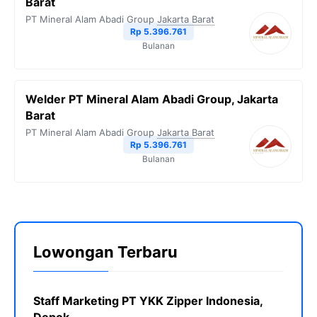
Barat
PT Mineral Alam Abadi Group
Jakarta Barat
Rp 5.396.761
Bulanan
Welder PT Mineral Alam Abadi Group, Jakarta
Barat
PT Mineral Alam Abadi Group
Jakarta Barat
Rp 5.396.761
Bulanan
Lowongan Terbaru
Staff Marketing PT YKK Zipper Indonesia,