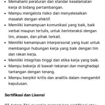
Memahami peraturan dan standar keselamatan
kerja di bidang pertambangan.
Mampu mengelola risiko dan menyelesaikan
masalah dengan efektif.
Memiliki kemampuan komunikasi yang baik, baik
verbal maupun tertulis, untuk berinteraksi dengan
tim, atasan, dan pihak terkait.
Memiliki kemampuan interpersonal yang kuat untuk
membangun hubungan kerja yang baik dengan tim
dan rekan kerja.
Memiliki integritas tinggi dan etika kerja yang baik.
Mampu bekerja di bawah tekanan dan menghadapi
tantangan dengan tenang.
Mampu berpikir kritis dan analitis dalam mengambil
keputusan.
Sertifikasi dan Lisensi