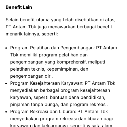
Benefit Lain
Selain benefit utama yang telah disebutkan di atas,
PT Antam Tbk juga menawarkan berbagai benefit
menarik lainnya, seperti:
Program Pelatihan dan Pengembangan: PT Antam
Tbk memiliki program pelatihan dan
pengembangan yang komprehensif, meliputi
pelatihan teknis, kepemimpinan, dan
pengembangan diri.
Program Kesejahteraan Karyawan: PT Antam Tbk
menyediakan berbagai program kesejahteraan
karyawan, seperti bantuan dana pendidikan,
pinjaman tanpa bunga, dan program rekreasi.
Program Rekreasi dan Liburan: PT Antam Tbk
menyediakan program rekreasi dan liburan bagi
karyawan dan keluarganya, seperti wisata alam,