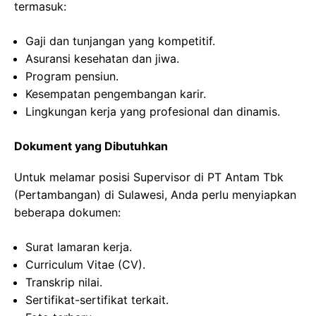
termasuk:
Gaji dan tunjangan yang kompetitif.
Asuransi kesehatan dan jiwa.
Program pensiun.
Kesempatan pengembangan karir.
Lingkungan kerja yang profesional dan dinamis.
Dokument yang Dibutuhkan
Untuk melamar posisi Supervisor di PT Antam Tbk
(Pertambangan) di Sulawesi, Anda perlu menyiapkan
beberapa dokumen:
Surat lamaran kerja.
Curriculum Vitae (CV).
Transkrip nilai.
Sertifikat-sertifikat terkait.