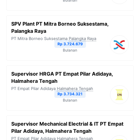
Bulanan
SPV Plant PT Mitra Borneo Suksestama,
Palangka Raya
PT Mitra Borneo Suksestama
Palangka Raya
Rp 3.724.679
Bulanan
Supervisor HRGA PT Empat Pilar Adidaya,
Halmahera Tengah
PT Empat Pilar Adidaya
Halmahera Tengah
Rp 3.734.321
Bulanan
Supervisor Mechanical Electrial & IT PT Empat
Pilar Adidaya, Halmahera Tengah
PT Empat Pilar Adidaya
Halmahera Tengah