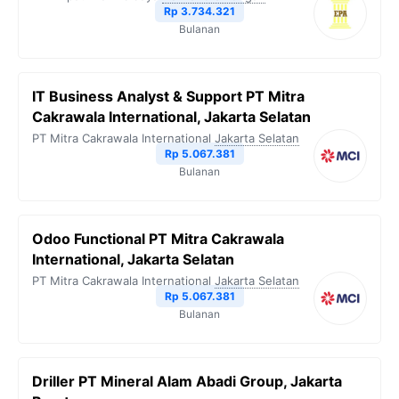
Rp 3.734.321
Bulanan
IT Business Analyst & Support PT Mitra
Cakrawala International, Jakarta Selatan
PT Mitra Cakrawala International
Jakarta Selatan
Rp 5.067.381
Bulanan
Odoo Functional PT Mitra Cakrawala
International, Jakarta Selatan
PT Mitra Cakrawala International
Jakarta Selatan
Rp 5.067.381
Bulanan
Driller PT Mineral Alam Abadi Group, Jakarta