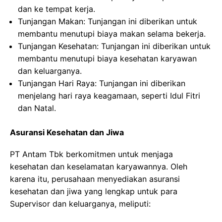
dan ke tempat kerja.
Tunjangan Makan: Tunjangan ini diberikan untuk
membantu menutupi biaya makan selama bekerja.
Tunjangan Kesehatan: Tunjangan ini diberikan untuk
membantu menutupi biaya kesehatan karyawan
dan keluarganya.
Tunjangan Hari Raya: Tunjangan ini diberikan
menjelang hari raya keagamaan, seperti Idul Fitri
dan Natal.
Asuransi Kesehatan dan Jiwa
PT Antam Tbk berkomitmen untuk menjaga
kesehatan dan keselamatan karyawannya. Oleh
karena itu, perusahaan menyediakan asuransi
kesehatan dan jiwa yang lengkap untuk para
Supervisor dan keluarganya, meliputi: