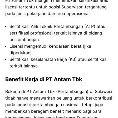
PT Antam Tbk mungkin memerlukan sertifikasi atau
lisensi tertentu untuk posisi Supervisor, tergantung
pada jenis pekerjaan dan area operasional.
Sertifikasi Ahli Teknik Pertambangan (ATP) atau
sertifikasi profesional terkait lainnya di bidang
pertambangan.
Lisensi mengemudi kendaraan berat (jika
diperlukan).
Sertifikasi keselamatan kerja (K3) atau sertifikasi
terkait lainnya.
Benefit Kerja di PT Antam Tbk
Bekerja di PT Antam Tbk (Pertambangan) di Sulawesi
tidak hanya menawarkan peluang untuk berkontribusi
pada industri pertambangan nasional, tetapi juga
memberikan beragam benefit menarik bagi para
karyawannya, khususnya bagi para Supervisor.