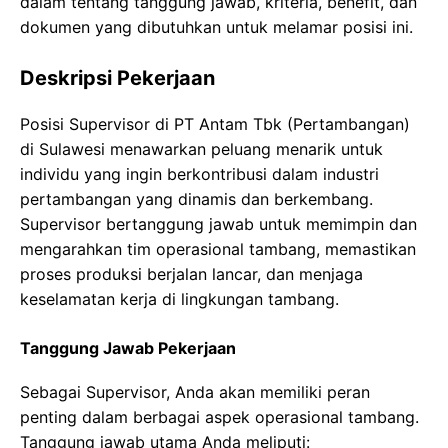
dalam tentang tanggung jawab, kriteria, benefit, dan
dokumen yang dibutuhkan untuk melamar posisi ini.
Deskripsi Pekerjaan
Posisi Supervisor di PT Antam Tbk (Pertambangan)
di Sulawesi menawarkan peluang menarik untuk
individu yang ingin berkontribusi dalam industri
pertambangan yang dinamis dan berkembang.
Supervisor bertanggung jawab untuk memimpin dan
mengarahkan tim operasional tambang, memastikan
proses produksi berjalan lancar, dan menjaga
keselamatan kerja di lingkungan tambang.
Tanggung Jawab Pekerjaan
Sebagai Supervisor, Anda akan memiliki peran
penting dalam berbagai aspek operasional tambang.
Tanggung jawab utama Anda meliputi: