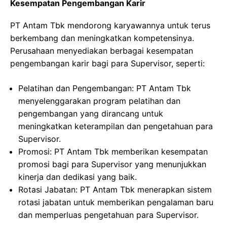
Kesempatan Pengembangan Karir
PT Antam Tbk mendorong karyawannya untuk terus
berkembang dan meningkatkan kompetensinya.
Perusahaan menyediakan berbagai kesempatan
pengembangan karir bagi para Supervisor, seperti:
Pelatihan dan Pengembangan: PT Antam Tbk
menyelenggarakan program pelatihan dan
pengembangan yang dirancang untuk
meningkatkan keterampilan dan pengetahuan para
Supervisor.
Promosi: PT Antam Tbk memberikan kesempatan
promosi bagi para Supervisor yang menunjukkan
kinerja dan dedikasi yang baik.
Rotasi Jabatan: PT Antam Tbk menerapkan sistem
rotasi jabatan untuk memberikan pengalaman baru
dan memperluas pengetahuan para Supervisor.