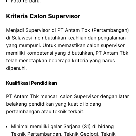
Foto terbaru.
Kriteria Calon Supervisor
Menjadi Supervisor di PT Antam Tbk (Pertambangan)
di Sulawesi membutuhkan keahlian dan pengalaman
yang mumpuni. Untuk memastikan calon supervisor
memiliki kompetensi yang dibutuhkan, PT Antam Tbk
telah menetapkan beberapa kriteria yang harus
dipenuhi.
Kualifikasi Pendidikan
PT Antam Tbk mencari calon Supervisor dengan latar
belakang pendidikan yang kuat di bidang
pertambangan atau teknik terkait.
Minimal memiliki gelar Sarjana (S1) di bidang
Teknik Pertambangan, Teknik Geologi, Teknik