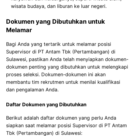
wisata budaya, dan liburan ke luar negeri.
Dokumen yang Dibutuhkan untuk
Melamar
Bagi Anda yang tertarik untuk melamar posisi
Supervisor di PT Antam Tbk (Pertambangan) di
Sulawesi, pastikan Anda telah menyiapkan dokumen-
dokumen penting yang dibutuhkan untuk melengkapi
proses seleksi. Dokumen-dokumen ini akan
membantu tim rekrutmen untuk menilai kualifikasi
dan pengalaman Anda.
Daftar Dokumen yang Dibutuhkan
Berikut adalah daftar dokumen yang perlu Anda
siapkan saat melamar posisi Supervisor di PT Antam
Tbk (Pertambangan) di Sulawesi: