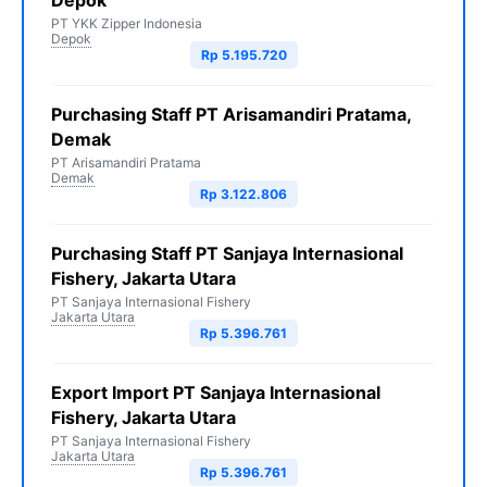
Depok
PT YKK Zipper Indonesia
Depok
Rp 5.195.720
Purchasing Staff PT Arisamandiri Pratama,
Demak
PT Arisamandiri Pratama
Demak
Rp 3.122.806
Purchasing Staff PT Sanjaya Internasional
Fishery, Jakarta Utara
PT Sanjaya Internasional Fishery
Jakarta Utara
Rp 5.396.761
Export Import PT Sanjaya Internasional
Fishery, Jakarta Utara
PT Sanjaya Internasional Fishery
Jakarta Utara
Rp 5.396.761