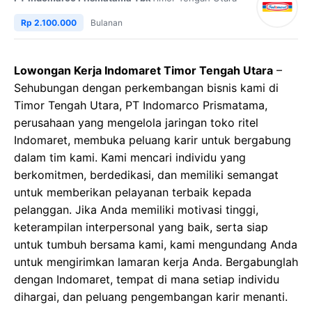
Rp 2.100.000
Bulanan
Lowongan Kerja Indomaret Timor Tengah Utara
–
Sehubungan dengan perkembangan bisnis kami di
Timor Tengah Utara, PT Indomarco Prismatama,
perusahaan yang mengelola jaringan toko ritel
Indomaret, membuka peluang karir untuk bergabung
dalam tim kami. Kami mencari individu yang
berkomitmen, berdedikasi, dan memiliki semangat
untuk memberikan pelayanan terbaik kepada
pelanggan. Jika Anda memiliki motivasi tinggi,
keterampilan interpersonal yang baik, serta siap
untuk tumbuh bersama kami, kami mengundang Anda
untuk mengirimkan lamaran kerja Anda. Bergabunglah
dengan Indomaret, tempat di mana setiap individu
dihargai, dan peluang pengembangan karir menanti.