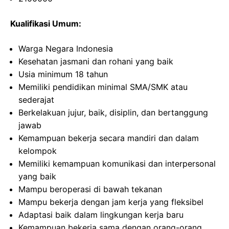
Kualifikasi Umum:
Warga Negara Indonesia
Kesehatan jasmani dan rohani yang baik
Usia minimum 18 tahun
Memiliki pendidikan minimal SMA/SMK atau
sederajat
Berkelakuan jujur, baik, disiplin, dan bertanggung
jawab
Kemampuan bekerja secara mandiri dan dalam
kelompok
Memiliki kemampuan komunikasi dan interpersonal
yang baik
Mampu beroperasi di bawah tekanan
Mampu bekerja dengan jam kerja yang fleksibel
Adaptasi baik dalam lingkungan kerja baru
Kemampuan bekerja sama dengan orang-orang