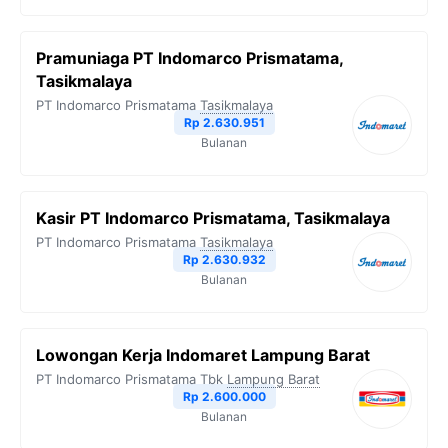
Pramuniaga PT Indomarco Prismatama,
Tasikmalaya
PT Indomarco Prismatama
Tasikmalaya
Rp 2.630.951
Bulanan
Kasir PT Indomarco Prismatama, Tasikmalaya
PT Indomarco Prismatama
Tasikmalaya
Rp 2.630.932
Bulanan
Lowongan Kerja Indomaret Lampung Barat
PT Indomarco Prismatama Tbk
Lampung Barat
Rp 2.600.000
Bulanan