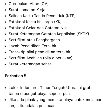
Curriculum Vitae (CV)
Surat Lamaran Kerja
Salinan Kartu Tanda Penduduk (KTP)
Fotokopi Kartu Keluarga (KK)
Fotokopi Gelar dan Catatan Nilai
Surat Keterangan Catatan Kepolisian (SKCK)
Sertifikat atau Penghargaan
Ijazah Pendidikan Terakhir
Transkrip nilai pendidikan terakhir
Sertifikat Keahlian (bila diperlukan)
Surat keterangan sehat
Perhatian !!
Loker Indomaret Timor Tengah Utara ini gratis
tanpa dipungut biaya sepeserpun.
Jika ada pihak yang meminta biaya untuk melamar
kerja, itu adalah penipuan.