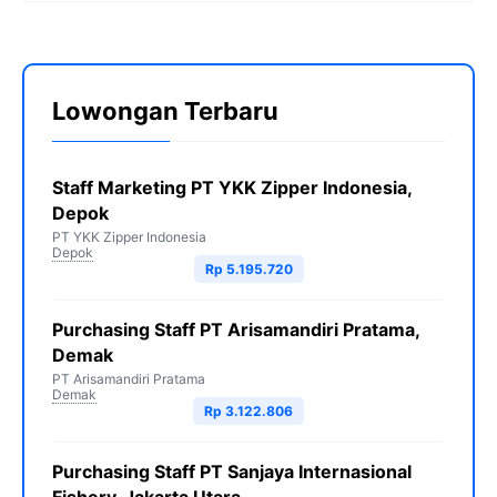
Lowongan Terbaru
Staff Marketing PT YKK Zipper Indonesia,
Depok
PT YKK Zipper Indonesia
Depok
Rp 5.195.720
Purchasing Staff PT Arisamandiri Pratama,
Demak
PT Arisamandiri Pratama
Demak
Rp 3.122.806
Purchasing Staff PT Sanjaya Internasional