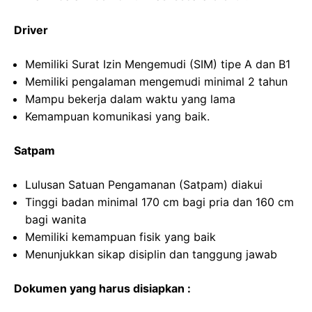
Driver
Memiliki Surat Izin Mengemudi (SIM) tipe A dan B1
Memiliki pengalaman mengemudi minimal 2 tahun
Mampu bekerja dalam waktu yang lama
Kemampuan komunikasi yang baik.
Satpam
Lulusan Satuan Pengamanan (Satpam) diakui
Tinggi badan minimal 170 cm bagi pria dan 160 cm
bagi wanita
Memiliki kemampuan fisik yang baik
Menunjukkan sikap disiplin dan tanggung jawab
Dokumen yang harus disiapkan :