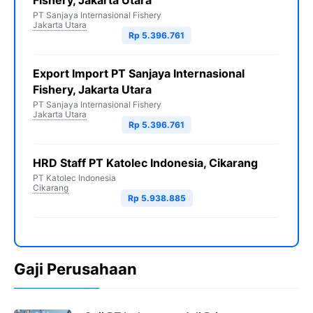
Fishery, Jakarta Utara
PT Sanjaya Internasional Fishery
Jakarta Utara
Rp 5.396.761
Export Import PT Sanjaya Internasional
Fishery, Jakarta Utara
PT Sanjaya Internasional Fishery
Jakarta Utara
Rp 5.396.761
HRD Staff PT Katolec Indonesia, Cikarang
PT Katolec Indonesia
Cikarang
Rp 5.938.885
Gaji Perusahaan