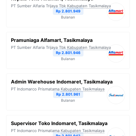
PT Sumber Alfaria Trijaya Tbk
Kabupaten Tasikmalaya
Rp 2.801.949
Bulanan
Pramuniaga Alfamart, Tasikmalaya
PT Sumber Alfaria Trijaya Tbk
Kabupaten Tasikmalaya
Rp 2.801.946
Bulanan
Admin Warehouse Indomaret, Tasikmalaya
PT Indomarco Prismatama
Kabupaten Tasikmalaya
Rp 2.801.961
Bulanan
Supervisor Toko Indomaret, Tasikmalaya
PT Indomarco Prismatama
Kabupaten Tasikmalaya
Rp 2.801.942