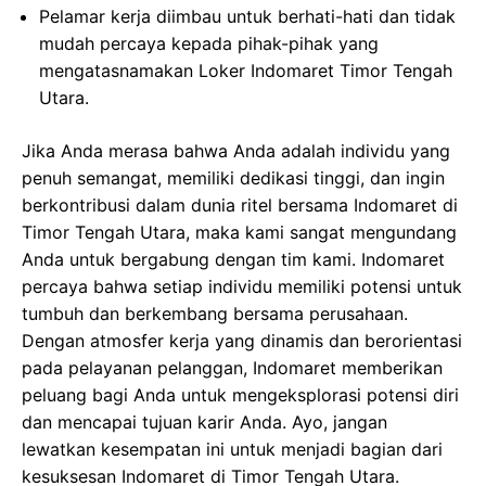
Pelamar kerja diimbau untuk berhati-hati dan tidak
mudah percaya kepada pihak-pihak yang
mengatasnamakan Loker Indomaret Timor Tengah
Utara.
Jika Anda merasa bahwa Anda adalah individu yang
penuh semangat, memiliki dedikasi tinggi, dan ingin
berkontribusi dalam dunia ritel bersama Indomaret di
Timor Tengah Utara, maka kami sangat mengundang
Anda untuk bergabung dengan tim kami. Indomaret
percaya bahwa setiap individu memiliki potensi untuk
tumbuh dan berkembang bersama perusahaan.
Dengan atmosfer kerja yang dinamis dan berorientasi
pada pelayanan pelanggan, Indomaret memberikan
peluang bagi Anda untuk mengeksplorasi potensi diri
dan mencapai tujuan karir Anda. Ayo, jangan
lewatkan kesempatan ini untuk menjadi bagian dari
kesuksesan Indomaret di Timor Tengah Utara.