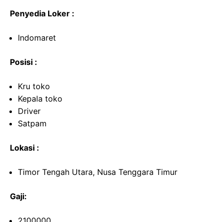
Penyedia Loker :
Indomaret
Posisi :
Kru toko
Kepala toko
Driver
Satpam
Lokasi :
Timor Tengah Utara, Nusa Tenggara Timur
Gaji:
2100000