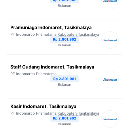
Bulanan
Pramuniaga Indomaret, Tasikmalaya
PT Indomarco Prismatama
Kabupaten Tasikmalaya
Rp 2.801.962
Bulanan
Staff Gudang Indomaret, Tasikmalaya
PT Indomarco Prismatama
Rp 2.801.961
Bulanan
Kasir Indomaret, Tasikmalaya
PT Indomarco Prismatama
Kabupaten Tasikmalaya
Rp 2.801.962
Bulanan