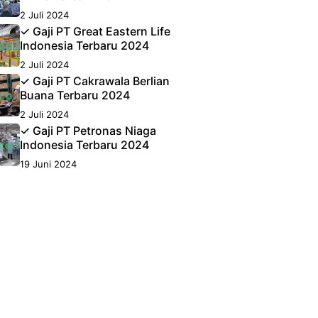
2 Juli 2024
✓ Gaji PT Great Eastern Life
Indonesia Terbaru 2024
2 Juli 2024
✓ Gaji PT Cakrawala Berlian
Buana Terbaru 2024
2 Juli 2024
✓ Gaji PT Petronas Niaga
Indonesia Terbaru 2024
19 Juni 2024