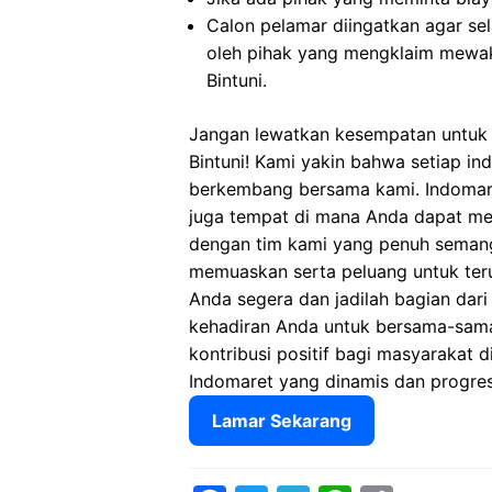
Calon pelamar diingatkan agar s
oleh pihak yang mengklaim mewak
Bintuni.
Jangan lewatkan kesempatan untuk 
Bintuni! Kami yakin bahwa setiap in
berkembang bersama kami. Indomare
juga tempat di mana Anda dapat m
dengan tim kami yang penuh semang
memuaskan serta peluang untuk ter
Anda segera dan jadilah bagian dari
kehadiran Anda untuk bersama-sam
kontribusi positif bagi masyarakat di
Indomaret yang dinamis dan progres
Lamar Sekarang