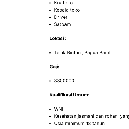
Kru toko
Kepala toko
Driver
Satpam
Lokasi :
Teluk Bintuni, Papua Barat
Gaji:
3300000
Kualifikasi Umum:
WNI
Kesehatan jasmani dan rohani yan
Usia minimum 18 tahun