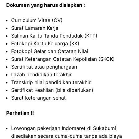
Dokumen yang harus disiapkan :
Curriculum Vitae (CV)
Surat Lamaran Kerja
Salinan Kartu Tanda Penduduk (KTP)
Fotokopi Kartu Keluarga (KK)
Fotokopi Gelar dan Catatan Nilai
Surat Keterangan Catatan Kepolisian (SKCK)
Sertifikat atau penghargaan
Ijazah pendidikan terakhir
Transkrip nilai pendidikan terakhir
Sertifikat Keahlian (bila diperlukan)
Surat keterangan sehat
Perhatian !!
Lowongan pekerjaan Indomaret di Sukabumi
disediakan secara cuma-cuma tanpa ada biaya