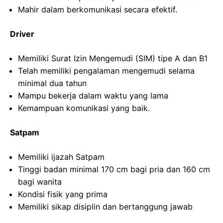
Mahir dalam berkomunikasi secara efektif.
Driver
Memiliki Surat Izin Mengemudi (SIM) tipe A dan B1
Telah memiliki pengalaman mengemudi selama
minimal dua tahun
Mampu bekerja dalam waktu yang lama
Kemampuan komunikasi yang baik.
Satpam
Memiliki ijazah Satpam
Tinggi badan minimal 170 cm bagi pria dan 160 cm
bagi wanita
Kondisi fisik yang prima
Memiliki sikap disiplin dan bertanggung jawab