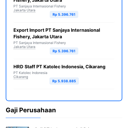
Fishery, Jakarta Utara
PT Sanjaya Internasional Fishery
Jakarta Utara
Rp 5.396.761
Export Import PT Sanjaya Internasional
Fishery, Jakarta Utara
PT Sanjaya Internasional Fishery
Jakarta Utara
Rp 5.396.761
HRD Staff PT Katolec Indonesia, Cikarang
PT Katolec Indonesia
Cikarang
Rp 5.938.885
Gaji Perusahaan