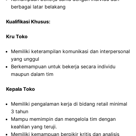
berbagai latar belakang
Kualifikasi Khusus:
Kru Toko
Memiliki keterampilan komunikasi dan interpersonal
yang unggul
Berkemampuan untuk bekerja secara individu
maupun dalam tim
Kepala Toko
Memiliki pengalaman kerja di bidang retail minimal
3 tahun
Mampu memimpin dan mengelola tim dengan
keahlian yang teruji.
Memiliki kemampuan berpikir kritis dan analisis