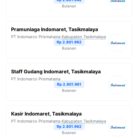
Bulanan
Pramuniaga Indomaret, Tasikmalaya
PT Indomarco Prismatama
Kabupaten Tasikmalaya
Rp 2.801.962
Bulanan
Staff Gudang Indomaret, Tasikmalaya
PT Indomarco Prismatama
Rp 2.801.961
Bulanan
Kasir Indomaret, Tasikmalaya
PT Indomarco Prismatama
Kabupaten Tasikmalaya
Rp 2.801.962
Bulanan