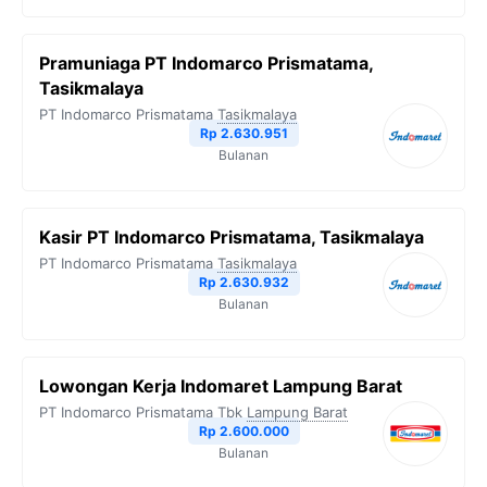
Pramuniaga PT Indomarco Prismatama,
Tasikmalaya
PT Indomarco Prismatama
Tasikmalaya
Rp 2.630.951
Bulanan
Kasir PT Indomarco Prismatama, Tasikmalaya
PT Indomarco Prismatama
Tasikmalaya
Rp 2.630.932
Bulanan
Lowongan Kerja Indomaret Lampung Barat
PT Indomarco Prismatama Tbk
Lampung Barat
Rp 2.600.000
Bulanan