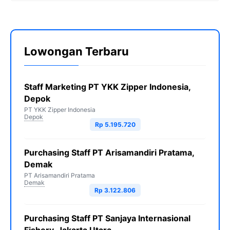
Lowongan Terbaru
Staff Marketing PT YKK Zipper Indonesia,
Depok
PT YKK Zipper Indonesia
Depok
Rp 5.195.720
Purchasing Staff PT Arisamandiri Pratama,
Demak
PT Arisamandiri Pratama
Demak
Rp 3.122.806
Purchasing Staff PT Sanjaya Internasional