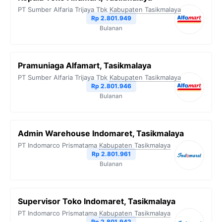
PT Sumber Alfaria Trijaya Tbk
Kabupaten Tasikmalaya
Rp 2.801.949
Bulanan
Pramuniaga Alfamart, Tasikmalaya
PT Sumber Alfaria Trijaya Tbk
Kabupaten Tasikmalaya
Rp 2.801.946
Bulanan
Admin Warehouse Indomaret, Tasikmalaya
PT Indomarco Prismatama
Kabupaten Tasikmalaya
Rp 2.801.961
Bulanan
Supervisor Toko Indomaret, Tasikmalaya
PT Indomarco Prismatama
Kabupaten Tasikmalaya
Rp 2.801.942