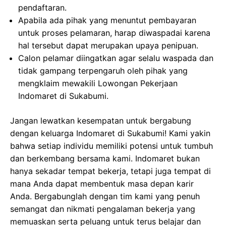
pendaftaran.
Apabila ada pihak yang menuntut pembayaran
untuk proses pelamaran, harap diwaspadai karena
hal tersebut dapat merupakan upaya penipuan.
Calon pelamar diingatkan agar selalu waspada dan
tidak gampang terpengaruh oleh pihak yang
mengklaim mewakili Lowongan Pekerjaan
Indomaret di Sukabumi.
Jangan lewatkan kesempatan untuk bergabung
dengan keluarga Indomaret di Sukabumi! Kami yakin
bahwa setiap individu memiliki potensi untuk tumbuh
dan berkembang bersama kami. Indomaret bukan
hanya sekadar tempat bekerja, tetapi juga tempat di
mana Anda dapat membentuk masa depan karir
Anda. Bergabunglah dengan tim kami yang penuh
semangat dan nikmati pengalaman bekerja yang
memuaskan serta peluang untuk terus belajar dan