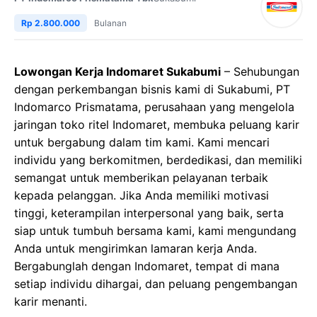
Rp 2.800.000
Bulanan
Lowongan Kerja Indomaret Sukabumi
– Sehubungan
dengan perkembangan bisnis kami di Sukabumi, PT
Indomarco Prismatama, perusahaan yang mengelola
jaringan toko ritel Indomaret, membuka peluang karir
untuk bergabung dalam tim kami. Kami mencari
individu yang berkomitmen, berdedikasi, dan memiliki
semangat untuk memberikan pelayanan terbaik
kepada pelanggan. Jika Anda memiliki motivasi
tinggi, keterampilan interpersonal yang baik, serta
siap untuk tumbuh bersama kami, kami mengundang
Anda untuk mengirimkan lamaran kerja Anda.
Bergabunglah dengan Indomaret, tempat di mana
setiap individu dihargai, dan peluang pengembangan
karir menanti.