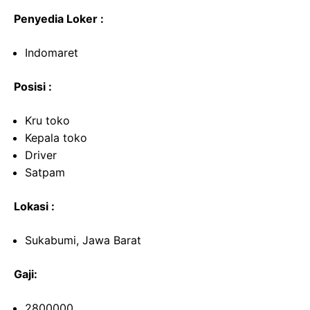
Penyedia Loker :
Indomaret
Posisi :
Kru toko
Kepala toko
Driver
Satpam
Lokasi :
Sukabumi, Jawa Barat
Gaji:
2800000