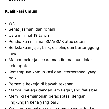
Kualifikasi Umum:
WNI
Sehat jasmani dan rohani
Usia minimal 18 tahun
Pendidikan minimal SMA/SMK atau setara
Berkelakuan jujur, baik, disiplin, dan bertanggung
jawab
Mampu bekerja secara mandiri maupun dalam
kelompok
Kemampuan komunikasi dan interpersonal yang
baik
Bersedia bekerja di bawah tekanan
Mampu bekerja dengan jam kerja yang fleksibel
Memiliki kemampuan beradaptasi dengan
lingkungan kerja yang baru
Kemampuan bekerja sama dengan individu dari