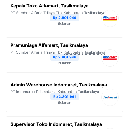
Kepala Toko Alfamart, Tasikmalaya
PT Sumber Alfaria Trijaya Tbk
Kabupaten Tasikmalaya
Rp 2.801.949
Bulanan
Pramuniaga Alfamart, Tasikmalaya
PT Sumber Alfaria Trijaya Tbk
Kabupaten Tasikmalaya
Rp 2.801.946
Bulanan
Admin Warehouse Indomaret, Tasikmalaya
PT Indomarco Prismatama
Kabupaten Tasikmalaya
Rp 2.801.961
Bulanan
Supervisor Toko Indomaret, Tasikmalaya