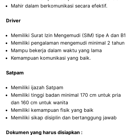
Mahir dalam berkomunikasi secara efektif.
Driver
Memiliki Surat Izin Mengemudi (SIM) tipe A dan B1
Memiliki pengalaman mengemudi minimal 2 tahun
Mampu bekerja dalam waktu yang lama
Kemampuan komunikasi yang baik.
Satpam
Memiliki ijazah Satpam
Memiliki tinggi badan minimal 170 cm untuk pria
dan 160 cm untuk wanita
Memiliki kemampuan fisik yang baik
Memiliki sikap disiplin dan bertanggung jawab
Dokumen yang harus disiapkan :