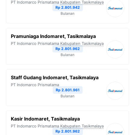
PT Indomarco Prismatama
Kabupaten Tasikmalaya
Rp 2.801.942
Bulanan
Pramuniaga Indomaret, Tasikmalaya
PT Indomarco Prismatama
Kabupaten Tasikmalaya
Rp 2.801.962
Bulanan
Staff Gudang Indomaret, Tasikmalaya
PT Indomarco Prismatama
Rp 2.801.961
Bulanan
Kasir Indomaret, Tasikmalaya
PT Indomarco Prismatama
Kabupaten Tasikmalaya
Rp 2.801.962