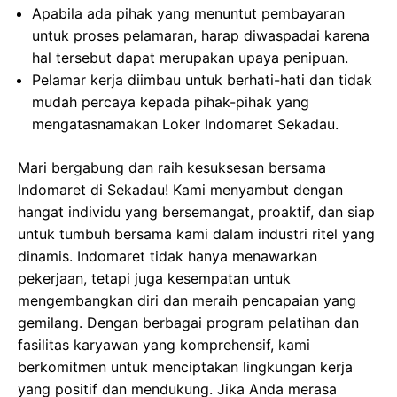
Apabila ada pihak yang menuntut pembayaran
untuk proses pelamaran, harap diwaspadai karena
hal tersebut dapat merupakan upaya penipuan.
Pelamar kerja diimbau untuk berhati-hati dan tidak
mudah percaya kepada pihak-pihak yang
mengatasnamakan Loker Indomaret Sekadau.
Mari bergabung dan raih kesuksesan bersama
Indomaret di Sekadau! Kami menyambut dengan
hangat individu yang bersemangat, proaktif, dan siap
untuk tumbuh bersama kami dalam industri ritel yang
dinamis. Indomaret tidak hanya menawarkan
pekerjaan, tetapi juga kesempatan untuk
mengembangkan diri dan meraih pencapaian yang
gemilang. Dengan berbagai program pelatihan dan
fasilitas karyawan yang komprehensif, kami
berkomitmen untuk menciptakan lingkungan kerja
yang positif dan mendukung. Jika Anda merasa