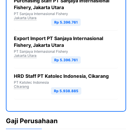
Purchasing Staff PT Sanjaya Internasional
Fishery, Jakarta Utara
PT Sanjaya Internasional Fishery
Jakarta Utara
Rp 5.396.761
Export Import PT Sanjaya Internasional
Fishery, Jakarta Utara
PT Sanjaya Internasional Fishery
Jakarta Utara
Rp 5.396.761
HRD Staff PT Katolec Indonesia, Cikarang
PT Katolec Indonesia
Cikarang
Rp 5.938.885
Gaji Perusahaan