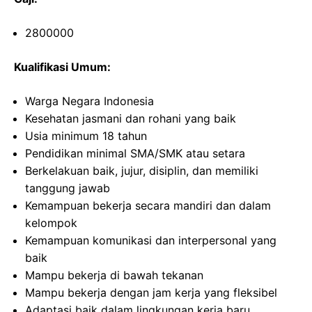
2800000
Kualifikasi Umum:
Warga Negara Indonesia
Kesehatan jasmani dan rohani yang baik
Usia minimum 18 tahun
Pendidikan minimal SMA/SMK atau setara
Berkelakuan baik, jujur, disiplin, dan memiliki
tanggung jawab
Kemampuan bekerja secara mandiri dan dalam
kelompok
Kemampuan komunikasi dan interpersonal yang
baik
Mampu bekerja di bawah tekanan
Mampu bekerja dengan jam kerja yang fleksibel
Adaptasi baik dalam lingkungan kerja baru