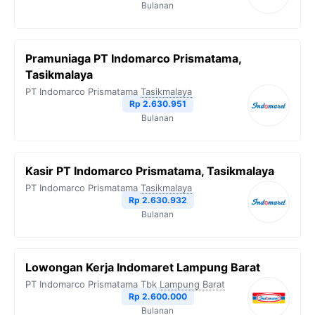
Bulanan
Pramuniaga PT Indomarco Prismatama,
Tasikmalaya
PT Indomarco Prismatama
Tasikmalaya
Rp 2.630.951
Bulanan
Kasir PT Indomarco Prismatama, Tasikmalaya
PT Indomarco Prismatama
Tasikmalaya
Rp 2.630.932
Bulanan
Lowongan Kerja Indomaret Lampung Barat
PT Indomarco Prismatama Tbk
Lampung Barat
Rp 2.600.000
Bulanan