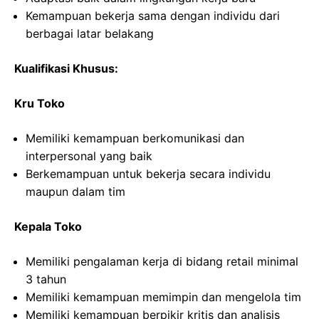
Kemampuan bekerja sama dengan individu dari
berbagai latar belakang
Kualifikasi Khusus:
Kru Toko
Memiliki kemampuan berkomunikasi dan
interpersonal yang baik
Berkemampuan untuk bekerja secara individu
maupun dalam tim
Kepala Toko
Memiliki pengalaman kerja di bidang retail minimal
3 tahun
Memiliki kemampuan memimpin dan mengelola tim
Memiliki kemampuan berpikir kritis dan analisis