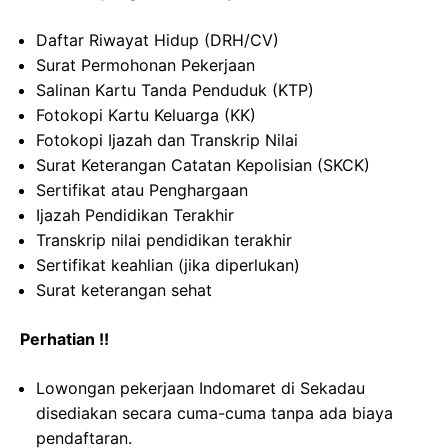
Daftar Riwayat Hidup (DRH/CV)
Surat Permohonan Pekerjaan
Salinan Kartu Tanda Penduduk (KTP)
Fotokopi Kartu Keluarga (KK)
Fotokopi Ijazah dan Transkrip Nilai
Surat Keterangan Catatan Kepolisian (SKCK)
Sertifikat atau Penghargaan
Ijazah Pendidikan Terakhir
Transkrip nilai pendidikan terakhir
Sertifikat keahlian (jika diperlukan)
Surat keterangan sehat
Perhatian !!
Lowongan pekerjaan Indomaret di Sekadau
disediakan secara cuma-cuma tanpa ada biaya
pendaftaran.