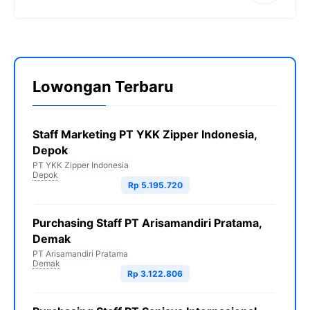
Lowongan Terbaru
Staff Marketing PT YKK Zipper Indonesia,
Depok
PT YKK Zipper Indonesia
Depok
Rp 5.195.720
Purchasing Staff PT Arisamandiri Pratama,
Demak
PT Arisamandiri Pratama
Demak
Rp 3.122.806