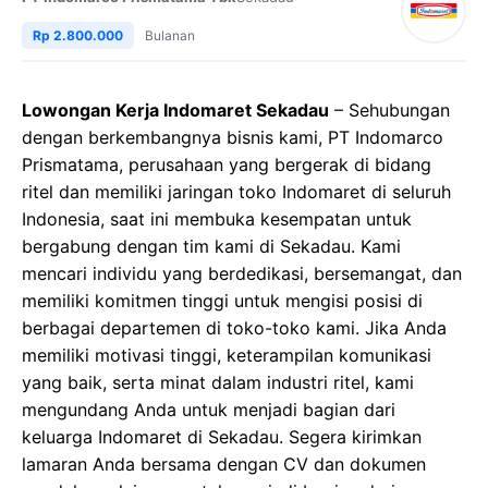
Rp 2.800.000
Bulanan
Lowongan Kerja Indomaret Sekadau
– Sehubungan
dengan berkembangnya bisnis kami, PT Indomarco
Prismatama, perusahaan yang bergerak di bidang
ritel dan memiliki jaringan toko Indomaret di seluruh
Indonesia, saat ini membuka kesempatan untuk
bergabung dengan tim kami di Sekadau. Kami
mencari individu yang berdedikasi, bersemangat, dan
memiliki komitmen tinggi untuk mengisi posisi di
berbagai departemen di toko-toko kami. Jika Anda
memiliki motivasi tinggi, keterampilan komunikasi
yang baik, serta minat dalam industri ritel, kami
mengundang Anda untuk menjadi bagian dari
keluarga Indomaret di Sekadau. Segera kirimkan
lamaran Anda bersama dengan CV dan dokumen