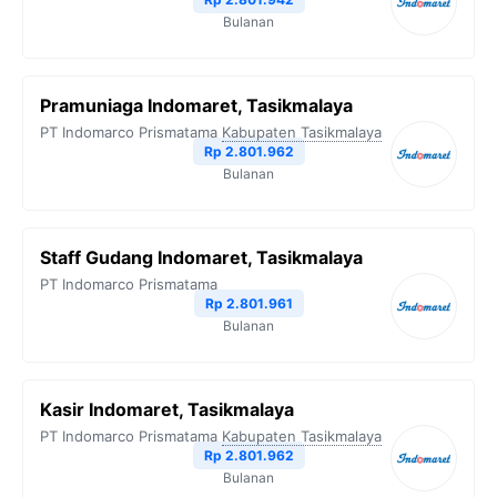
Bulanan
Pramuniaga Indomaret, Tasikmalaya
PT Indomarco Prismatama
Kabupaten Tasikmalaya
Rp 2.801.962
Bulanan
Staff Gudang Indomaret, Tasikmalaya
PT Indomarco Prismatama
Rp 2.801.961
Bulanan
Kasir Indomaret, Tasikmalaya
PT Indomarco Prismatama
Kabupaten Tasikmalaya
Rp 2.801.962
Bulanan