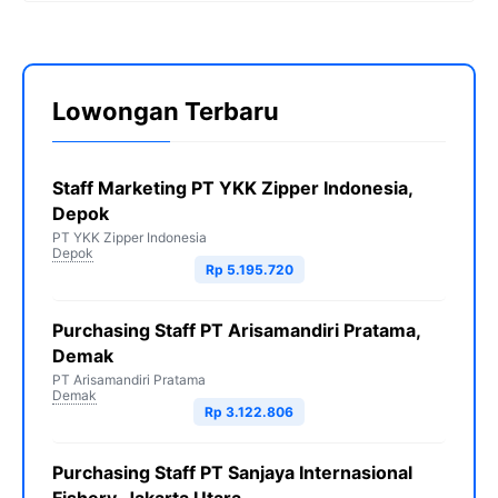
Lowongan Terbaru
Staff Marketing PT YKK Zipper Indonesia,
Depok
PT YKK Zipper Indonesia
Depok
Rp 5.195.720
Purchasing Staff PT Arisamandiri Pratama,
Demak
PT Arisamandiri Pratama
Demak
Rp 3.122.806
Purchasing Staff PT Sanjaya Internasional