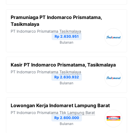
Pramuniaga PT Indomarco Prismatama,
Tasikmalaya
PT Indomarco Prismatama
Tasikmalaya
Rp 2.630.951
Bulanan
Kasir PT Indomarco Prismatama, Tasikmalaya
PT Indomarco Prismatama
Tasikmalaya
Rp 2.630.932
Bulanan
Lowongan Kerja Indomaret Lampung Barat
PT Indomarco Prismatama Tbk
Lampung Barat
Rp 2.600.000
Bulanan