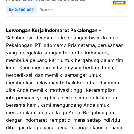
Rp 2.500.000
Bulanan
Lowongan Kerja Indomaret Pekalongan
–
Sehubungan dengan perkembangan bisnis kami di
Pekalongan, PT Indomarco Prismatama, perusahaan
yang mengelola jaringan toko ritel Indomaret,
membuka peluang karir untuk bergabung dalam tim
kami. Kami mencari individu yang berkomitmen,
berdedikasi, dan memiliki semangat untuk
memberikan pelayanan terbaik kepada pelanggan.
Jika Anda memiliki motivasi tinggi, keterampilan
interpersonal yang baik, serta siap untuk tumbuh
bersama kami, kami mengundang Anda untuk
mengirimkan lamaran kerja Anda. Bergabunglah
dengan Indomaret, tempat di mana setiap individu
dihargai, dan peluang pengembangan karir menanti.