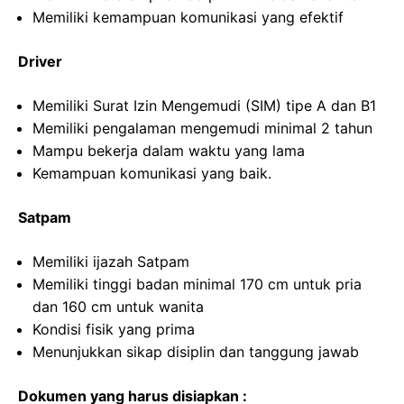
Memiliki kemampuan komunikasi yang efektif
Driver
Memiliki Surat Izin Mengemudi (SIM) tipe A dan B1
Memiliki pengalaman mengemudi minimal 2 tahun
Mampu bekerja dalam waktu yang lama
Kemampuan komunikasi yang baik.
Satpam
Memiliki ijazah Satpam
Memiliki tinggi badan minimal 170 cm untuk pria
dan 160 cm untuk wanita
Kondisi fisik yang prima
Menunjukkan sikap disiplin dan tanggung jawab
Dokumen yang harus disiapkan :