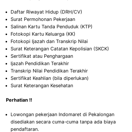
Daftar Riwayat Hidup (DRH/CV)
Surat Permohonan Pekerjaan
Salinan Kartu Tanda Penduduk (KTP)
Fotokopi Kartu Keluarga (KK)
Fotokopi Ijazah dan Transkrip Nilai
Surat Keterangan Catatan Kepolisian (SKCK)
Sertifikat atau Penghargaan
Ijazah Pendidikan Terakhir
Transkrip Nilai Pendidikan Terakhir
Sertifikat Keahlian (bila diperlukan)
Surat Keterangan Kesehatan
Perhatian !!
Lowongan pekerjaan Indomaret di Pekalongan
disediakan secara cuma-cuma tanpa ada biaya
pendaftaran.