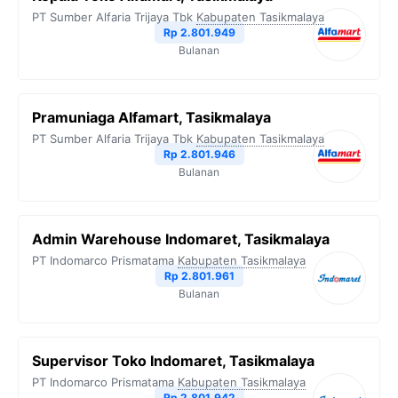
PT Sumber Alfaria Trijaya Tbk
Kabupaten Tasikmalaya
Rp 2.801.949
Bulanan
Pramuniaga Alfamart, Tasikmalaya
PT Sumber Alfaria Trijaya Tbk
Kabupaten Tasikmalaya
Rp 2.801.946
Bulanan
Admin Warehouse Indomaret, Tasikmalaya
PT Indomarco Prismatama
Kabupaten Tasikmalaya
Rp 2.801.961
Bulanan
Supervisor Toko Indomaret, Tasikmalaya
PT Indomarco Prismatama
Kabupaten Tasikmalaya
Rp 2.801.942