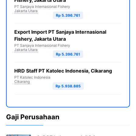
Fishery, Jakarta Utara
PT Sanjaya Internasional Fishery
Jakarta Utara
Rp 5.396.761
Export Import PT Sanjaya Internasional
Fishery, Jakarta Utara
PT Sanjaya Internasional Fishery
Jakarta Utara
Rp 5.396.761
HRD Staff PT Katolec Indonesia, Cikarang
PT Katolec Indonesia
Cikarang
Rp 5.938.885
Gaji Perusahaan