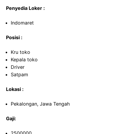
Penyedia Loker :
Indomaret
Posisi :
Kru toko
Kepala toko
Driver
Satpam
Lokasi :
Pekalongan, Jawa Tengah
Gaji:
2500000