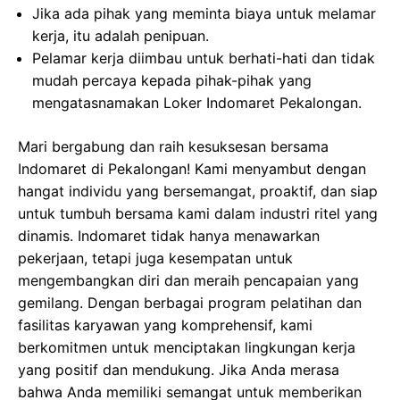
Jika ada pihak yang meminta biaya untuk melamar
kerja, itu adalah penipuan.
Pelamar kerja diimbau untuk berhati-hati dan tidak
mudah percaya kepada pihak-pihak yang
mengatasnamakan Loker Indomaret Pekalongan.
Mari bergabung dan raih kesuksesan bersama
Indomaret di Pekalongan! Kami menyambut dengan
hangat individu yang bersemangat, proaktif, dan siap
untuk tumbuh bersama kami dalam industri ritel yang
dinamis. Indomaret tidak hanya menawarkan
pekerjaan, tetapi juga kesempatan untuk
mengembangkan diri dan meraih pencapaian yang
gemilang. Dengan berbagai program pelatihan dan
fasilitas karyawan yang komprehensif, kami
berkomitmen untuk menciptakan lingkungan kerja
yang positif dan mendukung. Jika Anda merasa
bahwa Anda memiliki semangat untuk memberikan