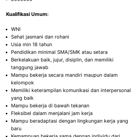
Kualifikasi Umum:
WNI
Sehat jasmani dan rohani
Usia min 18 tahun
Pendidikan minimal SMA/SMK atau setara
Berkelakuan baik, jujur, disiplin, dan memiliki
tanggung jawab
Mampu bekerja secara mandiri maupun dalam
kelompok
Memiliki keterampilan komunikasi dan interpersonal
yang baik
Mampu bekerja di bawah tekanan
Fleksibel dalam menjalani jam kerja
Mampu beradaptasi dengan lingkungan kerja yang
baru
Kemampuan bekerja sama dengan individu dari