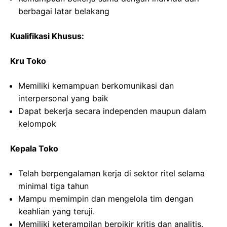
berbagai latar belakang
Kualifikasi Khusus:
Kru Toko
Memiliki kemampuan berkomunikasi dan
interpersonal yang baik
Dapat bekerja secara independen maupun dalam
kelompok
Kepala Toko
Telah berpengalaman kerja di sektor ritel selama
minimal tiga tahun
Mampu memimpin dan mengelola tim dengan
keahlian yang teruji.
Memiliki keterampilan berpikir kritis dan analitis.