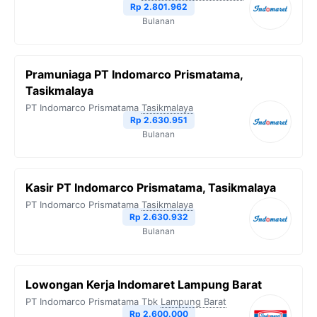
Rp 2.801.962
Bulanan
Pramuniaga PT Indomarco Prismatama,
Tasikmalaya
PT Indomarco Prismatama
Tasikmalaya
Rp 2.630.951
Bulanan
Kasir PT Indomarco Prismatama, Tasikmalaya
PT Indomarco Prismatama
Tasikmalaya
Rp 2.630.932
Bulanan
Lowongan Kerja Indomaret Lampung Barat
PT Indomarco Prismatama Tbk
Lampung Barat
Rp 2.600.000