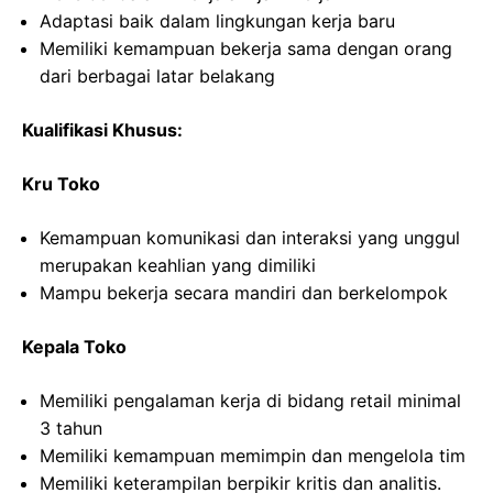
Adaptasi baik dalam lingkungan kerja baru
Memiliki kemampuan bekerja sama dengan orang
dari berbagai latar belakang
Kualifikasi Khusus:
Kru Toko
Kemampuan komunikasi dan interaksi yang unggul
merupakan keahlian yang dimiliki
Mampu bekerja secara mandiri dan berkelompok
Kepala Toko
Memiliki pengalaman kerja di bidang retail minimal
3 tahun
Memiliki kemampuan memimpin dan mengelola tim
Memiliki keterampilan berpikir kritis dan analitis.