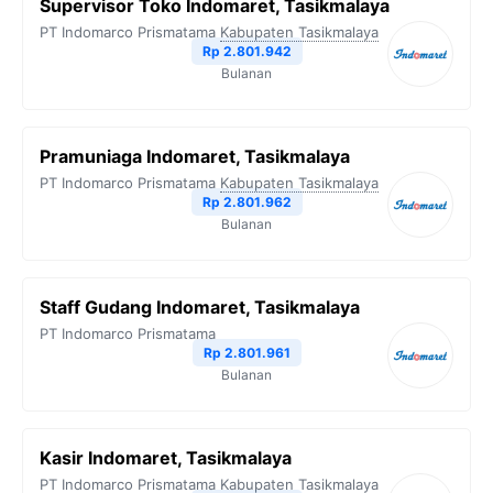
Supervisor Toko Indomaret, Tasikmalaya
PT Indomarco Prismatama
Kabupaten Tasikmalaya
Rp 2.801.942
Bulanan
Pramuniaga Indomaret, Tasikmalaya
PT Indomarco Prismatama
Kabupaten Tasikmalaya
Rp 2.801.962
Bulanan
Staff Gudang Indomaret, Tasikmalaya
PT Indomarco Prismatama
Rp 2.801.961
Bulanan
Kasir Indomaret, Tasikmalaya
PT Indomarco Prismatama
Kabupaten Tasikmalaya