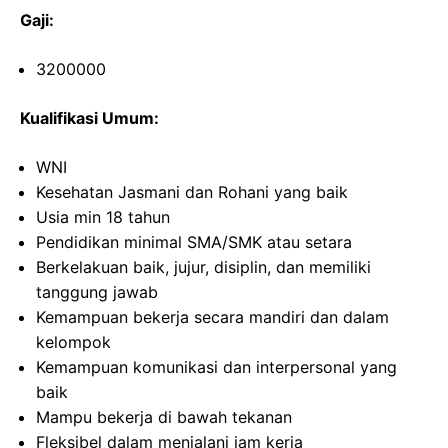
Gaji:
3200000
Kualifikasi Umum:
WNI
Kesehatan Jasmani dan Rohani yang baik
Usia min 18 tahun
Pendidikan minimal SMA/SMK atau setara
Berkelakuan baik, jujur, disiplin, dan memiliki
tanggung jawab
Kemampuan bekerja secara mandiri dan dalam
kelompok
Kemampuan komunikasi dan interpersonal yang
baik
Mampu bekerja di bawah tekanan
Fleksibel dalam menjalani jam kerja