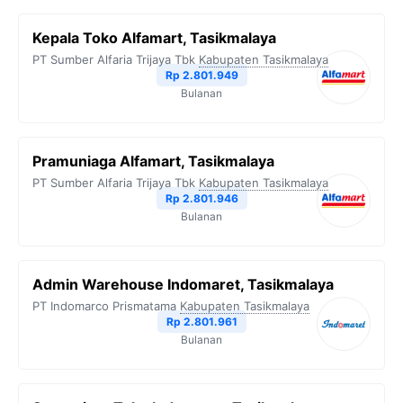
Kepala Toko Alfamart, Tasikmalaya
PT Sumber Alfaria Trijaya Tbk
Kabupaten Tasikmalaya
Rp 2.801.949
Bulanan
Pramuniaga Alfamart, Tasikmalaya
PT Sumber Alfaria Trijaya Tbk
Kabupaten Tasikmalaya
Rp 2.801.946
Bulanan
Admin Warehouse Indomaret, Tasikmalaya
PT Indomarco Prismatama
Kabupaten Tasikmalaya
Rp 2.801.961
Bulanan