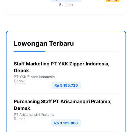
Bulanan
Lowongan Terbaru
Staff Marketing PT YKK Zipper Indonesia,
Depok
PT YKK Zipper Indonesia
Depok
Rp 5.195.720
Purchasing Staff PT Arisamandiri Pratama,
Demak
PT Arisamandiri Pratama
Demak
Rp 3.122.806