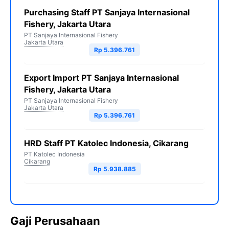
Purchasing Staff PT Sanjaya Internasional
Fishery, Jakarta Utara
PT Sanjaya Internasional Fishery
Jakarta Utara
Rp 5.396.761
Export Import PT Sanjaya Internasional
Fishery, Jakarta Utara
PT Sanjaya Internasional Fishery
Jakarta Utara
Rp 5.396.761
HRD Staff PT Katolec Indonesia, Cikarang
PT Katolec Indonesia
Cikarang
Rp 5.938.885
Gaji Perusahaan