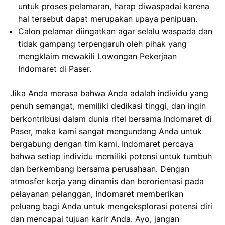
untuk proses pelamaran, harap diwaspadai karena
hal tersebut dapat merupakan upaya penipuan.
Calon pelamar diingatkan agar selalu waspada dan
tidak gampang terpengaruh oleh pihak yang
mengklaim mewakili Lowongan Pekerjaan
Indomaret di Paser.
Jika Anda merasa bahwa Anda adalah individu yang
penuh semangat, memiliki dedikasi tinggi, dan ingin
berkontribusi dalam dunia ritel bersama Indomaret di
Paser, maka kami sangat mengundang Anda untuk
bergabung dengan tim kami. Indomaret percaya
bahwa setiap individu memiliki potensi untuk tumbuh
dan berkembang bersama perusahaan. Dengan
atmosfer kerja yang dinamis dan berorientasi pada
pelayanan pelanggan, Indomaret memberikan
peluang bagi Anda untuk mengeksplorasi potensi diri
dan mencapai tujuan karir Anda. Ayo, jangan