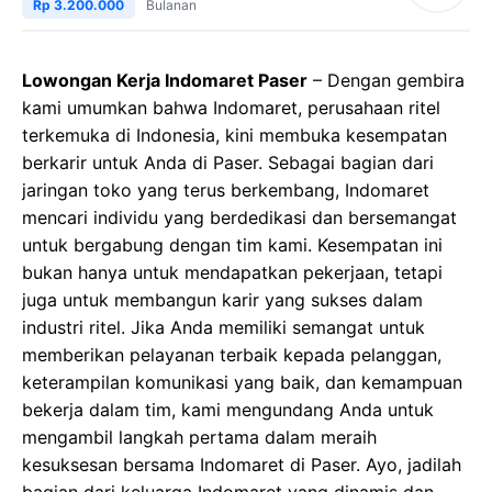
Rp 3.200.000
Bulanan
Lowongan Kerja Indomaret Paser
– Dengan gembira
kami umumkan bahwa Indomaret, perusahaan ritel
terkemuka di Indonesia, kini membuka kesempatan
berkarir untuk Anda di Paser. Sebagai bagian dari
jaringan toko yang terus berkembang, Indomaret
mencari individu yang berdedikasi dan bersemangat
untuk bergabung dengan tim kami. Kesempatan ini
bukan hanya untuk mendapatkan pekerjaan, tetapi
juga untuk membangun karir yang sukses dalam
industri ritel. Jika Anda memiliki semangat untuk
memberikan pelayanan terbaik kepada pelanggan,
keterampilan komunikasi yang baik, dan kemampuan
bekerja dalam tim, kami mengundang Anda untuk
mengambil langkah pertama dalam meraih
kesuksesan bersama Indomaret di Paser. Ayo, jadilah