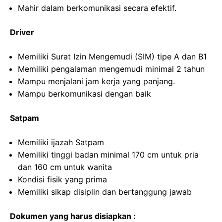
Mahir dalam berkomunikasi secara efektif.
Driver
Memiliki Surat Izin Mengemudi (SIM) tipe A dan B1
Memiliki pengalaman mengemudi minimal 2 tahun
Mampu menjalani jam kerja yang panjang.
Mampu berkomunikasi dengan baik
Satpam
Memiliki ijazah Satpam
Memiliki tinggi badan minimal 170 cm untuk pria
dan 160 cm untuk wanita
Kondisi fisik yang prima
Memiliki sikap disiplin dan bertanggung jawab
Dokumen yang harus disiapkan :