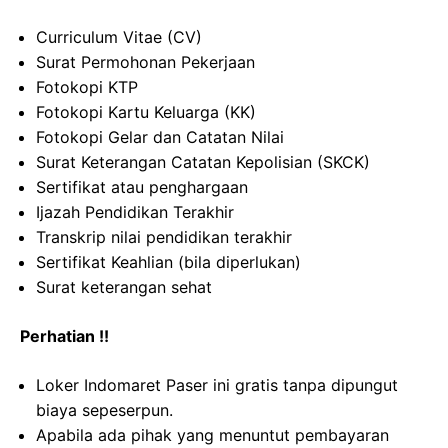
Curriculum Vitae (CV)
Surat Permohonan Pekerjaan
Fotokopi KTP
Fotokopi Kartu Keluarga (KK)
Fotokopi Gelar dan Catatan Nilai
Surat Keterangan Catatan Kepolisian (SKCK)
Sertifikat atau penghargaan
Ijazah Pendidikan Terakhir
Transkrip nilai pendidikan terakhir
Sertifikat Keahlian (bila diperlukan)
Surat keterangan sehat
Perhatian !!
Loker Indomaret Paser ini gratis tanpa dipungut
biaya sepeserpun.
Apabila ada pihak yang menuntut pembayaran