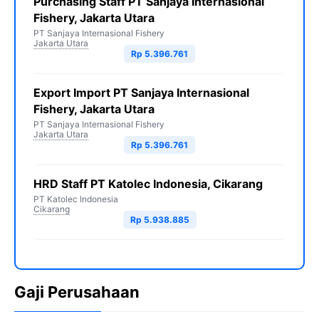
Purchasing Staff PT Sanjaya Internasional
Fishery, Jakarta Utara
PT Sanjaya Internasional Fishery
Jakarta Utara
Rp 5.396.761
Export Import PT Sanjaya Internasional
Fishery, Jakarta Utara
PT Sanjaya Internasional Fishery
Jakarta Utara
Rp 5.396.761
HRD Staff PT Katolec Indonesia, Cikarang
PT Katolec Indonesia
Cikarang
Rp 5.938.885
Gaji Perusahaan