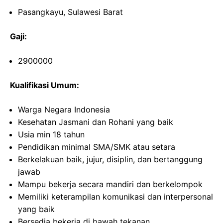
Pasangkayu, Sulawesi Barat
Gaji:
2900000
Kualifikasi Umum:
Warga Negara Indonesia
Kesehatan Jasmani dan Rohani yang baik
Usia min 18 tahun
Pendidikan minimal SMA/SMK atau setara
Berkelakuan baik, jujur, disiplin, dan bertanggung
jawab
Mampu bekerja secara mandiri dan berkelompok
Memiliki keterampilan komunikasi dan interpersonal
yang baik
Bersedia bekerja di bawah tekanan