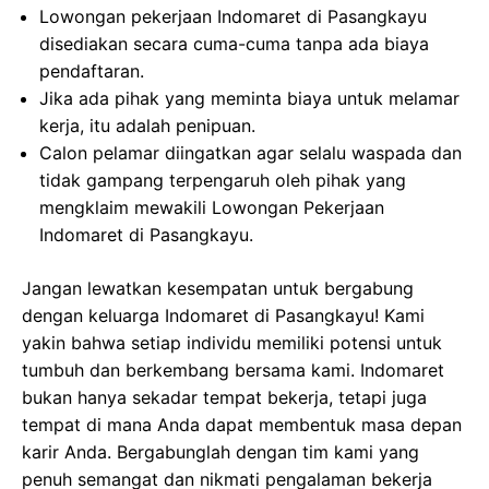
Lowongan pekerjaan Indomaret di Pasangkayu
disediakan secara cuma-cuma tanpa ada biaya
pendaftaran.
Jika ada pihak yang meminta biaya untuk melamar
kerja, itu adalah penipuan.
Calon pelamar diingatkan agar selalu waspada dan
tidak gampang terpengaruh oleh pihak yang
mengklaim mewakili Lowongan Pekerjaan
Indomaret di Pasangkayu.
Jangan lewatkan kesempatan untuk bergabung
dengan keluarga Indomaret di Pasangkayu! Kami
yakin bahwa setiap individu memiliki potensi untuk
tumbuh dan berkembang bersama kami. Indomaret
bukan hanya sekadar tempat bekerja, tetapi juga
tempat di mana Anda dapat membentuk masa depan
karir Anda. Bergabunglah dengan tim kami yang
penuh semangat dan nikmati pengalaman bekerja