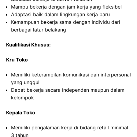
Mampu bekerja dengan jam kerja yang fleksibel
Adaptasi baik dalam lingkungan kerja baru
Kemampuan bekerja sama dengan individu dari
berbagai latar belakang
Kualifikasi Khusus:
Kru Toko
Memiliki keterampilan komunikasi dan interpersonal
yang unggul
Dapat bekerja secara independen maupun dalam
kelompok
Kepala Toko
Memiliki pengalaman kerja di bidang retail minimal
3 tahun