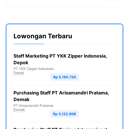
Lowongan Terbaru
Staff Marketing PT YKK Zipper Indonesia,
Depok
PT YKK Zipper Indonesia
Depok
Rp 5.195.720
Purchasing Staff PT Arisamandiri Pratama,
Demak
PT Arisamandiri Pratama
Demak
Rp 3.122.806