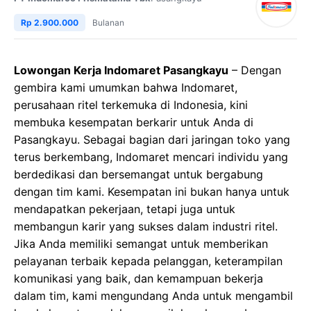
Rp 2.900.000
Bulanan
Lowongan Kerja Indomaret Pasangkayu
– Dengan
gembira kami umumkan bahwa Indomaret,
perusahaan ritel terkemuka di Indonesia, kini
membuka kesempatan berkarir untuk Anda di
Pasangkayu. Sebagai bagian dari jaringan toko yang
terus berkembang, Indomaret mencari individu yang
berdedikasi dan bersemangat untuk bergabung
dengan tim kami. Kesempatan ini bukan hanya untuk
mendapatkan pekerjaan, tetapi juga untuk
membangun karir yang sukses dalam industri ritel.
Jika Anda memiliki semangat untuk memberikan
pelayanan terbaik kepada pelanggan, keterampilan
komunikasi yang baik, dan kemampuan bekerja
dalam tim, kami mengundang Anda untuk mengambil