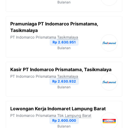
Bulanan
Pramuniaga PT Indomarco Prismatama,
Tasikmalaya
PT Indomarco Prismatama
Tasikmalaya
Rp 2.630.951
Bulanan
Kasir PT Indomarco Prismatama, Tasikmalaya
PT Indomarco Prismatama
Tasikmalaya
Rp 2.630.932
Bulanan
Lowongan Kerja Indomaret Lampung Barat
PT Indomarco Prismatama Tbk
Lampung Barat
Rp 2.600.000
Bulanan