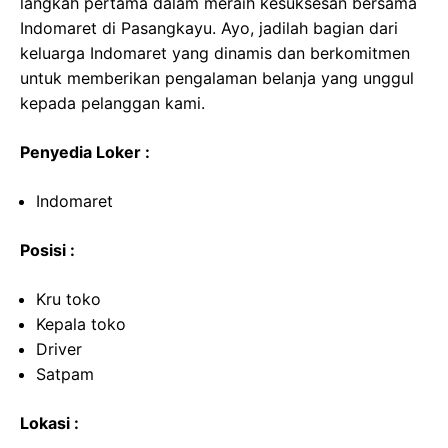
langkah pertama dalam meraih kesuksesan bersama
Indomaret di Pasangkayu. Ayo, jadilah bagian dari
keluarga Indomaret yang dinamis dan berkomitmen
untuk memberikan pengalaman belanja yang unggul
kepada pelanggan kami.
Penyedia Loker :
Indomaret
Posisi :
Kru toko
Kepala toko
Driver
Satpam
Lokasi :