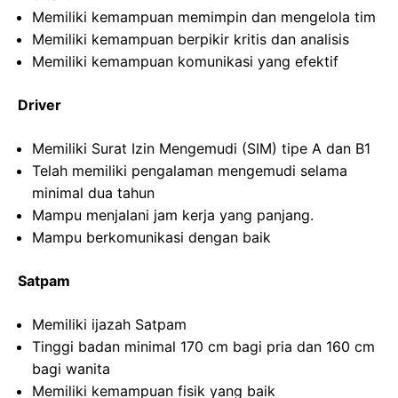
Memiliki kemampuan memimpin dan mengelola tim
Memiliki kemampuan berpikir kritis dan analisis
Memiliki kemampuan komunikasi yang efektif
Driver
Memiliki Surat Izin Mengemudi (SIM) tipe A dan B1
Telah memiliki pengalaman mengemudi selama
minimal dua tahun
Mampu menjalani jam kerja yang panjang.
Mampu berkomunikasi dengan baik
Satpam
Memiliki ijazah Satpam
Tinggi badan minimal 170 cm bagi pria dan 160 cm
bagi wanita
Memiliki kemampuan fisik yang baik