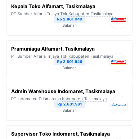
Kepala Toko Alfamart, Tasikmalaya
PT Sumber Alfaria Trijaya Tbk
Kabupaten Tasikmalaya
Rp 2.801.949
Bulanan
Pramuniaga Alfamart, Tasikmalaya
PT Sumber Alfaria Trijaya Tbk
Kabupaten Tasikmalaya
Rp 2.801.946
Bulanan
Admin Warehouse Indomaret, Tasikmalaya
PT Indomarco Prismatama
Kabupaten Tasikmalaya
Rp 2.801.961
Bulanan
Supervisor Toko Indomaret, Tasikmalaya