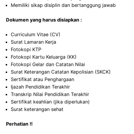
Memiliki sikap disiplin dan bertanggung jawab
Dokumen yang harus disiapkan :
Curriculum Vitae (CV)
Surat Lamaran Kerja
Fotokopi KTP
Fotokopi Kartu Keluarga (KK)
Fotokopi Gelar dan Catatan Nilai
Surat Keterangan Catatan Kepolisian (SKCK)
Sertifikat atau Penghargaan
Ijazah Pendidikan Terakhir
Transkrip Nilai Pendidikan Terakhir
Sertifikat keahlian (jika diperlukan)
Surat keterangan sehat
Perhatian !!