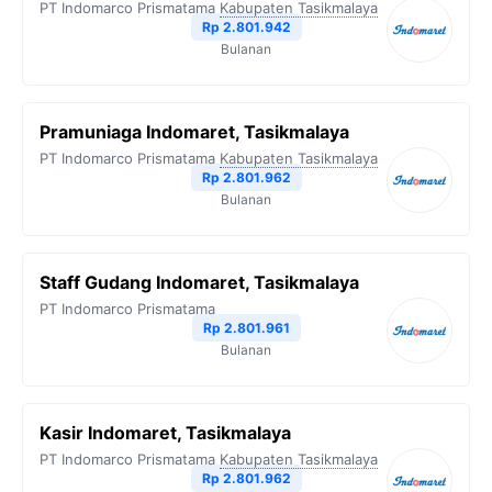
PT Indomarco Prismatama
Kabupaten Tasikmalaya
Rp 2.801.942
Bulanan
Pramuniaga Indomaret, Tasikmalaya
PT Indomarco Prismatama
Kabupaten Tasikmalaya
Rp 2.801.962
Bulanan
Staff Gudang Indomaret, Tasikmalaya
PT Indomarco Prismatama
Rp 2.801.961
Bulanan
Kasir Indomaret, Tasikmalaya
PT Indomarco Prismatama
Kabupaten Tasikmalaya
Rp 2.801.962