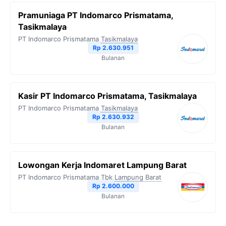
Pramuniaga PT Indomarco Prismatama,
Tasikmalaya
PT Indomarco Prismatama
Tasikmalaya
Rp 2.630.951
Bulanan
Kasir PT Indomarco Prismatama, Tasikmalaya
PT Indomarco Prismatama
Tasikmalaya
Rp 2.630.932
Bulanan
Lowongan Kerja Indomaret Lampung Barat
PT Indomarco Prismatama Tbk
Lampung Barat
Rp 2.600.000
Bulanan