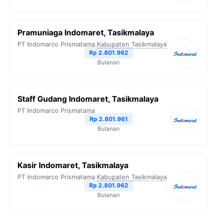
Pramuniaga Indomaret, Tasikmalaya
PT Indomarco Prismatama
Kabupaten Tasikmalaya
Rp 2.801.962
Bulanan
Staff Gudang Indomaret, Tasikmalaya
PT Indomarco Prismatama
Rp 2.801.961
Bulanan
Kasir Indomaret, Tasikmalaya
PT Indomarco Prismatama
Kabupaten Tasikmalaya
Rp 2.801.962
Bulanan