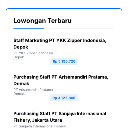
Lowongan Terbaru
Staff Marketing PT YKK Zipper Indonesia,
Depok
PT YKK Zipper Indonesia
Depok
Rp 5.195.720
Purchasing Staff PT Arisamandiri Pratama,
Demak
PT Arisamandiri Pratama
Demak
Rp 3.122.806
Purchasing Staff PT Sanjaya Internasional
Fishery, Jakarta Utara
PT Sanjaya Internasional Fishery