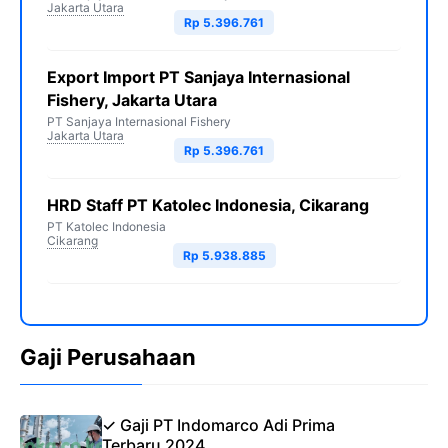
Jakarta Utara
Rp 5.396.761
Export Import PT Sanjaya Internasional
Fishery, Jakarta Utara
PT Sanjaya Internasional Fishery
Jakarta Utara
Rp 5.396.761
HRD Staff PT Katolec Indonesia, Cikarang
PT Katolec Indonesia
Cikarang
Rp 5.938.885
Gaji Perusahaan
✓ Gaji PT Indomarco Adi Prima
Terbaru 2024