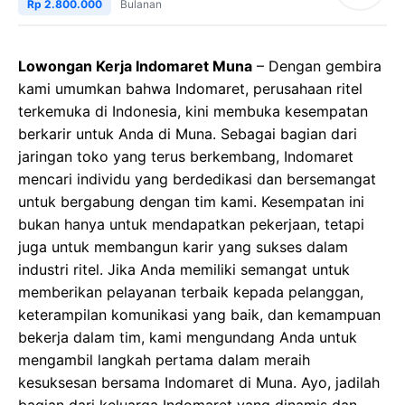
Rp 2.800.000
Bulanan
Lowongan Kerja Indomaret Muna
– Dengan gembira
kami umumkan bahwa Indomaret, perusahaan ritel
terkemuka di Indonesia, kini membuka kesempatan
berkarir untuk Anda di Muna. Sebagai bagian dari
jaringan toko yang terus berkembang, Indomaret
mencari individu yang berdedikasi dan bersemangat
untuk bergabung dengan tim kami. Kesempatan ini
bukan hanya untuk mendapatkan pekerjaan, tetapi
juga untuk membangun karir yang sukses dalam
industri ritel. Jika Anda memiliki semangat untuk
memberikan pelayanan terbaik kepada pelanggan,
keterampilan komunikasi yang baik, dan kemampuan
bekerja dalam tim, kami mengundang Anda untuk
mengambil langkah pertama dalam meraih
kesuksesan bersama Indomaret di Muna. Ayo, jadilah