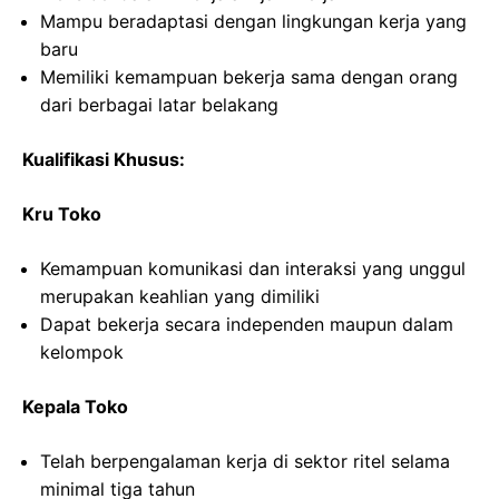
Mampu beradaptasi dengan lingkungan kerja yang
baru
Memiliki kemampuan bekerja sama dengan orang
dari berbagai latar belakang
Kualifikasi Khusus:
Kru Toko
Kemampuan komunikasi dan interaksi yang unggul
merupakan keahlian yang dimiliki
Dapat bekerja secara independen maupun dalam
kelompok
Kepala Toko
Telah berpengalaman kerja di sektor ritel selama
minimal tiga tahun