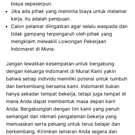
biaya sepeserpun.
Jika ada pihak yang meminta biaya untuk melamar
kerja, itu adalah penipuan.
Calon pelamar diingatkan agar selalu waspada dan
tidak gampang terpengaruh oleh pihak yang
mengklaim mewakili Lowongan Pekerjaan
Indomaret di Muna.
Jangan lewatkan kesempatan untuk bergabung
dengan keluarga Indomaret di Muna! Kami yakin
bahwa setiap individu memiliki potensi untuk tumbuh
dan berkembang bersama kami. Indomaret bukan
hanya sekadar tempat bekerja, tetapi juga tempat di
mana Anda dapat membentuk masa depan karir
Anda. Bergabunglah dengan tim kami yang penuh
semangat dan nikmati pengalaman bekerja yang
memuaskan serta peluang untuk terus belajar dan
berkembang. Kirimkan lamaran Anda segera dan