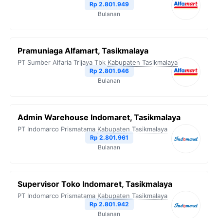
Rp 2.801.949
Bulanan
Pramuniaga Alfamart, Tasikmalaya
PT Sumber Alfaria Trijaya Tbk
Kabupaten Tasikmalaya
Rp 2.801.946
Bulanan
Admin Warehouse Indomaret, Tasikmalaya
PT Indomarco Prismatama
Kabupaten Tasikmalaya
Rp 2.801.961
Bulanan
Supervisor Toko Indomaret, Tasikmalaya
PT Indomarco Prismatama
Kabupaten Tasikmalaya
Rp 2.801.942
Bulanan