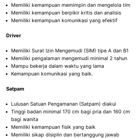
Memiliki kemampuan memimpin dan mengelola tim
Memiliki kemampuan berpikir kritis dan analisis
Memiliki kemampuan komunikasi yang efektif
Driver
Memiliki Surat Izin Mengemudi (SIM) tipe A dan B1
Memiliki pengalaman mengemudi minimal 2 tahun
Mampu bekerja dalam waktu yang lama
Kemampuan komunikasi yang baik.
Satpam
Lulusan Satuan Pengamanan (Satpam) diakui
Tinggi badan minimal 170 cm bagi pria dan 160 cm
bagi wanita
Memiliki kemampuan fisik yang baik
Memiliki sikap disiplin dan bertanggung jawab