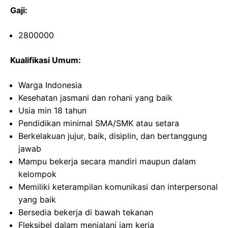
Gaji:
2800000
Kualifikasi Umum:
Warga Indonesia
Kesehatan jasmani dan rohani yang baik
Usia min 18 tahun
Pendidikan minimal SMA/SMK atau setara
Berkelakuan jujur, baik, disiplin, dan bertanggung
jawab
Mampu bekerja secara mandiri maupun dalam
kelompok
Memiliki keterampilan komunikasi dan interpersonal
yang baik
Bersedia bekerja di bawah tekanan
Fleksibel dalam menjalani jam kerja