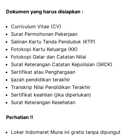
Dokumen yang harus disiapkan :
Curriculum Vitae (CV)
Surat Permohonan Pekerjaan
Salinan Kartu Tanda Penduduk (KTP)
Fotokopi Kartu Keluarga (KK)
Fotokopi Gelar dan Catatan Nilai
Surat Keterangan Catatan Kepolisian (SKCK)
Sertifikat atau Penghargaan
Ijazah pendidikan terakhir
Transkrip Nilai Pendidikan Terakhir
Sertifikat keahlian (jika diperlukan)
Surat Keterangan Kesehatan
Perhatian !!
Loker Indomaret Muna ini gratis tanpa dipungut