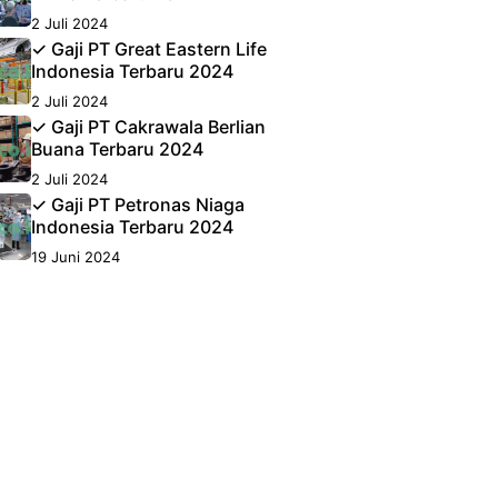
2 Juli 2024
✓ Gaji PT Great Eastern Life
Indonesia Terbaru 2024
2 Juli 2024
✓ Gaji PT Cakrawala Berlian
Buana Terbaru 2024
2 Juli 2024
✓ Gaji PT Petronas Niaga
Indonesia Terbaru 2024
19 Juni 2024