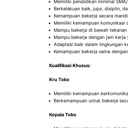
Memiliki pendidikan minimal SMA/
Berkelakuan baik, jujur, disiplin,
Kemampuan bekerja secara mandi
Memiliki kemampuan komunikasi d
Mampu bekerja di bawah tekanan
Mampu bekerja dengan jam kerja y
Adaptasi baik dalam lingkungan ke
Kemampuan bekerja sama dengan o
Kualifikasi Khusus:
Kru Toko
Memiliki kemampuan berkomunikas
Berkemampuan untuk bekerja seca
Kepala Toko