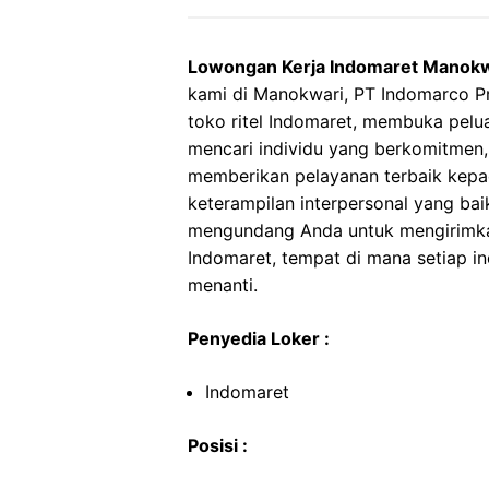
Lowongan Kerja Indomaret Manokw
kami di Manokwari, PT Indomarco P
toko ritel Indomaret, membuka pelu
mencari individu yang berkomitmen,
memberikan pelayanan terbaik kepad
keterampilan interpersonal yang bai
mengundang Anda untuk mengirimka
Indomaret, tempat di mana setiap i
menanti.
Penyedia Loker :
Indomaret
Posisi :