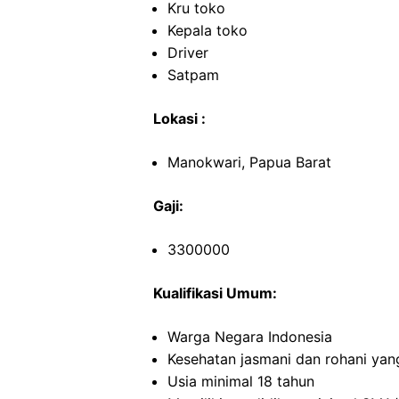
Kru toko
Kepala toko
Driver
Satpam
Lokasi :
Manokwari, Papua Barat
Gaji:
3300000
Kualifikasi Umum:
Warga Negara Indonesia
Kesehatan jasmani dan rohani yan
Usia minimal 18 tahun