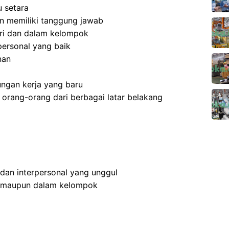
 setara
 dan memiliki tanggung jawab
ri dan dalam kelompok
ersonal yang baik
nan
ngan kerja yang baru
rang-orang dari berbagai latar belakang
 dan interpersonal yang unggul
n maupun dalam kelompok