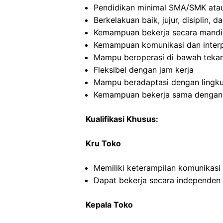
Pendidikan minimal SMA/SMK atau
Berkelakuan baik, jujur, disiplin,
Kemampuan bekerja secara mandi
Kemampuan komunikasi dan interp
Mampu beroperasi di bawah teka
Fleksibel dengan jam kerja
Mampu beradaptasi dengan lingku
Kemampuan bekerja sama dengan o
Kualifikasi Khusus:
Kru Toko
Memiliki keterampilan komunikasi
Dapat bekerja secara independe
Kepala Toko