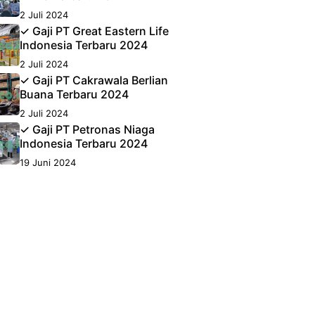
2 Juli 2024
✓ Gaji PT Great Eastern Life
Indonesia Terbaru 2024
2 Juli 2024
✓ Gaji PT Cakrawala Berlian
Buana Terbaru 2024
2 Juli 2024
✓ Gaji PT Petronas Niaga
Indonesia Terbaru 2024
19 Juni 2024