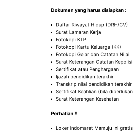
Dokumen yang harus disiapkan :
Daftar Riwayat Hidup (DRH/CV)
Surat Lamaran Kerja
Fotokopi KTP
Fotokopi Kartu Keluarga (KK)
Fotokopi Gelar dan Catatan Nilai
Surat Keterangan Catatan Kepolis
Sertifikat atau Penghargaan
Ijazah pendidikan terakhir
Transkrip nilai pendidikan terakhir
Sertifikat Keahlian (bila diperlukan
Surat Keterangan Kesehatan
Perhatian !!
Loker Indomaret Mamuju ini grati