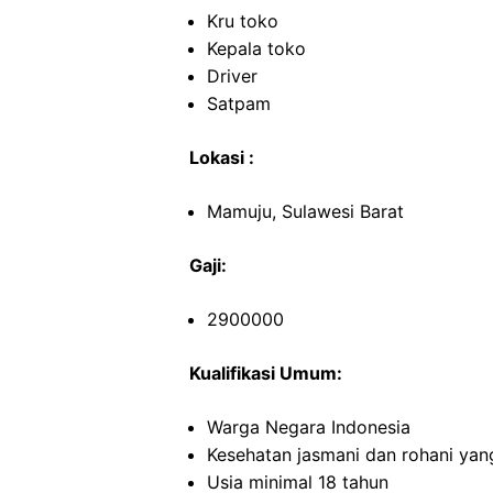
Kru toko
Kepala toko
Driver
Satpam
Lokasi :
Mamuju, Sulawesi Barat
Gaji:
2900000
Kualifikasi Umum:
Warga Negara Indonesia
Kesehatan jasmani dan rohani yan
Usia minimal 18 tahun