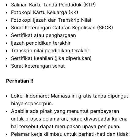
Salinan Kartu Tanda Penduduk (KTP)
Fotokopi Kartu Keluarga (KK)
Fotokopi Ijazah dan Transkrip Nilai
Surat Keterangan Catatan Kepolisian (SKCK)
Sertifikat atau penghargaan
Ijazah pendidikan terakhir
Transkrip nilai pendidikan terakhir
Sertifikat keahlian (jika diperlukan)
Surat keterangan sehat
Perhatian !!
Loker Indomaret Mamasa ini gratis tanpa dipungut
biaya sepeserpun.
Apabila ada pihak yang menuntut pembayaran
untuk proses pelamaran, harap diwaspadai karena
hal tersebut dapat merupakan upaya penipuan.
Pelamar kerja diimbau untuk berhati-hati dan tidak