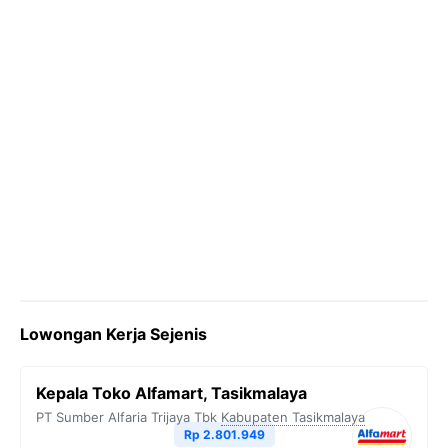
Lowongan Kerja Sejenis
Kepala Toko Alfamart, Tasikmalaya
PT Sumber Alfaria Trijaya Tbk
Kabupaten Tasikmalaya
Rp 2.801.949