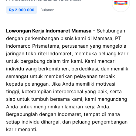
Rp 2.900.000
Bulanan
Lowongan Kerja Indomaret Mamasa
– Sehubungan
dengan perkembangan bisnis kami di Mamasa, PT
Indomarco Prismatama, perusahaan yang mengelola
jaringan toko ritel Indomaret, membuka peluang karir
untuk bergabung dalam tim kami. Kami mencari
individu yang berkomitmen, berdedikasi, dan memiliki
semangat untuk memberikan pelayanan terbaik
kepada pelanggan. Jika Anda memiliki motivasi
tinggi, keterampilan interpersonal yang baik, serta
siap untuk tumbuh bersama kami, kami mengundang
Anda untuk mengirimkan lamaran kerja Anda.
Bergabunglah dengan Indomaret, tempat di mana
setiap individu dihargai, dan peluang pengembangan
karir menanti.