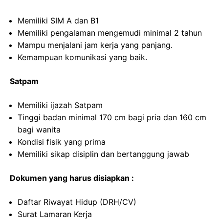
Memiliki SIM A dan B1
Memiliki pengalaman mengemudi minimal 2 tahun
Mampu menjalani jam kerja yang panjang.
Kemampuan komunikasi yang baik.
Satpam
Memiliki ijazah Satpam
Tinggi badan minimal 170 cm bagi pria dan 160 cm
bagi wanita
Kondisi fisik yang prima
Memiliki sikap disiplin dan bertanggung jawab
Dokumen yang harus disiapkan :
Daftar Riwayat Hidup (DRH/CV)
Surat Lamaran Kerja