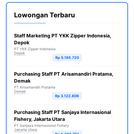
Lowongan Terbaru
Staff Marketing PT YKK Zipper Indonesia,
Depok
PT YKK Zipper Indonesia
Depok
Rp 5.195.720
Purchasing Staff PT Arisamandiri Pratama,
Demak
PT Arisamandiri Pratama
Demak
Rp 3.122.806
Purchasing Staff PT Sanjaya Internasional
Fishery, Jakarta Utara
PT Sanjaya Internasional Fishery
Jakarta Utara