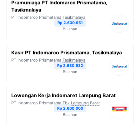
Pramuniaga PT Indomarco Prismatama,
Tasikmalaya
PT Indomarco Prismatama
Tasikmalaya
Rp 2.630.951
Bulanan
Kasir PT Indomarco Prismatama, Tasikmalaya
PT Indomarco Prismatama
Tasikmalaya
Rp 2.630.932
Bulanan
Lowongan Kerja Indomaret Lampung Barat
PT Indomarco Prismatama Tbk
Lampung Barat
Rp 2.600.000
Bulanan