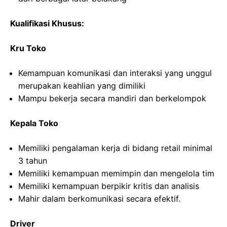
Kualifikasi Khusus:
Kru Toko
Kemampuan komunikasi dan interaksi yang unggul
merupakan keahlian yang dimiliki
Mampu bekerja secara mandiri dan berkelompok
Kepala Toko
Memiliki pengalaman kerja di bidang retail minimal
3 tahun
Memiliki kemampuan memimpin dan mengelola tim
Memiliki kemampuan berpikir kritis dan analisis
Mahir dalam berkomunikasi secara efektif.
Driver