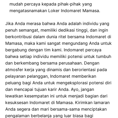
mudah percaya kepada pihak-pihak yang
mengatasnamakan Loker Indomaret Mamasa.
Jika Anda merasa bahwa Anda adalah individu yang
penuh semangat, memiliki dedikasi tinggi, dan ingin
berkontribusi dalam dunia ritel bersama Indomaret di
Mamasa, maka kami sangat mengundang Anda untuk
bergabung dengan tim kami. Indomaret percaya
bahwa setiap individu memiliki potensi untuk tumbuh
dan berkembang bersama perusahaan. Dengan
atmosfer kerja yang dinamis dan berorientasi pada
pelayanan pelanggan, Indomaret memberikan
peluang bagi Anda untuk mengeksplorasi potensi diri
dan mencapai tujuan karir Anda. Ayo, jangan
lewatkan kesempatan ini untuk menjadi bagian dari
kesuksesan Indomaret di Mamasa. Kirimkan lamaran
Anda segera dan mari bersama-sama menciptakan
pengalaman berbelanja yang luar biasa bagi