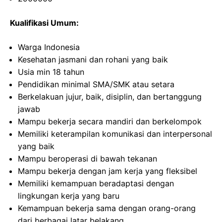
Kualifikasi Umum:
Warga Indonesia
Kesehatan jasmani dan rohani yang baik
Usia min 18 tahun
Pendidikan minimal SMA/SMK atau setara
Berkelakuan jujur, baik, disiplin, dan bertanggung
jawab
Mampu bekerja secara mandiri dan berkelompok
Memiliki keterampilan komunikasi dan interpersonal
yang baik
Mampu beroperasi di bawah tekanan
Mampu bekerja dengan jam kerja yang fleksibel
Memiliki kemampuan beradaptasi dengan
lingkungan kerja yang baru
Kemampuan bekerja sama dengan orang-orang
dari berbagai latar belakang