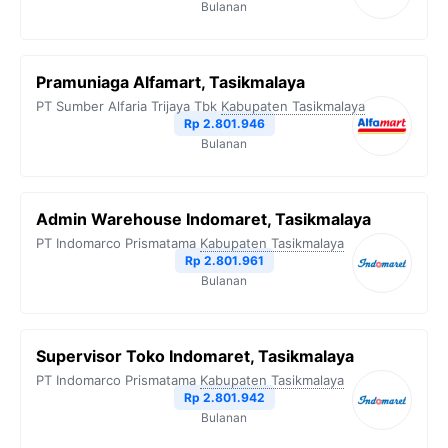
Bulanan
Pramuniaga Alfamart, Tasikmalaya
PT Sumber Alfaria Trijaya Tbk
Kabupaten Tasikmalaya
Rp 2.801.946
Bulanan
Admin Warehouse Indomaret, Tasikmalaya
PT Indomarco Prismatama
Kabupaten Tasikmalaya
Rp 2.801.961
Bulanan
Supervisor Toko Indomaret, Tasikmalaya
PT Indomarco Prismatama
Kabupaten Tasikmalaya
Rp 2.801.942
Bulanan