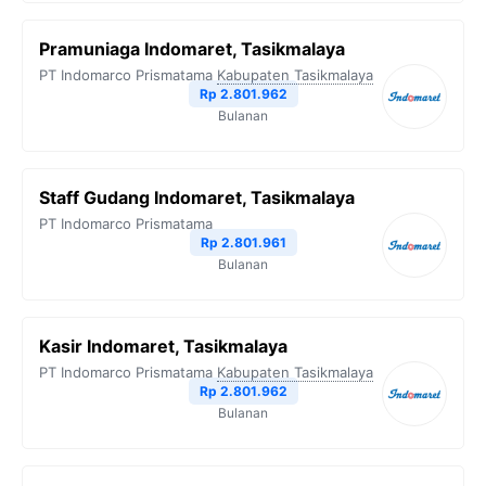
Pramuniaga Indomaret, Tasikmalaya
PT Indomarco Prismatama
Kabupaten Tasikmalaya
Rp 2.801.962
Bulanan
Staff Gudang Indomaret, Tasikmalaya
PT Indomarco Prismatama
Rp 2.801.961
Bulanan
Kasir Indomaret, Tasikmalaya
PT Indomarco Prismatama
Kabupaten Tasikmalaya
Rp 2.801.962
Bulanan