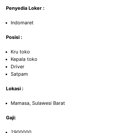
Penyedia Loker :
Indomaret
Posisi :
Kru toko
Kepala toko
Driver
Satpam
Lokasi :
Mamasa, Sulawesi Barat
Gaji:
2900000