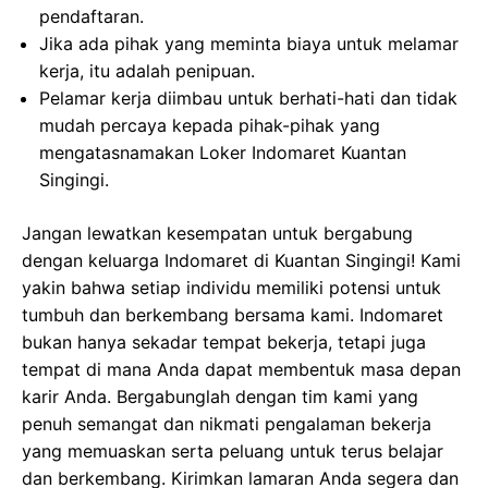
pendaftaran.
Jika ada pihak yang meminta biaya untuk melamar
kerja, itu adalah penipuan.
Pelamar kerja diimbau untuk berhati-hati dan tidak
mudah percaya kepada pihak-pihak yang
mengatasnamakan Loker Indomaret Kuantan
Singingi.
Jangan lewatkan kesempatan untuk bergabung
dengan keluarga Indomaret di Kuantan Singingi! Kami
yakin bahwa setiap individu memiliki potensi untuk
tumbuh dan berkembang bersama kami. Indomaret
bukan hanya sekadar tempat bekerja, tetapi juga
tempat di mana Anda dapat membentuk masa depan
karir Anda. Bergabunglah dengan tim kami yang
penuh semangat dan nikmati pengalaman bekerja
yang memuaskan serta peluang untuk terus belajar
dan berkembang. Kirimkan lamaran Anda segera dan