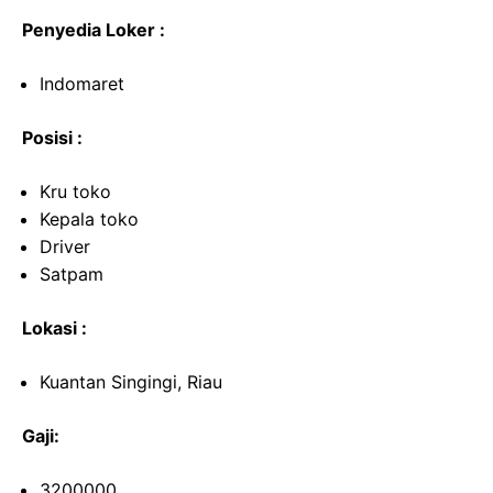
Penyedia Loker :
Indomaret
Posisi :
Kru toko
Kepala toko
Driver
Satpam
Lokasi :
Kuantan Singingi, Riau
Gaji:
3200000