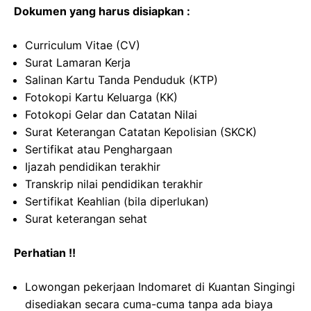
Dokumen yang harus disiapkan :
Curriculum Vitae (CV)
Surat Lamaran Kerja
Salinan Kartu Tanda Penduduk (KTP)
Fotokopi Kartu Keluarga (KK)
Fotokopi Gelar dan Catatan Nilai
Surat Keterangan Catatan Kepolisian (SKCK)
Sertifikat atau Penghargaan
Ijazah pendidikan terakhir
Transkrip nilai pendidikan terakhir
Sertifikat Keahlian (bila diperlukan)
Surat keterangan sehat
Perhatian !!
Lowongan pekerjaan Indomaret di Kuantan Singingi
disediakan secara cuma-cuma tanpa ada biaya