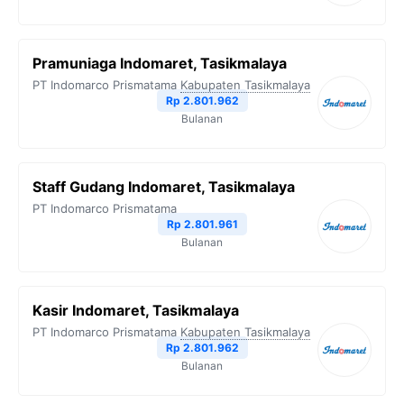
Pramuniaga Indomaret, Tasikmalaya
PT Indomarco Prismatama
Kabupaten Tasikmalaya
Rp 2.801.962
Bulanan
Staff Gudang Indomaret, Tasikmalaya
PT Indomarco Prismatama
Rp 2.801.961
Bulanan
Kasir Indomaret, Tasikmalaya
PT Indomarco Prismatama
Kabupaten Tasikmalaya
Rp 2.801.962
Bulanan