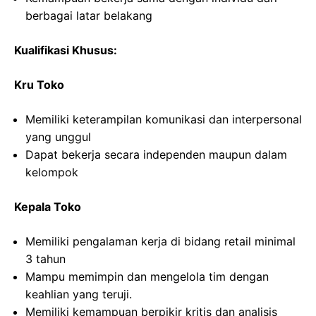
berbagai latar belakang
Kualifikasi Khusus:
Kru Toko
Memiliki keterampilan komunikasi dan interpersonal
yang unggul
Dapat bekerja secara independen maupun dalam
kelompok
Kepala Toko
Memiliki pengalaman kerja di bidang retail minimal
3 tahun
Mampu memimpin dan mengelola tim dengan
keahlian yang teruji.
Memiliki kemampuan berpikir kritis dan analisis