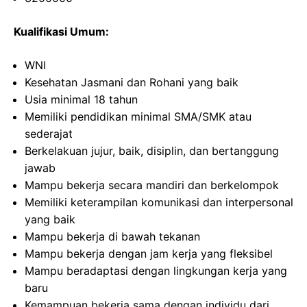
Kualifikasi Umum:
WNI
Kesehatan Jasmani dan Rohani yang baik
Usia minimal 18 tahun
Memiliki pendidikan minimal SMA/SMK atau
sederajat
Berkelakuan jujur, baik, disiplin, dan bertanggung
jawab
Mampu bekerja secara mandiri dan berkelompok
Memiliki keterampilan komunikasi dan interpersonal
yang baik
Mampu bekerja di bawah tekanan
Mampu bekerja dengan jam kerja yang fleksibel
Mampu beradaptasi dengan lingkungan kerja yang
baru
Kemampuan bekerja sama dengan individu dari