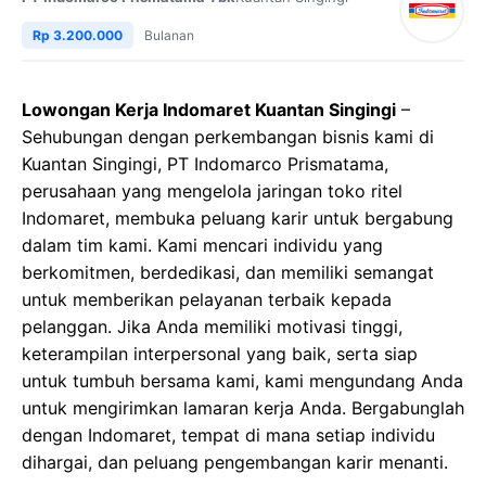
Rp 3.200.000
Bulanan
Lowongan Kerja Indomaret Kuantan Singingi
–
Sehubungan dengan perkembangan bisnis kami di
Kuantan Singingi, PT Indomarco Prismatama,
perusahaan yang mengelola jaringan toko ritel
Indomaret, membuka peluang karir untuk bergabung
dalam tim kami. Kami mencari individu yang
berkomitmen, berdedikasi, dan memiliki semangat
untuk memberikan pelayanan terbaik kepada
pelanggan. Jika Anda memiliki motivasi tinggi,
keterampilan interpersonal yang baik, serta siap
untuk tumbuh bersama kami, kami mengundang Anda
untuk mengirimkan lamaran kerja Anda. Bergabunglah
dengan Indomaret, tempat di mana setiap individu
dihargai, dan peluang pengembangan karir menanti.