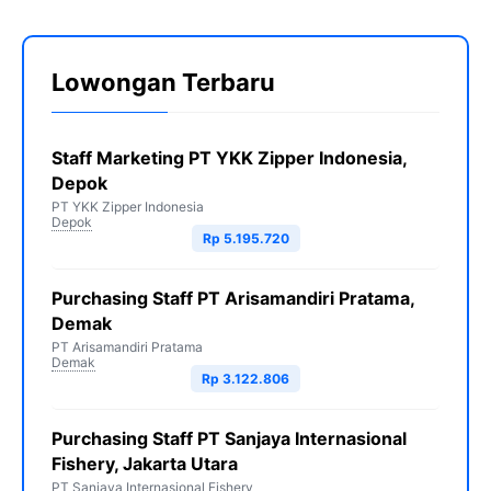
Lowongan Terbaru
Staff Marketing PT YKK Zipper Indonesia,
Depok
PT YKK Zipper Indonesia
Depok
Rp 5.195.720
Purchasing Staff PT Arisamandiri Pratama,
Demak
PT Arisamandiri Pratama
Demak
Rp 3.122.806
Purchasing Staff PT Sanjaya Internasional
Fishery, Jakarta Utara
PT Sanjaya Internasional Fishery