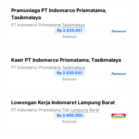
Pramuniaga PT Indomarco Prismatama,
Tasikmalaya
PT Indomarco Prismatama
Tasikmalaya
Rp 2.630.951
Bulanan
Kasir PT Indomarco Prismatama, Tasikmalaya
PT Indomarco Prismatama
Tasikmalaya
Rp 2.630.932
Bulanan
Lowongan Kerja Indomaret Lampung Barat
PT Indomarco Prismatama Tbk
Lampung Barat
Rp 2.600.000
Bulanan