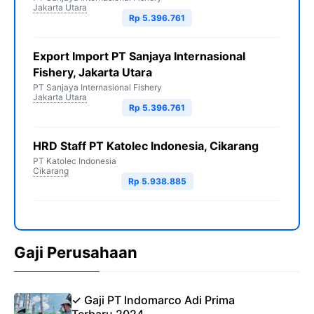
Jakarta Utara
Rp 5.396.761
Export Import PT Sanjaya Internasional
Fishery, Jakarta Utara
PT Sanjaya Internasional Fishery
Jakarta Utara
Rp 5.396.761
HRD Staff PT Katolec Indonesia, Cikarang
PT Katolec Indonesia
Cikarang
Rp 5.938.885
Gaji Perusahaan
✓ Gaji PT Indomarco Adi Prima