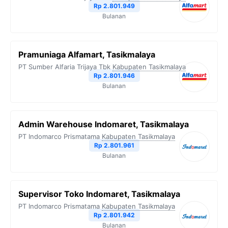
Rp 2.801.949
Bulanan
Pramuniaga Alfamart, Tasikmalaya
PT Sumber Alfaria Trijaya Tbk
Kabupaten Tasikmalaya
Rp 2.801.946
Bulanan
Admin Warehouse Indomaret, Tasikmalaya
PT Indomarco Prismatama
Kabupaten Tasikmalaya
Rp 2.801.961
Bulanan
Supervisor Toko Indomaret, Tasikmalaya
PT Indomarco Prismatama
Kabupaten Tasikmalaya
Rp 2.801.942
Bulanan