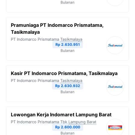
Bulanan
Pramuniaga PT Indomarco Prismatama,
Tasikmalaya
PT Indomarco Prismatama
Tasikmalaya
Rp 2.630.951
Bulanan
Kasir PT Indomarco Prismatama, Tasikmalaya
PT Indomarco Prismatama
Tasikmalaya
Rp 2.630.932
Bulanan
Lowongan Kerja Indomaret Lampung Barat
PT Indomarco Prismatama Tbk
Lampung Barat
Rp 2.600.000
Bulanan