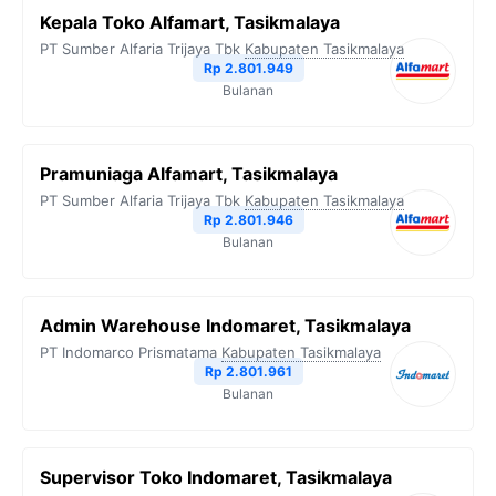
Kepala Toko Alfamart, Tasikmalaya
PT Sumber Alfaria Trijaya Tbk
Kabupaten Tasikmalaya
Rp 2.801.949
Bulanan
Pramuniaga Alfamart, Tasikmalaya
PT Sumber Alfaria Trijaya Tbk
Kabupaten Tasikmalaya
Rp 2.801.946
Bulanan
Admin Warehouse Indomaret, Tasikmalaya
PT Indomarco Prismatama
Kabupaten Tasikmalaya
Rp 2.801.961
Bulanan
Supervisor Toko Indomaret, Tasikmalaya