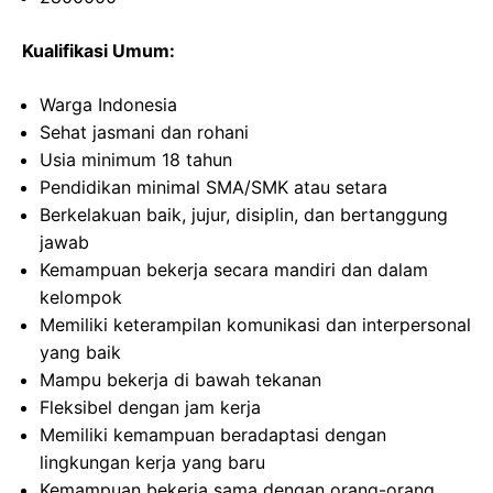
Kualifikasi Umum:
Warga Indonesia
Sehat jasmani dan rohani
Usia minimum 18 tahun
Pendidikan minimal SMA/SMK atau setara
Berkelakuan baik, jujur, disiplin, dan bertanggung
jawab
Kemampuan bekerja secara mandiri dan dalam
kelompok
Memiliki keterampilan komunikasi dan interpersonal
yang baik
Mampu bekerja di bawah tekanan
Fleksibel dengan jam kerja
Memiliki kemampuan beradaptasi dengan
lingkungan kerja yang baru
Kemampuan bekerja sama dengan orang-orang