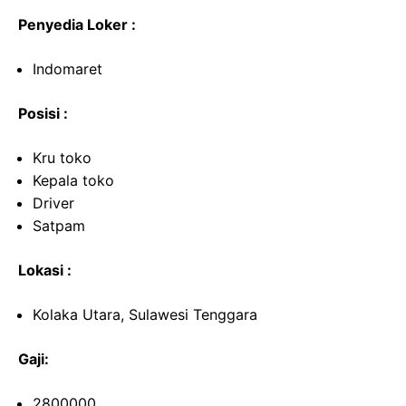
Penyedia Loker :
Indomaret
Posisi :
Kru toko
Kepala toko
Driver
Satpam
Lokasi :
Kolaka Utara, Sulawesi Tenggara
Gaji:
2800000