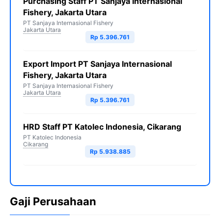
Purchasing Staff PT Sanjaya Internasional
Fishery, Jakarta Utara
PT Sanjaya Internasional Fishery
Jakarta Utara
Rp 5.396.761
Export Import PT Sanjaya Internasional
Fishery, Jakarta Utara
PT Sanjaya Internasional Fishery
Jakarta Utara
Rp 5.396.761
HRD Staff PT Katolec Indonesia, Cikarang
PT Katolec Indonesia
Cikarang
Rp 5.938.885
Gaji Perusahaan