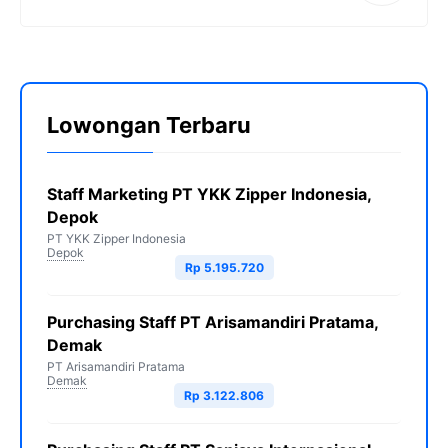
Lowongan Terbaru
Staff Marketing PT YKK Zipper Indonesia,
Depok
PT YKK Zipper Indonesia
Depok
Rp 5.195.720
Purchasing Staff PT Arisamandiri Pratama,
Demak
PT Arisamandiri Pratama
Demak
Rp 3.122.806