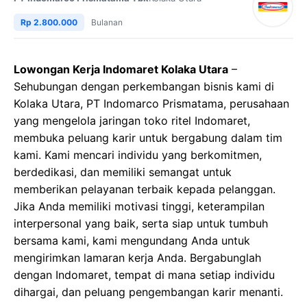
Rp 2.800.000
Bulanan
Lowongan Kerja Indomaret Kolaka Utara
–
Sehubungan dengan perkembangan bisnis kami di
Kolaka Utara, PT Indomarco Prismatama, perusahaan
yang mengelola jaringan toko ritel Indomaret,
membuka peluang karir untuk bergabung dalam tim
kami. Kami mencari individu yang berkomitmen,
berdedikasi, dan memiliki semangat untuk
memberikan pelayanan terbaik kepada pelanggan.
Jika Anda memiliki motivasi tinggi, keterampilan
interpersonal yang baik, serta siap untuk tumbuh
bersama kami, kami mengundang Anda untuk
mengirimkan lamaran kerja Anda. Bergabunglah
dengan Indomaret, tempat di mana setiap individu
dihargai, dan peluang pengembangan karir menanti.