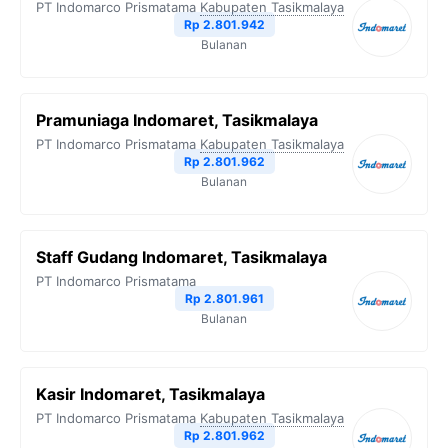
PT Indomarco Prismatama
Kabupaten Tasikmalaya
Rp 2.801.942
Bulanan
Pramuniaga Indomaret, Tasikmalaya
PT Indomarco Prismatama
Kabupaten Tasikmalaya
Rp 2.801.962
Bulanan
Staff Gudang Indomaret, Tasikmalaya
PT Indomarco Prismatama
Rp 2.801.961
Bulanan
Kasir Indomaret, Tasikmalaya
PT Indomarco Prismatama
Kabupaten Tasikmalaya
Rp 2.801.962