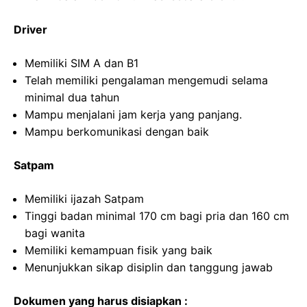
Driver
Memiliki SIM A dan B1
Telah memiliki pengalaman mengemudi selama
minimal dua tahun
Mampu menjalani jam kerja yang panjang.
Mampu berkomunikasi dengan baik
Satpam
Memiliki ijazah Satpam
Tinggi badan minimal 170 cm bagi pria dan 160 cm
bagi wanita
Memiliki kemampuan fisik yang baik
Menunjukkan sikap disiplin dan tanggung jawab
Dokumen yang harus disiapkan :