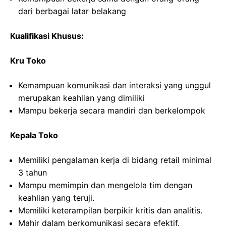
dari berbagai latar belakang
Kualifikasi Khusus:
Kru Toko
Kemampuan komunikasi dan interaksi yang unggul
merupakan keahlian yang dimiliki
Mampu bekerja secara mandiri dan berkelompok
Kepala Toko
Memiliki pengalaman kerja di bidang retail minimal
3 tahun
Mampu memimpin dan mengelola tim dengan
keahlian yang teruji.
Memiliki keterampilan berpikir kritis dan analitis.
Mahir dalam berkomunikasi secara efektif.