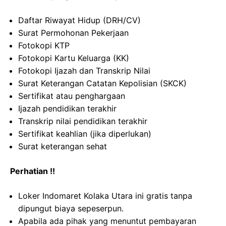
Daftar Riwayat Hidup (DRH/CV)
Surat Permohonan Pekerjaan
Fotokopi KTP
Fotokopi Kartu Keluarga (KK)
Fotokopi Ijazah dan Transkrip Nilai
Surat Keterangan Catatan Kepolisian (SKCK)
Sertifikat atau penghargaan
Ijazah pendidikan terakhir
Transkrip nilai pendidikan terakhir
Sertifikat keahlian (jika diperlukan)
Surat keterangan sehat
Perhatian !!
Loker Indomaret Kolaka Utara ini gratis tanpa
dipungut biaya sepeserpun.
Apabila ada pihak yang menuntut pembayaran