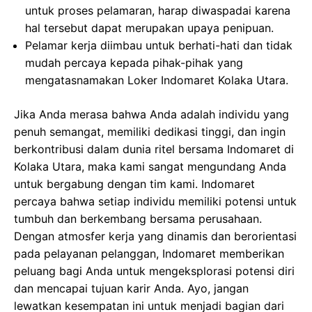
untuk proses pelamaran, harap diwaspadai karena
hal tersebut dapat merupakan upaya penipuan.
Pelamar kerja diimbau untuk berhati-hati dan tidak
mudah percaya kepada pihak-pihak yang
mengatasnamakan Loker Indomaret Kolaka Utara.
Jika Anda merasa bahwa Anda adalah individu yang
penuh semangat, memiliki dedikasi tinggi, dan ingin
berkontribusi dalam dunia ritel bersama Indomaret di
Kolaka Utara, maka kami sangat mengundang Anda
untuk bergabung dengan tim kami. Indomaret
percaya bahwa setiap individu memiliki potensi untuk
tumbuh dan berkembang bersama perusahaan.
Dengan atmosfer kerja yang dinamis dan berorientasi
pada pelayanan pelanggan, Indomaret memberikan
peluang bagi Anda untuk mengeksplorasi potensi diri
dan mencapai tujuan karir Anda. Ayo, jangan
lewatkan kesempatan ini untuk menjadi bagian dari