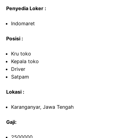
Penyedia Loker :
Indomaret
Posisi :
Kru toko
Kepala toko
Driver
Satpam
Lokasi :
Karanganyar, Jawa Tengah
Gaji:
2500000