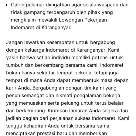
Calon pelamar diingatkan agar selalu waspada dan
tidak gampang terpengaruh oleh pihak yang
mengklaim mewakili Lowongan Pekerjaan
Indomaret di Karanganyar.
Jangan lewatkan kesempatan untuk bergabung
dengan keluarga Indomaret di Karanganyar! Kami
yakin bahwa setiap individu memiliki potensi untuk
tumbuh dan berkembang bersama kami. Indomaret
bukan hanya sekadar tempat bekerja, tetapi juga
tempat di mana Anda dapat membentuk masa depan
karir Anda. Bergabunglah dengan tim kami yang
penuh semangat dan nikmati pengalaman bekerja
yang memuaskan serta peluang untuk terus belajar
dan berkembang. Kirimkan lamaran Anda segera dan
jadilah bagian dari perjalanan sukses Indomaret. Kami
tunggu kehadiran Anda untuk bersama-sama
menciptakan prestasi baru dan memberikan