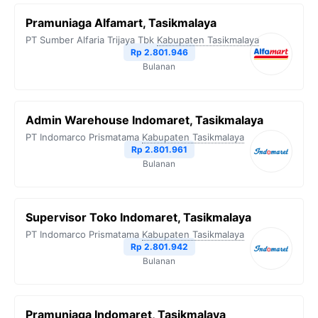
Pramuniaga Alfamart, Tasikmalaya
PT Sumber Alfaria Trijaya Tbk
Kabupaten Tasikmalaya
Rp 2.801.946
Bulanan
Admin Warehouse Indomaret, Tasikmalaya
PT Indomarco Prismatama
Kabupaten Tasikmalaya
Rp 2.801.961
Bulanan
Supervisor Toko Indomaret, Tasikmalaya
PT Indomarco Prismatama
Kabupaten Tasikmalaya
Rp 2.801.942
Bulanan
Pramuniaga Indomaret, Tasikmalaya