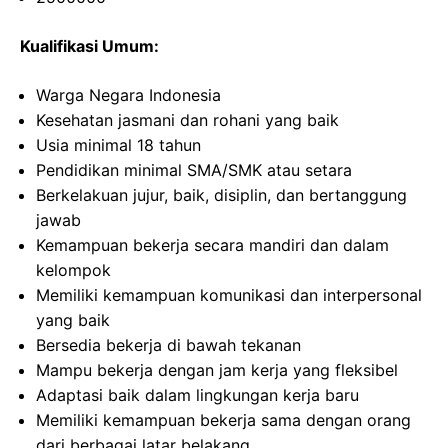
Kualifikasi Umum:
Warga Negara Indonesia
Kesehatan jasmani dan rohani yang baik
Usia minimal 18 tahun
Pendidikan minimal SMA/SMK atau setara
Berkelakuan jujur, baik, disiplin, dan bertanggung
jawab
Kemampuan bekerja secara mandiri dan dalam
kelompok
Memiliki kemampuan komunikasi dan interpersonal
yang baik
Bersedia bekerja di bawah tekanan
Mampu bekerja dengan jam kerja yang fleksibel
Adaptasi baik dalam lingkungan kerja baru
Memiliki kemampuan bekerja sama dengan orang
dari berbagai latar belakang