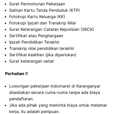
Surat Permohonan Pekerjaan
Salinan Kartu Tanda Penduduk (KTP)
Fotokopi Kartu Keluarga (KK)
Fotokopi Ijazah dan Transkrip Nilai
Surat Keterangan Catatan Kepolisian (SKCK)
Sertifikat atau Penghargaan
Ijazah Pendidikan Terakhir
Transkrip nilai pendidikan terakhir
Sertifikat keahlian (jika diperlukan)
Surat keterangan sehat
Perhatian !!
Lowongan pekerjaan Indomaret di Karanganyar
disediakan secara cuma-cuma tanpa ada biaya
pendaftaran.
Jika ada pihak yang meminta biaya untuk melamar
kerja, itu adalah penipuan.