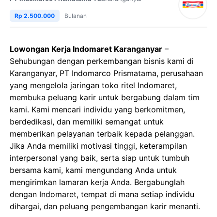
Rp 2.500.000
Bulanan
Lowongan Kerja Indomaret Karanganyar
–
Sehubungan dengan perkembangan bisnis kami di
Karanganyar, PT Indomarco Prismatama, perusahaan
yang mengelola jaringan toko ritel Indomaret,
membuka peluang karir untuk bergabung dalam tim
kami. Kami mencari individu yang berkomitmen,
berdedikasi, dan memiliki semangat untuk
memberikan pelayanan terbaik kepada pelanggan.
Jika Anda memiliki motivasi tinggi, keterampilan
interpersonal yang baik, serta siap untuk tumbuh
bersama kami, kami mengundang Anda untuk
mengirimkan lamaran kerja Anda. Bergabunglah
dengan Indomaret, tempat di mana setiap individu
dihargai, dan peluang pengembangan karir menanti.