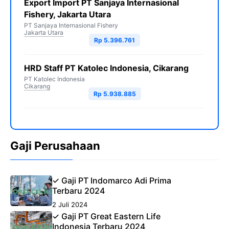
Export Import PT Sanjaya Internasional
Fishery, Jakarta Utara
PT Sanjaya Internasional Fishery
Jakarta Utara
Rp 5.396.761
HRD Staff PT Katolec Indonesia, Cikarang
PT Katolec Indonesia
Cikarang
Rp 5.938.885
Gaji Perusahaan
✓ Gaji PT Indomarco Adi Prima
Terbaru 2024
2 Juli 2024
✓ Gaji PT Great Eastern Life
Indonesia Terbaru 2024