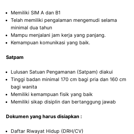
Memiliki SIM A dan B1
Telah memiliki pengalaman mengemudi selama
minimal dua tahun
Mampu menjalani jam kerja yang panjang.
Kemampuan komunikasi yang baik.
Satpam
Lulusan Satuan Pengamanan (Satpam) diakui
Tinggi badan minimal 170 cm bagi pria dan 160 cm
bagi wanita
Memiliki kemampuan fisik yang baik
Memiliki sikap disiplin dan bertanggung jawab
Dokumen yang harus disiapkan :
Daftar Riwayat Hidup (DRH/CV)