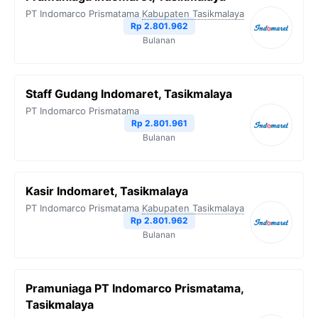
PT Indomarco Prismatama
Kabupaten Tasikmalaya
Rp 2.801.962
Bulanan
Staff Gudang Indomaret, Tasikmalaya
PT Indomarco Prismatama
Rp 2.801.961
Bulanan
Kasir Indomaret, Tasikmalaya
PT Indomarco Prismatama
Kabupaten Tasikmalaya
Rp 2.801.962
Bulanan
Pramuniaga PT Indomarco Prismatama,
Tasikmalaya