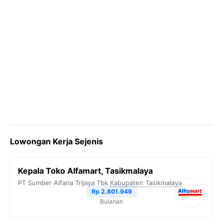
Lowongan Kerja Sejenis
Kepala Toko Alfamart, Tasikmalaya
PT Sumber Alfaria Trijaya Tbk
Kabupaten Tasikmalaya
Rp 2.801.949
Bulanan