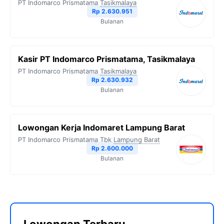
PT Indomarco Prismatama
Tasikmalaya
Rp 2.630.951
Bulanan
Kasir PT Indomarco Prismatama, Tasikmalaya
PT Indomarco Prismatama
Tasikmalaya
Rp 2.630.932
Bulanan
Lowongan Kerja Indomaret Lampung Barat
PT Indomarco Prismatama Tbk
Lampung Barat
Rp 2.600.000
Bulanan