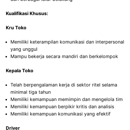
Kualifikasi Khusus:
Kru Toko
Memiliki keterampilan komunikasi dan interpersonal
yang unggul
Mampu bekerja secara mandiri dan berkelompok
Kepala Toko
Telah berpengalaman kerja di sektor ritel selama
minimal tiga tahun
Memiliki kemampuan memimpin dan mengelola tim
Memiliki kemampuan berpikir kritis dan analisis
Memiliki kemampuan komunikasi yang efektif
Driver