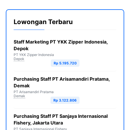
Lowongan Terbaru
Staff Marketing PT YKK Zipper Indonesia,
Depok
PT YKK Zipper Indonesia
Depok
Rp 5.195.720
Purchasing Staff PT Arisamandiri Pratama,
Demak
PT Arisamandiri Pratama
Demak
Rp 3.122.806
Purchasing Staff PT Sanjaya Internasional
Fishery, Jakarta Utara
PT Sanjaya Internasional Fishery