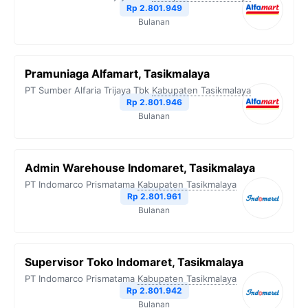
Rp 2.801.949
Bulanan
Pramuniaga Alfamart, Tasikmalaya
PT Sumber Alfaria Trijaya Tbk
Kabupaten Tasikmalaya
Rp 2.801.946
Bulanan
Admin Warehouse Indomaret, Tasikmalaya
PT Indomarco Prismatama
Kabupaten Tasikmalaya
Rp 2.801.961
Bulanan
Supervisor Toko Indomaret, Tasikmalaya
PT Indomarco Prismatama
Kabupaten Tasikmalaya
Rp 2.801.942
Bulanan