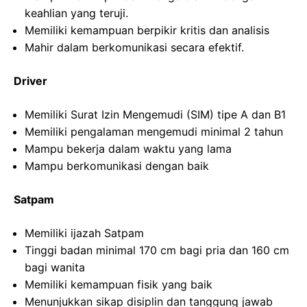
keahlian yang teruji.
Memiliki kemampuan berpikir kritis dan analisis
Mahir dalam berkomunikasi secara efektif.
Driver
Memiliki Surat Izin Mengemudi (SIM) tipe A dan B1
Memiliki pengalaman mengemudi minimal 2 tahun
Mampu bekerja dalam waktu yang lama
Mampu berkomunikasi dengan baik
Satpam
Memiliki ijazah Satpam
Tinggi badan minimal 170 cm bagi pria dan 160 cm
bagi wanita
Memiliki kemampuan fisik yang baik
Menunjukkan sikap disiplin dan tanggung jawab