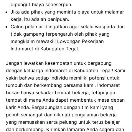
dipungut biaya sepeserpun.
Jika ada pihak yang meminta biaya untuk melamar
kerja, itu adalah penipuan.
Calon pelamar diingatkan agar selalu waspada dan
tidak gampang terpengaruh oleh pihak yang
mengklaim mewakili Lowongan Pekerjaan
Indomaret di Kabupaten Tegal.
Jangan lewatkan kesempatan untuk bergabung
dengan keluarga Indomaret di Kabupaten Tegal! Kami
yakin bahwa setiap individu memiliki potensi untuk
tumbuh dan berkembang bersama kami. Indomaret
bukan hanya sekadar tempat bekerja, tetapi juga
tempat di mana Anda dapat membentuk masa depan
karir Anda. Bergabunglah dengan tim kami yang
penuh semangat dan nikmati pengalaman bekerja
yang memuaskan serta peluang untuk terus belajar
dan berkembang. Kirimkan lamaran Anda segera dan