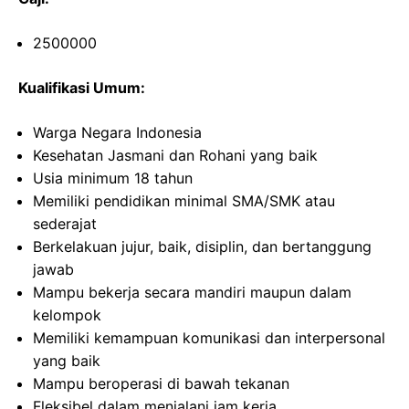
2500000
Kualifikasi Umum:
Warga Negara Indonesia
Kesehatan Jasmani dan Rohani yang baik
Usia minimum 18 tahun
Memiliki pendidikan minimal SMA/SMK atau
sederajat
Berkelakuan jujur, baik, disiplin, dan bertanggung
jawab
Mampu bekerja secara mandiri maupun dalam
kelompok
Memiliki kemampuan komunikasi dan interpersonal
yang baik
Mampu beroperasi di bawah tekanan
Fleksibel dalam menjalani jam kerja