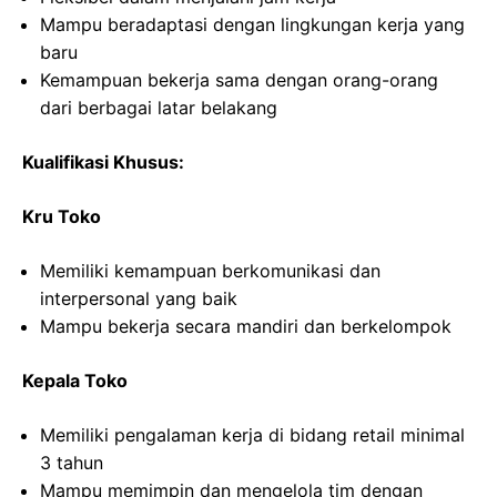
Mampu beradaptasi dengan lingkungan kerja yang
baru
Kemampuan bekerja sama dengan orang-orang
dari berbagai latar belakang
Kualifikasi Khusus:
Kru Toko
Memiliki kemampuan berkomunikasi dan
interpersonal yang baik
Mampu bekerja secara mandiri dan berkelompok
Kepala Toko
Memiliki pengalaman kerja di bidang retail minimal
3 tahun
Mampu memimpin dan mengelola tim dengan