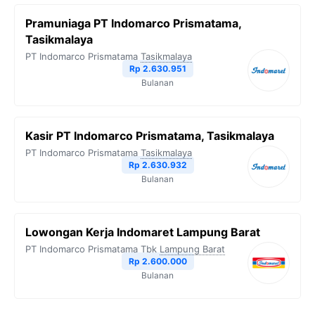
Pramuniaga PT Indomarco Prismatama,
Tasikmalaya
PT Indomarco Prismatama
Tasikmalaya
Rp 2.630.951
Bulanan
Kasir PT Indomarco Prismatama, Tasikmalaya
PT Indomarco Prismatama
Tasikmalaya
Rp 2.630.932
Bulanan
Lowongan Kerja Indomaret Lampung Barat
PT Indomarco Prismatama Tbk
Lampung Barat
Rp 2.600.000
Bulanan