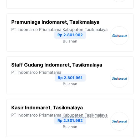
Pramuniaga Indomaret, Tasikmalaya
PT Indomarco Prismatama
Kabupaten Tasikmalaya
Rp 2.801.962
Bulanan
Staff Gudang Indomaret, Tasikmalaya
PT Indomarco Prismatama
Rp 2.801.961
Bulanan
Kasir Indomaret, Tasikmalaya
PT Indomarco Prismatama
Kabupaten Tasikmalaya
Rp 2.801.962
Bulanan