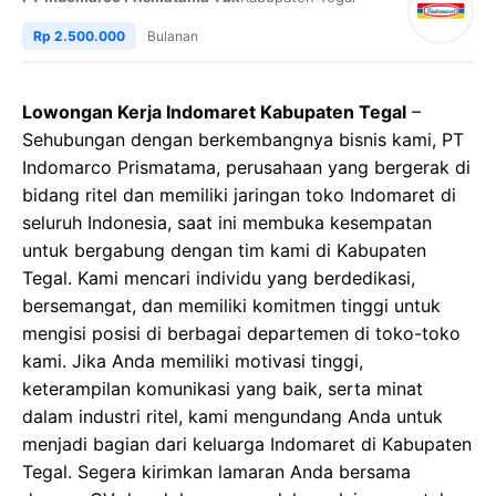
Rp 2.500.000
Bulanan
Lowongan Kerja Indomaret Kabupaten Tegal
–
Sehubungan dengan berkembangnya bisnis kami, PT
Indomarco Prismatama, perusahaan yang bergerak di
bidang ritel dan memiliki jaringan toko Indomaret di
seluruh Indonesia, saat ini membuka kesempatan
untuk bergabung dengan tim kami di Kabupaten
Tegal. Kami mencari individu yang berdedikasi,
bersemangat, dan memiliki komitmen tinggi untuk
mengisi posisi di berbagai departemen di toko-toko
kami. Jika Anda memiliki motivasi tinggi,
keterampilan komunikasi yang baik, serta minat
dalam industri ritel, kami mengundang Anda untuk
menjadi bagian dari keluarga Indomaret di Kabupaten
Tegal. Segera kirimkan lamaran Anda bersama