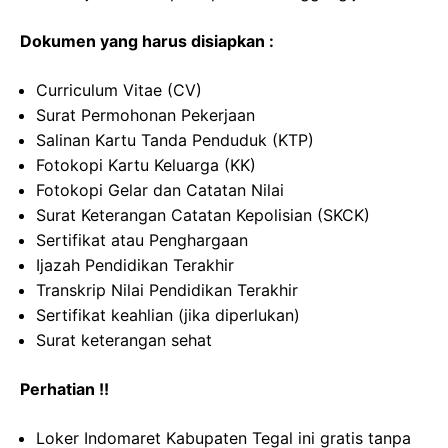
Dokumen yang harus disiapkan :
Curriculum Vitae (CV)
Surat Permohonan Pekerjaan
Salinan Kartu Tanda Penduduk (KTP)
Fotokopi Kartu Keluarga (KK)
Fotokopi Gelar dan Catatan Nilai
Surat Keterangan Catatan Kepolisian (SKCK)
Sertifikat atau Penghargaan
Ijazah Pendidikan Terakhir
Transkrip Nilai Pendidikan Terakhir
Sertifikat keahlian (jika diperlukan)
Surat keterangan sehat
Perhatian !!
Loker Indomaret Kabupaten Tegal ini gratis tanpa