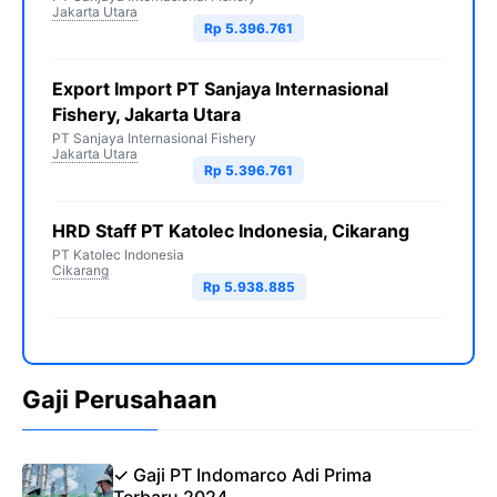
Jakarta Utara
Rp 5.396.761
Export Import PT Sanjaya Internasional
Fishery, Jakarta Utara
PT Sanjaya Internasional Fishery
Jakarta Utara
Rp 5.396.761
HRD Staff PT Katolec Indonesia, Cikarang
PT Katolec Indonesia
Cikarang
Rp 5.938.885
Gaji Perusahaan
✓ Gaji PT Indomarco Adi Prima