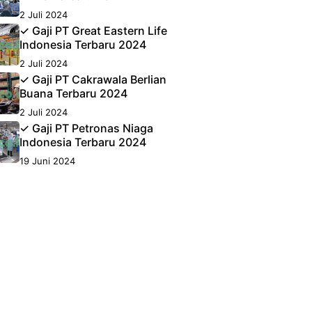
2 Juli 2024
✓ Gaji PT Great Eastern Life
Indonesia Terbaru 2024
2 Juli 2024
✓ Gaji PT Cakrawala Berlian
Buana Terbaru 2024
2 Juli 2024
✓ Gaji PT Petronas Niaga
Indonesia Terbaru 2024
19 Juni 2024