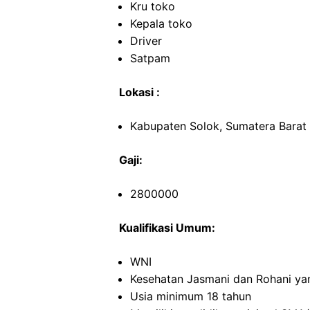
Kru toko
Kepala toko
Driver
Satpam
Lokasi :
Kabupaten Solok, Sumatera Barat
Gaji:
2800000
Kualifikasi Umum:
WNI
Kesehatan Jasmani dan Rohani ya
Usia minimum 18 tahun