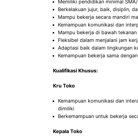
Memiliki pendidikan minimal SMA/
Berkelakuan jujur, baik, disiplin,
Mampu bekerja secara mandiri m
Kemampuan komunikasi dan interp
Mampu bekerja di bawah tekanan
Fleksibel dalam menjalani jam kerj
Adaptasi baik dalam lingkungan ke
Kemampuan bekerja sama dengan in
Kualifikasi Khusus:
Kru Toko
Kemampuan komunikasi dan intera
dimiliki
Berkemampuan untuk bekerja seca
Kepala Toko