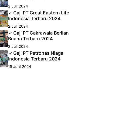
2 Juli 2024
✓ Gaji PT Great Eastern Life
Indonesia Terbaru 2024
2 Juli 2024
✓ Gaji PT Cakrawala Berlian
Buana Terbaru 2024
2 Juli 2024
✓ Gaji PT Petronas Niaga
Indonesia Terbaru 2024
19 Juni 2024