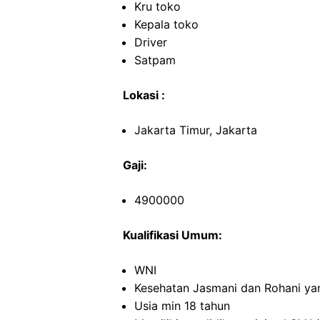
Kru toko
Kepala toko
Driver
Satpam
Lokasi :
Jakarta Timur, Jakarta
Gaji:
4900000
Kualifikasi Umum:
WNI
Kesehatan Jasmani dan Rohani ya
Usia min 18 tahun