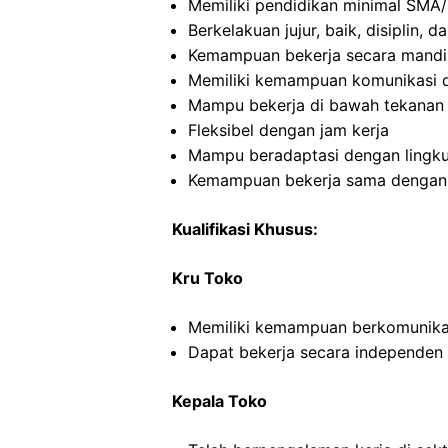
Memiliki pendidikan minimal SMA/
Berkelakuan jujur, baik, disiplin,
Kemampuan bekerja secara mandi
Memiliki kemampuan komunikasi d
Mampu bekerja di bawah tekanan
Fleksibel dengan jam kerja
Mampu beradaptasi dengan lingku
Kemampuan bekerja sama dengan o
Kualifikasi Khusus:
Kru Toko
Memiliki kemampuan berkomunikas
Dapat bekerja secara independe
Kepala Toko