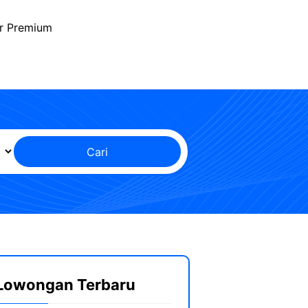
r Premium
Cari
Lowongan Terbaru