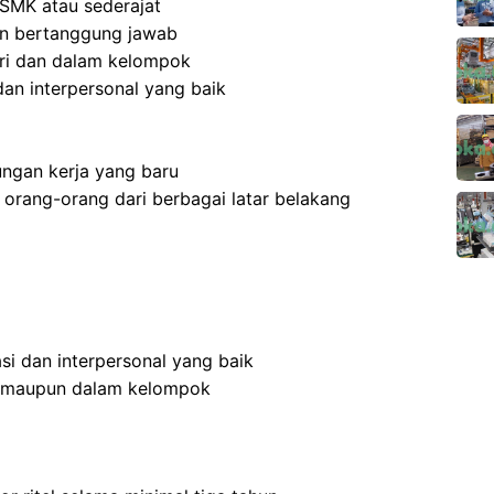
SMK atau sederajat
 dan bertanggung jawab
ri dan dalam kelompok
an interpersonal yang baik
ngan kerja yang baru
rang-orang dari berbagai latar belakang
i dan interpersonal yang baik
n maupun dalam kelompok