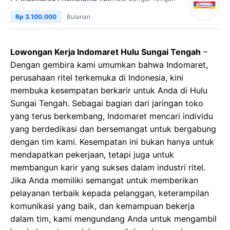
Rp 3.100.000
Bulanan
Lowongan Kerja Indomaret Hulu Sungai Tengah
–
Dengan gembira kami umumkan bahwa Indomaret,
perusahaan ritel terkemuka di Indonesia, kini
membuka kesempatan berkarir untuk Anda di Hulu
Sungai Tengah. Sebagai bagian dari jaringan toko
yang terus berkembang, Indomaret mencari individu
yang berdedikasi dan bersemangat untuk bergabung
dengan tim kami. Kesempatan ini bukan hanya untuk
mendapatkan pekerjaan, tetapi juga untuk
membangun karir yang sukses dalam industri ritel.
Jika Anda memiliki semangat untuk memberikan
pelayanan terbaik kepada pelanggan, keterampilan
komunikasi yang baik, dan kemampuan bekerja
dalam tim, kami mengundang Anda untuk mengambil