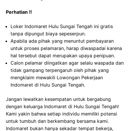
Perhatian !!
Loker Indomaret Hulu Sungai Tengah ini gratis
tanpa dipungut biaya sepeserpun.
Apabila ada pihak yang menuntut pembayaran
untuk proses pelamaran, harap diwaspadai karena
hal tersebut dapat merupakan upaya penipuan.
Calon pelamar diingatkan agar selalu waspada dan
tidak gampang terpengaruh oleh pihak yang
mengklaim mewakili Lowongan Pekerjaan
Indomaret di Hulu Sungai Tengah.
Jangan lewatkan kesempatan untuk bergabung
dengan keluarga Indomaret di Hulu Sungai Tengah!
Kami yakin bahwa setiap individu memiliki potensi
untuk tumbuh dan berkembang bersama kami.
Indomaret bukan hanya sekadar tempat bekerja,