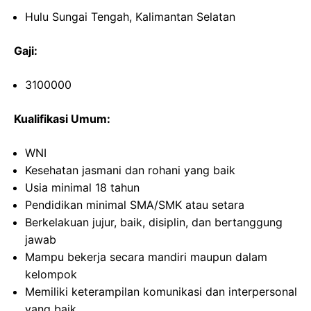
Hulu Sungai Tengah, Kalimantan Selatan
Gaji:
3100000
Kualifikasi Umum:
WNI
Kesehatan jasmani dan rohani yang baik
Usia minimal 18 tahun
Pendidikan minimal SMA/SMK atau setara
Berkelakuan jujur, baik, disiplin, dan bertanggung
jawab
Mampu bekerja secara mandiri maupun dalam
kelompok
Memiliki keterampilan komunikasi dan interpersonal
yang baik