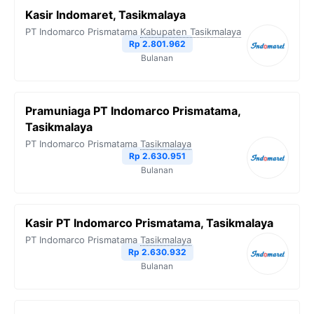
Kasir Indomaret, Tasikmalaya
PT Indomarco Prismatama
Kabupaten Tasikmalaya
Rp 2.801.962
Bulanan
Pramuniaga PT Indomarco Prismatama,
Tasikmalaya
PT Indomarco Prismatama
Tasikmalaya
Rp 2.630.951
Bulanan
Kasir PT Indomarco Prismatama, Tasikmalaya
PT Indomarco Prismatama
Tasikmalaya
Rp 2.630.932
Bulanan