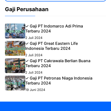
Gaji Perusahaan
✓ Gaji PT Indomarco Adi Prima
Terbaru 2024
2 Juli 2024
✓ Gaji PT Great Eastern Life
Indonesia Terbaru 2024
2 Juli 2024
✓ Gaji PT Cakrawala Berlian Buana
Terbaru 2024
2 Juli 2024
✓ Gaji PT Petronas Niaga Indonesia
Terbaru 2024
19 Juni 2024