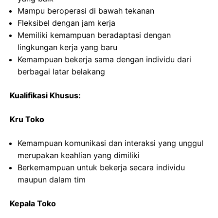
Mampu beroperasi di bawah tekanan
Fleksibel dengan jam kerja
Memiliki kemampuan beradaptasi dengan
lingkungan kerja yang baru
Kemampuan bekerja sama dengan individu dari
berbagai latar belakang
Kualifikasi Khusus:
Kru Toko
Kemampuan komunikasi dan interaksi yang unggul
merupakan keahlian yang dimiliki
Berkemampuan untuk bekerja secara individu
maupun dalam tim
Kepala Toko