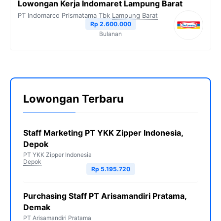
Lowongan Kerja Indomaret Lampung Barat
PT Indomarco Prismatama Tbk
Lampung Barat
Rp 2.600.000
Bulanan
Lowongan Terbaru
Staff Marketing PT YKK Zipper Indonesia,
Depok
PT YKK Zipper Indonesia
Depok
Rp 5.195.720
Purchasing Staff PT Arisamandiri Pratama,
Demak
PT Arisamandiri Pratama