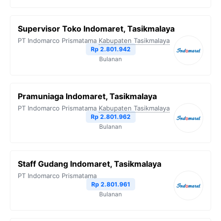
Supervisor Toko Indomaret, Tasikmalaya
PT Indomarco Prismatama
Kabupaten Tasikmalaya
Rp 2.801.942
Bulanan
Pramuniaga Indomaret, Tasikmalaya
PT Indomarco Prismatama
Kabupaten Tasikmalaya
Rp 2.801.962
Bulanan
Staff Gudang Indomaret, Tasikmalaya
PT Indomarco Prismatama
Rp 2.801.961
Bulanan