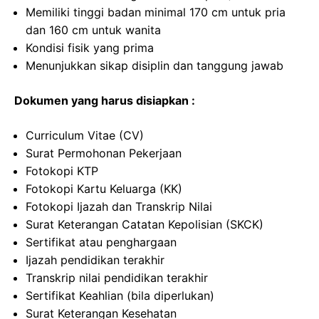
Memiliki tinggi badan minimal 170 cm untuk pria
dan 160 cm untuk wanita
Kondisi fisik yang prima
Menunjukkan sikap disiplin dan tanggung jawab
Dokumen yang harus disiapkan :
Curriculum Vitae (CV)
Surat Permohonan Pekerjaan
Fotokopi KTP
Fotokopi Kartu Keluarga (KK)
Fotokopi Ijazah dan Transkrip Nilai
Surat Keterangan Catatan Kepolisian (SKCK)
Sertifikat atau penghargaan
Ijazah pendidikan terakhir
Transkrip nilai pendidikan terakhir
Sertifikat Keahlian (bila diperlukan)
Surat Keterangan Kesehatan