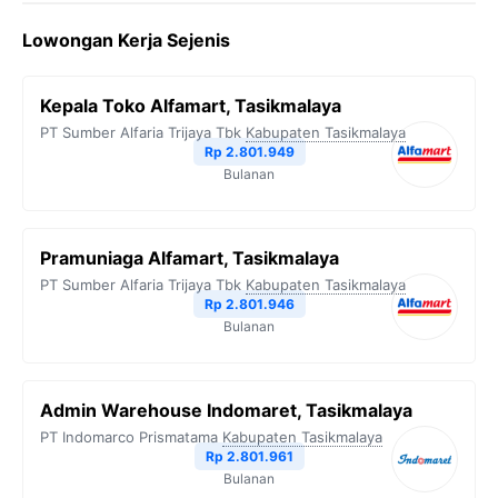
Lowongan Kerja Sejenis
Kepala Toko Alfamart, Tasikmalaya
PT Sumber Alfaria Trijaya Tbk
Kabupaten Tasikmalaya
Rp 2.801.949
Bulanan
Pramuniaga Alfamart, Tasikmalaya
PT Sumber Alfaria Trijaya Tbk
Kabupaten Tasikmalaya
Rp 2.801.946
Bulanan
Admin Warehouse Indomaret, Tasikmalaya
PT Indomarco Prismatama
Kabupaten Tasikmalaya
Rp 2.801.961
Bulanan