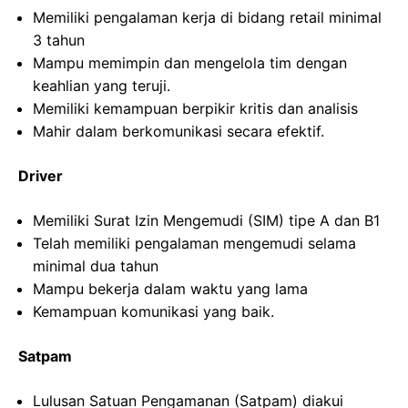
Memiliki pengalaman kerja di bidang retail minimal
3 tahun
Mampu memimpin dan mengelola tim dengan
keahlian yang teruji.
Memiliki kemampuan berpikir kritis dan analisis
Mahir dalam berkomunikasi secara efektif.
Driver
Memiliki Surat Izin Mengemudi (SIM) tipe A dan B1
Telah memiliki pengalaman mengemudi selama
minimal dua tahun
Mampu bekerja dalam waktu yang lama
Kemampuan komunikasi yang baik.
Satpam
Lulusan Satuan Pengamanan (Satpam) diakui