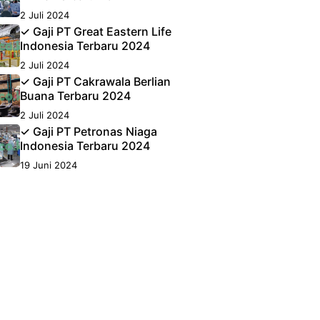
2 Juli 2024
✓ Gaji PT Great Eastern Life
Indonesia Terbaru 2024
2 Juli 2024
✓ Gaji PT Cakrawala Berlian
Buana Terbaru 2024
2 Juli 2024
✓ Gaji PT Petronas Niaga
Indonesia Terbaru 2024
19 Juni 2024