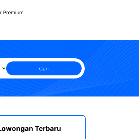
r Premium
Cari
Lowongan Terbaru