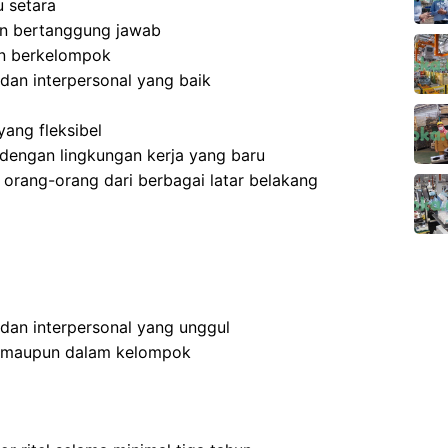
 setara
 dan bertanggung jawab
an berkelompok
dan interpersonal yang baik
ang fleksibel
dengan lingkungan kerja yang baru
rang-orang dari berbagai latar belakang
 dan interpersonal yang unggul
n maupun dalam kelompok