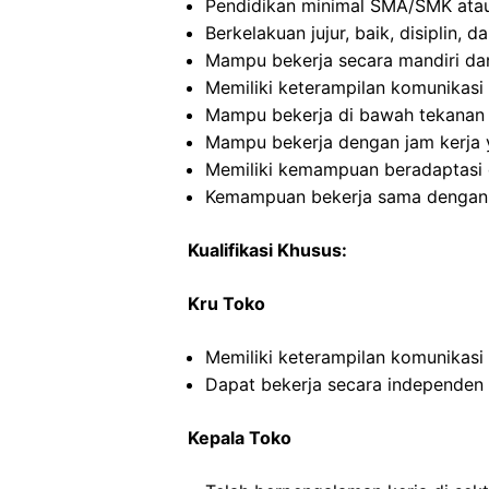
Pendidikan minimal SMA/SMK atau
Berkelakuan jujur, baik, disiplin,
Mampu bekerja secara mandiri d
Memiliki keterampilan komunikasi 
Mampu bekerja di bawah tekanan
Mampu bekerja dengan jam kerja y
Memiliki kemampuan beradaptasi 
Kemampuan bekerja sama dengan o
Kualifikasi Khusus:
Kru Toko
Memiliki keterampilan komunikasi
Dapat bekerja secara independe
Kepala Toko