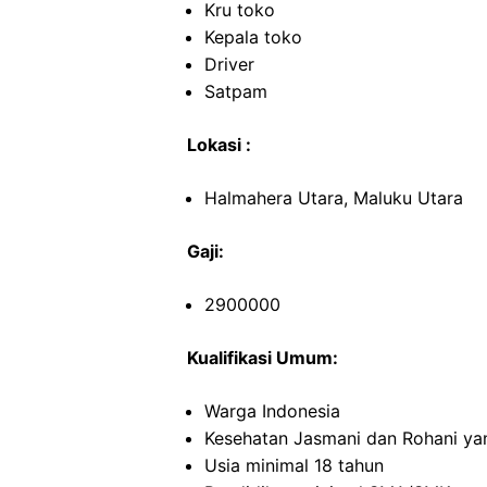
Kru toko
Kepala toko
Driver
Satpam
Lokasi :
Halmahera Utara, Maluku Utara
Gaji:
2900000
Kualifikasi Umum:
Warga Indonesia
Kesehatan Jasmani dan Rohani ya
Usia minimal 18 tahun