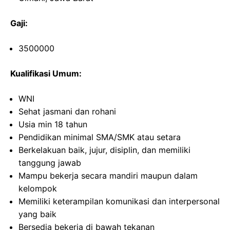
Gaji:
3500000
Kualifikasi Umum:
WNI
Sehat jasmani dan rohani
Usia min 18 tahun
Pendidikan minimal SMA/SMK atau setara
Berkelakuan baik, jujur, disiplin, dan memiliki
tanggung jawab
Mampu bekerja secara mandiri maupun dalam
kelompok
Memiliki keterampilan komunikasi dan interpersonal
yang baik
Bersedia bekerja di bawah tekanan