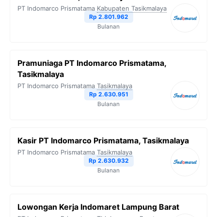
PT Indomarco Prismatama
Kabupaten Tasikmalaya
Rp 2.801.962
Bulanan
Pramuniaga PT Indomarco Prismatama,
Tasikmalaya
PT Indomarco Prismatama
Tasikmalaya
Rp 2.630.951
Bulanan
Kasir PT Indomarco Prismatama, Tasikmalaya
PT Indomarco Prismatama
Tasikmalaya
Rp 2.630.932
Bulanan
Lowongan Kerja Indomaret Lampung Barat