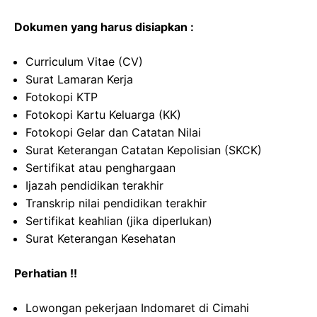
Dokumen yang harus disiapkan :
Curriculum Vitae (CV)
Surat Lamaran Kerja
Fotokopi KTP
Fotokopi Kartu Keluarga (KK)
Fotokopi Gelar dan Catatan Nilai
Surat Keterangan Catatan Kepolisian (SKCK)
Sertifikat atau penghargaan
Ijazah pendidikan terakhir
Transkrip nilai pendidikan terakhir
Sertifikat keahlian (jika diperlukan)
Surat Keterangan Kesehatan
Perhatian !!
Lowongan pekerjaan Indomaret di Cimahi