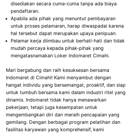
disediakan secara cuma-cuma tanpa ada biaya
pendaftaran.
Apabila ada pihak yang menuntut pembayaran
untuk proses pelamaran, harap diwaspadai karena
hal tersebut dapat merupakan upaya penipuan.
Pelamar kerja diimbau untuk berhati-hati dan tidak
mudah percaya kepada pihak-pihak yang
mengatasnamakan Loker Indomaret Cimahi.
Mari bergabung dan raih kesuksesan bersama
Indomaret di Cimahi! Kami menyambut dengan
hangat individu yang bersemangat, proaktif, dan siap
untuk tumbuh bersama kami dalam industri ritel yang
dinamis. Indomaret tidak hanya menawarkan
pekerjaan, tetapi juga kesempatan untuk
mengembangkan diri dan meraih pencapaian yang
gemilang. Dengan berbagai program pelatihan dan
fasilitas karyawan yang komprehensif, kami