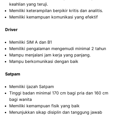
keahlian yang teruji.
Memiliki keterampilan berpikir kritis dan analitis.
Memiliki kemampuan komunikasi yang efektif
Driver
Memiliki SIM A dan B1
Memiliki pengalaman mengemudi minimal 2 tahun
Mampu menjalani jam kerja yang panjang.
Mampu berkomunikasi dengan baik
Satpam
Memiliki ijazah Satpam
Tinggi badan minimal 170 cm bagi pria dan 160 cm
bagi wanita
Memiliki kemampuan fisik yang baik
Menunjukkan sikap disiplin dan tanggung jawab