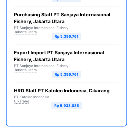
Purchasing Staff PT Sanjaya Internasional
Fishery, Jakarta Utara
PT Sanjaya Internasional Fishery
Jakarta Utara
Rp 5.396.761
Export Import PT Sanjaya Internasional
Fishery, Jakarta Utara
PT Sanjaya Internasional Fishery
Jakarta Utara
Rp 5.396.761
HRD Staff PT Katolec Indonesia, Cikarang
PT Katolec Indonesia
Cikarang
Rp 5.938.885