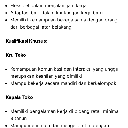
Fleksibel dalam menjalani jam kerja
Adaptasi baik dalam lingkungan kerja baru
Memiliki kemampuan bekerja sama dengan orang
dari berbagai latar belakang
Kualifikasi Khusus:
Kru Toko
Kemampuan komunikasi dan interaksi yang unggul
merupakan keahlian yang dimiliki
Mampu bekerja secara mandiri dan berkelompok
Kepala Toko
Memiliki pengalaman kerja di bidang retail minimal
3 tahun
Mampu memimpin dan mengelola tim dengan