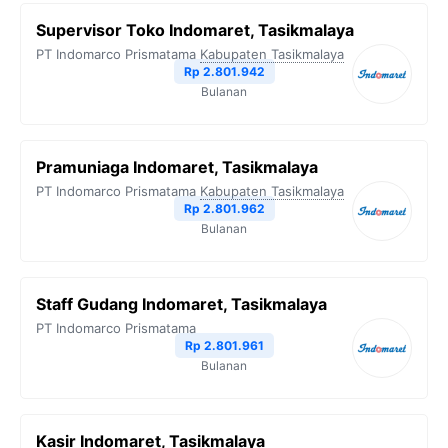
Supervisor Toko Indomaret, Tasikmalaya
PT Indomarco Prismatama
Kabupaten Tasikmalaya
Rp 2.801.942
Bulanan
Pramuniaga Indomaret, Tasikmalaya
PT Indomarco Prismatama
Kabupaten Tasikmalaya
Rp 2.801.962
Bulanan
Staff Gudang Indomaret, Tasikmalaya
PT Indomarco Prismatama
Rp 2.801.961
Bulanan
Kasir Indomaret, Tasikmalaya