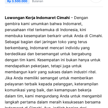
Rp 3.500.000
Bulanan
Lowongan Kerja Indomaret Cimahi
– Dengan
gembira kami umumkan bahwa Indomaret,
perusahaan ritel terkemuka di Indonesia, kini
membuka kesempatan berkarir untuk Anda di Cimahi.
Sebagai bagian dari jaringan toko yang terus
berkembang, Indomaret mencari individu yang
berdedikasi dan bersemangat untuk bergabung
dengan tim kami. Kesempatan ini bukan hanya untuk
mendapatkan pekerjaan, tetapi juga untuk
membangun karir yang sukses dalam industri ritel.
Jika Anda memiliki semangat untuk memberikan
pelayanan terbaik kepada pelanggan, keterampilan
komunikasi yang baik, dan kemampuan bekerja
dalam tim, kami mengundang Anda untuk mengambil
langkah pertama dalam meraih kesuksesan bersama