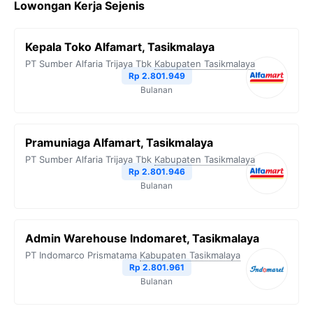
Lowongan Kerja Sejenis
Kepala Toko Alfamart, Tasikmalaya
PT Sumber Alfaria Trijaya Tbk
Kabupaten Tasikmalaya
Rp 2.801.949
Bulanan
Pramuniaga Alfamart, Tasikmalaya
PT Sumber Alfaria Trijaya Tbk
Kabupaten Tasikmalaya
Rp 2.801.946
Bulanan
Admin Warehouse Indomaret, Tasikmalaya
PT Indomarco Prismatama
Kabupaten Tasikmalaya
Rp 2.801.961
Bulanan