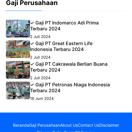
Gaji Perusahaan
✓ Gaji PT Indomarco Adi Prima
Terbaru 2024
2 Juli 2024
✓ Gaji PT Great Eastern Life
Indonesia Terbaru 2024
2 Juli 2024
✓ Gaji PT Cakrawala Berlian Buana
Terbaru 2024
2 Juli 2024
✓ Gaji PT Petronas Niaga Indonesia
Terbaru 2024
19 Juni 2024
Beranda
Gaji Perusahaan
About Us
Contact Us
Disclaimer