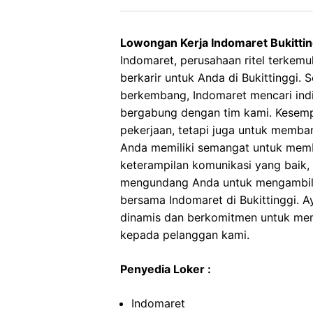
Lowongan Kerja Indomaret Bukittin
Indomaret, perusahaan ritel terkem
berkarir untuk Anda di Bukittinggi. 
berkembang, Indomaret mencari ind
bergabung dengan tim kami. Kesemp
pekerjaan, tetapi juga untuk membang
Anda memiliki semangat untuk memb
keterampilan komunikasi yang baik
mengundang Anda untuk mengambil 
bersama Indomaret di Bukittinggi. A
dinamis dan berkomitmen untuk me
kepada pelanggan kami.
Penyedia Loker :
Indomaret