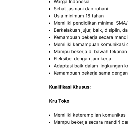
Warga Indonesia
Sehat jasmani dan rohani
Usia minimum 18 tahun
Memiliki pendidikan minimal SMA/
Berkelakuan jujur, baik, disiplin,
Kemampuan bekerja secara mandi
Memiliki kemampuan komunikasi d
Mampu bekerja di bawah tekanan
Fleksibel dengan jam kerja
Adaptasi baik dalam lingkungan ke
Kemampuan bekerja sama dengan in
Kualifikasi Khusus:
Kru Toko
Memiliki keterampilan komunikasi
Mampu bekerja secara mandiri d