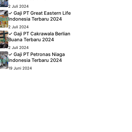
2 Juli 2024
✓ Gaji PT Great Eastern Life
Indonesia Terbaru 2024
2 Juli 2024
✓ Gaji PT Cakrawala Berlian
Buana Terbaru 2024
2 Juli 2024
✓ Gaji PT Petronas Niaga
Indonesia Terbaru 2024
19 Juni 2024