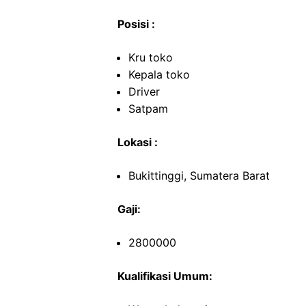
Posisi :
Kru toko
Kepala toko
Driver
Satpam
Lokasi :
Bukittinggi, Sumatera Barat
Gaji:
2800000
Kualifikasi Umum: