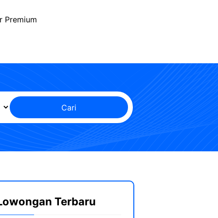
r Premium
Cari
Lowongan Terbaru