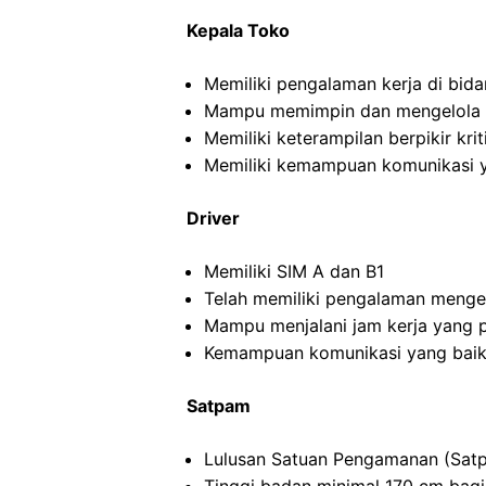
Kepala Toko
Memiliki pengalaman kerja di bida
Mampu memimpin dan mengelola ti
Memiliki keterampilan berpikir kriti
Memiliki kemampuan komunikasi y
Driver
Memiliki SIM A dan B1
Telah memiliki pengalaman menge
Mampu menjalani jam kerja yang 
Kemampuan komunikasi yang baik
Satpam
Lulusan Satuan Pengamanan (Satp